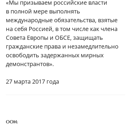
«Мы призываем российские власти
в полной мере выполнять
международные обязательства, взятые
на себя Россией, в том числе как члена
Совета Европы и ОБСЕ, защищать
гражданские права и незамедлительно
освободить задержанных мирных
демонстрантов».
27 марта 2017 года
ООН: