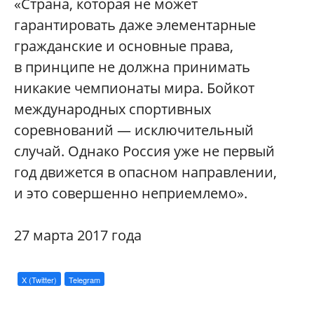
«Страна, которая не может
гарантировать даже элементарные
гражданские и основные права,
в принципе не должна принимать
никакие чемпионаты мира. Бойкот
международных спортивных
соревнований — исключительный
случай. Однако Россия уже не первый
год движется в опасном направлении,
и это совершенно неприемлемо».
27 марта 2017 года
X (Twitter)
Telegram