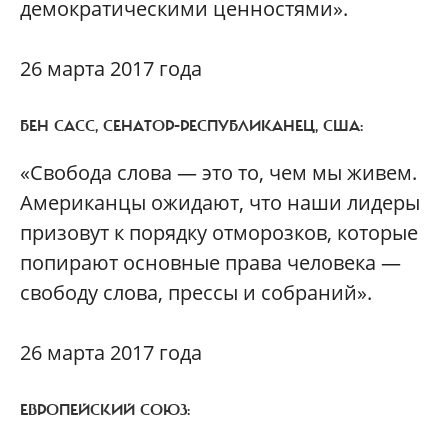
демократическими ценностями».
26 марта 2017 года
БЕН САСС, СЕНАТОР-РЕСПУБЛИКАНЕЦ, США:
«Свобода слова — это то, чем мы живем.
Американцы ожидают, что наши лидеры
призовут к порядку отморозков, которые
попирают основные права человека —
свободу слова, прессы и собраний».
26 марта 2017 года
ЕВРОПЕЙСКИЙ СОЮЗ: