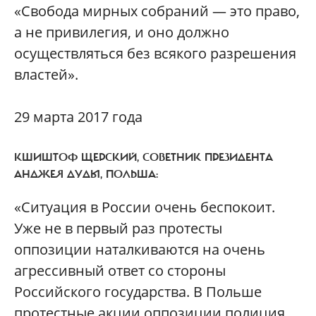
«Свобода мирных собраний — это право,
а не привилегия, и оно должно
осуществляться без всякого разрешения
властей».
29 марта 2017 года
КШИШТОФ ЩЕРСКИЙ, СОВЕТНИК ПРЕЗИДЕНТА
АНДЖЕЯ ДУДЫ, ПОЛЬША:
«Ситуация в России очень беспокоит.
Уже не в первый раз протесты
оппозиции наталкиваются на очень
агрессивный ответ со стороны
Российского государства. В Польше
протестные акции оппозиции полиция