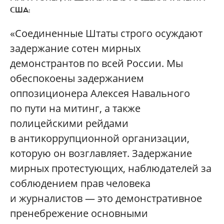
США:
«Соединенные Штаты строго осуждают
задержание сотен мирных
демонстрантов по всей России. Мы
обеспокоены задержанием
оппозиционера Алексея Навального
по пути на митинг, а также
полицейскими рейдами
в антикоррупционной организации,
которую он возглавляет. Задержание
мирных протестующих, наблюдателей за
соблюдением прав человека
и журналистов — это демонстративное
пренебрежение основными