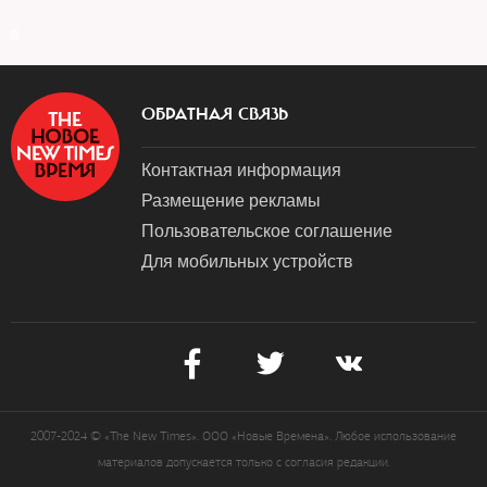
a
ОБРАТНАЯ СВЯЗЬ
Контактная информация
Размещение рекламы
Пользовательское соглашение
Для мобильных устройств
2007-2024 © «The New Times». ООО «Новые Времена». Любое использование
материалов допускается только с согласия редакции.