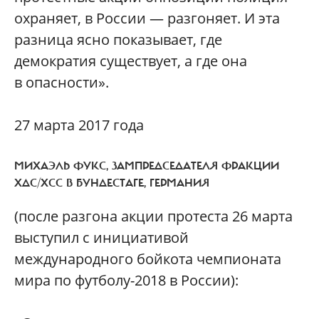
охраняет, в России — разгоняет. И эта
разница ясно показывает, где
демократия существует, а где она
в опасности».
27 марта 2017 года
МИХАЭЛЬ ФУКС, ЗАМПРЕДСЕДАТЕЛЯ ФРАКЦИИ
ХДС/ХСС В БУНДЕСТАГЕ, ГЕРМАНИЯ
(после разгона акции протеста 26 марта
выступил с инициативой
международного бойкота чемпионата
мира по футболу-2018 в России):