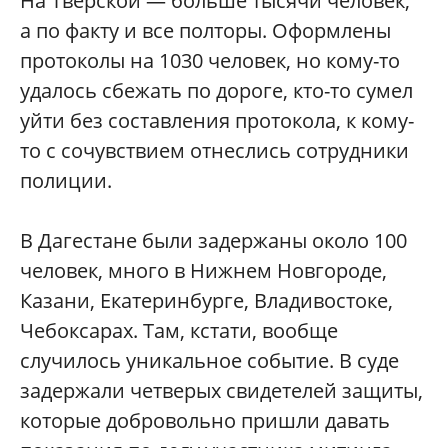
На Тверской — больше тысячи человек,
а по факту и все полторы. Оформлены
протоколы на 1030 человек, но кому-то
удалось сбежать по дороге, кто-то сумел
уйти без составления протокола, к кому-
то с сочувствием отнеслись сотрудники
полиции.
В Дагестане были задержаны около 100
человек, много в Нижнем Новгороде,
Казани, Екатеринбурге, Владивостоке,
Чебоксарах. Там, кстати, вообще
случилось уникальное событие. В суде
задержали четверых свидетелей защиты,
которые добровольно пришли давать