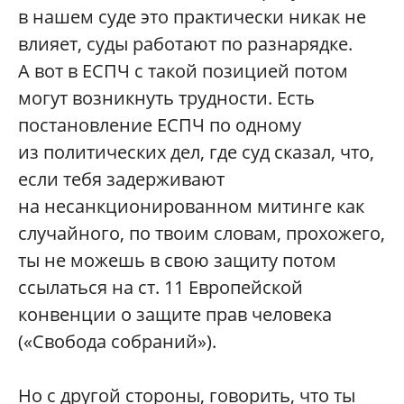
в нашем суде это практически никак не
влияет, суды работают по разнарядке.
А вот в ЕСПЧ с такой позицией потом
могут возникнуть трудности. Есть
постановление ЕСПЧ по одному
из политических дел, где суд сказал, что,
если тебя задерживают
на несанкционированном митинге как
случайного, по твоим словам, прохожего,
ты не можешь в свою защиту потом
ссылаться на ст. 11 Европейской
конвенции о защите прав человека
(«Свобода собраний»).
Но с другой стороны, говорить, что ты