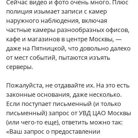
Сейчас видео и фото очень много. Плюс
полиция изымает записи с камер
наружного наблюдения, включая
частные камеры разнообразных офисов,
кафе и магазинов в центре Москвы, —
даже на Пятницкой, что довольно далеко
от мест событий, пытаются изъять
серверы.
Пожалуйста, не отдавайте их. На это есть
законные основания, даже несколько.
Если поступает письменный (и только
письменный) запрос от УВД ЦАО Москвы
(или чего-то еще), ответить можно так:
«Ваш запрос о предоставлении