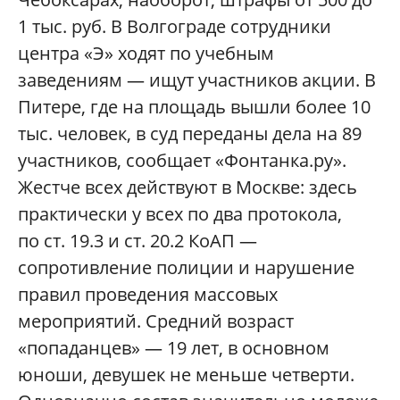
1 тыс. руб. В Волгограде сотрудники
центра «Э» ходят по учебным
заведениям — ищут участников акции. В
Питере, где на площадь вышли более 10
тыс. человек, в суд переданы дела на 89
участников, сообщает «Фонтанка.ру».
Жестче всех действуют в Москве: здесь
практически у всех по два протокола,
по ст. 19.3 и ст. 20.2 КоАП —
сопротивление полиции и нарушение
правил проведения массовых
мероприятий. Средний возраст
«попаданцев» — 19 лет, в основном
юноши, девушек не меньше четверти.