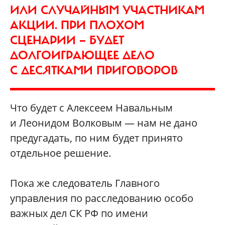
ИЛИ СЛУЧАЙНЫМ УЧАСТНИКАМ
АКЦИИ. ПРИ ПЛОХОМ
СЦЕНАРИИ — БУДЕТ
ДОЛГОИГРАЮЩЕЕ ДЕЛО
С ДЕСЯТКАМИ ПРИГОВОРОВ
Что будет с Алексеем Навальным
и Леонидом Волковым — нам не дано
предугадать, по ним будет принято
отдельное решение.
Пока же следователь Главного
управления по расследованию особо
важных дел СК РФ по имени