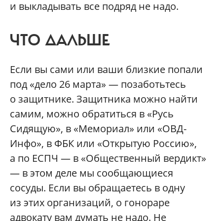
и выкладывать все подряд не надо.
ЧТО ДАЛЬШЕ
Если вы сами или ваши близкие попали
под «дело 26 марта» — позаботьтесь
о защитнике. Защитника можно найти
самим, можно обратиться в «Русь
Сидящую», в «Мемориал» или «ОВД-
Инфо», в ФБК или «Открытую Россию»,
а по ЕСПЧ — в «Общественный вердикт»
— в этом деле мы сообщающиеся
сосуды. Если вы обращаетесь в одну
из этих организаций, о гонораре
адвокату вам думать не надо. Не