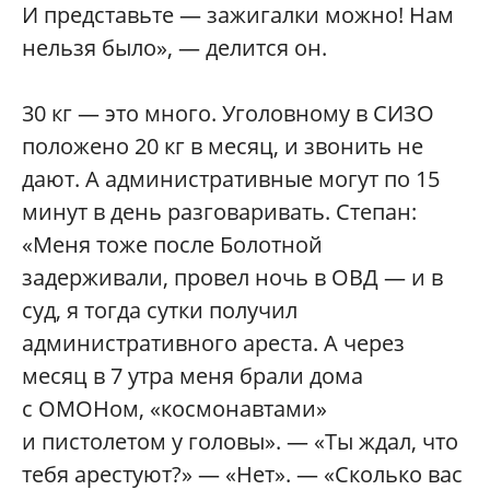
И представьте — зажигалки можно! Нам
нельзя было», — делится он.
30 кг — это много. Уголовному в СИЗО
положено 20 кг в месяц, и звонить не
дают. А административные могут по 15
минут в день разговаривать. Степан:
«Меня тоже после Болотной
задерживали, провел ночь в ОВД — и в
суд, я тогда сутки получил
административного ареста. А через
месяц в 7 утра меня брали дома
с ОМОНом, «космонавтами»
и пистолетом у головы». — «Ты ждал, что
тебя арестуют?» — «Нет». — «Сколько вас