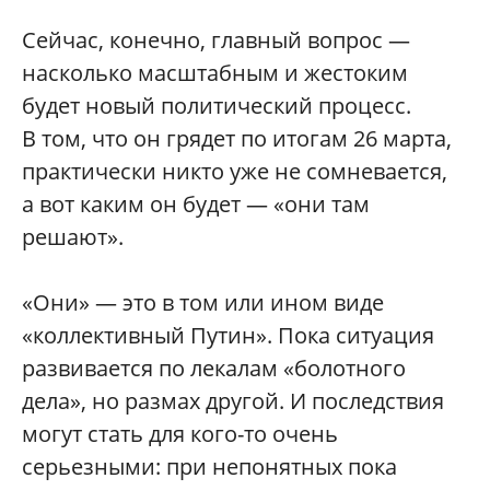
Сейчас, конечно, главный вопрос —
насколько масштабным и жестоким
будет новый политический процесс.
В том, что он грядет по итогам 26 марта,
практически никто уже не сомневается,
а вот каким он будет — «они там
решают».
«Они» — это в том или ином виде
«коллективный Путин». Пока ситуация
развивается по лекалам «болотного
дела», но размах другой. И последствия
могут стать для кого-то очень
серьезными: при непонятных пока