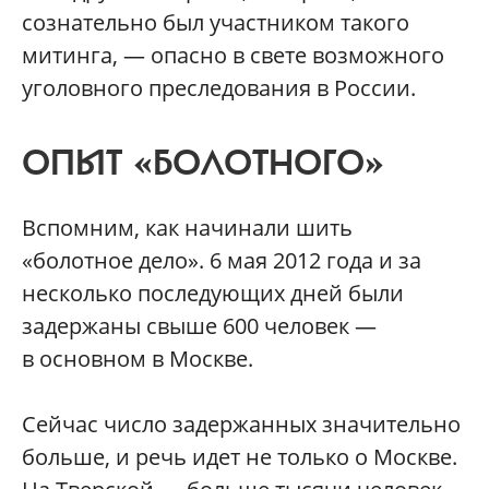
сознательно был участником такого
митинга, — опасно в свете возможного
уголовного преследования в России.
ОПЫТ «БОЛОТНОГО»
Вспомним, как начинали шить
«болотное дело». 6 мая 2012 года и за
несколько последующих дней были
задержаны свыше 600 человек —
в основном в Москве.
Сейчас число задержанных значительно
больше, и речь идет не только о Москве.