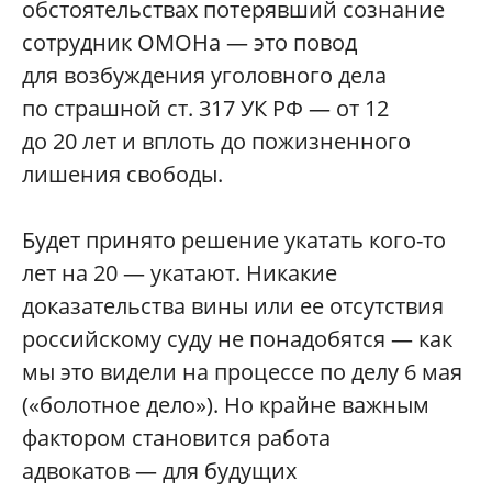
обстоятельствах потерявший сознание
сотрудник ОМОНа — это повод
для возбуждения уголовного дела
по страшной ст. 317 УК РФ — от 12
до 20 лет и вплоть до пожизненного
лишения свободы.
Будет принято решение укатать кого-то
лет на 20 — укатают. Никакие
доказательства вины или ее отсутствия
российскому суду не понадобятся — как
мы это видели на процессе по делу 6 мая
(«болотное дело»). Но крайне важным
фактором становится работа
адвокатов — для будущих