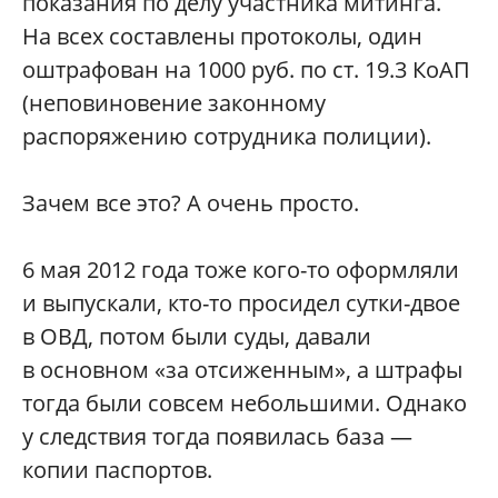
показания по делу участника митинга.
На всех составлены протоколы, один
оштрафован на 1000 руб. по ст. 19.3 КоАП
(неповиновение законному
распоряжению сотрудника полиции).
Зачем все это? А очень просто.
6 мая 2012 года тоже кого-то оформляли
и выпускали, кто-то просидел сутки-двое
в ОВД, потом были суды, давали
в основном «за отсиженным», а штрафы
тогда были совсем небольшими. Однако
у следствия тогда появилась база —
копии паспортов.