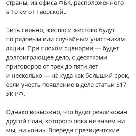
страны, из офиса ФБК, расположенного
в 10 км от Тверской..
Бить сильно, жестко и жестоко будут
по рядовым или случайным участникам
акции. При плохом сценарии — будет
долгоиграющее дело, с десятками
приговоров от трех до пяти лет
и несколько — на куда как больший срок,
если учесть появление в деле статьи 317
УК РФ.
Однако возможно, что будет реализован
другой план, которого пока не знаем ни
мы, ни «они». Впереди президентские