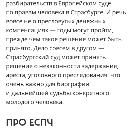
разбирательств в Европейском суде
по правам человека в Страсбурге. И речь
вовсе не о пресловутых денежных
компенсациях — годы могут пройти,
прежде чем такое решение может быть
принято. Дело совсем в другом —
Страсбургский суд может принять
решение о незаконности задержания,
ареста, уголовного преследования, что
очень важно для биографии
и дальнейшей судьбы конкретного
молодого человека.
ПРО ЕСПЧ