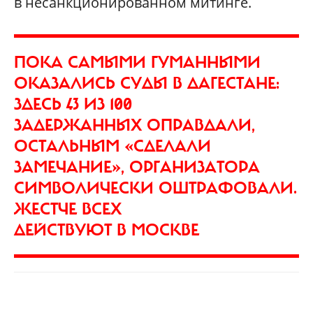
в несанкционированном митинге.
ПОКА САМЫМИ ГУМАННЫМИ
ОКАЗАЛИСЬ СУДЫ В ДАГЕСТАНЕ:
ЗДЕСЬ 43 ИЗ 100
ЗАДЕРЖАННЫХ ОПРАВДАЛИ,
ОСТАЛЬНЫМ «СДЕЛАЛИ
ЗАМЕЧАНИЕ», ОРГАНИЗАТОРА
СИМВОЛИЧЕСКИ ОШТРАФОВАЛИ.
ЖЕСТЧЕ ВСЕХ
ДЕЙСТВУЮТ В МОСКВЕ