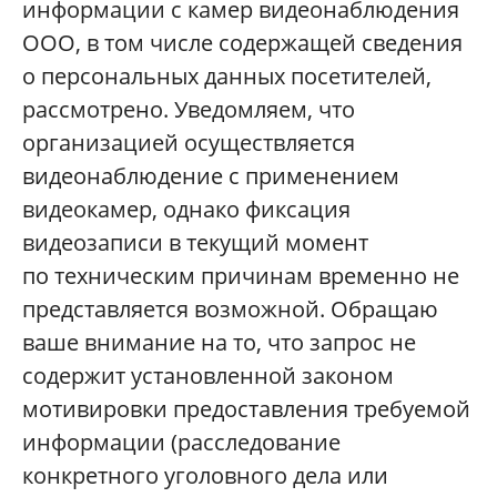
информации с камер видеонаблюдения
ООО, в том числе содержащей сведения
о персональных данных посетителей,
рассмотрено. Уведомляем, что
организацией осуществляется
видеонаблюдение с применением
видеокамер, однако фиксация
видеозаписи в текущий момент
по техническим причинам временно не
представляется возможной. Обращаю
ваше внимание на то, что запрос не
содержит установленной законом
мотивировки предоставления требуемой
информации (расследование
конкретного уголовного дела или