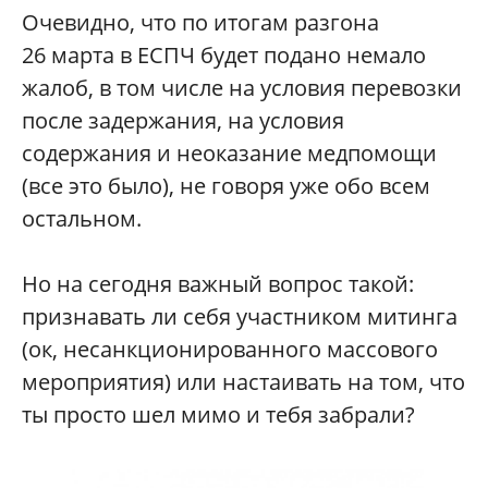
Очевидно, что по итогам разгона
26 марта в ЕСПЧ будет подано немало
жалоб, в том числе на условия перевозки
после задержания, на условия
содержания и неоказание медпомощи
(все это было), не говоря уже обо всем
остальном.
Но на сегодня важный вопрос такой:
признавать ли себя участником митинга
(ок, несанкционированного массового
мероприятия) или настаивать на том, что
ты просто шел мимо и тебя забрали?