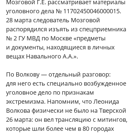
Мозговой Г.Е. рассматривает материалы
уголовного дела № 11702450046000015.
28 марта следователь Мозговой
распорядился изъять из спецприемника
№ 2 ГУ МВД по Москве «предметы
и документы, находящиеся в личных
вещах Навального А.А.».
По Волкову — отдельный разговор:
для него есть специально возбужденное
уголовное дело по признакам
экстремизма. Напомним, что Леонида
Волкова физически не было на Тверской
26 марта: он вел трансляцию с митингов,
которые шли более чем в 80 городах