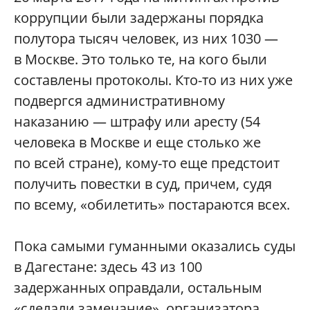
коррупции были задержаны порядка
полутора тысяч человек, из них 1030 —
в Москве. Это только те, на кого были
составлены протоколы. Кто-то из них уже
подвергся административному
наказанию — штрафу или аресту (54
человека в Москве и еще столько же
по всей стране), кому-то еще предстоит
получить повестки в суд, причем, судя
по всему, «обилетить» постараются всех.
Пока самыми гуманными оказались суды
в Дагестане: здесь 43 из 100
задержанных оправдали, остальным
«сделали замечание», организатора