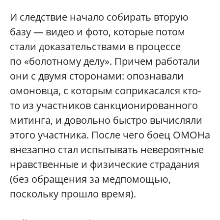
И следствие начало собирать вторую
базу — видео и фото, которые потом
стали доказательствами в процессе
по «болотному делу». Причем работали
они с двумя сторонами: опознавали
омоновца, с которым соприкасался кто-
то из участников санкционированного
митинга, и довольно быстро вычисляли
этого участника. После чего боец ОМОНа
внезапно стал испытывать невероятные
нравственные и физические страдания
(без обращения за медпомощью,
поскольку прошло время).