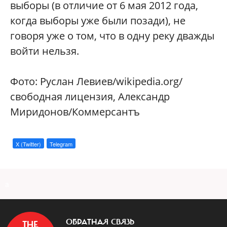
выборы (в отличие от 6 мая 2012 года,
когда выборы уже были позади), не
говоря уже о том, что в одну реку дважды
войти нельзя.
Фото: Руслан Левиев/wikipedia.org/
свободная лицензия, Александр
Миридонов/Коммерсантъ
X (Twitter)
Telegram
a
ОБРАТНАЯ СВЯЗЬ