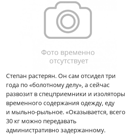
Степан растерян. Он сам отсидел три
года по «болотному делу», а сейчас
развозит в спецприемники и изоляторы
временного содержания одежду, еду
и мыльно-рыльное. «Оказывается, всего
30 кг можно передавать
административно задержанному.