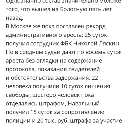
Однозначно состав значительно моложе
того, что вышел на Болотную пять лет
назад.
В Москве же пока поставлен рекорд
административного ареста: 25 суток
получил сотрудник ФБК Николай Ляскин.
Но в среднем судьи дают по восемь суток
ареста без оглядки на содержание
протокола, показания свидетелей
и обстоятельства задержания. 22
человека получили 10 суток лишения
свободы, шестеро человек пока
отделались штрафом, Навальный
получил 15 суток за сопротивление
полиции и 20 тыс. руб. штрафа за участие