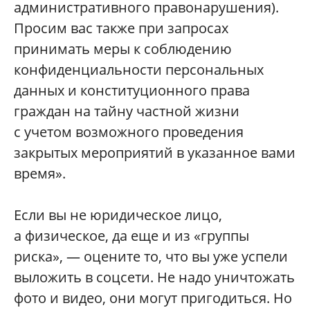
административного правонарушения).
Просим вас также при запросах
принимать меры к соблюдению
конфиденциальности персональных
данных и конституционного права
граждан на тайну частной жизни
с учетом возможного проведения
закрытых мероприятий в указанное вами
время».
Если вы не юридическое лицо,
а физическое, да еще и из «группы
риска», — оцените то, что вы уже успели
выложить в соцсети. Не надо уничтожать
фото и видео, они могут пригодиться. Но