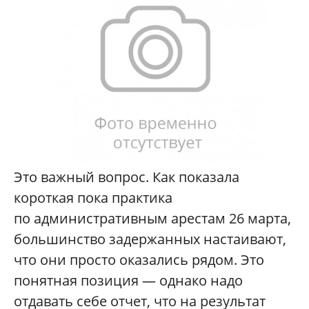
Это важный вопрос. Как показала
короткая пока практика
по административным арестам 26 марта,
большинство задержанных настаивают,
что они просто оказались рядом. Это
понятная позиция — однако надо
отдавать себе отчет, что на результат