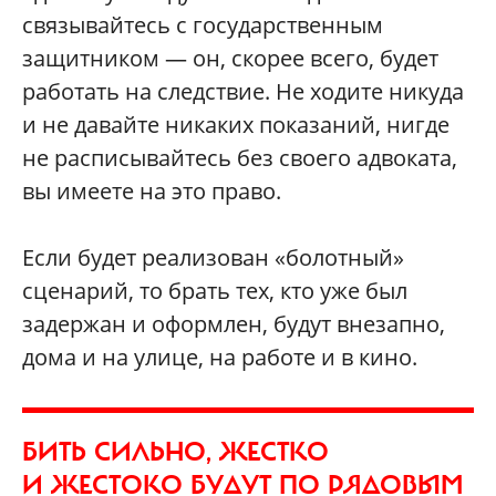
связывайтесь с государственным
защитником — он, скорее всего, будет
работать на следствие. Не ходите никуда
и не давайте никаких показаний, нигде
не расписывайтесь без своего адвоката,
вы имеете на это право.
Если будет реализован «болотный»
сценарий, то брать тех, кто уже был
задержан и оформлен, будут внезапно,
дома и на улице, на работе и в кино.
БИТЬ СИЛЬНО, ЖЕСТКО
И ЖЕСТОКО БУДУТ ПО РЯДОВЫМ