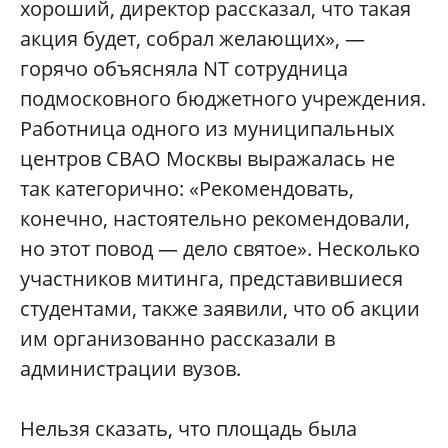
хороший, директор рассказал, что такая
акция будет, собрал желающих», —
горячо объясняла NT сотрудница
подмосковного бюджетного учреждения.
Работница одного из муниципальных
центров СВАО Москвы выражалась не
так категорично: «Рекомендовать,
конечно, настоятельно рекомендовали,
но этот повод — дело святое». Несколько
участников митинга, представившиеся
студентами, также заявили, что об акции
им организованно рассказали в
администрации вузов.
Нельзя сказать, что площадь была