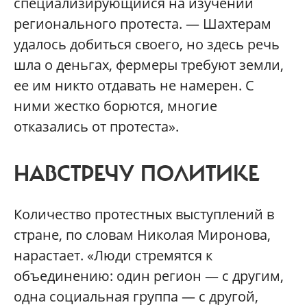
специализирующийся на изучении
регионального протеста. — Шахтерам
удалось добиться своего, но здесь речь
шла о деньгах, фермеры требуют земли,
ее им никто отдавать не намерен. С
ними жестко борются, многие
отказались от протеста».
НАВСТРЕЧУ ПОЛИТИКЕ
Количество протестных выступлений в
стране, по словам Николая Миронова,
нарастает. «Люди стремятся к
объединению: один регион — с другим,
одна социальная группа — с другой,