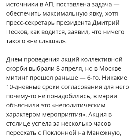
источники в АП, поставлена задача —
обеспечить максимальную явку, хотя
пресс-секретарь президента Дмитрий
Песков, как водится, заявил, что ничего
такого «не слышал».
Днем проведения акций коллективной
скорби выбрали 8 апреля, но в Москве
митинг прошел раньше — 6-го. Никакие
10-дневные сроки согласования для него
почему-то не понадобились, в мэрии
объяснили это «неполитическим
характером мероприятия». Акция в
столице успела за несколько часов
переехать с Поклонной на Манежную,