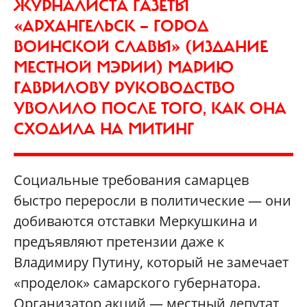
ЖУРНАЛИСТА ГАЗЕТЫ
«АРХАНГЕЛЬСК — ГОРОД
ВОИНСКОЙ СЛАВЫ» (ИЗДАНИЕ
МЕСТНОЙ МЭРИИ) МАРИЮ
ГАВРИЛОВУ РУКОВОДСТВО
УВОЛИЛО ПОСЛЕ ТОГО, КАК ОНА
СХОДИЛА НА МИТИНГ
Социальные требования самарцев
быстро переросли в политические — они
добиваются отставки Меркушкина и
предъявляют претензии даже к
Владимиру Путину, который не замечает
«проделок» самарского губернатора.
Организатор акций — местный депутат