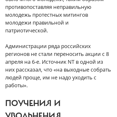
противопоставляя неправильную
молодежь протестных митингов
молодежи правильной и
патриотической.
Администрации ряда российских
регионов не стали переносить акции с 8
апреля на 6-е. Источник NT в одной из
них рассказал, что «на выходные собрать
людей проще, им не надо уходить с
работы».
ПОУЧЕНИЯ И
УВОЛЬНЕНИЯ