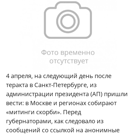
4 апреля, на следующий день после
теракта в Санкт-Петербурге, из
администрации президента (АП) пришли
вести: в Москве и регионах собирают
«митинги скорби». Перед
губернаторами, как следовало из
сообщений со ссылкой на анонимные