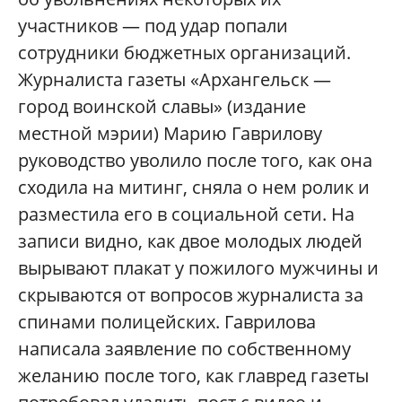
участников — под удар попали
сотрудники бюджетных организаций.
Журналиста газеты «Архангельск —
город воинской славы» (издание
местной мэрии) Марию Гаврилову
руководство уволило после того, как она
сходила на митинг, сняла о нем ролик и
разместила его в социальной сети. На
записи видно, как двое молодых людей
вырывают плакат у пожилого мужчины и
скрываются от вопросов журналиста за
спинами полицейских. Гаврилова
написала заявление по собственному
желанию после того, как главред газеты