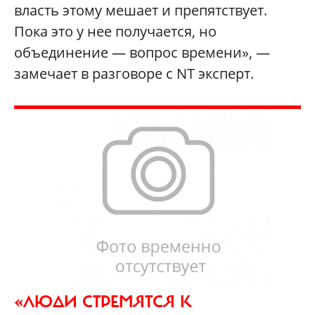
власть этому мешает и препятствует.
Пока это у нее получается, но
объединение — вопрос времени», —
замечает в разговоре с NT эксперт.
«ЛЮДИ СТРЕМЯТСЯ К