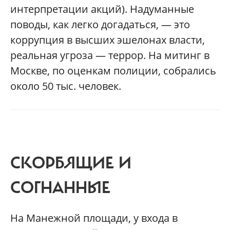
интерпретации акций). Надуманные
поводы, как легко догадаться, — это
коррупция в высших эшелонах власти,
реальная угроза — террор. На митинг в
Москве, по оценкам полиции, собрались
около 50 тыс. человек.
СКОРБЯЩИЕ И
СОГНАННЫЕ
На Манежной площади, у входа в