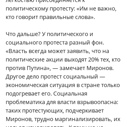
политическому протесту: «Им не важно,
кто говорит правильные слова».
Что дальше? У политического и
социального протеста разный фон.
«Власть всегда может заявить, что на
политические акции выходят 20% тех, кто
против Путина», — замечает Миронов.
Другое дело протест социальный —
экономическая ситуация в стране только
подогревает его. Социальная
проблематика для власти взрывоопасна:
таких протестующих, подчеркивает
Миронов, трудно маргинализировать, их