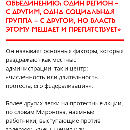
ОБЪЕДИНЕНИЮ: ОДИН РЕГИОН —
С ДРУГИМ, ОДНА СОЦИАЛЬНАЯ
ГРУППА — С ДРУГОЙ, НО ВЛАСТЬ
ЭТОМУ МЕШАЕТ И ПРЕПЯТСТВУЕТ»
Он называет основные факторы, которые
раздражают как местные
администрации, так и центр:
«численность или длительность
протеста, его федерализация».
Более других легки на протестные акции,
по словам Миронова, наемные
работники, выступающие против
задержки, уменьшения или