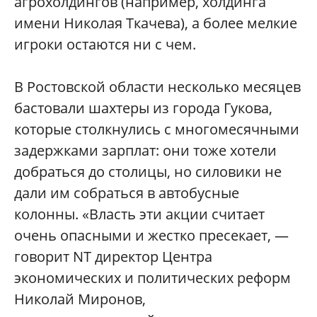
агрохолдингов (например, холдинга
имени Николая Ткачева), а более мелкие
игроки остаются ни с чем.
В Ростовской области несколько месяцев
бастовали шахтеры из города Гукова,
которые столкнулись с многомесячными
задержками зарплат: они тоже хотели
добраться до столицы, но силовики не
дали им собраться в автобусные
колонны. «Власть эти акции считает
очень опасными и жестко пресекает, —
говорит NT директор Центра
экономических и политических реформ
Николай Миронов,