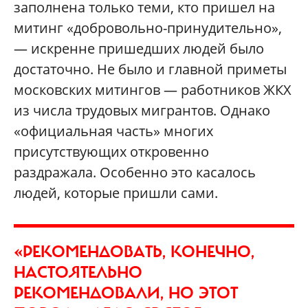
заполнена только теми, кто пришел на
митинг «добровольно-принудительно»,
— искренне пришедших людей было
достаточно. Не было и главной приметы
московских митингов — работников ЖКХ
из числа трудовых мигрантов. Однако
«официальная часть» многих
присутствующих откровенно
раздражала. Особенно это касалось
людей, которые пришли сами.
«РЕКОМЕНДОВАТЬ, КОНЕЧНО,
НАСТОЯТЕЛЬНО
РЕКОМЕНДОВАЛИ, НО ЭТОТ