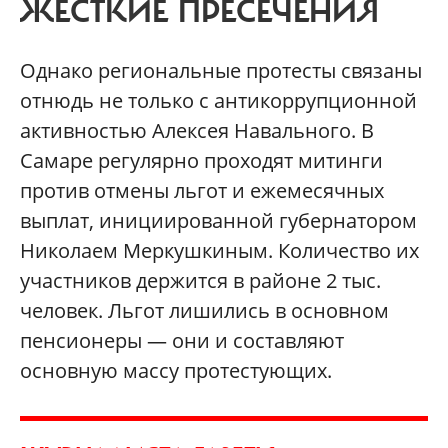
ЖЕСТКИЕ ПРЕСЕЧЕНИЯ
Однако региональные протесты связаны
отнюдь не только с антикоррупционной
активностью Алексея Навального. В
Самаре регулярно проходят митинги
против отмены льгот и ежемесячных
выплат, инициированной губернатором
Николаем Меркушкиным. Количество их
участников держится в районе 2 тыс.
человек. Льгот лишились в основном
пенсионеры — они и составляют
основную массу протестующих.