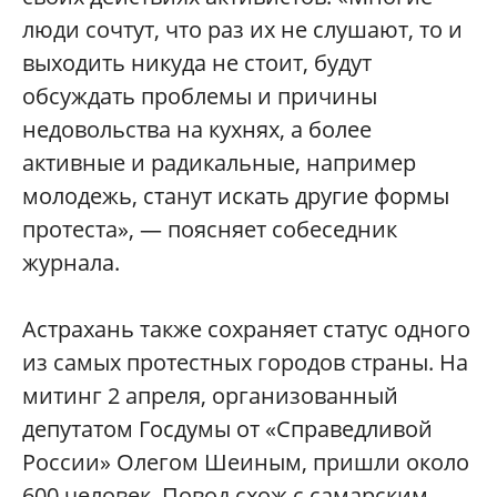
люди сочтут, что раз их не слушают, то и
выходить никуда не стоит, будут
обсуждать проблемы и причины
недовольства на кухнях, а более
активные и радикальные, например
молодежь, станут искать другие формы
протеста», — поясняет собеседник
журнала.
Астрахань также сохраняет статус одного
из самых протестных городов страны. На
митинг 2 апреля, организованный
депутатом Госдумы от «Справедливой
России» Олегом Шеиным, пришли около
600 человек. Повод схож с самарским —