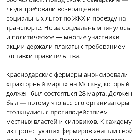
люди требовали возвращения
социальных льгот по ЖКХ и проезду на
транспорте. Но за социальным тянулось
и политическое — многие участники
акции держали плакаты с требованием
отставки правительства.
Краснодарские фермеры анонсировали
«тракторный марш» на Москву, который
должен был состояться 28 марта. Должен
был — потому что все его организаторы
столкнулись с противодействием
местных властей и силовиков. К каждому
из протестующих фермеров «нашли свой