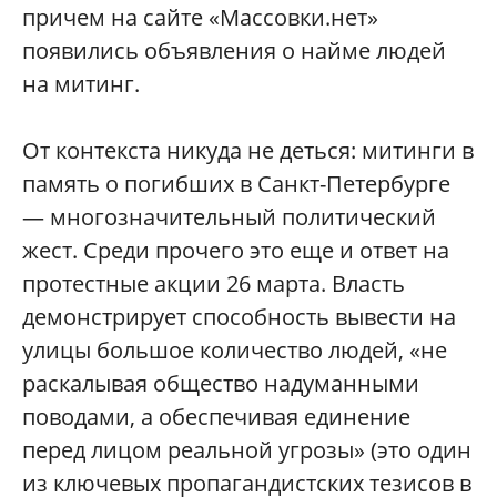
причем на сайте «Массовки.нет»
появились объявления о найме людей
на митинг.
От контекста никуда не деться: митинги в
память о погибших в Санкт-Петербурге
— многозначительный политический
жест. Среди прочего это еще и ответ на
протестные акции 26 марта. Власть
демонстрирует способность вывести на
улицы большое количество людей, «не
раскалывая общество надуманными
поводами, а обеспечивая единение
перед лицом реальной угрозы» (это один
из ключевых пропагандистских тезисов в