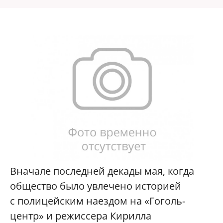
Вначале последней декады мая, когда
общество было увлечено историей
с полицейским наездом на «Гоголь-
центр» и режиссера Кирилла