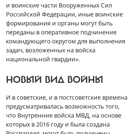
и воинские части Вооруженных Сил
Российской Федерации, иные воинские
формирования и органы могут быть
переданы в оперативное подчинение
командующего округом для выполнения
задач, возложенных на войска
национальной гвардии».
НОВЫЙ ВИД ВОЙНЫ
И в советские, и в постсоветские времена
предусматривалась возможность того,
что Внутренние войска МВД, на основе
которых в 2016 году и была создана
Росгвардия, могут быть подчинены