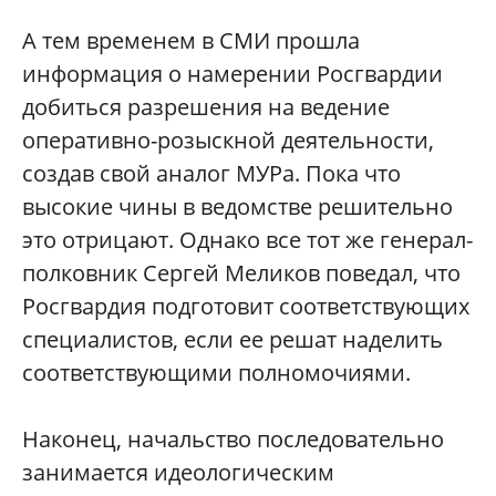
А тем временем в СМИ прошла
информация о намерении Росгвардии
добиться разрешения на ведение
оперативно-розыскной деятельности,
создав свой аналог МУРа. Пока что
высокие чины в ведомстве решительно
это отрицают. Однако все тот же генерал-
полковник Сергей Меликов поведал, что
Росгвардия подготовит соответствующих
специалистов, если ее решат наделить
соответствующими полномочиями.
Наконец, начальство последовательно
занимается идеологическим