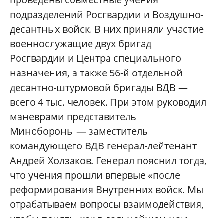
подразделений Росгвардии и Воздушно-
десантных войск. В них приняли участие
военнослужащие двух бригад
Росгвардии и Центра специального
назначения, а также 56-й отдельной
десантно-штурмовой бригады ВДВ —
всего 4 тыс. человек. При этом руководил
маневрами представитель
Минобороны — заместитель
командующего ВДВ генерал-лейтенант
Андрей Холзаков. Генерал пояснил тогда,
что учения прошли впервые «после
реформирования Внутренних войск. Мы
отрабатываем вопросы взаимодействия,