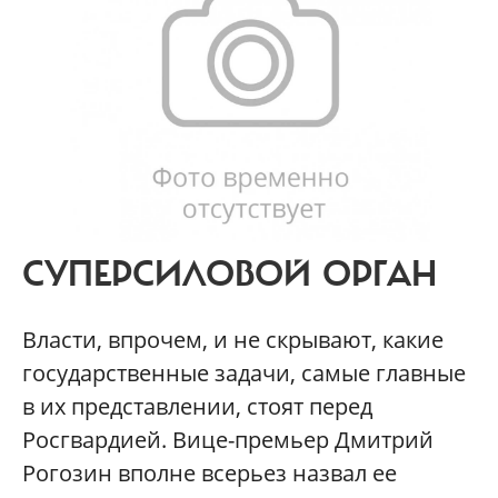
СУПЕРСИЛОВОЙ ОРГАН
Власти, впрочем, и не скрывают, какие
государственные задачи, самые главные
в их представлении, стоят перед
Росгвардией. Вице-премьер Дмитрий
Рогозин вполне всерьез назвал ее