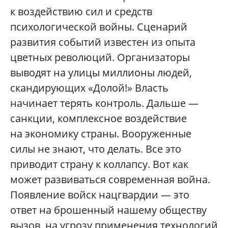
к воздействию сил и средств
психологической войны. Сценарий
развития событий известен из опыта
цветных революций. Организаторы
выводят на улицы миллионы людей,
скандирующих «Долой!» Власть
начинает терять контроль. Дальше —
санкции, комплексное воздействие
на экономику страны. Вооруженные
силы не знают, что делать. Все это
приводит страну к коллапсу. Вот как
может развиваться современная война.
Появление войск нацгвардии — это
ответ на брошенный нашему обществу
вызов, на угрозу применения технологий