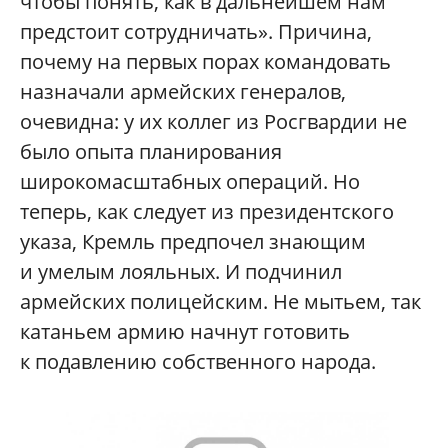
чтобы понять, как в дальнейшем нам
предстоит сотрудничать». Причина,
почему на первых порах командовать
назначали армейских генералов,
очевидна: у их коллег из Росгвардии не
было опыта планирования
широкомасштабных операций. Но
теперь, как следует из президентского
указа, Кремль предпочел знающим
и умелым лояльных. И подчинил
армейских полицейским. Не мытьем, так
катаньем армию начнут готовить
к подавлению собственного народа.