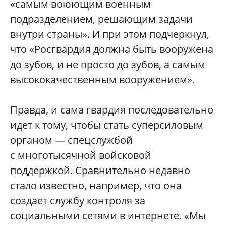
«самым воюющим военным
подразделением, решающим задачи
внутри страны». И при этом подчеркнул,
что «Росгвардия должна быть вооружена
до зубов, и не просто до зубов, а самым
высококачественным вооружением».
Правда, и сама гвардия последовательно
идет к тому, чтобы стать суперсиловым
органом — спецслужбой
с многотысячной войсковой
поддержкой. Сравнительно недавно
стало известно, например, что она
создает службу контроля за
социальными сетями в интернете. «Мы