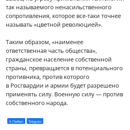
так называемого ненасильственного
сопротивления, которое все-таки точнее
называть «цветной революцией».
Таким образом, «наименее
ответственная часть общества»,
гражданское население собственной
страны, превращается в потенциального
противника, против которого
в Росгвардии и армии будет разрешено
применять силу. Военную силу — против
собственного народа.
X (Twitter)
Telegram