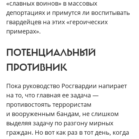
«славных воинов» в массовых
депортациях и примутся ли воспитывать
гвардейцев на этих «героических
примерах».
ПОТЕНЦИАЛЬНЫЙ
ПРОТИВНИК
Пока руководство Росгвардии напирает
на то, что главная ее задача —
противостоять террористам
и вооруженным бандам, не слишком
выделяя задачу по разгону мирных
граждан. Но вот как раз в тот день, когда