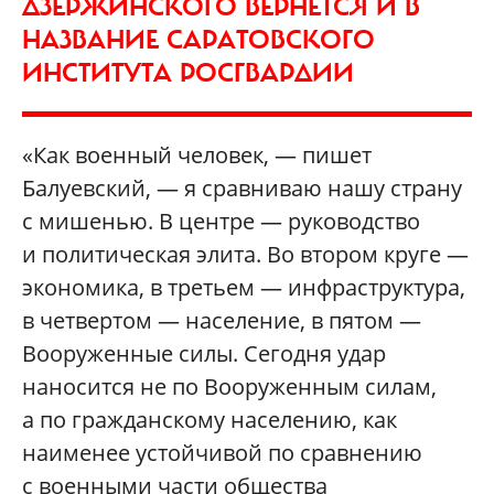
ДЗЕРЖИНСКОГО ВЕРНЕТСЯ И В
НАЗВАНИЕ САРАТОВСКОГО
ИНСТИТУТА РОСГВАРДИИ
«Как военный человек, — пишет
Балуевский, — я сравниваю нашу страну
с мишенью. В центре — руководство
и политическая элита. Во втором круге —
экономика, в третьем — инфраструктура,
в четвертом — население, в пятом —
Вооруженные силы. Сегодня удар
наносится не по Вооруженным силам,
а по гражданскому населению, как
наименее устойчивой по сравнению
с военными части общества