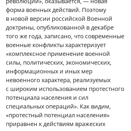
революции», оказывается, — новая
форма военных действий. Поэтому
в новой версии российской Военной
доктрины, опубликованной в декабре
того же года, записано, что современные
военные конфликты характеризует
«комплексное применение военной
силы, политических, экономических,
информационных и иных мер
невоенного характера, реализуемых
с широким использованием протестного
потенциала населения и сил
специальных операций». Как видим,
«протестный потенциал населения»
приравнен к действиям вражеских