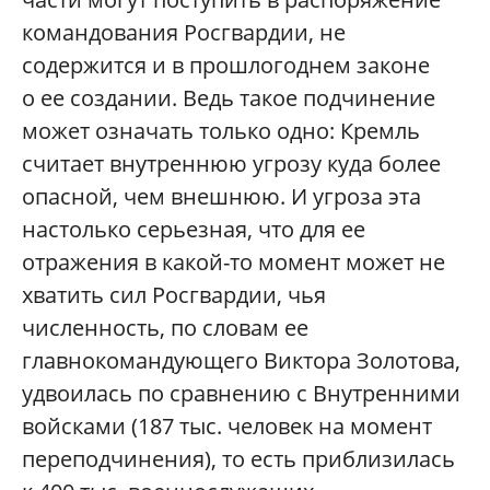
командования Росгвардии, не
содержится и в прошлогоднем законе
о ее создании. Ведь такое подчинение
может означать только одно: Кремль
считает внутреннюю угрозу куда более
опасной, чем внешнюю. И угроза эта
настолько серьезная, что для ее
отражения в какой-то момент может не
хватить сил Росгвардии, чья
численность, по словам ее
главнокомандующего Виктора Золотова,
удвоилась по сравнению с Внутренними
войсками (187 тыс. человек на момент
переподчинения), то есть приблизилась