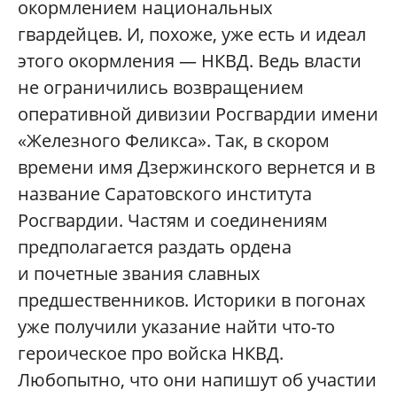
окормлением национальных
гвардейцев. И, похоже, уже есть и идеал
этого окормления — НКВД. Ведь власти
не ограничились возвращением
оперативной дивизии Росгвардии имени
«Железного Феликса». Так, в скором
времени имя Дзержинского вернется и в
название Саратовского института
Росгвардии. Частям и соединениям
предполагается раздать ордена
и почетные звания славных
предшественников. Историки в погонах
уже получили указание найти что-то
героическое про войска НКВД.
Любопытно, что они напишут об участии