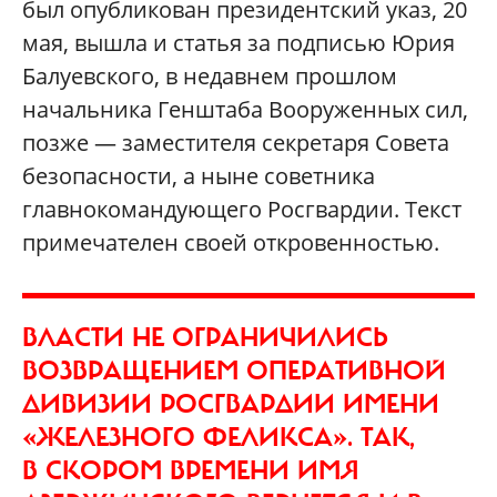
был опубликован президентский указ, 20
мая, вышла и статья за подписью Юрия
Балуевского, в недавнем прошлом
начальника Генштаба Вооруженных сил,
позже — заместителя секретаря Совета
безопасности, а ныне советника
главнокомандующего Росгвардии. Текст
примечателен своей откровенностью.
ВЛАСТИ НЕ ОГРАНИЧИЛИСЬ
ВОЗВРАЩЕНИЕМ ОПЕРАТИВНОЙ
ДИВИЗИИ РОСГВАРДИИ ИМЕНИ
«ЖЕЛЕЗНОГО ФЕЛИКСА». ТАК,
В СКОРОМ ВРЕМЕНИ ИМЯ