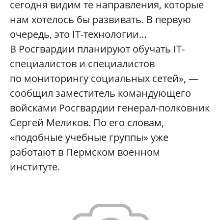
сегодня видим те направления, которые
нам хотелось бы развивать. В первую
очередь, это IT-технологии…
В Росгвардии планируют обучать IT-
специалистов и специалистов
по мониторингу социальных сетей», —
сообщил заместитель командующего
войсками Росгвардии генерал-полковник
Сергей Меликов. По его словам,
«подобные учебные группы» уже
работают в Пермском военном
институте.