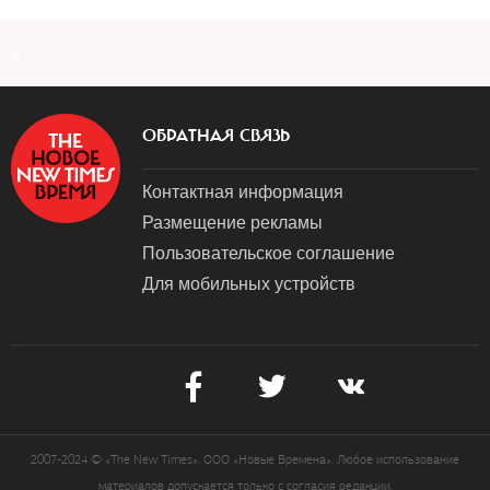
a
ОБРАТНАЯ СВЯЗЬ
Контактная информация
Размещение рекламы
Пользовательское соглашение
Для мобильных устройств
2007-2024 © «The New Times». ООО «Новые Времена». Любое использование
материалов допускается только с согласия редакции.