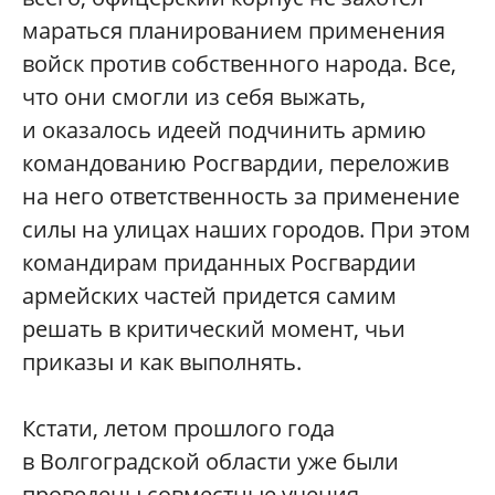
мараться планированием применения
войск против собственного народа. Все,
что они смогли из себя выжать,
и оказалось идеей подчинить армию
командованию Росгвардии, переложив
на него ответственность за применение
силы на улицах наших городов. При этом
командирам приданных Росгвардии
армейских частей придется самим
решать в критический момент, чьи
приказы и как выполнять.
Кстати, летом прошлого года
в Волгоградской области уже были
проведены совместные учения