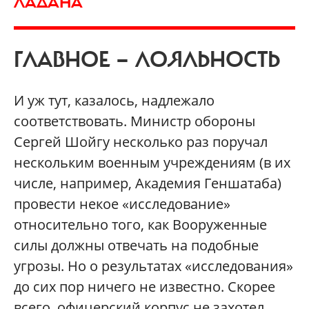
ЛАДАНА
ГЛАВНОЕ — ЛОЯЛЬНОСТЬ
И уж тут, казалось, надлежало
соответствовать. Министр обороны
Сергей Шойгу несколько раз поручал
нескольким военным учреждениям (в их
числе, например, Академия Геншатаба)
провести некое «исследование»
относительно того, как Вооруженные
силы должны отвечать на подобные
угрозы. Но о результатах «исследования»
до сих пор ничего не известно. Скорее
всего, офицерский корпус не захотел