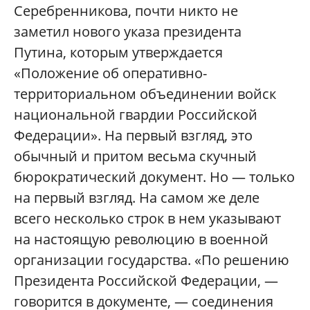
Серебренникова, почти никто не
заметил нового указа президента
Путина, которым утверждается
«Положение об оперативно-
территориальном объединении войск
национальной гвардии Российской
Федерации». На первый взгляд, это
обычный и притом весьма скучный
бюрократический документ. Но — только
на первый взгляд. На самом же деле
всего несколько строк в нем указывают
на настоящую революцию в военной
организации государства. «По решению
Президента Российской Федерации, —
говорится в документе, — соединения