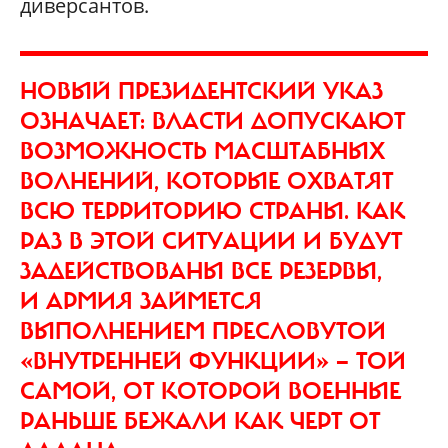
диверсантов.
НОВЫЙ ПРЕЗИДЕНТСКИЙ УКАЗ
ОЗНАЧАЕТ: ВЛАСТИ ДОПУСКАЮТ
ВОЗМОЖНОСТЬ МАСШТАБНЫХ
ВОЛНЕНИЙ, КОТОРЫЕ ОХВАТЯТ
ВСЮ ТЕРРИТОРИЮ СТРАНЫ. КАК
РАЗ В ЭТОЙ СИТУАЦИИ И БУДУТ
ЗАДЕЙСТВОВАНЫ ВСЕ РЕЗЕРВЫ,
И АРМИЯ ЗАЙМЕТСЯ
ВЫПОЛНЕНИЕМ ПРЕСЛОВУТОЙ
«ВНУТРЕННЕЙ ФУНКЦИИ» — ТОЙ
САМОЙ, ОТ КОТОРОЙ ВОЕННЫЕ
РАНЬШЕ БЕЖАЛИ КАК ЧЕРТ ОТ