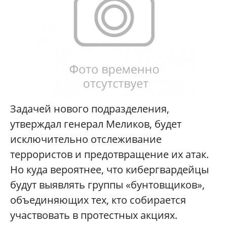
Задачей нового подразделения,
утверждал генерал Меликов, будет
исключительно отслеживание
террористов и предотвращение их атак.
Но куда вероятнее, что кибергвардейцы
будут выявлять группы «бунтовщиков»,
объединяющих тех, кто собирается
участвовать в протестных акциях.