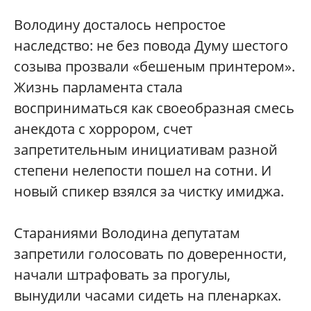
Володину досталось непростое
наследство: не без повода Думу шестого
созыва прозвали «бешеным принтером».
Жизнь парламента стала
восприниматься как своеобразная смесь
анекдота с хоррором, счет
запретительным инициативам разной
степени нелепости пошел на сотни. И
новый спикер взялся за чистку имиджа.
Стараниями Володина депутатам
запретили голосовать по доверенности,
начали штрафовать за прогулы,
вынудили часами сидеть на пленарках.