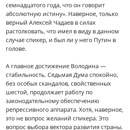
семнадцатого года, что он говорит
абсолютную истину». Наверное, только
верный Алексей Чадаев в силах
растолковать, что имел в виду в данном
случае спикер, и был ли у него Путин в
голове.
А главное достижение Володина —
стабильность. Седьмая Дума спокойно,
без особых скандалов, свойственных
шестой, продолжает работу по
законодательному обеспечению
репрессивного аппарата. Хотя, наверное,
это не вопрос желаний спикера. Это
вопрос выбора вектора развития страны.