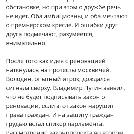
обстановке, но при этом о дружбе речь
не идет. Оба амбициозны, и оба мечтают
о премьерском кресле. И ошибки друг
друга подмечают, разумеется,
внимательно.
После того как идея с реновацией
наткнулась на протесты москвичей,
Володин, опытный игрок, дождался
сигнала сверху. Владимир Путин заявил,
что не будет подписывать закон о
реновации, если этот закон нарушит
права граждан. И на защиту граждан
грудью встал спикер парламента.
Рассмотрение законопроекта во втором