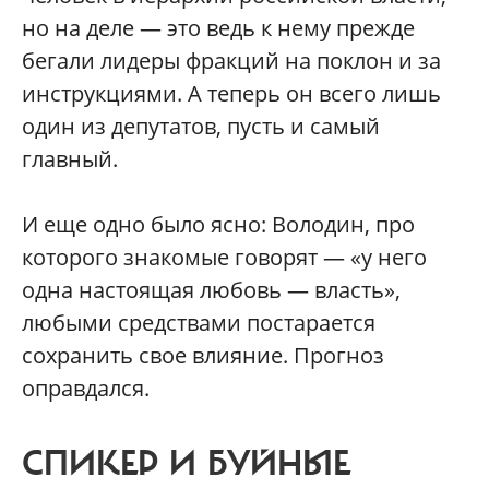
но на деле — это ведь к нему прежде
бегали лидеры фракций на поклон и за
инструкциями. А теперь он всего лишь
один из депутатов, пусть и самый
главный.
И еще одно было ясно: Володин, про
которого знакомые говорят — «у него
одна настоящая любовь — власть»,
любыми средствами постарается
сохранить свое влияние. Прогноз
оправдался.
СПИКЕР И БУЙНЫЕ