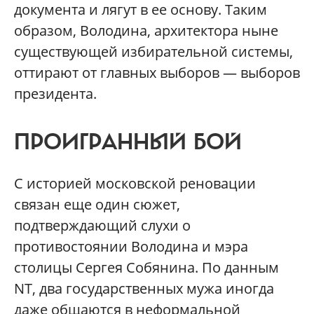
документа и лягут в ее основу. Таким
образом, Володина, архитектора ныне
существующей избирательной системы,
оттирают от главных выборов — выборов
президента.
ПРОИГРАННЫЙ БОЙ
С историей московской реновации
связан еще один сюжет,
подтверждающий слухи о
противостоянии Володина и мэра
столицы Сергея Собянина. По данным
NT
, два государственных мужа иногда
даже общаются в неформальной