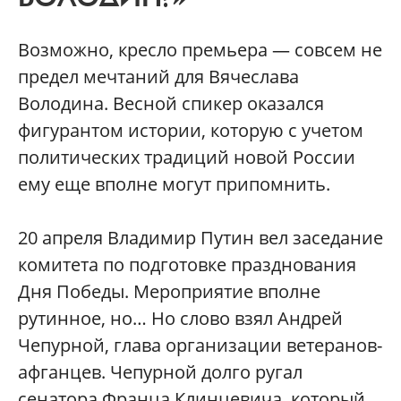
Возможно, кресло премьера — совсем не
предел мечтаний для Вячеслава
Володина. Весной спикер оказался
фигурантом истории, которую с учетом
политических традиций новой России
ему еще вполне могут припомнить.
20 апреля Владимир Путин вел заседание
комитета по подготовке празднования
Дня Победы. Мероприятие вполне
рутинное, но… Но слово взял Андрей
Чепурной, глава организации ветеранов-
афганцев. Чепурной долго ругал
сенатора Франца Клинцевича, который,