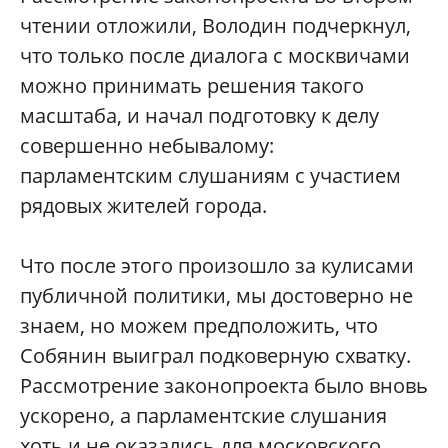
чтении отложили, Володин подчеркнул,
что только после диалога с москвичами
можно принимать решения такого
масштаба, и начал подготовку к делу
совершенно небывалому:
парламентским слушаниям с участием
рядовых жителей города.
Что после этого произошло за кулисами
публичной политики, мы достоверно не
знаем, но можем предположить, что
Собянин выиграл подковерную схватку.
Рассмотрение законопроекта было вновь
ускорено, а парламентские слушания
хоть и не оказались для московского