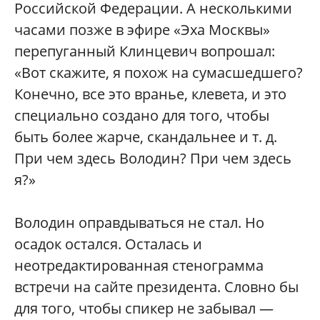
Российской Федерации. А несколькими
часами позже в эфире «Эха Москвы»
перепуганный Клинцевич вопрошал:
«Вот скажите, я похож на сумасшедшего?
Конечно, все это вранье, клевета, и это
специально создано для того, чтобы
быть более жарче, скандальнее и т. д.
При чем здесь Володин? При чем здесь
я?»
Володин оправдываться не стал. Но
осадок остался. Осталась и
неотредактированная стенограмма
встречи на сайте президента. Словно бы
для того, чтобы спикер не забывал —