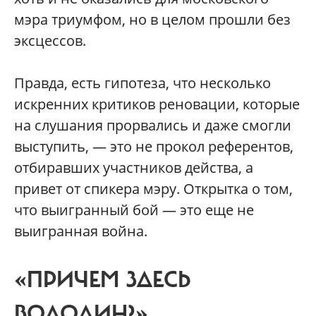
мэра триумфом, но в целом прошли без
эксцессов.
Правда, есть гипотеза, что несколько
искренних критиков реновации, которые
на слушания прорвались и даже смогли
выступить, — это не прокол референтов,
отбиравших участников действа, а
привет от спикера мэру. Открытка о том,
что выигранный бой — это еще не
выигранная война.
«ПРИЧЕМ ЗДЕСЬ
ВОЛОДИН?»