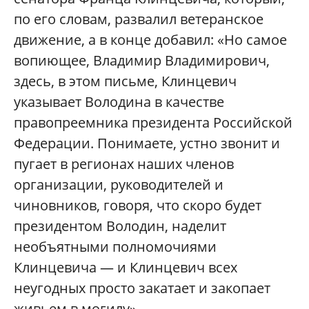
по его словам, развалил ветеранское
движение, а в конце добавил: «Но самое
вопиющее, Владимир Владимирович,
здесь, в этом письме, Клинцевич
указывает Володина в качестве
правопреемника президента Российской
Федерации. Понимаете, устно звонит и
пугает в регионах наших членов
организации, руководителей и
чиновников, говоря, что скоро будет
президентом Володин, наделит
необъятными полномочиями
Клинцевича — и Клинцевич всех
неугодных просто закатает и закопает
живьем в могилу».