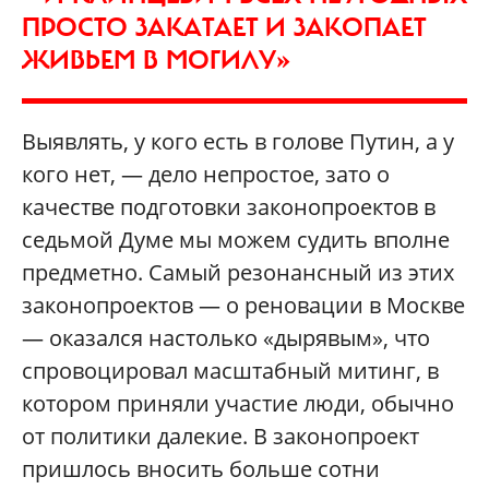
ПРОСТО ЗАКАТАЕТ И ЗАКОПАЕТ
ЖИВЬЕМ В МОГИЛУ»
Выявлять, у кого есть в голове Путин, а у
кого нет, — дело непростое, зато о
качестве подготовки законопроектов в
седьмой Думе мы можем судить вполне
предметно. Самый резонансный из этих
законопроектов — о реновации в Москве
— оказался настолько «дырявым», что
спровоцировал масштабный митинг, в
котором приняли участие люди, обычно
от политики далекие. В законопроект
пришлось вносить больше сотни