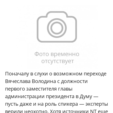
Поначалу в слухи о возможном переходе
Вячеслава Володина с должности
первого заместителя главы
администрации президента в Думу —
пусть даже и на роль спикера — эксперты
верили неохотно. Хотя источники
NT
еще