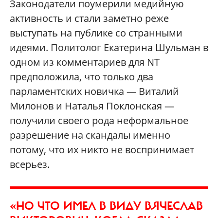
Законодатели поумерили медийную
активность и стали заметно реже
выступать на публике со странными
идеями. Политолог Екатерина Шульман в
одном из комментариев для
NT
предположила, что только два
парламентских новичка — Виталий
Милонов и Наталья Поклонская —
получили своего рода неформальное
разрешение на скандалы именно
потому, что их никто не воспринимает
всерьез.
«НО ЧТО ИМЕЛ В ВИДУ ВЯЧЕСЛАВ