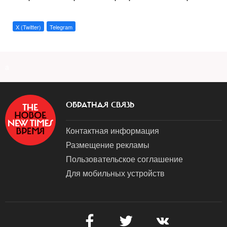
X (Twitter)
Telegram
a
ОБРАТНАЯ СВЯЗЬ
Контактная информация
Размещение рекламы
Пользовательское соглашение
Для мобильных устройств