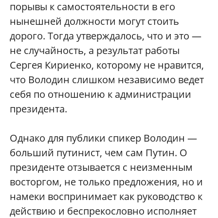
порывы к самостоятельности в его
нынешней должности могут стоить
дорого. Тогда утверждалось, что и это —
не случайность, а результат работы
Сергея Кириенко, которому не нравится,
что Володин слишком независимо ведет
себя по отношению к администрации
президента.
Однако для публики спикер Володин —
больший путинист, чем сам Путин. О
президенте отзывается с неизменным
восторгом, не только предложения, но и
намеки воспринимает как руководство к
действию и беспрекословно исполняет