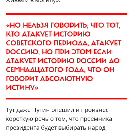
«НО НЕЛЬЗЯ ГОВОРИТЬ, ЧТО ТОТ,
КТО АТАКУЕТ ИСТОРИЮ
СОВЕТСКОГО ПЕРИОДА, АТАКУЕТ
РОССИЮ, НО ПРИ ЭТОМ ЕСЛИ
АТАКУЕТ ИСТОРИЮ РОССИИ ДО
СЕМНАДЦАТОГО ГОДА, ЧТО ОН
ГОВОРИТ АБСОЛЮТНУЮ
ИСТИНУ»
Тут даже Путин опешил и произнес
короткую речь о том, что преемника
президента будет выбирать народ