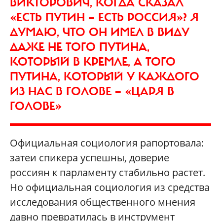
ВИКТОРОВИЧ, КОГДА СКАЗАЛ
«ЕСТЬ ПУТИН — ЕСТЬ РОССИЯ»? Я
ДУМАЮ, ЧТО ОН ИМЕЛ В ВИДУ
ДАЖЕ НЕ ТОГО ПУТИНА,
КОТОРЫЙ В КРЕМЛЕ, А ТОГО
ПУТИНА, КОТОРЫЙ У КАЖДОГО
ИЗ НАС В ГОЛОВЕ — «ЦАРЯ В
ГОЛОВЕ»
Официальная социология рапортовала:
затеи спикера успешны, доверие
россиян к парламенту стабильно растет.
Но официальная социология из средства
исследования общественного мнения
давно превратилась в инструмент