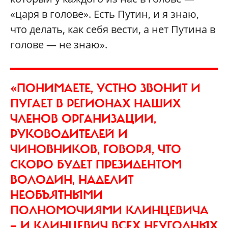
«царя в голове». Есть Путин, и я знаю,
что делать, как себя вести, а нет Путина в
голове — не знаю».
«ПОНИМАЕТЕ, УСТНО ЗВОНИТ И
ПУГАЕТ В РЕГИОНАХ НАШИХ
ЧЛЕНОВ ОРГАНИЗАЦИИ,
РУКОВОДИТЕЛЕЙ И
ЧИНОВНИКОВ, ГОВОРЯ, ЧТО
СКОРО БУДЕТ ПРЕЗИДЕНТОМ
ВОЛОДИН, НАДЕЛИТ
НЕОБЪЯТНЫМИ
ПОЛНОМОЧИЯМИ КЛИНЦЕВИЧА
— И КЛИНЦЕВИЧ ВСЕХ НЕУГОДНЫХ