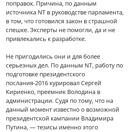
поправок. Причина, по данным
источника
NT
в руководстве парламента,
в том, что готовился закон в страшной
спешке. Эксперты не помогли, да и не
привлекались к разработке.
Не пригодились они и для более
серьезных дел. По данным
NT
, работу по
подготовке президентского
послания-2016 курировал Сергей
Кириенко, преемник Володина в
администрации. Судя по тому, что на
данный момент известно о возможной
президентской кампании Владимира
Путина, — тезисы именно этого