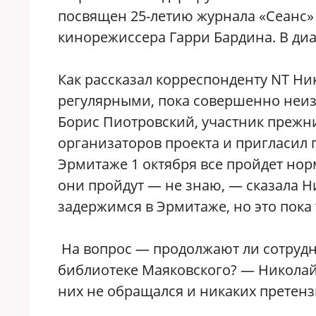
посвящен 25-летию журнала «Сеанс» 
кинорежиссера Гарри Бардина. В диа
Как рассказал корреспонденту NT Ни
регулярными, пока совершенно неиз
Борис Пиотровский, участник прежни
организаторов проекта и пригласил 
Эрмитаже 1 октября все пройдет нор
они пройдут — не знаю, — сказала Н
задержимся в Эрмитаже, но это пока
На вопрос — продолжают ли сотрудн
библиотеке Маяковского? — Николай 
них не обращался и никаких претенз