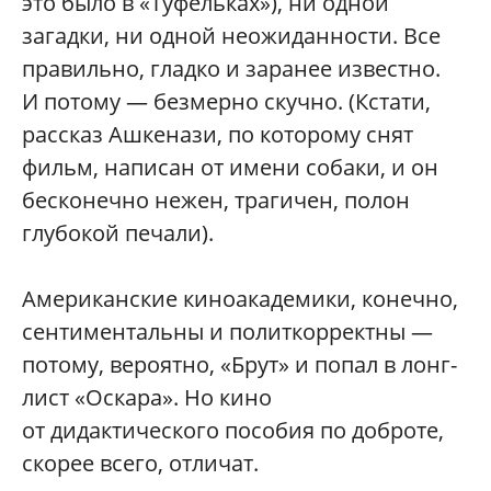
это было в «Туфельках»), ни одной
загадки, ни одной неожиданности. Все
правильно, гладко и заранее известно.
И потому — безмерно скучно. (Кстати,
рассказ Ашкенази, по которому снят
фильм, написан от имени собаки, и он
бесконечно нежен, трагичен, полон
глубокой печали).
Американские киноакадемики, конечно,
сентиментальны и политкорректны —
потому, вероятно, «Брут» и попал в лонг-
лист «Оскара». Но кино
от дидактического пособия по доброте,
скорее всего, отличат.