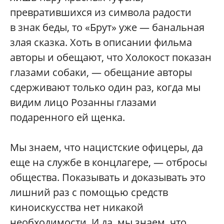
превратившихся из символа радости
в знак беды, то «Брут» уже — банальная
злая сказка. Хоть в описании фильма
авторы и обещают, что Холокост показан
глазами собаки, — обещание авторы
сдерживают только один раз, когда мы
видим лицо Розанны глазами
подаренного ей щенка.
Мы знаем, что нацистские офицеры, да
еще на службе в концлагере, — отбросы
общества. Показывать и доказывать это
лишний раз с помощью средств
киноискусства нет никакой
необходимости. И да, мы знаем, что