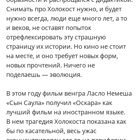
Снимать про Холокост нужно, и будет
нужно всегда, люди еще много лет, а то
и веков, не оставят попыток
отрефлексировать эту страшную
страницу их истории. Но кино не стоит
на месте, и оно требует новых форм,
новых прочтений. Ничего не
поделаешь — эволюция.
В этом году фильм венгра Ласло Немеша
«Сын Саула» получил «Оскара» как
лучший фильм на иностранном языке.
В нем трагедия Холокоста показана как
бы по касательной, весь ужас