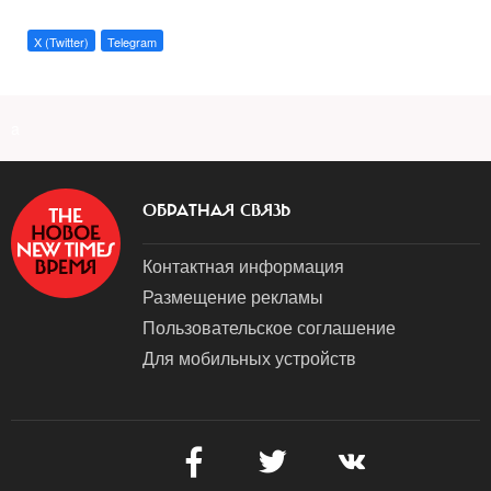
X (Twitter)
Telegram
a
ОБРАТНАЯ СВЯЗЬ
Контактная информация
Размещение рекламы
Пользовательское соглашение
Для мобильных устройств