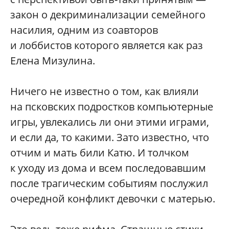
закон о декриминализации семейного
насилия, одним из соавторов
и лоббистов которого является как раз
Елена Мизулина.
Ничего не известно о том, как влияли
на псковских подростков компьютерные
игры, увлекались ли они этими играми,
и если да, то какими. Зато известно, что
отчим и мать били Катю. И толчком
к уходу из дома и всем последовавшим
после трагическим событиям послужил
очередной конфликт девочки с матерью.