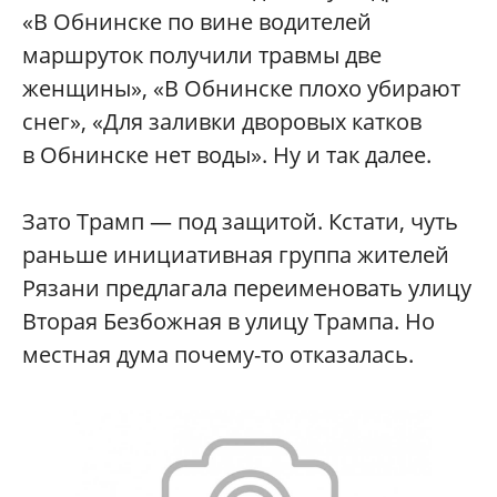
«В Обнинске по вине водителей
маршруток получили травмы две
женщины», «В Обнинске плохо убирают
снег», «Для заливки дворовых катков
в Обнинске нет воды». Ну и так далее.
Зато Трамп — под защитой. Кстати, чуть
раньше инициативная группа жителей
Рязани предлагала переименовать улицу
Вторая Безбожная в улицу Трампа. Но
местная дума почему-то отказалась.