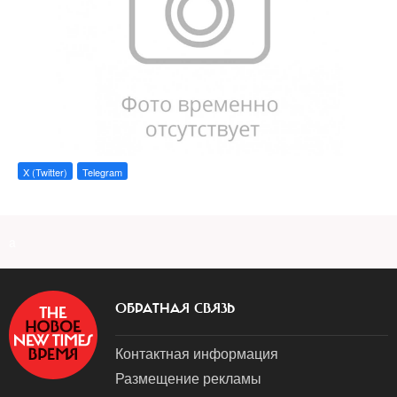
X (Twitter)
Telegram
a
ОБРАТНАЯ СВЯЗЬ
Контактная информация
Размещение рекламы