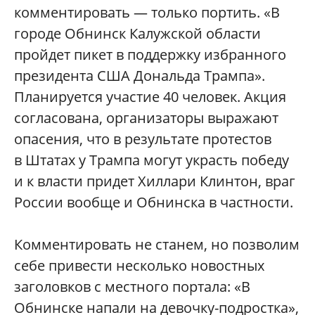
комментировать — только портить. «В
городе Обнинск Калужской области
пройдет пикет в поддержку избранного
президента США Дональда Трампа».
Планируется участие 40 человек. Акция
согласована, организаторы выражают
опасения, что в результате протестов
в Штатах у Трампа могут украсть победу
и к власти придет Хиллари Клинтон, враг
России вообще и Обнинска в частности.
Комментировать не станем, но позволим
себе привести несколько новостных
заголовков с местного портала: «В
Обнинске напали на девочку-подростка»,