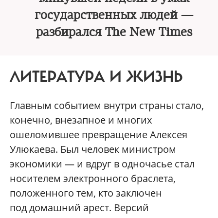
государственных людей —
разбирался The New Times
ЛИТЕРАТУРА И ЖИЗНЬ
Главным событием внутри страны стало,
конечно, внезапное и многих
ошеломившее превращение Алексея
Улюкаева. Был человек министром
экономики — и вдруг в одночасье стал
носителем электронного браслета,
положенного тем, кто заключен
под домашний арест. Версий