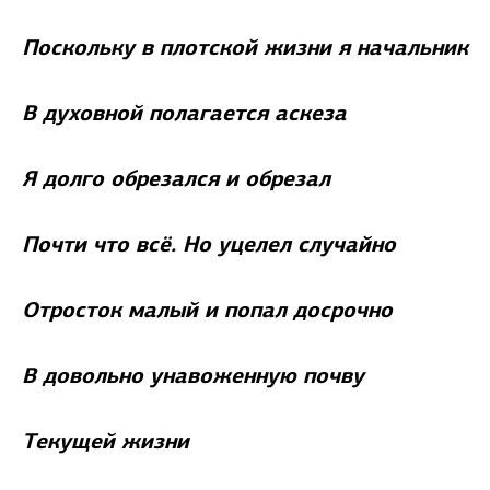
Поскольку в плотской жизни я начальник
В духовной полагается аскеза
Я долго обрезался и обрезал
Почти что всё. Но уцелел случайно
Отросток малый и попал досрочно
В довольно унавоженную почву
Текущей жизни