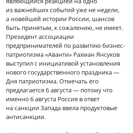
являющийся реакцией на одно
из важнейших событий уже не недели,
а новейшей истории России, шансов
быть принятым, к сожалению, не имеет.
Президент ассоциации
предпринимателей по развитию бизнес-
патриотизма «Аванти» Рахман Янсуков
выступил с инициативой установления
нового государственного праздника —
Дня патриотизма. Отмечать его
предлагается 6 августа — потому что
именно 6 августа Россия в ответ
на санкции Запада ввела продуктовые
антисанкции.