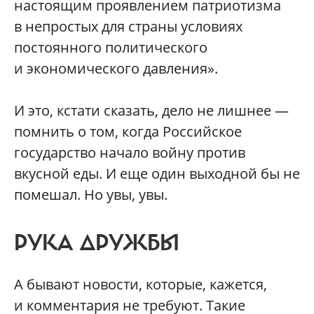
настоящим проявлением патриотизма
в непростых для страны условиях
постоянного политического
и экономического давления».
И это, кстати сказать, дело не лишнее —
помнить о том, когда Российское
государство начало войну против
вкусной еды. И еще один выходной бы не
помешал. Но увы, увы.
РУКА ДРУЖБЫ
А бывают новости, которые, кажется,
и комментария не требуют. Такие