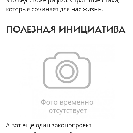
Это ведь тоже рифма. Страшные стихи,
которые сочиняет для нас жизнь.
ПОЛЕЗНАЯ ИНИЦИАТИВА
А вот еще один законопроект,