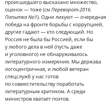
происшедшего высказано множество,
оценок — тоже (
см
Переворот-2016.
Попытка No1
). Одни ликуют — очередная
победа на фронте борьбы с коррупцией,
другие гадают — кто следующий. Но
Россия не была бы Россией, если бы
у любого дела в ней (пусть даже
и уголовного) не обнаруживалось
литературного измерения. Мы держава
логоцентричная, и любой ветеран
спецслужб у нас готов
по совместительству поработать
литературным критиком. А среди
министров хватает поэтов.