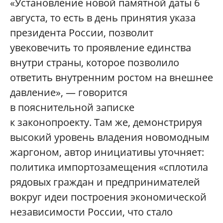
«Установление новой памятной даты 6
августа, то есть в день принятия указа
президента России, позволит
увековечить то проявление единства
внутри страны, которое позволило
ответить внутренним ростом на внешнее
давление», — говорится
в пояснительной записке
к законопроекту. Там же, демонстрируя
высокий уровень владения новомодным
жаргоном, автор инициативы уточняет:
политика импортозамещения «сплотила
рядовых граждан и предпринимателей
вокруг идеи построения экономической
независимости России, что стало