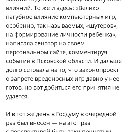
влияний. То же и здесь: «Велико
пагубное влияние компьютерных игр,
особенно, так называемых, «шутеров»,
на формирование личности ребенка», —
написала сенатор на своем
персональном сайте, комментируя
события в Псковской области. И дальше
долго сетовала на то, что законопроект
о запрете вредоносных игр давно у нее
готов, но вот добиться его принятия не
удается.
И в тот же день в Госдуму в очередной
раз был внесен — на этот раз
с перспективой быть-таки принятым —