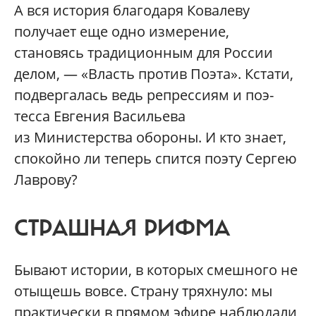
А вся история благодаря Ковалеву
получает еще одно измерение,
становясь традиционным для России
делом, — «Власть против Поэта». Кстати,
подвергалась ведь репрессиям и поэ-
тесса Евгения Васильева
из Министерства обороны. И кто знает,
спокойно ли теперь спится поэту Сергею
Лаврову?
СТРАШНАЯ РИФМА
Бывают истории, в которых смешного не
отыщешь вовсе. Страну тряхнуло: мы
практически в прямом эфире наблюдали,