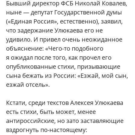
Бывший директор ФСБ Николай Ковалев,
ныне — депутат Государственной думы
(«Единая Россия», естественно), заявил,
что задержание Улюкаева его не
удивило. И привел очень неожиданное
объяснение: «Чего-то подобного
я ожидал после того, как прочел его
опубликованные стихи, призывающие
сына бежать из России: «Езжай, мой сын,
езжай отсель».
Кстати, среди текстов Алексея Улюкаева
есть стихи, быть может, менее
антироссийские, но зато заставляющие
вздрогнуть по-настоящему: