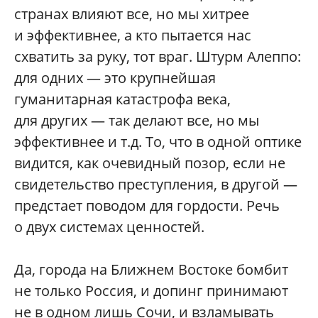
странах влияют все, но мы хитрее
и эффективнее, а кто пытается нас
схватить за руку, тот враг. Штурм Алеппо:
для одних — это крупнейшая
гуманитарная катастрофа века,
для других — так делают все, но мы
эффективнее и т.д. То, что в одной оптике
видится, как очевидный позор, если не
свидетельство преступления, в другой —
предстает поводом для гордости. Речь
о двух системах ценностей.
Да, города на Ближнем Востоке бомбит
не только Россия, и допинг принимают
не в одном лишь Сочи, и взламывать