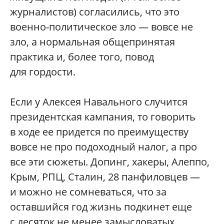
журналистов) согласились, что это
военно-политическое зло — вовсе не
зло, а нормальная общепринятая
практика и, более того, повод
для гордости.
Если у Алексея Навального случится
президентская кампания, то говорить
в ходе ее придется по преимуществу
вовсе не про подоходный налог, а про
все эти сюжеты. Допинг, хакеры, Алеппо,
Крым, РПЦ, Сталин, 28 панфиловцев —
и можно не сомневаться, что за
оставшийся год жизнь подкинет еще
с десяток не менее замысловатых