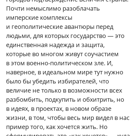
Почти немыслимо разоблачать
имперские комплексы
и геополитические авантюры перед
людьми, для которых государство — это
единственная надежда и защита,
которые во многом живут соучастием
в этом военно-политическом зле. И,
наверное, в идеальном мире тут нужно
было бы убедить избирателей, что
величие не только в возможности всех
разбомбить, подкупить и обхитрить, но
в идеях, в проектах, в новом образе
жизни, в том, чтобы весь мир видел в нас
пример того, как хочется жить. Но
сформулировать это «как хочется» — куда