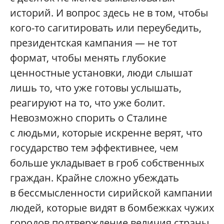
историй. И вопрос здесь не в том, чтобы
кого-то сагитировать или переубедить,
президентская кампания — не тот
формат, чтобы менять глубокие
ценностные установки, люди слышат
лишь то, что уже готовы услышать,
реагируют на то, что уже болит.
Невозможно спорить о Сталине
с людьми, которые искренне верят, что
государство тем эффективнее, чем
больше укладывает в гроб собственных
граждан. Крайне сложно убеждать
в бессмысленности сирийской кампании
людей, которые видят в бомбежках чужих
городов подтверждение величия страны.