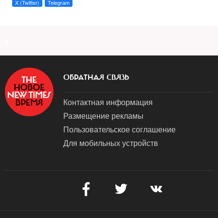
X (Twitter)
Telegram
a
ОБРАТНАЯ СВЯЗЬ
Контактная информация
Размещение рекламы
Пользовательское соглашение
Для мобильных устройств