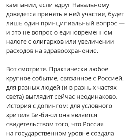
кампании, если вдруг Навальному
доведется принять в ней участие, будет
лишь один принципиальный вопрос —
и это не вопрос о единовременном
налоге с олигархов или увеличении
расходов на здравоохранение.
Вот смотрите. Практически любое
крупное событие, связанное с Россией,
для разных людей (и в разных частях
света) выглядит сейчас неодинаково.
История с допингом: для условного
зрителя Би-би-си она является
свидетельством того, что Россия
на государственном уровне создала