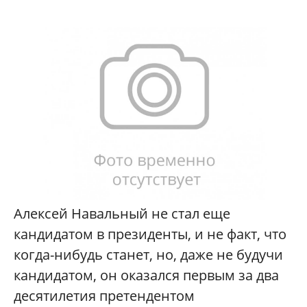
Алексей Навальный не стал еще
кандидатом в президенты, и не факт, что
когда-нибудь станет, но, даже не будучи
кандидатом, он оказался первым за два
десятилетия претендентом