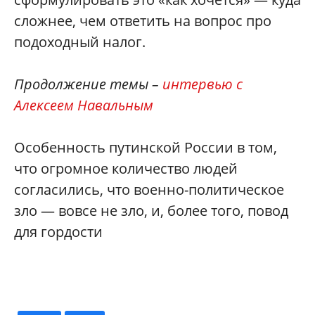
сложнее, чем ответить на вопрос про
подоходный налог.
Продолжение темы –
интервью с
Алексеем Навальным
Особенность путинской России в том,
что огромное количество людей
согласились, что военно-политическое
зло — вовсе не зло, и, более того, повод
для гордости