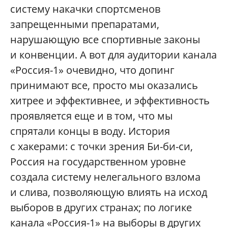
систему накачки спортсменов
запрещенными препаратами,
нарушающую все спортивные законы
и конвенции. А вот для аудитории канала
«Россия-1» очевидно, что допинг
принимают все, просто мы оказались
хитрее и эффективнее, и эффективность
проявляется еще и в том, что мы
спрятали концы в воду. История
с хакерами: с точки зрения Би-би-си,
Россия на государственном уровне
создала систему нелегального взлома
и слива, позволяющую влиять на исход
выборов в других странах; по логике
канала «Россия-1» на выборы в других