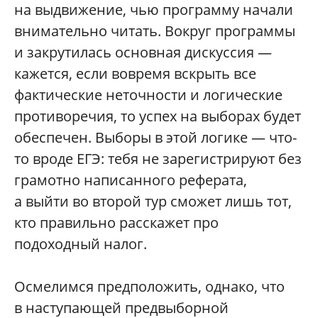
на выдвижение, чью программу начали
внимательно читать. Вокруг программы
и закрутилась основная дискуссия —
кажется, если вовремя вскрыть все
фактические неточности и логические
противоречия, то успех на выборах будет
обеспечен. Выборы в этой логике — что-
то вроде ЕГЭ: тебя не зарегистрируют без
грамотно написанного реферата,
а выйти во второй тур сможет лишь тот,
кто правильно расскажет про
подоходный налог.
Осмелимся предположить, однако, что
в наступающей предвыборной