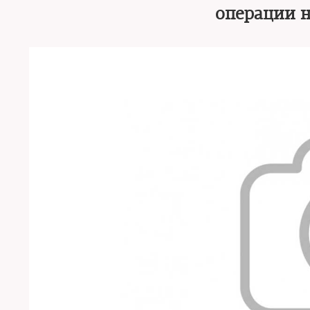
операции н