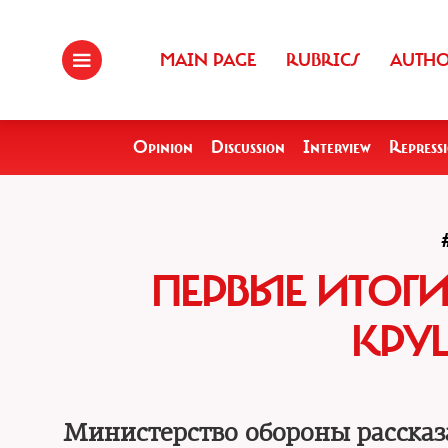
MAIN PAGE
RUBRICS
AUTH
Opinion
Discussion
Interview
Repress
ПЕРВЫЕ ИТОГИ
КРУШ
Министерство обороны рассказ