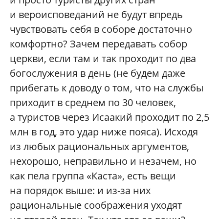
и вероисповеданий не будут впредь
чувствовать себя в соборе достаточно
комфортно? Зачем передавать собор
церкви, если там и так проходит по два
богослужения в день (не будем даже
прибегать к доводу о том, что на службы
приходит в среднем по 30 человек,
а туристов через Исаакий проходит по 2,5
млн в год, это удар ниже пояса). Исходя
из любых рациональных аргументов,
нехорошо, неправильно и незачем, но
как пела группа «Каста», есть вещи
на порядок выше: и из-за них
рациональные соображения уходят