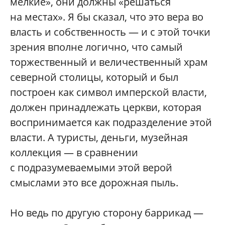
мелкие», они должны «решаться
на местах». Я бы сказал, что это вера во
власть и собственность — и с этой точки
зрения вполне логично, что самый
торжественный и величественный храм
северной столицы, который и был
построен как символ имперской власти,
должен принадлежать церкви, которая
воспринимается как подразделение этой
власти. А туристы, деньги, музейная
коллекция — в сравнении
с подразумеваемыми этой верой
смыслами это все дорожная пыль.
Но ведь по другую сторону баррикад —