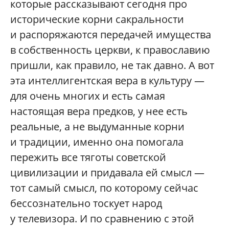
которые рассказывают сегодня про
исторические корни сакральности
и распоряжаются передачей имущества
в собственность церкви, к православию
пришли, как правило, не так давно. А вот
эта интеллигентская вера в культуру —
для очень многих и есть самая
настоящая вера предков, у нее есть
реальные, а не выдуманные корни
и традиции, именно она помогала
пережить все тяготы советской
цивилизации и придавала ей смысл —
тот самый смысл, по которому сейчас
бессознательно тоскует народ
у телевизора. И по сравнению с этой