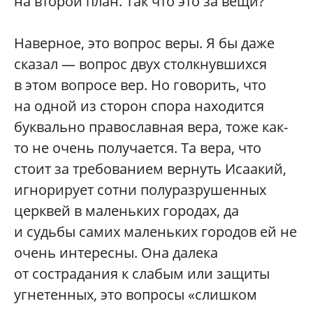
на второй план. Так что это за вещи?
Наверное, это вопрос веры. Я бы даже
сказал — вопрос двух столкнувшихся
в этом вопросе вер. Но говорить, что
на одной из сторон спора находится
буквально православная вера, тоже как-
то не очень получается. Та вера, что
стоит за требованием вернуть Исаакий,
игнорирует сотни полуразрушенных
церквей в маленьких городах, да
и судьбы самих маленьких городов ей не
очень интересны. Она далека
от сострадания к слабым или защиты
угнетенных, это вопросы «слишком