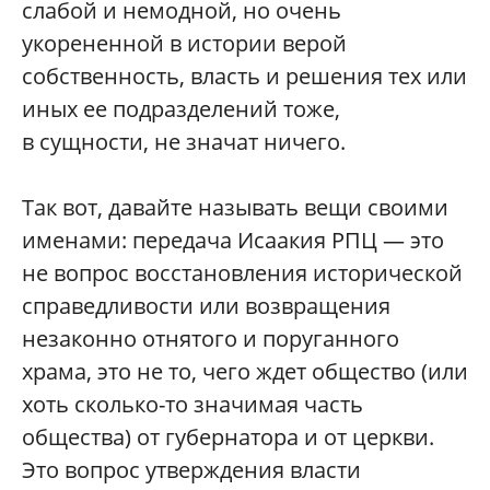
слабой и немодной, но очень
укорененной в истории верой
собственность, власть и решения тех или
иных ее подразделений тоже,
в сущности, не значат ничего.
Так вот, давайте называть вещи своими
именами: передача Исаакия РПЦ — это
не вопрос восстановления исторической
справедливости или возвращения
незаконно отнятого и поруганного
храма, это не то, чего ждет общество (или
хоть сколько-то значимая часть
общества) от губернатора и от церкви.
Это вопрос утверждения власти