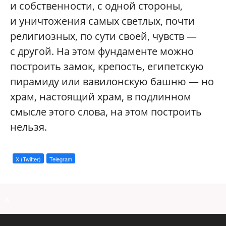
и собственности, с одной стороны,
и уничтожения самых светлых, почти
религиозных, по сути своей, чувств —
с другой. На этом фундаменте можно
построить замок, крепость, египетскую
пирамиду или вавилонскую башню — но
храм, настоящий храм, в подлинном
смысле этого слова, на этом построить
нельзя.
X (Twitter)
Telegram
a