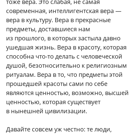
тоже вера. Это слабая, не самая
современная, интеллигентская вера —
вера в культуру. Вера в прекрасные
предметы, доставшиеся нам
из прошлого, в которых застыла давно
ушедшая жизнь. Вера в красоту, которая
способна что-то делать с человеческой
душой, безотносительно к религиозным
ритуалам. Вера в то, что предметы этой
прошедшей красоты сами по себе
являются ценностью, возможно, высшей
ценностью, которая существует
в нынешней цивилизации.
Давайте совсем уж честно: те люди,