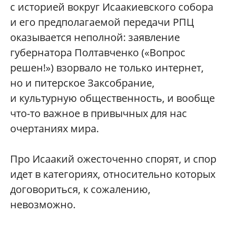
с историей вокруг Исаакиевского собора
и его предполагаемой передачи РПЦ
оказывается неполной: заявление
губернатора Полтавченко («Вопрос
решен!») взорвало не только интернет,
но и питерское Заксобрание,
и культурную общественность, и вообще
что-то важное в привычных для нас
очертаниях мира.
Про Исаакий ожесточенно спорят, и спор
идет в категориях, относительно которых
договориться, к сожалению,
невозможно.