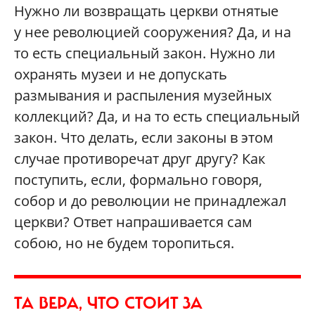
Нужно ли возвращать церкви отнятые
у нее революцией сооружения? Да, и на
то есть специальный закон. Нужно ли
охранять музеи и не допускать
размывания и распыления музейных
коллекций? Да, и на то есть специальный
закон. Что делать, если законы в этом
случае противоречат друг другу? Как
поступить, если, формально говоря,
собор и до революции не принадлежал
церкви? Ответ напрашивается сам
собою, но не будем торопиться.
ТА ВЕРА, ЧТО СТОИТ ЗА