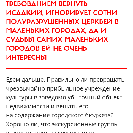
ТРЕБОВАНИЕМ ВЕРНУТЬ
ИСААКИЙ, ИГНОРИРУЕТ СОТНИ
ПОЛУРАЗРУШЕННЫХ ЦЕРКВЕЙ В
МАЛЕНЬКИХ ГОРОДАХ, ДА И
СУДЬБЫ САМИХ МАЛЕНЬКИХ
ГОРОДОВ ЕЙ НЕ ОЧЕНЬ
ИНТЕРЕСНЫ
Едем дальше. Правильно ли превращать
чрезвычайно прибыльное учреждение
культуры в заведомо убыточный объект
недвижимости и вешать его
на содержание городского бюджета?
Хорошо ли, что экскурсионные группы
и просто туристы других стран