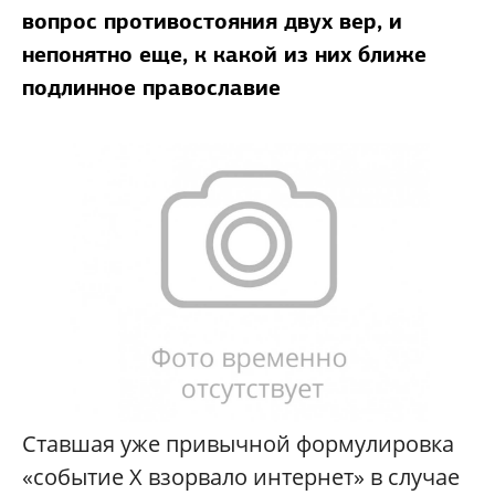
вопрос противостояния двух вер, и
непонятно еще, к какой из них ближе
подлинное православие
Ставшая уже привычной формулировка
«событие X взорвало интернет» в случае