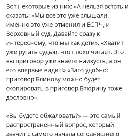
Вот некоторые из них: «А нельзя встать и
сказать: «Мы все это уже слышали,
именно это уже отменил и ЕСПЧ, и
Верховный суд. Давайте сразу к
интересному, что мы как дети». «Хватит
уже ругать судью, что плохо читает. Это
вы приговор уже знаете наизусть, а он
его впервые видит!» «Зато удобно:
приговор Блинову можно будет
скопировать в приговор Втюрину тоже
дословно».
«Вы будете обжаловать?» — это самый
распространенный вопрос, который
звучит с самого начала сегодняшнего