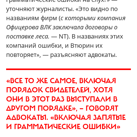
уточняют журналисты. «Это видно по
названиям фирм (
с которыми компания
Офицерова ВЛК заключала договоры о
поставке леса.
— NT). В названиях этих
компаний ошибки, и Втюрин их
повторяет», — разъясняют адвокаты.
«ВСЕ ТО ЖЕ САМОЕ, ВКЛЮЧАЯ
ПОРЯДОК СВИДЕТЕЛЕЙ, ХОТЯ
ОНИ В ЭТОТ РАЗ ВЫСТУПАЛИ В
ДРУГОМ ПОРЯДКЕ», — ГОВОРЯТ
АДВОКАТЫ. «ВКЛЮЧАЯ ЗАПЯТЫЕ
И ГРАММАТИЧЕСКИЕ ОШИБКИ»