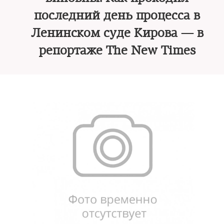
последний день процесса в
Ленинском суде Кирова — в
репортаже The New Times