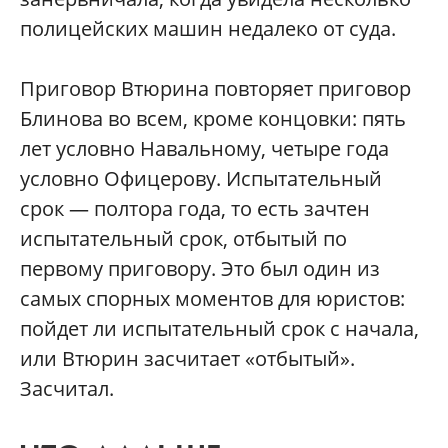
полицейских машин недалеко от суда.
Приговор Втюрина повторяет приговор
Блинова во всем, кроме концовки: пять
лет условно Навальному, четыре года
условно Офицерову. Испытательный
срок — полтора года, то есть зачтен
испытательный срок, отбытый по
первому приговору. Это был один из
самых спорных моментов для юристов:
пойдет ли испытательный срок с начала,
или Втюрин засчитает «отбытый».
Засчитал.