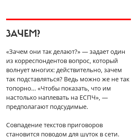
ЗАЧЕМ?
«Зачем они так делают?» — задает один
из корреспондентов вопрос, который
волнует многих: действительно, зачем
так подставляться? Ведь можно же не так
топорно… «Чтобы показать, что им
настолько наплевать на ЕСПЧ», —
предполагают подсудимые.
Совпадение текстов приговоров
становится поводом для шуток в сети.