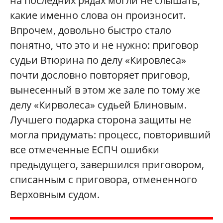
на последних рядах могли не слышать,
какие именно слова он произносит.
Впрочем, довольно быстро стало
понятно, что это и не нужно: приговор
судьи Втюрина по делу «Кировлеса»
почти дословно повторяет приговор,
вынесенный в этом же зале по тому же
делу «Кирволеса» судьей Блиновым.
Лучшего подарка сторона защиты не
могла придумать: процесс, повторивший
все отмеченные ЕСПЧ ошибки
предыдущего, завершился приговором,
списанным с приговора, отмененного
Верховным судом.