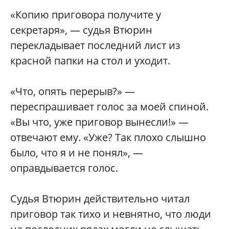
«Копию приговора получите у
секретаря», — судья Втюрин
перекладывает последний лист из
красной папки на стол и уходит.
«Что, опять перерыв?» —
переспрашивает голос за моей спиной.
«Вы что, уже приговор вынесли!» —
отвечают ему. «Уже? Так плохо слышно
было, что я и не понял», —
оправдывается голос.
Судья Втюрин действительно читал
приговор так тихо и невнятно, что люди