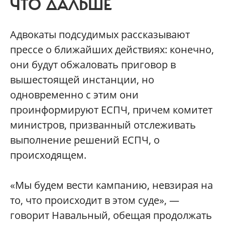
ЧТО ДАЛЬШЕ
Адвокаты подсудимых рассказывают
прессе о ближайших действиях: конечно,
они будут обжаловать приговор в
вышестоящей инстанции, но
одновременно с этим они
проинформируют ЕСПЧ, причем комитет
министров, призванный отслеживать
выполнение решений ЕСПЧ, о
происходящем.
«Мы будем вести кампанию, невзирая на
то, что происходит в этом суде», —
говорит Навальный, обещая продолжать