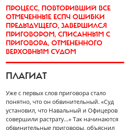
ПРОЦЕСС, ПОВТОРИВШИЙ ВСЕ
ОТМЕЧЕННЫЕ ЕСПЧ ОШИБКИ
ПРЕДЫДУЩЕГО, ЗАВЕРШИЛСЯ
ПРИГОВОРОМ, СПИСАННЫМ С
ПРИГОВОРА, ОТМЕНЕННОГО
ВЕРХОВНЫМ СУДОМ
ПЛАГИАТ
Уже с первых слов приговора стало
понятно, что он обвинительный. «Суд
установил, что Навальный и Офицеров
совершили растрату…» Так начинаются
обвинительные приговоры, объяснил