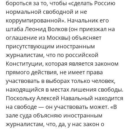
бороться за то, чтобы «сделать Россию
нормальной свободной и не
коррумпированной». Начальник его
штаба Леонид Волков (он приезжал на
оглашение из Москвы) объясняет
присутствующим иностранным
журналистам, что по российской
Конституции, которая является законом
прямого действия, не имеет права
участвовать в выборах только человек,
находящийся в местах лишения свободы.
Поскольку Алексей Навальный находится
на свободе — он участвовать может. «В
зале суда объясняю иностранным
журналистам, что, да, у нас закон о