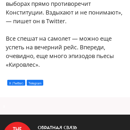
выборах прямо противоречит
Конституции. Вздыхают и не понимают»,
— пишет он в Twitter.
Все спешат на самолет — можно еще
успеть на вечерний рейс. Впереди,
очевидно, еще много эпизодов пьесы
«Кировлес».
X (Twitter)
Telegram
a
ОБРАТНАЯ СВЯЗЬ