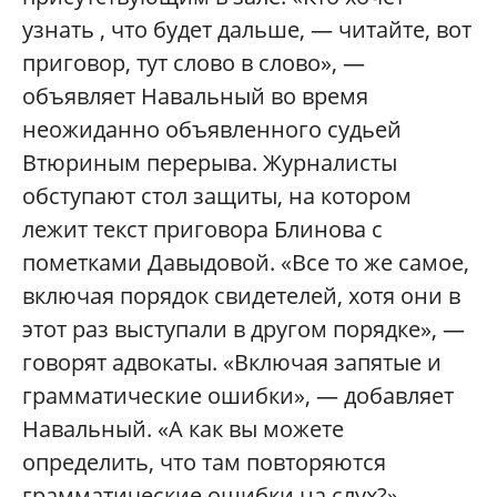
узнать , что будет дальше, — читайте, вот
приговор, тут слово в слово», —
объявляет Навальный во время
неожиданно объявленного судьей
Втюриным перерыва. Журналисты
обступают стол защиты, на котором
лежит текст приговора Блинова с
пометками Давыдовой. «Все то же самое,
включая порядок свидетелей, хотя они в
этот раз выступали в другом порядке», —
говорят адвокаты. «Включая запятые и
грамматические ошибки», — добавляет
Навальный. «А как вы можете
определить, что там повторяются
грамматические ошибки на слух?» —