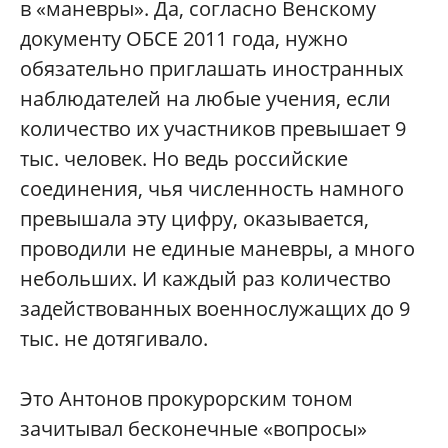
в «маневры». Да, согласно Венскому
документу ОБСЕ 2011 года, нужно
обязательно приглашать иностранных
наблюдателей на любые учения, если
количество их участников превышает 9
тыс. человек. Но ведь российские
соединения, чья численность намного
превышала эту цифру, оказывается,
проводили не единые маневры, а много
небольших. И каждый раз количество
задействованных военнослужащих до 9
тыс. не дотягивало.
Это Антонов прокурорским тоном
зачитывал бесконечные «вопросы»