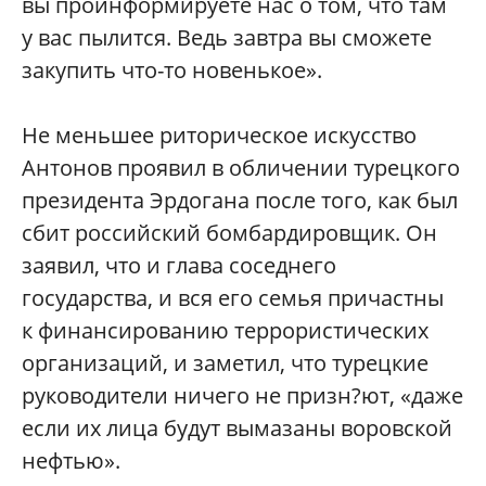
вы проинформируете нас о том, что там
у вас пылится. Ведь завтра вы сможете
закупить что-то новенькое».
Не меньшее риторическое искусство
Антонов проявил в обличении турецкого
президента Эрдогана после того, как был
сбит российский бомбардировщик. Он
заявил, что и глава соседнего
государства, и вся его семья причастны
к финансированию террористических
организаций, и заметил, что турецкие
руководители ничего не призн?ют, «даже
если их лица будут вымазаны воровской
нефтью».