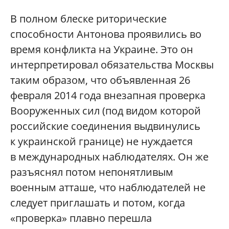
В полном блеске риторические
способности Антонова проявились во
время конфликта на Украине. Это он
интерпретировал обязательства Москвы
таким образом, что объявленная 26
февраля 2014 года внезапная проверка
Вооруженных сил (под видом которой
российские соединения выдвинулись
к украинской границе) не нуждается
в международных наблюдателях. Он же
разъяснял потом непонятливым
военным атташе, что наблюдателей не
следует приглашать и потом, когда
«проверка» плавно перешла