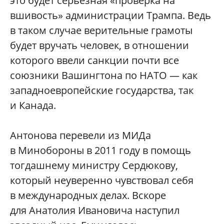
это будет серьезная «проверка на
вшивость» администрации Трампа. Ведь
в таком случае верительные грамоты
будет вручать человек, в отношении
которого ввели санкции почти все
союзники Вашингтона по НАТО — как
западноевропейские государства, так
и Канада.
Антонова перевели из МИДа
в Минобороны в 2011 году в помощь
тогдашнему министру Сердюкову,
который неуверенно чувствовал себя
в международных делах. Вскоре
для Анатолия Ивановича наступил