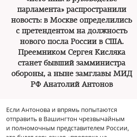
парламента» распространили
новость: в Москве определились
с претендентом на должность
нового посла России в США.
Преемником Сергея Кисляка
станет бывший замминистра
обороны, а ныне замглавы МИД
РФ Анатолий Антонов
Если Антонова и впрямь попытаются
отправить в Вашингтон чрезвычайным
и полномочным представителем России,