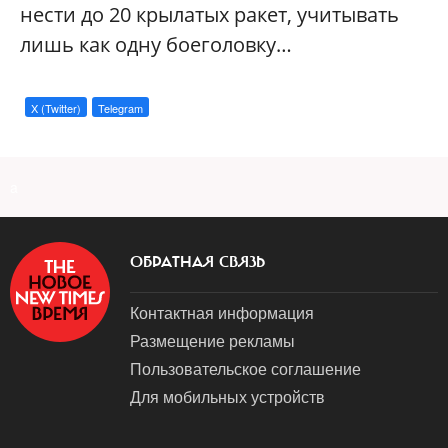
нести до 20 крылатых ракет, учитывать
лишь как одну боеголовку…
X (Twitter)
Telegram
a
ОБРАТНАЯ СВЯЗЬ
Контактная информация
Размещение рекламы
Пользовательское соглашение
Для мобильных устройств