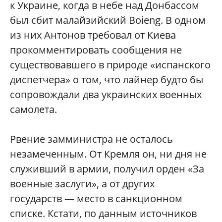
к Украине, когда в небе над Донбассом
был сбит малайзийский Boieng. В одном
из них Антонов требовал от Киева
прокомментировать сообщения не
существовавшего в природе «испанского
диспетчера» о том, что лайнер будто бы
сопровождали два украинских военных
самолета.
Рвение замминистра не осталось
незамеченным. От Кремля он, ни дня не
служивший в армии, получил орден «За
военные заслуги», а от других
государств — место в санкционном
списке. Кстати, по данным источников