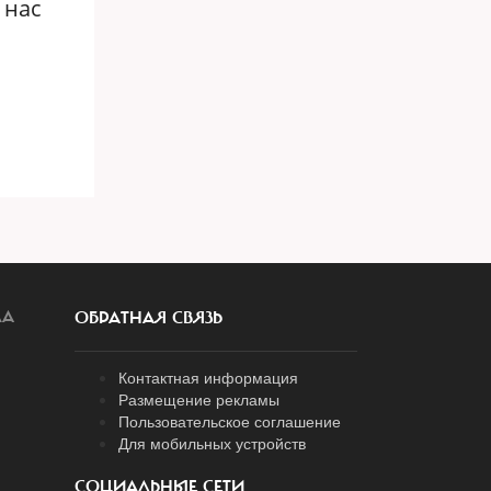
 нас
ЛА
ОБРАТНАЯ СВЯЗЬ
Контактная информация
Размещение рекламы
Пользовательское соглашение
Для мобильных устройств
СОЦИАЛЬНЫЕ СЕТИ