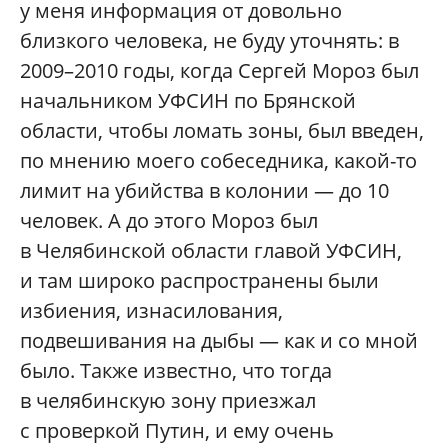
у меня информация от довольно
близкого человека, не буду уточнять: в
2009–2010 годы, когда Сергей Мороз был
начальником УФСИН по Брянской
области, чтобы ломать зоны, был введен,
по мнению моего собеседника, какой-то
лимит на убийства в колонии — до 10
человек. А до этого Мороз был
в Челябинской области главой УФСИН,
и там широко распространены были
избиения, изнасилования,
подвешивания на дыбы — как и со мной
было. Также известно, что тогда
в челябинскую зону приезжал
с проверкой Путин, и ему очень