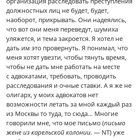
организация расследовать преступления
должностных лиц не будет, будет,
наоборот, прикрывать. Они надеялись,
что вот они меня переведут, шумиха
уляжется, и тема закроется. Я хотел не
дать им это провернуть. Я понимал, что
меня хотят увезти, чтобы тянуть время,
чтобы не дать мне работать на месте
с адвокатами, требовать, проводить
расследования и очные ставки. А я же не
олигарх, у моих адвокатов нет
возможности летать за мной каждый раз
из Москвы то туда, то сюда… Многие
говорили мне, что мое письмо (
письмо
жене из карельской колонии.
— NT) уже