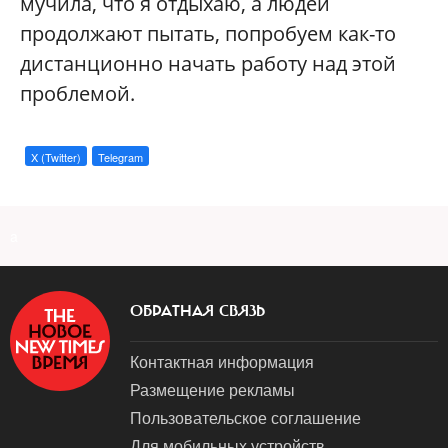
мучила, что я отдыхаю, а людей
продолжают пытать, попробуем как-то
дистанционно начать работу над этой
проблемой.
X (Twitter)
Telegram
a
ОБРАТНАЯ СВЯЗЬ
Контактная информация
Размещение рекламы
Пользовательское соглашение
Для мобильных устройств