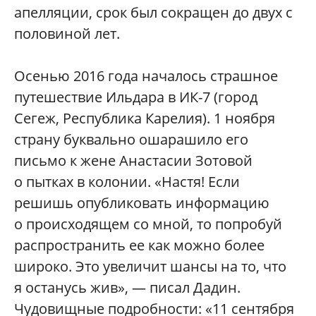
апелляции, срок был сокращен до двух с
половиной лет.
Осенью 2016 года началось страшное
путешествие Ильдара в ИК-7 (город
Сегеж, Республика Карелия). 1 ноября
страну буквально ошарашило его
письмо к жене Анастасии Зотовой
о пытках в колонии. «Настя! Если
решишь опубликовать информацию
о происходящем со мной, то попробуй
распространить ее как можно более
широко. Это увеличит шансы на то, что
я останусь жив», — писал Дадин.
Чудовищные подробности: «11 сентября