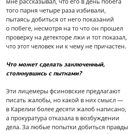
мне рассказывал, что его в день побега
того парня четыре раза избивали,
пытаясь добиться от него показаний
о побеге, несмотря на то что он прошел
проверку на детекторе лжи и тот показал,
что этот человек ни к чему не причастен.
Что может сделать заключенный,
столкнувшись с пытками?
Эти лицемеры фсиновские предлагают
писать жалобы, но какой в них смысл —
в Карелии более десяти жалоб написано,
а прокуратура отказала в возбуждении
дела. За любые попытки добиться правды