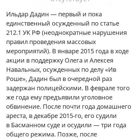
Ильдар Дадин — первый и пока
единственный осужденный по статье
212.1 УК РФ (неоднократные нарушения
правил проведения массовых
мероприятий). В январе 2015 года в ходе
акции в поддержку Олега и Алексея
Навальных, осужденных по делу «Ив
Роше», Дадин был в очередной раз
задержан полицейскими. В феврале того
же года ему предъявили уголовное
обвинение. После почти года домашнего
ареста, в декабре 2015-го, его судили
в Басманном суде и осудили — три года
общего режима. Позже, после