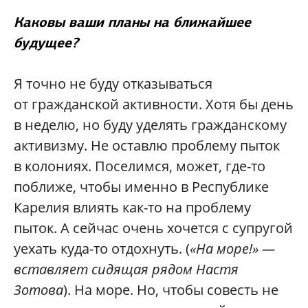
Каковы ваши планы на ближайшее
будущее?
Я точно не буду отказываться
от гражданской активности. Хотя бы день
в неделю, но буду уделять гражданскому
активизму. Не оставлю проблему пыток
в колониях. Поселимся, может, где-то
поближе, чтобы именно в Республике
Карелия влиять как-то на проблему
пыток. А сейчас очень хочется с супругой
уехать куда-то отдохнуть. (
«На море!» —
вставляет сидящая рядом Настя
Зотова
). На море. Но, чтобы совесть не