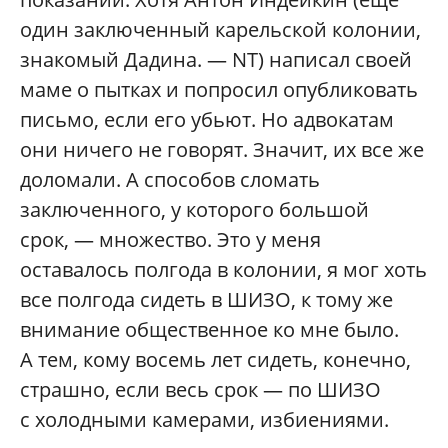
один заключенный карельской колонии,
знакомый Дадина. — NT) написал своей
маме о пытках и попросил опубликовать
письмо, если его убьют. Но адвокатам
они ничего не говорят. Значит, их все же
доломали. А способов сломать
заключенного, у которого большой
срок, — множество. Это у меня
оставалось полгода в колонии, я мог хоть
все полгода сидеть в ШИЗО, к тому же
внимание общественное ко мне было.
А тем, кому восемь лет сидеть, конечно,
страшно, если весь срок — по ШИЗО
с холодными камерами, избиениями.