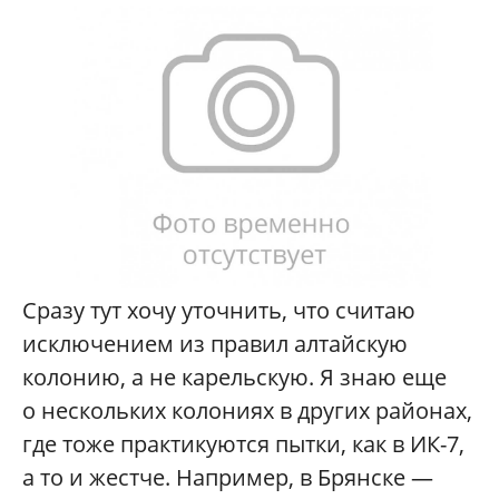
Сразу тут хочу уточнить, что считаю
исключением из правил алтайскую
колонию, а не карельскую. Я знаю еще
о нескольких колониях в других районах,
где тоже практикуются пытки, как в ИК-7,
а то и жестче. Например, в Брянске —