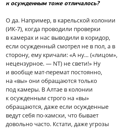
к осужденным тоже отличалось?
О да. Например, в карельской колонии
(ИК-7), когда проводили проверки
в камерах и нас выводили в коридор,
если осужденный смотрел не в пол, а в
сторону, ему кричали: «А ну… («лицом»,
нецензурное. — NT) не свети!» Ну
и вообще мат-перемат постоянно,
на «вы» они обращаются только
под камеры. В Алтае в колонии
к осужденным строго на «вы»
обращаются, даже если осужденные
ведут себя по-хамски, что бывает
довольно часто. Кстати, даже угрозы