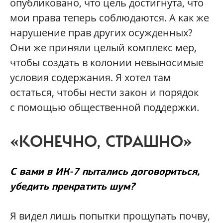
опубликовано, что цель достигнута, что
мои права теперь соблюдаются. А как же
нарушение прав других осужденных?
Они же приняли целый комплекс мер,
чтобы создать в колонии невыносимые
условия содержания. Я хотел там
остаться, чтобы нести закон и порядок
с помощью общественной поддержки.
«КОНЕЧНО, СТРАШНО»
С вами в ИК-7 пытались договориться,
убедить прекратить шум?
Я видел лишь попытки прощупать почву,