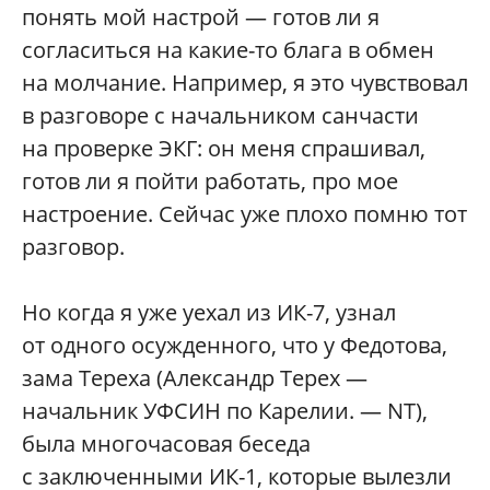
понять мой настрой — готов ли я
согласиться на какие-то блага в обмен
на молчание. Например, я это чувствовал
в разговоре с начальником санчасти
на проверке ЭКГ: он меня спрашивал,
готов ли я пойти работать, про мое
настроение. Сейчас уже плохо помню тот
разговор.
Но когда я уже уехал из ИК-7, узнал
от одного осужденного, что у Федотова,
зама Тереха (Александр Терех —
начальник УФСИН по Карелии. — NT),
была многочасовая беседа
с заключенными ИК-1, которые вылезли