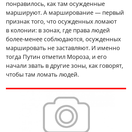
понравилось, как там осужденные
маршируют. А марширование — первый
признак того, что осужденных ломают
в колонии: в зонах, где права людей
более-менее соблюдаются, осужденных
маршировать не заставляют. И именно
тогда Путин отметил Мороза, и его
начали звать в другие зоны, как говорят,
чтобы там ломать людей.