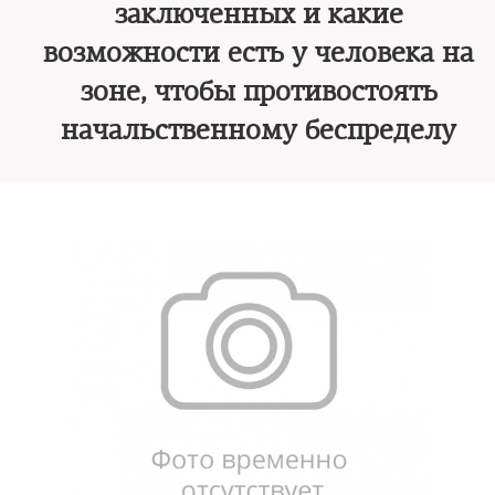
заключенных и какие
возможности есть у человека на
зоне, чтобы противостоять
начальственному беспределу