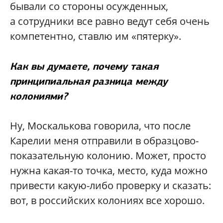
бывали со стороны осужденных,
а сотрудники все равно ведут себя очень
компетентно, ставлю им «пятерку».
Как вы думаете, почему такая
принципиальная разница между
колониями?
Ну, Москалькова говорила, что после
Карелии меня отправили в образцово-
показательную колонию. Может, просто
нужна какая-то точка, место, куда можно
привести какую-либо проверку и сказать:
вот, в российских колониях все хорошо.