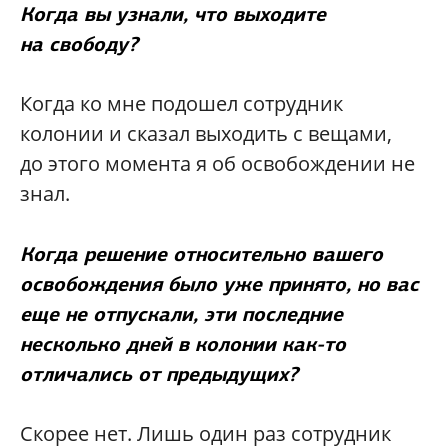
Когда вы узнали, что выходите
на свободу?
Когда ко мне подошел сотрудник
колонии и сказал выходить с вещами,
до этого момента я об освобождении не
знал.
Когда решение относительно вашего
освобождения было уже принято, но вас
еще не отпускали, эти последние
несколько дней в колонии как-то
отличались от предыдущих?
Скорее нет. Лишь один раз сотрудник