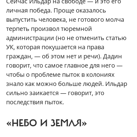
Сейчас Ильдар на свободе — и это его
личная победа. Проще оказалось
выпустить человека, не готового молча
терпеть произвол тюремной
администрации (но не отменить статью
УК, которая покушается на права
граждан, — об этом нет и речи). Дадин
говорит, что самое главное для него —
чтобы о проблеме пыток в колониях
знало как можно больше людей. Ильдар
сильно заикается — говорит, это
последствия пыток.
«НЕБО И ЗЕМЛЯ»