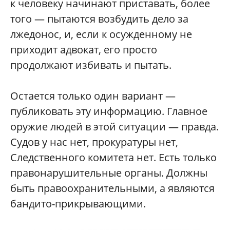
к человеку начинают приставать, более
того — пытаются возбудить дело за
лжедонос, и, если к осужденному не
приходит адвокат, его просто
продолжают избивать и пытать.
Остается только один вариант —
публиковать эту информацию. Главное
оружие людей в этой ситуации — правда.
Судов у нас нет, прокуратуры нет,
Следственного комитета нет. Есть только
правонарушительные органы. Должны
быть правоохранительными, а являются
бандито-прикрывающими.