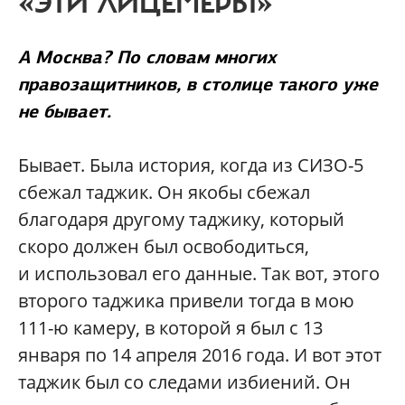
«ЭТИ ЛИЦЕМЕРЫ»
А Москва? По словам многих
правозащитников, в столице такого уже
не бывает.
Бывает. Была история, когда из СИЗО-5
сбежал таджик. Он якобы сбежал
благодаря другому таджику, который
скоро должен был освободиться,
и использовал его данные. Так вот, этого
второго таджика привели тогда в мою
111-ю камеру, в которой я был с 13
января по 14 апреля 2016 года. И вот этот
таджик был со следами избиений. Он