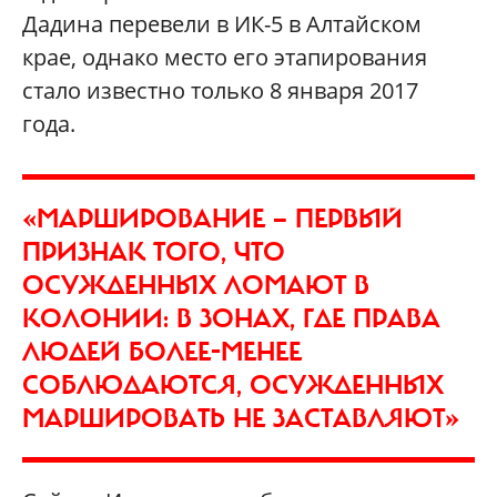
Дадина перевели в ИК-5 в Алтайском
крае, однако место его этапирования
стало известно только 8 января 2017
года.
«МАРШИРОВАНИЕ — ПЕРВЫЙ
ПРИЗНАК ТОГО, ЧТО
ОСУЖДЕННЫХ ЛОМАЮТ В
КОЛОНИИ: В ЗОНАХ, ГДЕ ПРАВА
ЛЮДЕЙ БОЛЕЕ-МЕНЕЕ
СОБЛЮДАЮТСЯ, ОСУЖДЕННЫХ
МАРШИРОВАТЬ НЕ ЗАСТАВЛЯЮТ»