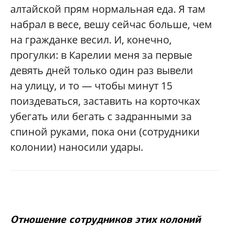
алтайской прям нормальная еда. Я там
набрал в весе, вешу сейчас больше, чем
на гражданке весил. И, конечно,
прогулки: в Карелии меня за первые
девять дней только один раз вывели
на улицу, и то — чтобы минут 15
поиздеваться, заставить на корточках
убегать или бегать с задранными за
спиной руками, пока они (сотрудники
колонии) наносили удары.
Отношение сотрудников этих колоний