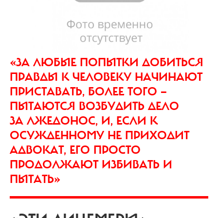
«ЗА ЛЮБЫЕ ПОПЫТКИ ДОБИТЬСЯ
ПРАВДЫ К ЧЕЛОВЕКУ НАЧИНАЮТ
ПРИСТАВАТЬ, БОЛЕЕ ТОГО —
ПЫТАЮТСЯ ВОЗБУДИТЬ ДЕЛО
ЗА ЛЖЕДОНОС, И, ЕСЛИ К
ОСУЖДЕННОМУ НЕ ПРИХОДИТ
АДВОКАТ, ЕГО ПРОСТО
ПРОДОЛЖАЮТ ИЗБИВАТЬ И
ПЫТАТЬ»