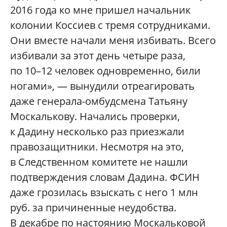
2016 года ко мне пришел начальник
колонии Коссиев с тремя сотрудниками.
Они вместе начали меня избивать. Всего
избивали за этот день четыре раза,
по 10–12 человек одновременно, били
ногами», — вынудили отреагировать
даже генерала-омбудсмена Татьяну
Москалькову. Начались проверки,
к Дадину несколько раз приезжали
правозащитники. Несмотря на это,
в Следственном комитете не нашли
подтверждения словам Дадина. ФСИН
даже грозилась взыскать с него 1 млн
руб. за причиненные неудобства.
В декабре по настоянию Москальковой