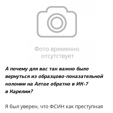
А почему для вас так важно было
вернуться из образцово-показательной
колонии на Алтае обратно в ИК-7
в Карелии?
Я был уверен, что ФСИН как преступная