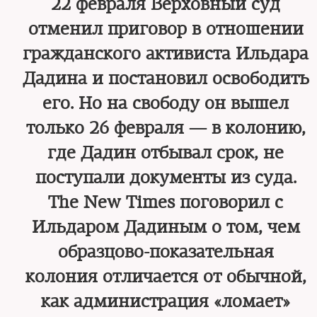
22 февраля Верховный суд
отменил приговор в отношении
гражданского активиста Ильдара
Дадина и постановил освободить
его. Но на свободу он вышел
только 26 февраля — в колонию,
где Дадин отбывал срок, не
поступали документы из суда.
The New Times поговорил с
Ильдаром Дадиным о том, чем
образцово-показательная
колония отличается от обычной,
как администрация «ломает»