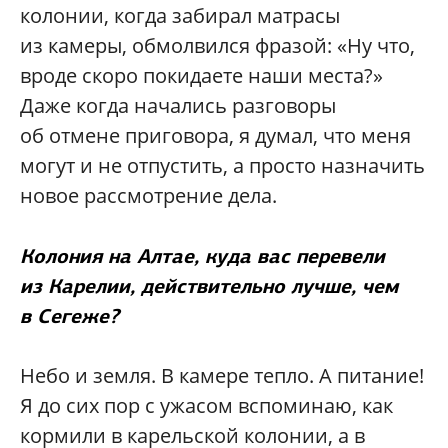
колонии, когда забирал матрасы
из камеры, обмолвился фразой: «Ну что,
вроде скоро покидаете наши места?»
Даже когда начались разговоры
об отмене приговора, я думал, что меня
могут и не отпустить, а просто назначить
новое рассмотрение дела.
Колония на Алтае, куда вас перевели
из Карелии, действительно лучше, чем
в Сегеже?
Небо и земля. В камере тепло. А питание!
Я до сих пор с ужасом вспоминаю, как
кормили в карельской колонии, а в