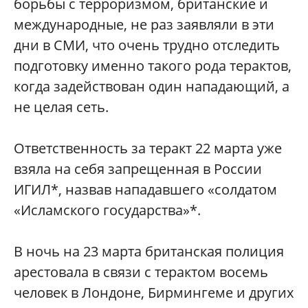
борьбы с терроризмом, британские и
международные, не раз заявляли в эти
дни в СМИ, что очень трудно отследить
подготовку именно такого рода терактов,
когда задействован один нападающий, а
не целая сеть.
Ответственность за теракт 22 марта уже
взяла на себя запрещенная в России
ИГИЛ*, назвав нападавшего «солдатом
«Исламского государства»*.
В ночь на 23 марта британская полиция
арестовала в связи с терактом восемь
человек в Лондоне, Бирмингеме и других