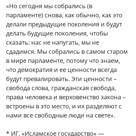
«Но сегодня мы собрались (в
парламенте) снова, как обычно, как это
делали предыдущие поколения и будут
делать будущие поколения, чтобы
сказать: нас не напугать, мы не
сдадимся. Мы собрались в самом старом
в мире парламенте, потому что знаем,
что демократия и ее ценности всегда
будут превалировать. Эти ценности –
свобода слова, гражданская свобода,
права человека и верховенство закона –
встроены в это место, и их разделяют с
нами все свободные люди на свете».
* ИГ, «Исламское государство» —