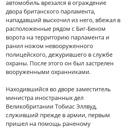
автомобиль врезался в ограждение
двора британского парламента,
нападавший выскочил из него, вбежал в
расположенные рядом с Биг-Беном
ворота на территорию парламента и
ранил ножом невооруженного
полицейского, дежурившего в службе
охраны. После этого он был застрелен
вооруженными охранниками.
Находившийся во дворе заместитель
министра иностранных дел
Великобритании Тобиас Эллвуд,
служивший прежде в армии, первым
пришел на помощь раненому