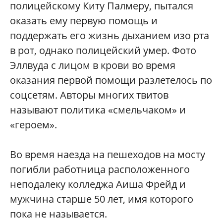
полицейскому Киту Палмеру, пытался
оказать ему первую помощь и
поддержать его жизнь дыханием изо рта
в рот, однако полицейский умер. Фото
Эллвуда с лицом в крови во время
оказания первой помощи разлетелось по
соцсетям. Авторы многих твитов
называют политика «смельчаком» и
«героем».
Во время наезда на пешеходов на мосту
погибли работница расположенного
неподалеку колледжа Аиша Фрейд и
мужчина старше 50 лет, имя которого
пока не называется.