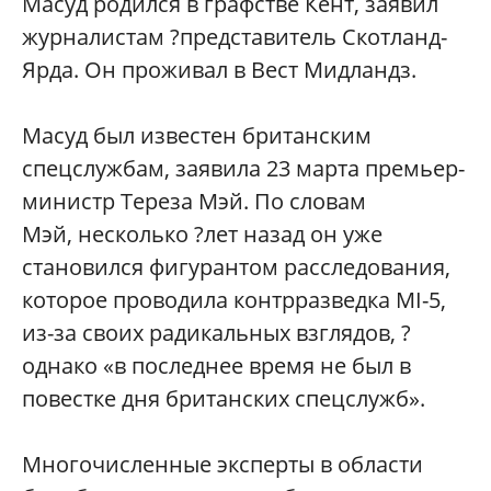
Масуд родился в графстве Кент, заявил
журналистам ?представитель Скотланд-
Ярда. Он проживал в Вест Мидландз.
Масуд был известен британским
спецслужбам, заявила 23 марта премьер-
министр Тереза Мэй. По словам
Мэй, несколько ?лет назад он уже
становился фигурантом расследования,
которое проводила контрразведка MI-5,
из-за своих радикальных взглядов, ?
однако «в последнее время не был в
повестке дня британских спецслужб».
Многочисленные эксперты в области