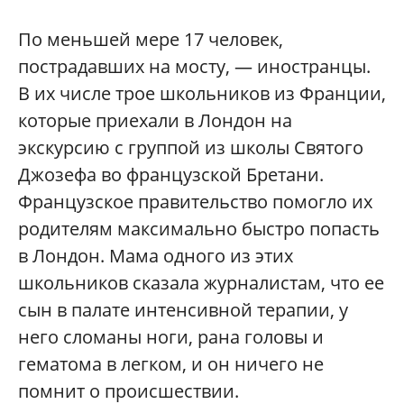
По меньшей мере 17 человек,
пострадавших на мосту, — иностранцы.
В их числе трое школьников из Франции,
которые приехали в Лондон на
экскурсию с группой из школы Святого
Джозефа во французской Бретани.
Французское правительство помогло их
родителям максимально быстро попасть
в Лондон. Мама одного из этих
школьников сказала журналистам, что ее
сын в палате интенсивной терапии, у
него сломаны ноги, рана головы и
гематома в легком, и он ничего не
помнит о происшествии.