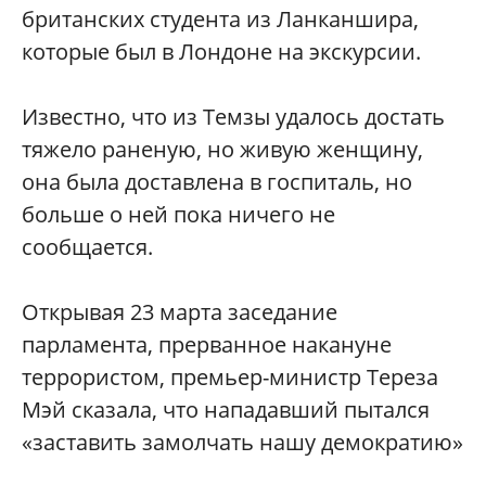
британских студента из Ланканшира,
которые был в Лондоне на экскурсии.
Известно, что из Темзы удалось достать
тяжело раненую, но живую женщину,
она была доставлена в госпиталь, но
больше о ней пока ничего не
сообщается.
Открывая 23 марта заседание
парламента, прерванное накануне
террористом, премьер-министр Тереза
Мэй сказала, что нападавший пытался
«заставить замолчать нашу демократию»