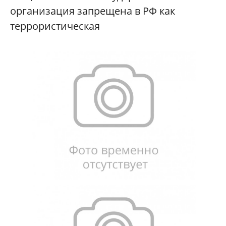
организация запрещена в РФ как
террористическая