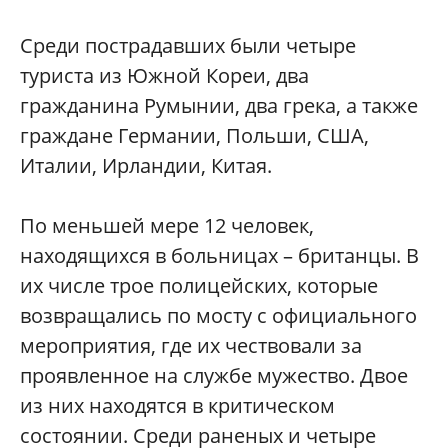
Среди пострадавших были четыре
туриста из Южной Кореи, два
гражданина Румынии, два грека, а также
граждане Германии, Польши, США,
Италии, Ирландии, Китая.
По меньшей мере 12 человек,
находящихся в больницах – британцы. В
их числе трое полицейских, которые
возвращались по мосту с официального
мероприятия, где их чествовали за
проявленное на службе мужество. Двое
из них находятся в критическом
состоянии. Среди раненых и четыре