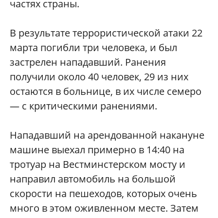
частях страны.
В результате террористической атаки 22
марта погибли три человека, и был
застрелен нападавший. Ранения
получили около 40 человек, 29 из них
остаются в больнице, в их числе семеро
— с критическими ранениями.
Нападавший на арендованной накануне
машине выехал примерно в 14:40 на
тротуар на Вестминстерском мосту и
направил автомобиль на большой
скорости на пешеходов, которых очень
много в этом оживленном месте. Затем