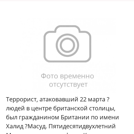
Террорист, атаковавший 22 марта ?
людей в центре британской столицы,
был гражданином Британии по имени
Халид ?Масуд. Пятидесятидвухлетний