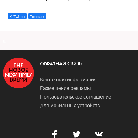
X (Twitter)
Telegram
a
ОБРАТНАЯ СВЯЗЬ
Контактная информация
Размещение рекламы
Пользовательское соглашение
Для мобильных устройств