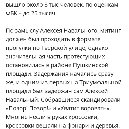
вышло около 8 тыс человек, по оценкам
ФБК – до 25 тысяч.
По замыслу Алексея Навального, митинг
должен был проходить в формате
прогулки по Тверской улице, однако
значительная часть протестующих
остановилась в районе Пушкинской
площади. Задержания начались сразу
же, и одним из первых на Триумфальной
площади был задержан сам Алексей
Навальный. Собравшиеся скандировали
«Позор! Позор!» и «Хватит воровать».
Многие несли в руках кроссовки,
кроссовки вешали на фонари и деревья.