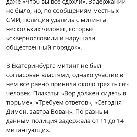
даже «Чтоб вы все сдохли». Задержаний
не было, но, по сообщениям местных
СМИ, полиция удалила с митинга
нескольких человек, которые
«сквернословили и нарушали
общественный порядок».
В Екатеринбурге митинг не был
согласован властями, однако участие в
нем все равно приняли около трех тысяч
человек. Плакаты: «Вор должен сидеть в
тюрьме», «Требуем ответов», «Сегодня
Димон, завтра Вован». По разным
данным полиция задержала от 11 до 14
митингующих.