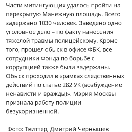
Части митингующих удалось пройти на
перекрытую Манежную площадь. Всего
задержано 1030 человек. Заведено одно
уголовное дело – по факту нанесения
тяжелой травмы полицейскому. Кроме
того, прошел обыск в офисе ФБК, все
сотрудники Фонда по борьбе с
коррупцией также были задержаны.
Обыск проходил в «рамках следственных
действий по статье 282 УК (возбуждение
ненависти и вражды)». Мэрия Москвы
признала работу полиции
безукоризненной.
Фото: Твиттер, Дмитрий Чернышев