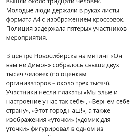
вышли около тридцати человек.
Молодые люди держали в руках листы
формата А4 с изображением кроссовок.
Полиция задержала пятерых участников
мероприятия.
В центре Новосибирска на митинг «Он
вам не Димон» собралось свыше двух
тысяч человек (по оценкам
организаторов – около трех тысяч).
Участники несли плакаты «Мы злые и
настроение у нас так себе», «Вернем себе
страну», «Этот город наш!», а также
изображения «уточки» («домик для
уточки» фигурировал в одном из