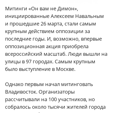
Митинги «Он вам не Димон»,
инициированные Алексеем Навальным
и прошедшие 26 марта, стали самым
крупным действием оппозиции за
последние годы. И, возможно, впервые
оппозиционная акция приобрела
всероссийский масштаб. Люди вышли на
улицы в 97 городах. Самым крупным
было выступление в Москве.
Однако первым начал митинговать
Владивосток. Организаторы
рассчитывали на 100 участников, но
собралось около тысячи жителей города