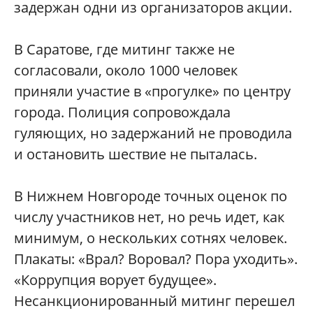
задержан одни из организаторов акции.
В Саратове, где митинг также не
согласовали, около 1000 человек
приняли участие в «прогулке» по центру
города. Полиция сопровождала
гуляющих, но задержаний не проводила
и остановить шествие не пыталась.
В Нижнем Новгороде точных оценок по
числу участников нет, но речь идет, как
минимум, о нескольких сотнях человек.
Плакаты: «Врал? Воровал? Пора уходить».
«Коррупция ворует будущее».
Несанкционирован
ный митинг перешел