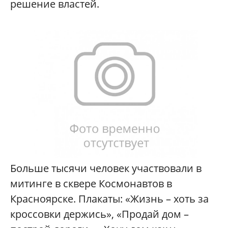
решение властей.
Больше тысячи человек участвовали в
митинге в сквере Космонавтов в
Красноярске. Плакаты: «Жизнь – хоть за
кроссовки держись», «Продай дом –