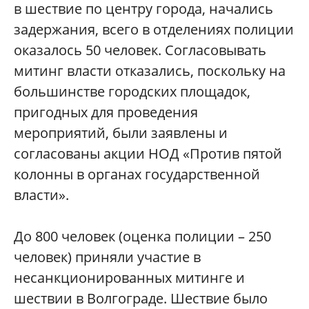
в шествие по центру города, начались
задержания, всего в отделениях полиции
оказалось 50 человек. Согласовывать
митинг власти отказались, поскольку на
большинстве городских площадок,
пригодных для проведения
мероприятий, были заявлены и
согласованы акции НОД «Против пятой
колонны в органах государственной
власти».
До 800 человек (оценка полиции – 250
человек) приняли участие в
несанкционирован
ных митинге и
шествии в Волгограде. Шествие было