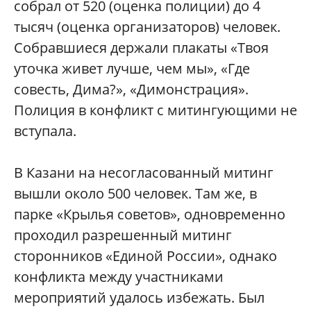
собрал от 520 (оценка полиции) до 4
тысяч (оценка организаторов) человек.
Собравшиеся держали плакаты «Твоя
уточка живет лучше, чем мы», «Где
совесть, Дима?», «Димонстрация».
Полиция в конфликт с митингующими не
вступала.
В Казани на несогласованный митинг
вышли около 500 человек. Там же, в
парке «Крылья советов», одновременно
проходил разрешенный митинг
сторонников «Единой России», однако
конфликта между участниками
мероприятий удалось избежать. Был