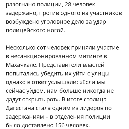
разогнано полиции, 28 человек
задержано, против одного из участников
возбуждено уголовное дело за удар
полицейского ногой.
Несколько сот человек приняли участие
в несанкционирован
ном митинге в
Махачкале. Представители властей
попытались убедить их уйти с улицы,
однако в ответ услышали: «Если мы
сейчас уйдем, нам больше никогда не
дадут открыть рот». В итоге столица
Дагестана стала одним из лидеров по
задержаниям – в отделения полиции
было доставлено 156 человек.