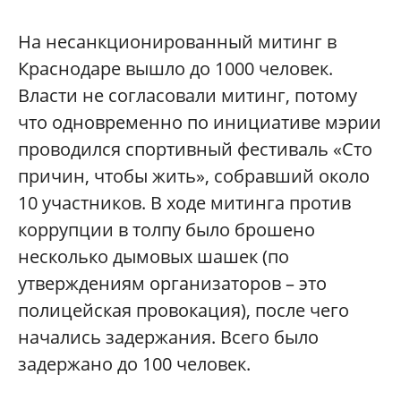
На несанкционирован
ный митинг в
Краснодаре вышло до 1000 человек.
Власти не согласовали митинг, потому
что одновременно по инициативе мэрии
проводился спортивный фестиваль «Сто
причин, чтобы жить», собравший около
10 участников. В ходе митинга против
коррупции в толпу было брошено
несколько дымовых шашек (по
утверждениям организаторов – это
полицейская провокация), после чего
начались задержания. Всего было
задержано до 100 человек.