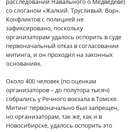
расследований Навального о Медведеве)
со слоганом «Жалкий. Трусливый. Вор».
Конфликтов с полицией не
зафиксировано, поскольку
организаторам удалось оспорить в суде
первоначальный отказ в согласовании
митинга, и он проходил на законных
основаниях.
Около 400 человек (по оценкам
организаторов – до полутора тысяч)
собрались у Речного вокзала в Томске.
Митинг первоначально был запрещен,
но организаторам, так же, как и в
Новосибирске, удалось оспорить это