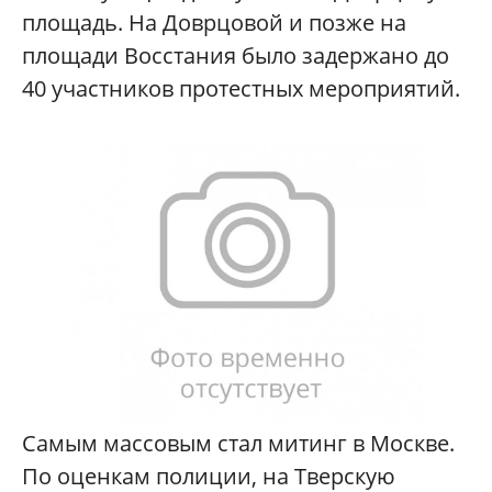
площадь. На Доврцовой и позже на
площади Восстания было задержано до
40 участников протестных мероприятий.
Самым массовым стал митинг в Москве.
По оценкам полиции, на Тверскую