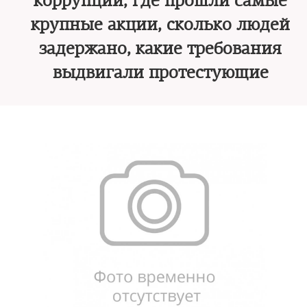
коррупции, где прошли самые
крупные акции, сколько людей
задержано, какие требования
выдвигали протестующие