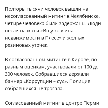
Полторы тысячи человек вышли на
несогласованный митинг в Челябинске,
четыре человека были задержаны. Люди
несли плакаты «Ищу хозяина
недвижимости в Плесе» и желтых
резиновых уточек.
В согласованном митинге в Кирове, по
разным оценкам, участвовали от 100 до
300 человек. Собравшиеся держали
баннер «Коррупции – суд». Полиция
собравшихся не трогала.
Согласованный митинг в центре Перми