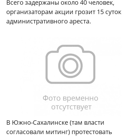
Всего задержаны около 40 человек,
организаторам акции грозит 15 суток
административног
о ареста.
В Южно-Сахалинске (там власти
согласовали митинг) протестовать