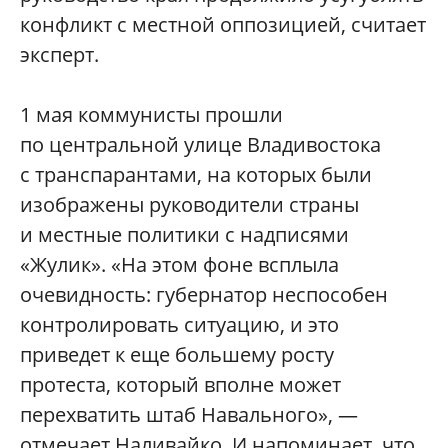
конфликт с местной оппозицией, считает
эксперт.
1 мая коммунисты прошли
по центральной улице Владивостока
с транспарантами, на которых были
изображены руководители страны
и местные политики с надписями
«Жулик». «На этом фоне всплыла
очевидность: губернатор неспособен
контролировать ситуацию, и это
приведет к еще большему росту
протеста, который вполне может
перехватить штаб Навального», —
отмечает Наливайко. И напоминает, что