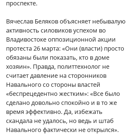
проспекте.
Вячеслав Беляков объясняет небывалую
активность силовиков успехом во
Владивостоке оппозиционной акции
протеста 26 марта: «Они (власти) просто
обязаны были показать, кто в доме
хозяин». Правда, политтехнолог не
считает давление на сторонников
Навального со стороны властей
«беспрецедентно жестким»: «Все было
сделано довольно спокойно и в то же
время эффективно. Да, избежать
скандала не удалось, но ведь и штаб
Навального фактически не открылся».