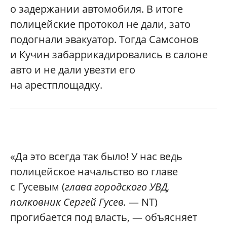
о задержании автомобиля. В итоге
полицейские протокол не дали, зато
подогнали эвакуатор. Тогда Самсонов
и Кучин забаррикадировались в салоне
авто и не дали увезти его
на арестплощадку.
«Да это всегда так было! У нас ведь
полицейское начальство во главе
с Гусевым (
глава городского УВД,
полковник Сергей Гусев.
— NT)
прогибается под власть, — объясняет