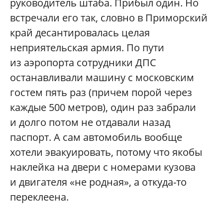
руководитель штаба. Прибыл один. Но
встречали его так, словно в Приморский
край десантировалась целая
неприятельская армия. По пути
из аэропорта сотрудники ДПС
останавливали машину с московским
гостем пять раз (причем порой через
каждые 500 метров), один раз забрали
и долго потом не отдавали назад
паспорт. А сам автомобиль вообще
хотели эвакуировать, потому что якобы
наклейка на двери с номерами кузова
и двигателя «не родная», а откуда-то
переклеена.