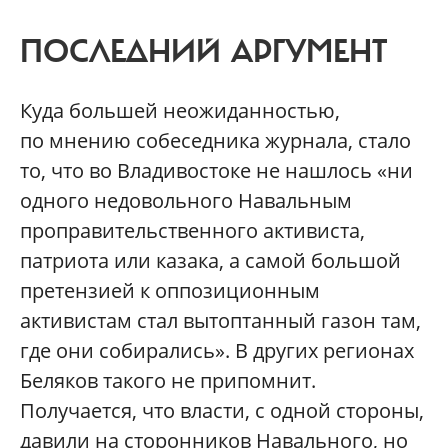
ПОСЛЕДНИЙ АРГУМЕНТ
Куда большей неожиданностью,
по мнению собеседника журнала, стало
то, что во Владивостоке не нашлось «ни
одного недовольного Навальным
проправительственного активиста,
патриота или казака, а самой большой
претензией к оппозиционным
активистам стал вытоптанный газон там,
где они собирались». В других регионах
Беляков такого не припомнит.
Получается, что власти, с одной стороны,
давили на сторонников Навального, но