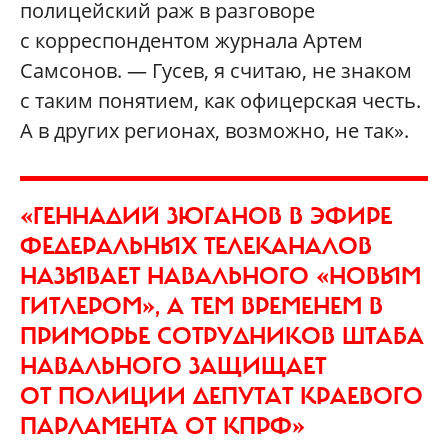
полицейский раж в разговоре
с корреспондентом журнала Артем
Самсонов. — Гусев, я считаю, не знаком
с таким понятием, как офицерская честь.
А в других регионах, возможно, не так».
«ГЕННАДИЙ ЗЮГАНОВ В ЭФИРЕ
ФЕДЕРАЛЬНЫХ ТЕЛЕКАНАЛОВ
НАЗЫВАЕТ НАВАЛЬНОГО «НОВЫМ
ГИТЛЕРОМ», А ТЕМ ВРЕМЕНЕМ В
ПРИМОРЬЕ СОТРУДНИКОВ ШТАБА
НАВАЛЬНОГО ЗАЩИЩАЕТ
ОТ ПОЛИЦИИ ДЕПУТАТ КРАЕВОГО
ПАРЛАМЕНТА ОТ КПРФ»