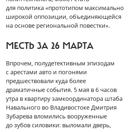
для политика «прототипом максимально
широкой оппозиции, объединяющейся
на основе региональной повестки».
МЕСТЬ ЗА 26 МАРТА
Впрочем, полудетективным эпизодам
с арестами авто и погонями
предшествовали куда более
драматичные события. 5 мая в 6 часов
утра в квартиру замкоординатора штаба
Навального во Владивостоке Дмитрия
Зубарева вломились вооруженные
до зубов силовики: выломали дверь,