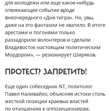
для молодежи или еще какое-нибудь
отвлекающее событие вроде
внеочередного «Дня тигра». Но, увы,
даже на это фантазии не хватило. В итоге
арестами и погонями только
раззадорили волонтеров и сделали
Владивосток настоящим политическим
Мордором», — резюмирует Ширяков.
ПРОТЕСТ? ЗАПРЕТИТЬ!
Еще один собеседник NT, политолог
Павел Наливайко, объясняя истоки столь
жесткой позиции краевых властей
по отношению к оппозиционерам,