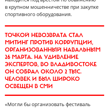
в крупном мошенничестве при закупке
спортивного оборудования.
ТОЧКОЙ НЕВОЗВРАТА СТАЛ
МИТИНГ ПРОТИВ КОРРУПЦИИ,
ОРГАНИЗОВАННЫЙ НАВАЛЬНЫМ
26 МАРТА. НА УДИВЛЕНИЕ
ЭКСПЕРТОВ, ВО ВЛАДИВОСТОКЕ
ОН СОБРАЛ ОКОЛО 2 ТЫС.
ЧЕЛОВЕК И БЫЛ ШИРОКО
ОСВЕЩЕН В СМИ
«Могли бы организовать фестиваль