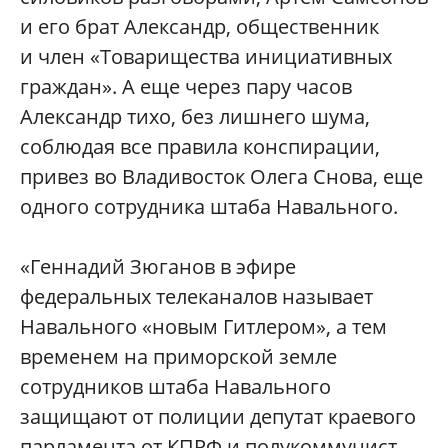
и его брат Александр, общественник
и член «Товарищества инициативных
граждан». А еще через пару часов
Александр тихо, без лишнего шума,
соблюдая все правила конспирации,
привез во Владивосток Олега Снова, еще
одного сотрудника штаба Навального.
«Геннадий Зюганов в эфире
федеральных телеканалов называет
Навального «новым Гитлером», а тем
временем на приморской земле
сотрудников штаба Навального
защищают от полиции депутат краевого
парламента от КПРФ и полукоммунист-