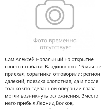
Сам Алексей Навальный на открытие
своего штаба во Владивостоке 15 мая не
приехал, соратники отговорили: регион
далекий, поездка хлопотная, да и после
только что сделанной операции глаза
могли возникнуть осложнения. Вместо
него прибыл Леонид Волков,