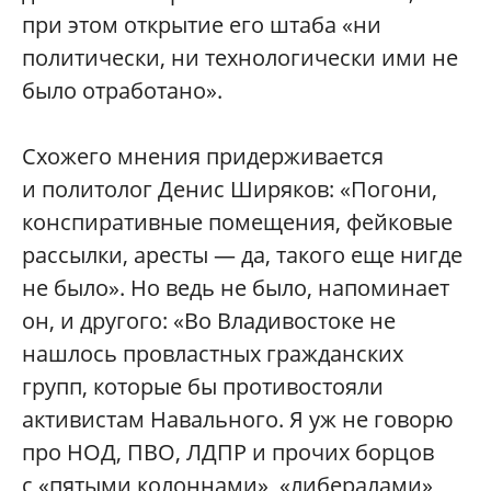
при этом открытие его штаба «ни
политически, ни технологически ими не
было отработано».
Схожего мнения придерживается
и политолог Денис Ширяков: «Погони,
конспиративные помещения, фейковые
рассылки, аресты — да, такого еще нигде
не было». Но ведь не было, напоминает
он, и другого: «Во Владивостоке не
нашлось провластных гражданских
групп, которые бы противостояли
активистам Навального. Я уж не говорю
про НОД, ПВО, ЛДПР и прочих борцов
с «пятыми колоннами», «либералами»