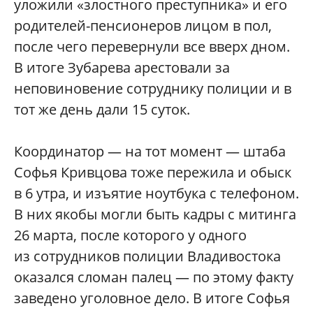
уложили «злостного преступника» и его
родителей-пенсионеров лицом в пол,
после чего перевернули все вверх дном.
В итоге Зубарева арестовали за
неповиновение сотруднику полиции и в
тот же день дали 15 суток.
Координатор — на тот момент — штаба
Софья Кривцова тоже пережила и обыск
в 6 утра, и изъятие ноутбука с телефоном.
В них якобы могли быть кадры с митинга
26 марта, после которого у одного
из сотрудников полиции Владивостока
оказался сломан палец — по этому факту
заведено уголовное дело. В итоге Софья