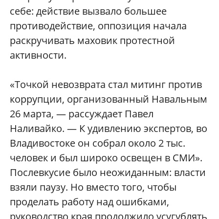
себе: действие вызвало большее
противодействие, оппозиция начала
раскручивать маховик протестной
активности.
«Точкой невозврата стал митинг против
коррупции, организованный Навальным
26 марта, — рассуждает Павел
Наливайко. — К удивлению экспертов, во
Владивостоке он собрал около 2 тыс.
человек и был широко освещен в СМИ».
Послевкусие было неожиданным: власти
взяли паузу. Но вместо того, чтобы
проделать работу над ошибками,
руководство края продолжило усугублять