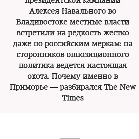
президентской кампании
Алексея Навального во
Владивостоке местные власти
встретили на редкость жестко
даже по российским меркам: на
сторонников оппозиционного
политика ведется настоящая
охота. Почему именно в
Приморье — разбирался The New
Times