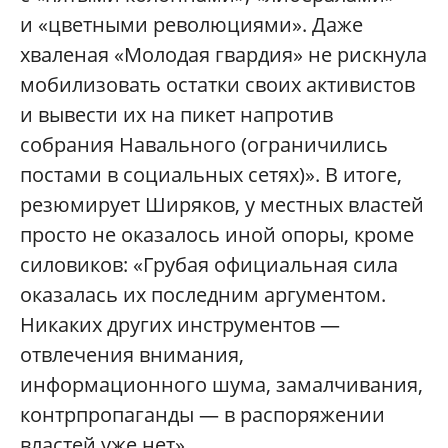
и «цветными революциями». Даже
хваленая «Молодая гвардия» не рискнула
мобилизовать остатки своих активистов
и вывести их на пикет напротив
собрания Навального (ограничились
постами в социальных сетях)». В итоге,
резюмирует Ширяков, у местных властей
просто не оказалось иной опоры, кроме
силовиков: «Грубая официальная сила
оказалась их последним аргументом.
Никаких других инструментов —
отвлечения внимания,
информационного шума, замалчивания,
контрпропаганды — в распоряжении
властей уже нет».