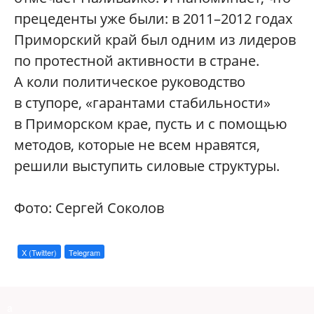
прецеденты уже были: в 2011–2012 годах
Приморский край был одним из лидеров
по протестной активности в стране.
А коли политическое руководство
в ступоре, «гарантами стабильности»
в Приморском крае, пусть и с помощью
методов, которые не всем нравятся,
решили выступить силовые структуры.
Фото: Сергей Соколов
X (Twitter)
Telegram
a