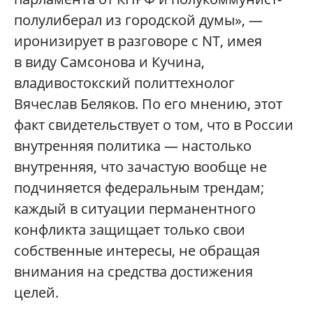
полулиберал из городской думы», —
иронизирует в разговоре с NT, имея
в виду Самсонова и Кучина,
владивостокский политтехнолог
Вячеслав Беляков. По его мнению, этот
факт свидетельствует о том, что в России
внутренняя политика — настолько
внутренняя, что зачастую вообще не
подчиняется федеральным трендам;
каждый в ситуации перманентного
конфликта защищает только свои
собственные интересы, не обращая
внимания на средства достижения
целей.