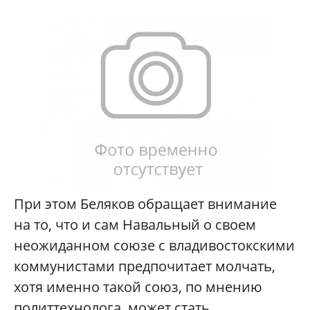
При этом Беляков обращает внимание
на то, что и сам Навальный о своем
неожиданном союзе с владивостокскими
коммунистами предпочитает молчать,
хотя именно такой союз, по мнению
политтехнолога, может стать