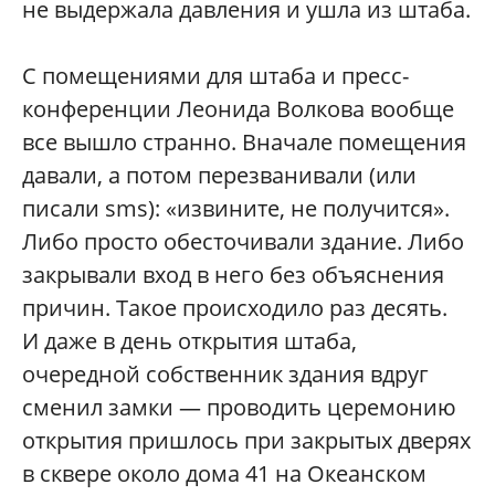
не выдержала давления и ушла из штаба.
С помещениями для штаба и пресс-
конференции Леонида Волкова вообще
все вышло странно. Вначале помещения
давали, а потом перезванивали (или
писали sms): «извините, не получится».
Либо просто обесточивали здание. Либо
закрывали вход в него без объяснения
причин. Такое происходило раз десять.
И даже в день открытия штаба,
очередной собственник здания вдруг
сменил замки — проводить церемонию
открытия пришлось при закрытых дверях
в сквере около дома 41 на Океанском