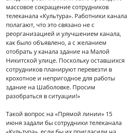
массовое сокращение сотрудников
телеканала «Культура». Работники канала
полагают, что это связано не с
реорганизацией и улучшением канала,
как было объявлено, а с желанием
отобрать у канала здание на Малой
Никитской улице. Поскольку оставшихся
сотрудников планируют перевезти в
крохотное и непригодное для работы
здание на Шаболовке. Просим
разобраться в ситуации!»
Такой вопрос на «Прямой линии» 15
июня задали бы сотрудники телеканала
«Культура», если бы их пригласили на