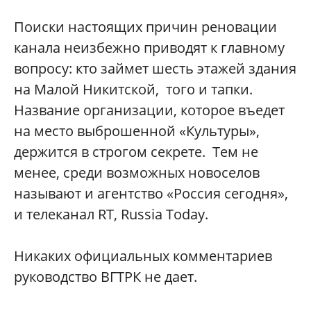
Поиски настоящих причин реновации
канала неизбежно приводят к главному
вопросу: кто займет шесть этажей здания
на Малой Никитской, того и тапки.
Название организации, которое въедет
на место выброшенной «Культуры»,
держится в строгом секрете. Тем не
менее, среди возможных новоселов
называют и агентство «Россия сегодня»,
и телеканал
RT,
Russia Today.
Никаких официальных комментариев
руководство ВГТРК не дает.