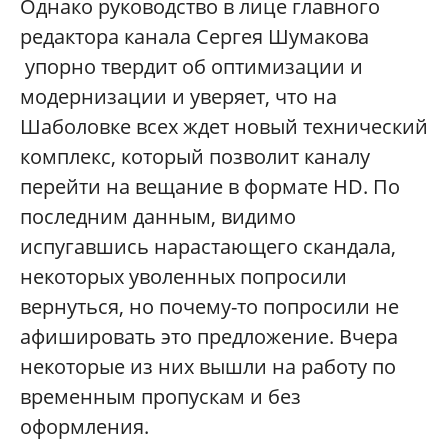
Однако руководство в лице главного
редактора канала Сергея Шумакова
упорно твердит об оптимизации и
модернизации и уверяет, что на
Шаболовке всех ждет новый технический
комплекс, который позволит каналу
перейти на вещание в формате HD. По
последним данным, видимо
испугавшись нарастающего скандала,
некоторых уволенных попросили
вернуться, но почему-то попросили не
афишировать это предложение. Вчера
некоторые из них вышли на работу по
временным пропускам и без
оформления.