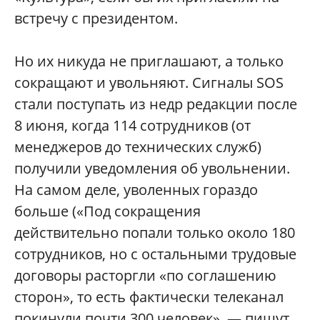
встречу с президентом.
Но их никуда не приглашают, а только
сокращают и увольняют. Сигналы SOS
стали поступать из недр редакции после
8 июня, когда 114 сотрудников (от
менеджеров до технических служб)
получили уведомления об увольнении.
На самом деле, уволенных гораздо
больше («
Под сокращения
действительно попали только около 180
сотрудников, но с остальными трудовые
договоры расторгли «по соглашению
сторон», то есть фактически телеканал
покинули почти 300 человек», — пишут