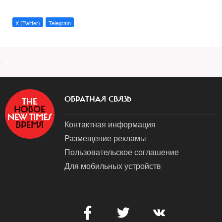
X (Twitter)
Telegram
a
ОБРАТНАЯ СВЯЗЬ
Контактная информация
Размещение рекламы
Пользовательское соглашение
Для мобильных устройств