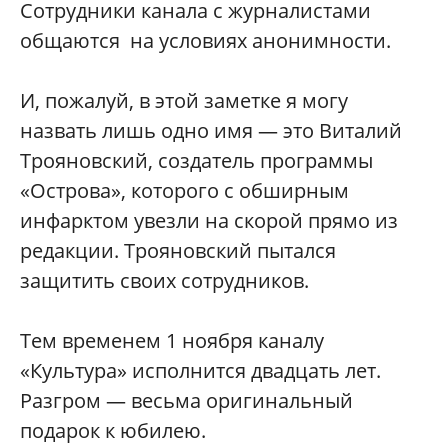
Сотрудники канала с журналистами
общаются на условиях анонимности.
И, пожалуй, в этой заметке я могу
назвать лишь одно имя — это Виталий
Трояновский, создатель программы
«Острова», которого с обширным
инфарктом увезли на скорой прямо из
редакции. Трояновский пытался
защитить своих сотрудников.
Тем временем 1 ноября каналу
«Культура» исполнится двадцать лет.
Разгром — весьма оригинальный
подарок к юбилею.