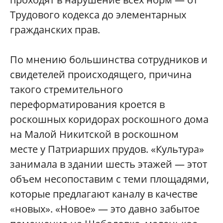
Трудового кодекса до элементарных
гражданских прав.
По мнению большинства сотрудников и
свидетелей происходящего, причина
такого стремительного
переформатирования кроется в
роскошных коридорах роскошного дома
на Малой Никитской в роскошном
месте у Патриарших прудов. «Культура»
занимала в здании шесть этажей — этот
объем несопоставим с теми площадями,
которые предлагают каналу в качестве
«новых». «Новое» — это давно забытое