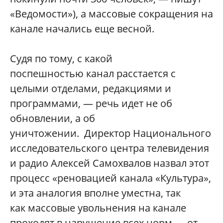
«Ведомости»)
,
а массовые сокращения на
канале начались еще весной.
Судя по тому, с какой
поспешностью канал расстается с
целыми отделами, редакциями и
программами, — речь идет не об
обновлении, а об
уничтожении. Директор Национального
исследовательского центра телевидения
и радио Алексей Самохвалов назвал этот
процесс «реновацией канала «Культура»,
и эта аналогия вполне уместна, так
как массовые увольнения на канале
проходят в нарушение всех норм — от