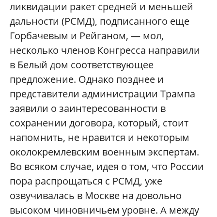
ликвидации ракет средней и меньшей
дальности (РСМД), подписанного еще
Горбачевым и Рейганом, — мол,
несколько членов Конгресса направили
в Белый дом соответствующее
предложение. Однако позднее и
представители администрации Трампа
заявили о заинтересованности в
сохранении договора, который, стоит
напомнить, не нравится и некоторым
околокремлевским военным экспертам.
Во всяком случае, идея о том, что России
пора распрощаться с РСМД, уже
озвучивалась в Москве на довольно
высоком чиновничьем уровне. А между