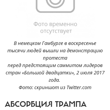
В немецком Гамбурге в воскресенье
тысячи людей вышли на демонстрацию
протеста
перед предстоящим саммитом лидеров
стран «Большой двадцатки», 2 июля 2017
года.
Фото: скриншот из Twitter.com
АБСОРБЦИЯ ТРАМПА