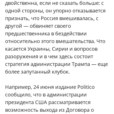
двойственна, если не сказать больше: с
одной стороны, он упорно отказывается
признать, что Россия вмешивалась, с
другой — обвиняет своего
предшественника в бездействии
относительно этого вмешательства. Что
касается Украины, Сирии и вопросов
разоружения и в чем здесь состоит
стратегия администрации Трампа — еще
более запутанный клубок.
Например, 24 июня издание Politico
сообщило, что в администрации
президента США рассматривается
возможность выхода из Договора о