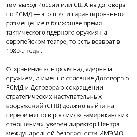
тем выход России или США из договора
по РСМД — это почти гарантированное
размещение в ближашее время
тактического ядерного оружия на
европейском театре, то есть возврат в
1980-е годы.
Сохранение контроля над ядерным
оружием, а именно спасение Договора о
РСМД и Договора о сокращении
стратегических наступательных
вооружений (СНВ) должно выйти на
первое место в российско-американских
отношениях, уверен директор Центра
международной безопасности ИМЭМО