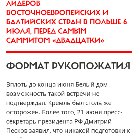
ЛИДЕРОВ
ВОСТОЧНОЕВРОПЕЙСКИХ И
БАЛТИЙСКИХ СТРАН В ПОЛЬШЕ 6
ИЮЛЯ, ПЕРЕД САМЫМ
САММИТОМ «ДВАДЦАТКИ»
ФОРМАТ РУКОПОЖАТИЯ
Вплоть до конца июня Белый дом
возможность такой встречи не
подтверждал. Кремль был столь же
осторожен. Более того, 21 июня пресс-
секретарь президента РФ Дмитрий
Песков заявил, что никакой подготовки к