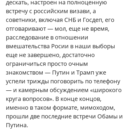
дескать, настроен на полноценную
встречу с российским визави, а
советники, включая СНБ и Госдеп, его
отговаривают — мол, еще не время,
расследование в отношении
вмешательства Росии в наши выборы
еще не завершено, достаточно
ограничиться просто очным
знакомством — Путин и Трамп уже
успели трижды поговорить по телефону
— и камерным обсуждением «широкого
круга вопросов». В конце концов,
именно в таком формате, мимоходом,
прошли две последние встречи Обамы и
Путина.