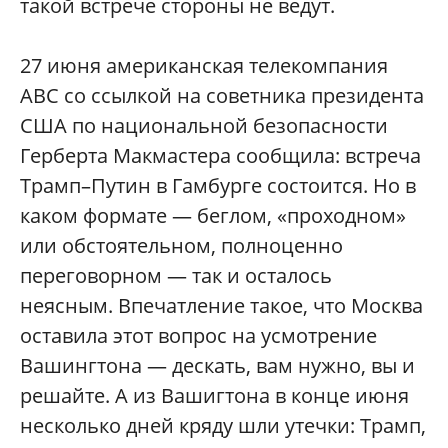
такой встрече стороны не ведут.
27 июня американская телекомпания
ABC cо ссылкой на советника президента
США по национальной безопасности
Герберта Макмастера сообщила: встреча
Трамп–Путин в Гамбурге состоится. Но в
каком формате — беглом, «проходном»
или обстоятельном, полноценно
переговорном — так и осталось
неясным. Впечатление такое, что Москва
оставила этот вопрос на усмотрение
Вашингтона — дескать, вам нужно, вы и
решайте. А из Вашигтона в конце июня
несколько дней кряду шли утечки: Трамп,