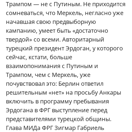
Трампом — не с Путиным. Не приходится
сомневаться, что Меркель, негласно уже
начавшая свою предвыборную
кампанию, умеет быть «достаточно
твердой» со всеми. Авторитарный
турецкий президент Эрдоган, у которого
сейчас, кстати, больше
взаимопонимания с Путиным и
Трампом, чем с Меркель, уже
почувствовал это: Берлин ответил
решительным «нет» на просьбу Анкары
включить в программу пребывания
Эрдогана в ФРГ выступление перед
представителями турецкой общины.
Глава МИДа ФРГ Зигмар Габриель