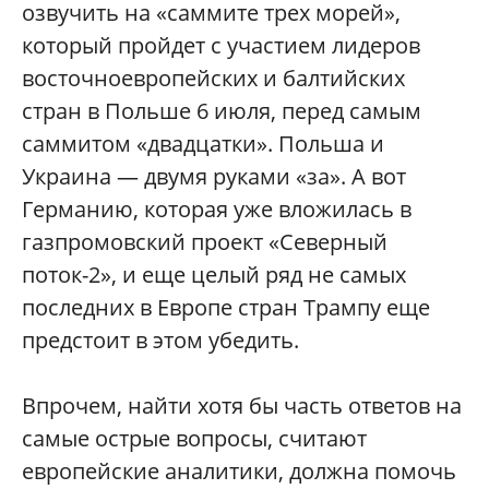
озвучить на «саммите трех морей»,
который пройдет с участием лидеров
восточноевропейских и балтийских
стран в Польше 6 июля, перед самым
саммитом «двадцатки». Польша и
Украина — двумя руками «за». А вот
Германию, которая уже вложилась в
газпромовский проект «Северный
поток-2», и еще целый ряд не самых
последних в Европе стран Трампу еще
предстоит в этом убедить.
Впрочем, найти хотя бы часть ответов на
самые острые вопросы, считают
европейские аналитики, должна помочь