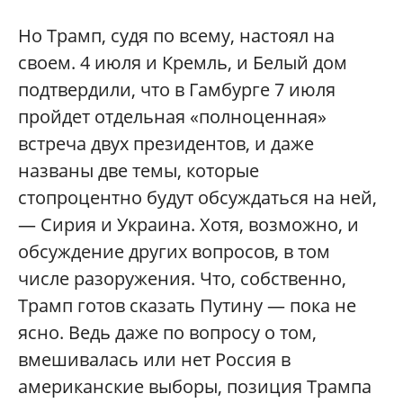
Но Трамп, судя по всему, настоял на
своем. 4 июля и Кремль, и Белый дом
подтвердили, что в Гамбурге 7 июля
пройдет отдельная «полноценная»
встреча двух президентов, и даже
названы две темы, которые
стопроцентно будут обсуждаться на ней,
— Сирия и Украина. Хотя, возможно, и
обсуждение других вопросов, в том
числе разоружения. Что, собственно,
Трамп готов сказать Путину — пока не
ясно. Ведь даже по вопросу о том,
вмешивалась или нет Россия в
американские выборы, позиция Трампа