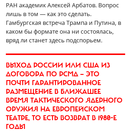
РАН академик Алексей Арбатов. Вопрос
лишь в том — как это сделать.
Гамбургская встреча Трампа и Путина, в
каком бы формате она ни состоялась,
вряд ли станет здесь подспорьем.
ВЫХОД РОССИИ ИЛИ США ИЗ
ДОГОВОРА ПО РСМД — ЭТО
ПОЧТИ ГАРАНТИРОВАННОЕ
РАЗМЕЩЕНИЕ В БЛИЖАШЕЕ
ВРЕМЯ ТАКТИЧЕСКОГО ЯДЕРНОГО
ОРУЖИЯ НА ЕВРОПЕЙСКОМ
ТЕАТРЕ, ТО ЕСТЬ ВОЗВРАТ В 1980-Е
ГОДЫ