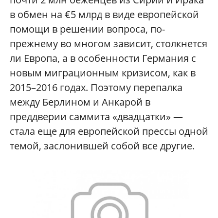
в обмен на €5 млрд в виде европейской
помощи в решении вопроса, по-
прежнему во многом зависит, столкнется
ли Европа, а в особенности Германия с
новым миграционным кризисом
,
как в
2015–2016 годах. Поэтому перепалка
между Берлином и Анкарой в
преддверии саммита «двадцатки» —
стала еще для европейской прессы одной
темой, заслонившей собой все другие.