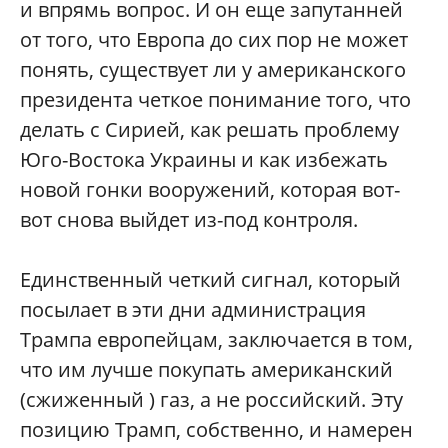
и впрямь вопрос. И он еще запутанней
от того, что Европа до сих пор не может
понять, существует ли у американского
президента четкое понимание того, что
делать с Сирией, как решать проблему
Юго-Востока Украины и как избежать
новой гонки вооружений, которая вот-
вот снова выйдет из-под контроля.
Единственный четкий сигнал, который
посылает в эти дни администрация
Трампа европейцам, заключается в том,
что им лучше покупать американский
(сжиженный ) газ, а не российский. Эту
позицию Трамп, собственно, и намерен