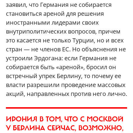
заявил, что Германия не собирается
становиться ареной для решения
иностранными лидерами своих
внутриполитических вопросов, причем
это касается не только Турции, но и всех
стран — не членов ЕС. Но объяснения не
устроили Эрдогана: если Германия не
собирается быть «ареной», бросил он
встречный упрек Берлину, то почему ее
власти разрешили проведение массовых
акций, направленных против него лично.
ИРОНИЯ В ТОМ, ЧТО С МОСКВОЙ
У БЕРЛИНА СЕЙЧАС, ВОЗМОЖНО,