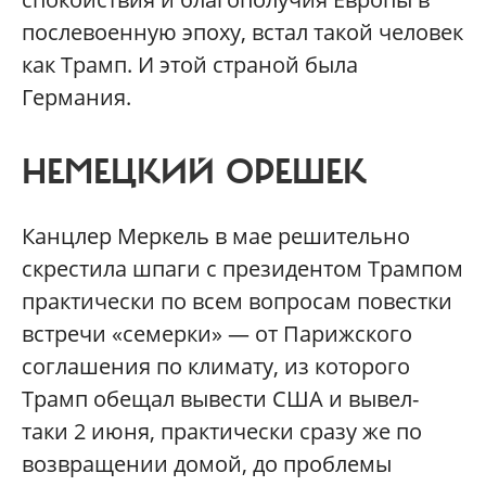
послевоенную эпоху, встал такой человек
как Трамп. И этой страной была
Германия.
НЕМЕЦКИЙ ОРЕШЕК
Канцлер Меркель в мае решительно
скрестила шпаги с президентом Трампом
практически по всем вопросам повестки
встречи «семерки» — от Парижского
соглашения по климату, из которого
Трамп обещал вывести США и вывел-
таки 2 июня, практически сразу же по
возвращении домой, до проблемы