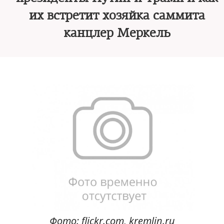
их встретит хозяйка саммита
канцлер Меркель
Фото: flickr.com, kremlin.ru