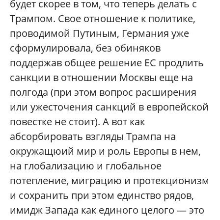
будет скорее в том, что теперь делать с
Трампом. Свое отношение к политике,
проводимой Путиным, Германия уже
сформулировала, без обиняков
поддержав общее решение ЕС продлить
санкции в отношении Москвы еще на
полгода (при этом вопрос расширения
или ужесточения санкций в европейской
повестке не стоит). А вот как
абсорбировать взгляды Трампа на
окружащюий мир и роль Европы в нем,
на глобализацию и глобальное
потепление, миграцию и протекционизм
и сохранить при этом единство рядов,
имидж Запада как единого целого — это