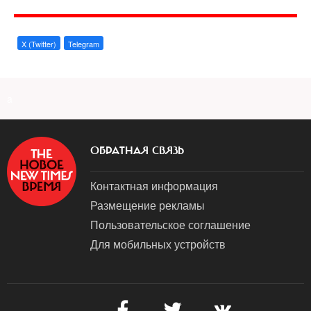
X (Twitter)
Telegram
a
ОБРАТНАЯ СВЯЗЬ
Контактная информация
Размещение рекламы
Пользовательское соглашение
Для мобильных устройств