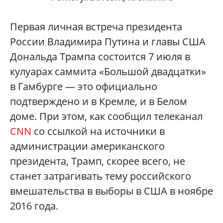
Первая личная встреча президента
России Владимира Путина и главы США
Дональда Трампа состоится 7 июля в
кулуарах саммита «Большой двадцатки»
в Гамбурге — это официально
подтверждено и в Кремле, и в Белом
доме. При этом, как сообщил телеканал
CNN
со ссылкой на источники в
администрации американского
президента, Трамп, скорее всего, не
станет затрагивать тему российского
вмешательства в выборы в США в ноябре
2016 года.