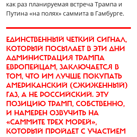
как раз планируемая встреча Трампа и
Путина «на полях» саммита в Гамбурге.
ЕДИНСТВЕННЫЙ ЧЕТКИЙ СИГНАЛ,
КОТОРЫЙ ПОСЫЛАЕТ В ЭТИ ДНИ
АДМИНИСТРАЦИЯ ТРАМПА
ЕВРОПЕЙЦАМ, ЗАКЛЮЧАЕТСЯ В
ТОМ, ЧТО ИМ ЛУЧШЕ ПОКУПАТЬ
АМЕРИКАНСКИЙ (СЖИЖЕННЫЙ)
ГАЗ, А НЕ РОССИЙСКИЙ. ЭТУ
ПОЗИЦИЮ ТРАМП, СОБСТВЕННО,
И НАМЕРЕН ОЗВУЧИТЬ НА
«САММИТЕ ТРЕХ МОРЕЙ»,
КОТОРЫЙ ПРОЙДЕТ С УЧАСТИЕМ