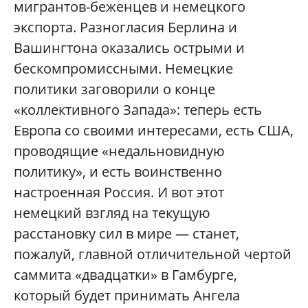
мигрантов-беженцев и немецкого
экспорта. Разногласия Берлина и
Вашингтона оказались острыми и
бескомпромиссными. Немецкие
политики заговорили о конце
«коллективного Запада»: теперь есть
Европа со своими интересами, есть США,
проводящие «недальновидную
политику», и есть воинственно
настроенная Россия. И вот этот
немецкий взгляд на текущую
расстановку сил в мире — станет,
пожалуй, главной отличительной чертой
саммита «двадцатки» в Гамбурге,
который будет принимать Ангела