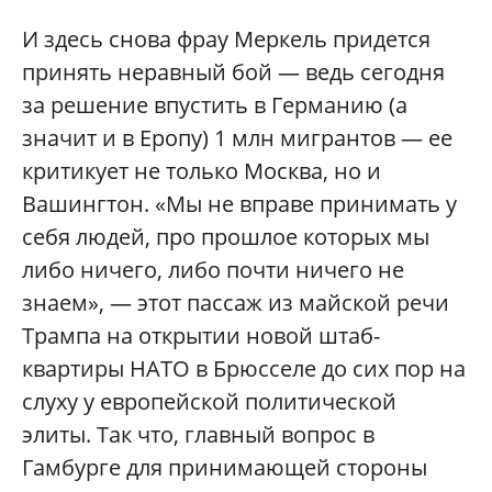
И здесь снова фрау Меркель придется
принять неравный бой — ведь сегодня
за решение впустить в Германию (а
значит и в Еропу) 1 млн мигрантов — ее
критикует не только Москва, но и
Вашингтон. «Мы не вправе принимать у
себя людей, про прошлое которых мы
либо ничего, либо почти ничего не
знаем», — этот пассаж из майской речи
Трампа на открытии новой штаб-
квартиры НАТО в Брюсселе до сих пор на
слуху у европейской политической
элиты. Так что, главный вопрос в
Гамбурге для принимающей стороны