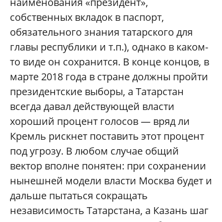
наименования «президент»,
собственных вкладок в паспорт,
обязательного знания татарского для
главы республики и т.п.), однако в каком-
то виде он сохранится. В конце концов, в
марте 2018 года в стране должны пройти
президентские выборы, а Татарстан
всегда давал действующей власти
хороший процент голосов — вряд ли
Кремль рискнет поставить этот процент
под угрозу. В любом случае общий
вектор вполне понятен: при сохранении
нынешней модели власти Москва будет и
дальше пытаться сокращать
независимость Татарстана, а Казань шаг