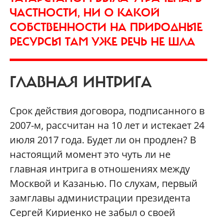
ЧАСТНОСТИ, НИ О КАКОЙ
СОБСТВЕННОСТИ НА ПРИРОДНЫЕ
РЕСУРСЫ ТАМ УЖЕ РЕЧЬ НЕ ШЛА
ГЛАВНАЯ ИНТРИГА
Срок действия договора, подписанного в
2007-м, рассчитан на 10 лет и истекает 24
июля 2017 года. Будет ли он продлен? В
настоящий момент это чуть ли не
главная интрига в отношениях между
Москвой и Казанью. По слухам, первый
замглавы администрации президента
Сергей Кириенко не забыл о своей