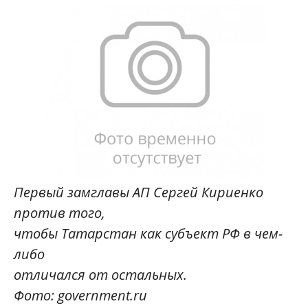
Первый замглавы АП Сергей Кириенко
против того,
чтобы Татарстан как субъект РФ в чем-
либо
отличался от остальных.
Фото: government.ru