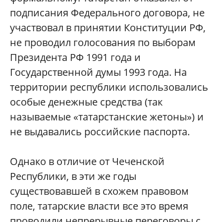
подписания Федерального договора, не
участвовал в принятии Конституции РФ,
не проводил голосования по выборам
Президента РФ 1991 года и
Государственной
д
умы 1993 года. На
территории республики использовались
особые денежные средства (так
называемые «татарстанские жетоны») и
не выдавались российские паспорта.
Однако в отличие от Чеченской
Республики, в эти же годы
существовавшей в схожем правовом
поле, татарские власти все это время
проводили непрерывные переговоры с