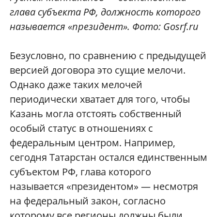
глава субъекта РФ, должность которого
называется «президент». Фото: Gosrf.ru
Безусловно, по сравнению с предыдущей
версией договора это сущие мелочи.
Однако даже таких мелочей
периодически хватает для того, чтобы
Казань могла отстоять собственный
особый статус в отношениях с
федеральным центром. Например,
сегодня Татарстан остался единственным
субъектом РФ, глава которого
называется «президентом» — несмотря
на федеральный закон, согласно
которому все регионы должны были