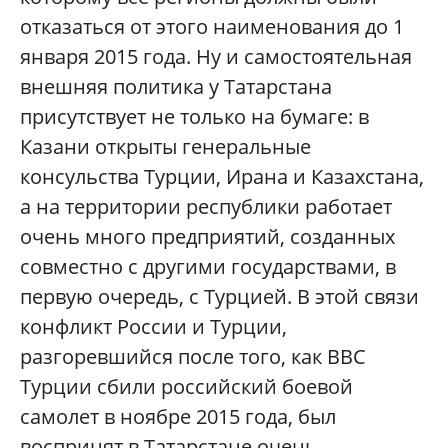
отказаться от этого наименования до 1
января 2015 года. Ну и самостоятельная
внешняя политика у Татарстана
присутствует не только на бумаге: в
Казани открыты генеральные
консульства Турции, Ирана и Казахстана,
а на территории республики работает
очень много предприятий, созданных
совместно с другими государствами, в
первую очередь, с Турцией. В этой связи
конфликт России и Турции,
разгоревшийся после того, как ВВС
Турции сбили российский боевой
самолет в ноябре 2015 года, был
воспринят в Татарстане очень