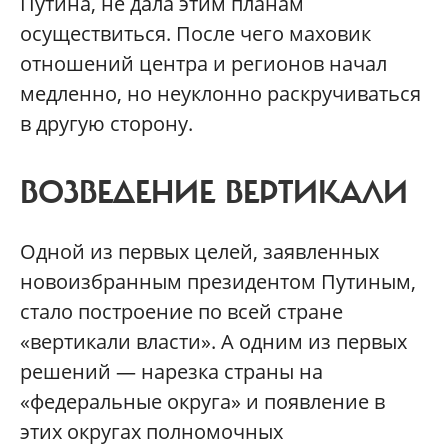
Путина, не дала этим планам
осуществиться. После чего маховик
отношений центра и регионов начал
медленно, но неуклонно раскручиваться
в другую сторону.
ВОЗВЕДЕНИЕ ВЕРТИКАЛИ
Одной из первых целей, заявленных
новоизбранным президентом Путиным,
стало построение по всей стране
«вертикали власти». А одним из первых
решений — нарезка страны на
«федеральные округа» и появление в
этих округах полномочных