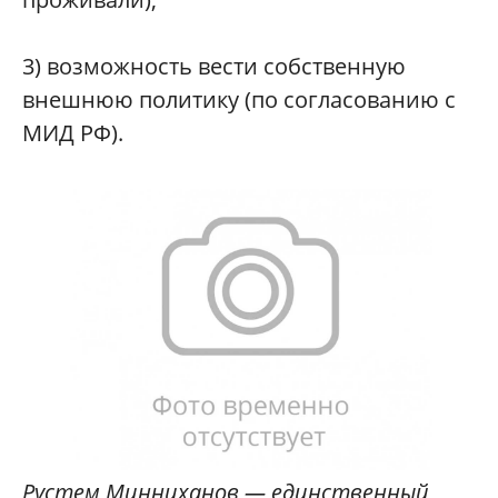
3) возможность вести собственную
внешнюю политику (по согласованию с
МИД РФ).
Рустем Минниханов — единственный