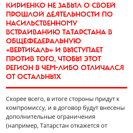
КИРИЕНКО НЕ ЗАБЫЛ О СВОЕЙ
ПРОШЛОЙ ДЕЯТЕЛЬНОСТИ ПО
НАСИЛЬСТВЕННОМУ
ВСТРАИВАНИЮ ТАТАРСТАНА В
ОБЩЕФЕДЕРАЛЬНУЮ
«ВЕРТИКАЛЬ» И ВЫСТУПАЕТ
ПРОТИВ ТОГО, ЧТОБЫ ЭТОТ
РЕГИОН В ЧЕМ-ЛИБО ОТЛИЧАЛСЯ
ОТ ОСТАЛЬНЫХ
Скорее всего, в итоге стороны придут к
компромиссу, и в договор будут внесены
дополнительные ограничения
(например, Татарстан откажется от