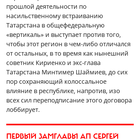
прошлой деятельности по
насильственному встраиванию
Татарстана в общефедеральную
«вертикаль» и выступает против того,
чтобы этот регион в чем-либо отличался
от остальных, в то время как нынешний
советник Кириенко и экс-глава
Татарстана Минтимер Шаймиев, до сих
пор сохраняющий колоссальное
влияние в республике, напротив, изо
всех сил переподписание этого договора
лоббирует.
ПЕРВЫЙ ЗАМГЛАВЫ АП СЕРГЕЙ