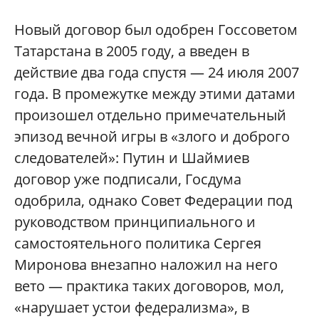
Новый договор был одобрен Госсоветом
Татарстана в 2005 году, а введен в
действие два года спустя — 24 июля 2007
года. В промежутке между этими датами
произошел отдельно примечательный
эпизод вечной игры в «злого и доброго
следователей»: Путин и Шаймиев
договор уже подписали, Госдума
одобрила, однако Совет Федерации под
руководством принципиального и
самостоятельного политика Сергея
Миронова внезапно наложил на него
вето — практика таких договоров, мол,
«нарушает устои федерализма», в