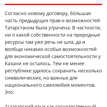
Согласно новому договору, бóльшая
часть предыдущих прав и возможностей
Татарстаном была утрачена. В частности,
ни о какой собственности на природные
ресурсы там уже речь не шла, да и
вообще никаких особых возможностей
для экономической самостоятельности у
Казани не осталось. Тем не менее
республике удалось сохранить несколько
символических, но важных для
национального самолюбия моментов.
Это:
1) татарский язык как государственный