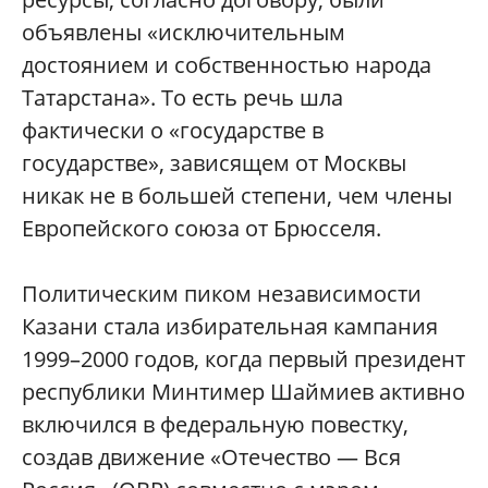
объявлены «исключительным
достоянием и собственностью народа
Татарстана». То есть речь шла
фактически о «государстве в
государстве», зависящем от Москвы
никак не в большей степени, чем члены
Европейского союза от Брюсселя.
Политическим пиком независимости
Казани стала избирательная кампания
1999–2000 годов, когда первый президент
республики Минтимер Шаймиев активно
включился в федеральную повестку,
создав движение «Отечество — Вся