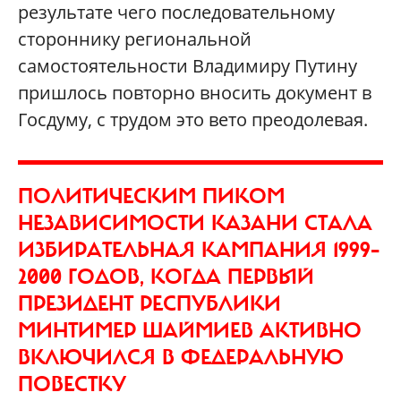
результате чего последовательному
стороннику региональной
самостоятельности Владимиру Путину
пришлось повторно вносить документ в
Госдуму, с трудом это вето преодолевая.
ПОЛИТИЧЕСКИМ ПИКОМ
НЕЗАВИСИМОСТИ КАЗАНИ СТАЛА
ИЗБИРАТЕЛЬНАЯ КАМПАНИЯ 1999–
2000 ГОДОВ, КОГДА ПЕРВЫЙ
ПРЕЗИДЕНТ РЕСПУБЛИКИ
МИНТИМЕР ШАЙМИЕВ АКТИВНО
ВКЛЮЧИЛСЯ В ФЕДЕРАЛЬНУЮ
ПОВЕСТКУ