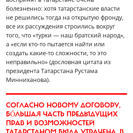
болезненно: хотя татарстанские власти
не решились тогда на открытую фронду,
все их рассуждения строились вокруг
того, что «турки — наш братский народ»,
а «если кто-то пытается найти или
создать какие-то сложности, то это
неправильно» (дословная цитата из
президента Татарстана Рустама
Минниханова).
СОГЛАСНО НОВОМУ ДОГОВОРУ,
БÓЛЬШАЯ ЧАСТЬ ПРЕДЫДУЩИХ
ПРАВ И ВОЗМОЖНОСТЕЙ
ТАТАРСТАНОМ БЫЛА УТРАЧЕНА. В