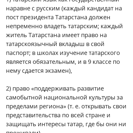
наравне с русским (каждый кандидат на
пост президента Татарстана должен
непременно владеть татарским; каждый
житель Татарстана имеет право на
татарскоязычный вкладыш в свой
паспорт; в школах изучение татарского
является обязательным, и в 9 классе по
нему сдается экзамен),
2) право «поддерживать развитие
самобытной национальной культуры за
пределами региона» (т. е. открывать свои
представительства по всей стране и
защищать интересы татар, где бы они ни
проживали),