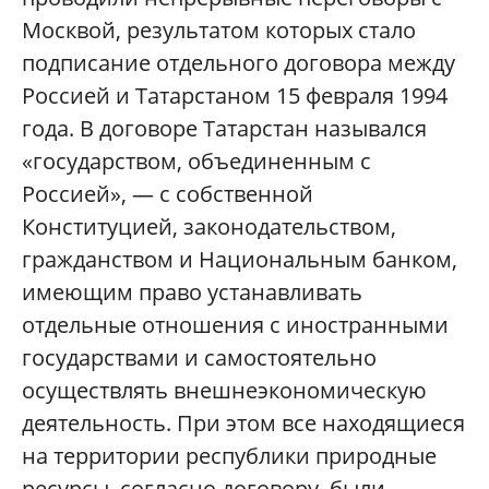
Москвой, результатом которых стало
подписание отдельного договора между
Россией и Татарстаном 15 февраля 1994
года. В договоре Татарстан назывался
«государством, объединенным с
Россией», — с собственной
Конституцией, законодательством,
гражданством и Национальным банком,
имеющим право устанавливать
отдельные отношения с иностранными
государствами и самостоятельно
осуществлять внешнеэкономическую
деятельность. При этом все находящиеся
на территории республики природные
ресурсы, согласно договору, были