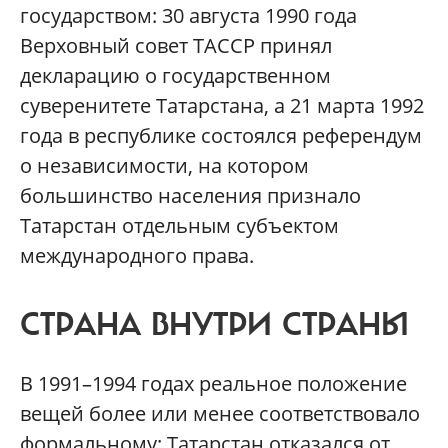
государством: 30 августа 1990 года
Верховный совет ТАССР принял
декларацию о государственном
суверенитете Татарстана, а 21 марта 1992
года в республике состоялся референдум
о независимости, на котором
большинство населения признало
Татарстан отдельным субъектом
международного права.
СТРАНА ВНУТРИ СТРАНЫ
В 1991–1994 годах реальное положение
вещей более или менее соответствовало
формальному: Татарстан отказался от