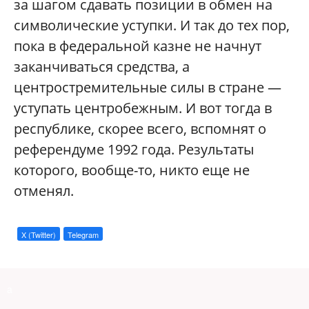
за шагом сдавать позиции в обмен на
символические уступки. И так до тех пор,
пока в федеральной казне не начнут
заканчиваться средства, а
центростремительные силы в стране —
уступать центробежным. И вот тогда в
республике, скорее всего, вспомнят о
референдуме 1992 года. Результаты
которого, вообще-то, никто еще не
отменял.
X (Twitter)
Telegram
a