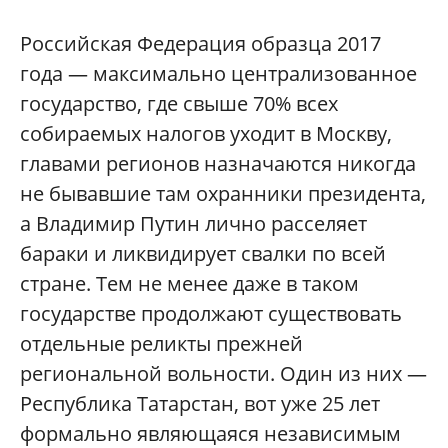
Российская Федерация образца 2017
года — максимально централизованное
государство, где свыше 70% всех
собираемых налогов уходит в Москву,
главами регионов назначаются никогда
не бывавшие там охранники президента,
а Владимир Путин лично расселяет
бараки и ликвидирует свалки по всей
стране. Тем не менее даже в таком
государстве продолжают существовать
отдельные реликты прежней
региональной вольности. Один из них —
Республика Татарстан, вот уже 25 лет
формально являющаяся независимым