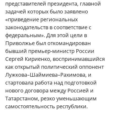
представителей президента, главной
задачей которых было заявлено
«приведение региональных
законодательств в соответствие с
федеральным». Для этой цели в
Приволжье был откомандирован
бывший премьер-министр России
Сергей Кириенко, воспринимавшийся
как открытый политический оппонент
Лужкова–Шаймиева–Рахимова, и
стартовала работа над подготовкой
нового договора между Россией и
Татарстаном, резко уменьшающим
самостоятельность республики.