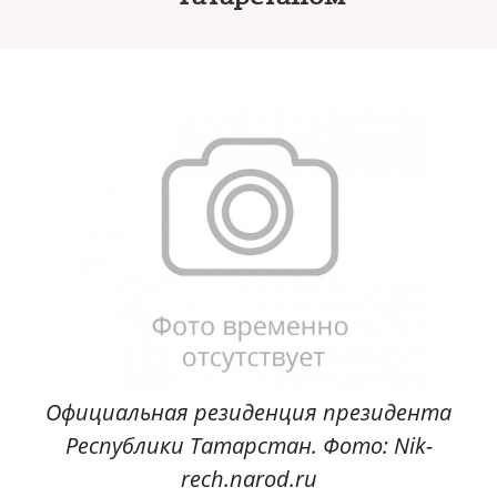
Официальная резиденция президента
Республики Татарстан. Фото: Nik-
rech.narod.ru