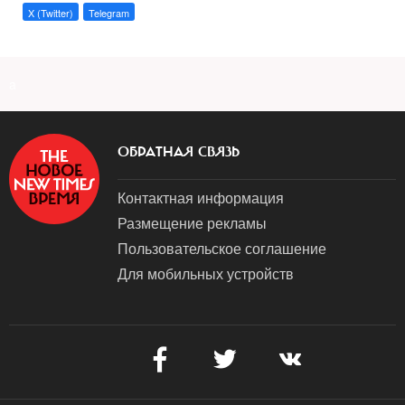
X (Twitter)
Telegram
a
ОБРАТНАЯ СВЯЗЬ
Контактная информация
Размещение рекламы
Пользовательское соглашение
Для мобильных устройств