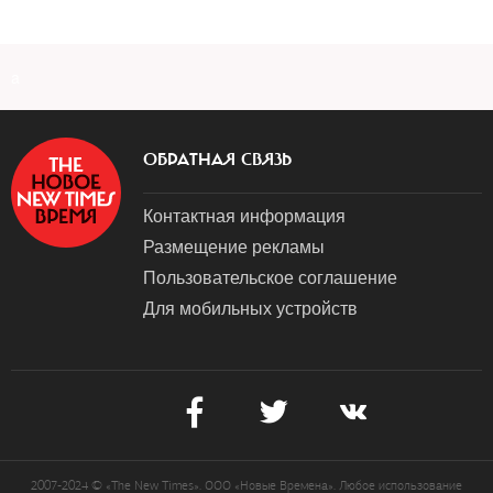
a
ОБРАТНАЯ СВЯЗЬ
Контактная информация
Размещение рекламы
Пользовательское соглашение
Для мобильных устройств
2007-2024 © «The New Times». ООО «Новые Времена». Любое использование