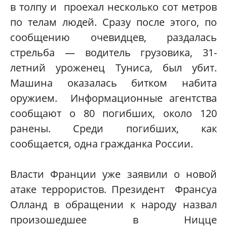
в толпу и проехал несколько сот метров
по телам людей. Сразу после этого, по
сообщению очевидцев, раздалась
стрельба — водитель грузовика, 31-
летний уроженец Туниса, был убит.
Машина оказалась битком набита
оружием. Информационные агентства
сообщают о 80 погибших, около 120
ранены. Среди погибших, как
сообщается, одна гражданка России.
Власти Франции уже заявили о новой
атаке террористов. Президент Франсуа
Олланд в обращении к народу назвал
произошедшее в Ницце