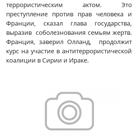
террористическим актом. Это
преступление против прав человека и
Франции, сказал глава государства,
выразив соболезнования семьям жертв.
Франция, заверил Олланд, продолжит
курс на участие в антитеррористической
коалиции в Сирии и Ираке.