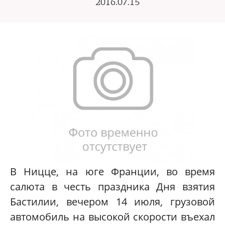
2016.07.15
В Ницце, на юге Франции, во время
салюта в честь праздника Дня взятия
Бастилии, вечером 14 июля, грузовой
автомобиль на высокой скорости въехал