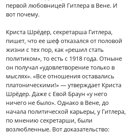
первой любовницей Гитлера в Вене. И
вот почему.
Криста Шрёдер, секретарша Гитлера,
пишет, что ее шеф отказался от половой
жизни с тех пор, как «решил стать
политиком», то есть с 1918 года. Отныне
он получал «удовлетворение только в
мыслях». «Все отношения оставались
платоническими!» — утверждает Криста
Шрёдер. Даже с Евой Браун «у него
ничего не было». Однако в Вене, до
начала политической карьеры, у Гитлера,
по мнению секретарши, были
возлюбленные. Вот доказательство: