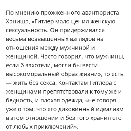
По мнению прожженного авантюриста
Ханиша, «Гитлер мало ценил женскую
сексуальность. Он придерживался
весьма возвышенных взглядов на
отношения между мужчиной и
женщиной. Часто говорил, что мужчины,
если б захотели, могли бы вести
высокоморальный образ жизни», то есть
— жить без секса. Контактам Гитлера с
женщинами препятствовали к тому же и
бедность, и плохая одежда, «не говоря
уже о том, что его диковинный идеализм
в этом отношении и без того хранил его
от любых приключений».