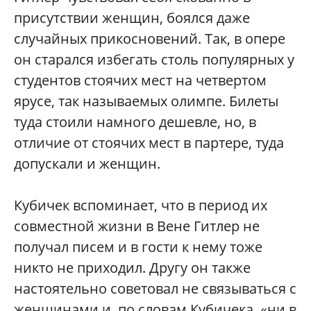
присутствии женщин, боялся даже
случайных прикосновений. Так, в опере
он старался избегать столь популярных у
студентов стоячих мест на четвертом
ярусе, так называемых олимпе. Билеты
туда стоили намного дешевле, но, в
отличие от стоячих мест в партере, туда
допускали и женщин.
Кубичек вспоминает, что в период их
совместной жизни в Вене Гитлер не
получал писем и в гости к нему тоже
никто не приходил. Другу он также
настоятельно советовал не связываться с
женщинами и, по словам Кубичека, «ни в