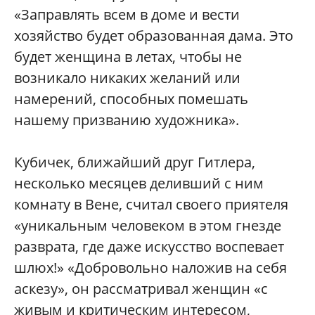
«Заправлять всем в доме и вести
хозяйство будет образованная дама. Это
будет женщина в летах, чтобы не
возникало никаких желаний или
намерений, способных помешать
нашему призванию художника».
Кубичек, ближайший друг Гитлера,
несколько месяцев деливший с ним
комнату в Вене, считал своего приятеля
«уникальным человеком в этом гнезде
разврата, где даже искусство воспевает
шлюх!» «Добровольно наложив на себя
аскезу», он рассматривал женщин «с
живым и критическим интересом,