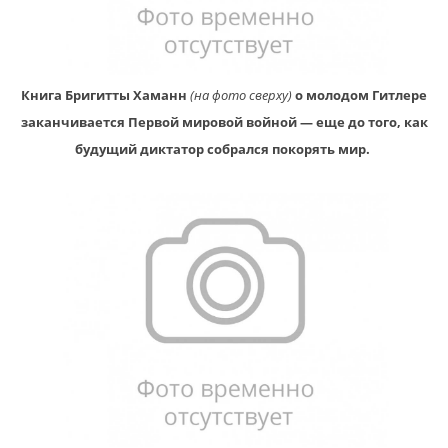
Книга Бригитты Хаманн
(на фото сверху)
о молодом Гитлере
заканчивается Первой мировой войной — еще до того, как
будущий диктатор собрался покорять мир.