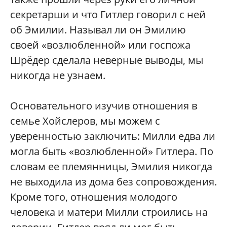
секретарши и что Гитлер говорил с ней
об Эмилии. Называл ли он Эмилию
своей «возлюбленной» или госпожа
Шрёдер сделала неверные выводы, мы
никогда не узнаем.
Основательного изучив отношения в
семье Хойслеров, мы можем с
уверенностью заключить: Милли едва ли
могла быть «возлюбленной» Гитлера. По
словам ее племянницы, Эмилия никогда
не выходила из дома без сопровождения.
Кроме того, отношения молодого
человека и матери Милли строились на