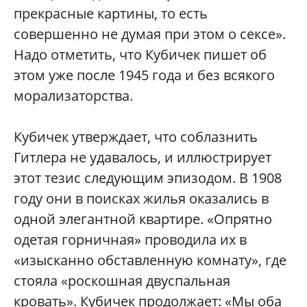
прекрасные картины, то есть
совершенно не думая при этом о сексе».
Надо отметить, что Кубичек пишет об
этом уже после 1945 года и без всякого
морализаторства.
Кубичек утверждает, что соблазнить
Гитлера не удавалось, и иллюстрирует
этот тезис следующим эпизодом. В 1908
году они в поисках жилья оказались в
одной элегантной квартире. «Опрятно
одетая горничная» проводила их в
«изысканно обставленную комнату», где
стояла «роскошная двуспальная
кровать». Кубичек продолжает: «Мы оба