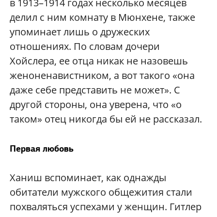
в 1913–1914 годах несколько месяцев
делил с ним комнату в Мюнхене, также
упоминает лишь о дружеских
отношениях. По словам дочери
Хойслера, ее отца никак не назовешь
женоненавистником, а вот такого «она
даже себе представить не может». С
другой стороны, она уверена, что «о
таком» отец никогда бы ей не рассказал.
Первая любовь
Ханиш вспоминает, как однажды
обитатели мужского общежития стали
похваляться успехами у женщин. Гитлер