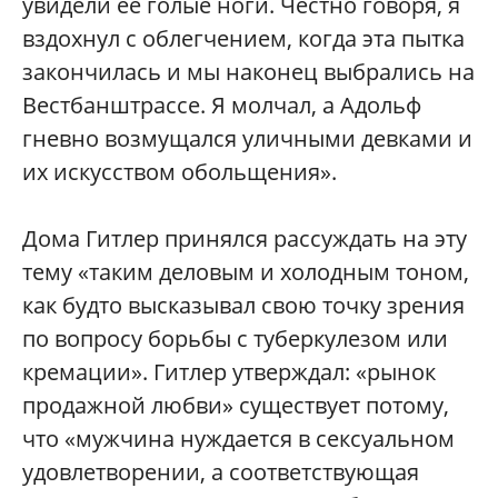
увидели ее голые ноги. Честно говоря, я
вздохнул с облегчением, когда эта пытка
закончилась и мы наконец выбрались на
Вестбанштрассе. Я молчал, а Адольф
гневно возмущался уличными девками и
их искусством обольщения».
Дома Гитлер принялся рассуждать на эту
тему «таким деловым и холодным тоном,
как будто высказывал свою точку зрения
по вопросу борьбы с туберкулезом или
кремации». Гитлер утверждал: «рынок
продажной любви» существует потому,
что «мужчина нуждается в сексуальном
удовлетворении, а соответствующая