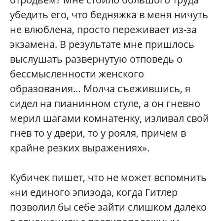
убедить его, что бедняжка в меня ничуть
не влюблена, просто переживает из-за
экзамена. В результате мне пришлось
выслушать развернутую отповедь о
бессмысленности женского
образования… Молча съежившись, я
сидел на пианинном стуле, а он гневно
мерил шагами комнатенку, изливал свой
гнев то у двери, то у рояля, причем в
крайне резких выражениях».
Кубичек пишет, что не может вспомнить
«ни единого эпизода, когда Гитлер
позволил бы себе зайти слишком далеко