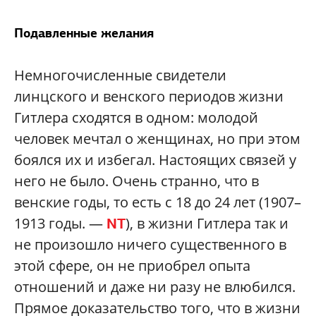
Подавленные желания
Немногочисленные свидетели
линцского и венского периодов жизни
Гитлера сходятся в одном: молодой
человек мечтал о женщинах, но при этом
боялся их и избегал. Настоящих связей у
него не было. Очень странно, что в
венские годы, то есть с 18 до 24 лет (1907–
1913 годы. —
), в жизни Гитлера так и
NT
не произошло ничего существенного в
этой сфере, он не приобрел опыта
отношений и даже ни разу не влюбился.
Прямое доказательство того, что в жизни