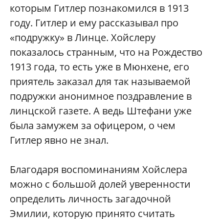
которым Гитлер познакомился в 1913
году. Гитлер и ему рассказывал про
«подружку» в Линце. Хойслеру
показалось странным, что на Рождество
1913 года, то есть уже в Мюнхене, его
приятель заказал для так называемой
подружки анонимное поздравление в
линцской газете. А ведь Штефани уже
была замужем за офицером, о чем
Гитлер явно не знал.
Благодаря воспоминаниям Хойслера
можно с большой долей уверенности
определить личность загадочной
Эмилии, которую принято считать