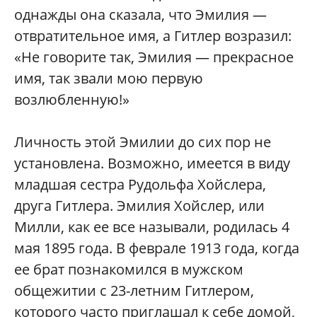
однажды она сказала, что Эмилия —
отвратительное имя, а Гитлер возразил:
«Не говорите так, Эмилия — прекрасное
имя, так звали мою первую
возлюбленную!»
Личность этой Эмилии до сих пор не
установлена. Возможно, имеется в виду
младшая сестра Рудольфа Хойслера,
друга Гитлера. Эмилия Хойслер, или
Милли, как ее все называли, родилась 4
мая 1895 года. В феврале 1913 года, когда
ее брат познакомился в мужском
общежитии с 23-летним Гитлером,
которого часто приглашал к себе домой,