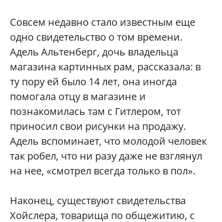
Совсем недавно стало известным еще
одно свидетельство о том времени.
Адель Альтенберг, дочь владельца
магазина картинных рам, рассказала: в
ту пору ей было 14 лет, она иногда
помогала отцу в магазине и
познакомилась там с Гитлером, тот
приносил свои рисунки на продажу.
Адель вспоминает, что молодой человек
так робел, что ни разу даже не взглянул
на нее, «смотрел всегда только в пол».
Наконец, существуют свидетельства
Хойслера, товарища по общежитию, с