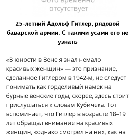
25-летний Адольф Гитлер, рядовой
баварской армии. С такими усами его не
узнать
«В юности в Вене я знал немало
красивых женщин» — это признание,
сделанное Гитлером в 1942-м, не следует
понимать как горделивый намек на
бурные венские годы, скорее, здесь стоит
прислушаться к словам Кубичека. Тот
вспоминает, что Гитлер в возрасте 18–19
лет обращал внимание на красивых
женщин, «однако смотрел на них, как на