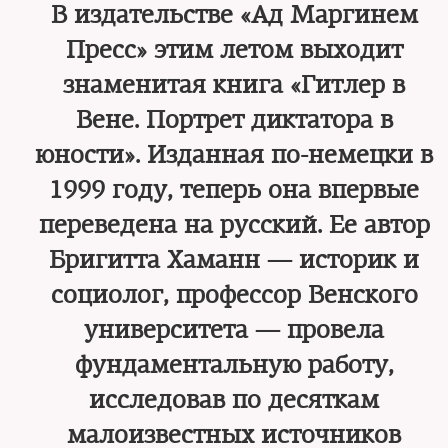
В издательстве «Ад Маргинем
Пресс» этим летом выходит
знаменитая книга «Гитлер в
Вене. Портрет диктатора в
юности». Изданная по-немецки в
1999 году, теперь она впервые
переведена на русский. Ее автор
Бригитта Хаманн — историк и
социолог, профессор Венского
университета — провела
фундаментальную работу,
исследовав по десяткам
малоизвестных источников