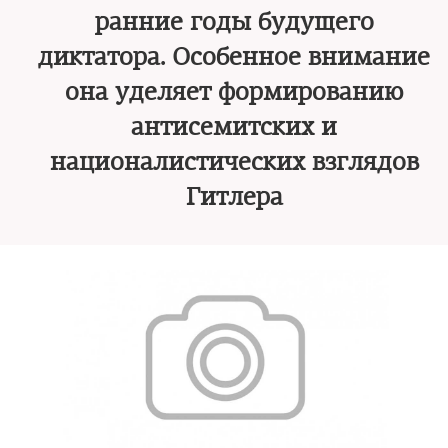
ранние годы будущего
диктатора. Особенное внимание
она уделяет формированию
антисемитских и
националистических взглядов
Гитлера