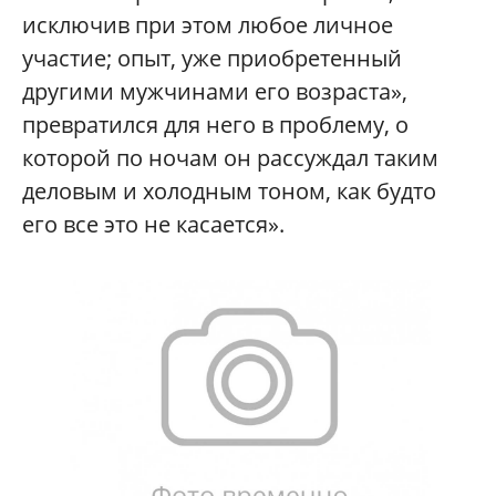
исключив при этом любое личное
участие; опыт, уже приобретенный
другими мужчинами его возраста»,
превратился для него в проблему, о
которой по ночам он рассуждал таким
деловым и холодным тоном, как будто
его все это не касается».