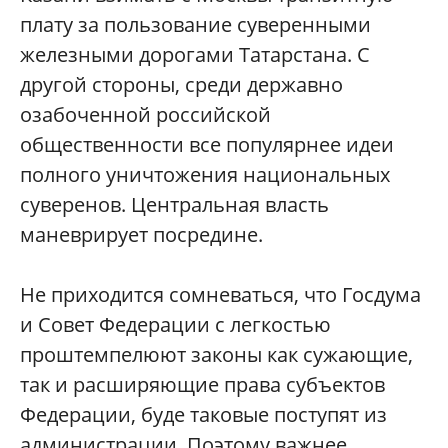
плату за пользование суверенными
железными дорогами Татарстана. С
другой стороны, среди державно
озабоченной российской
общественности все популярнее идеи
полного уничтожения национальных
суверенов. Центральная власть
маневрирует посредине.
Не приходится сомневаться, что Госдума
и Совет Федерации с легкостью
проштемпелюют законы как сужающие,
так и расширяющие права субъектов
Федерации, буде таковые поступят из
администрации. Поэтому важнее