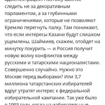
следить не за декоративным
парламентом, а за глубинными
ограничениями, которые не позволяют
Кремлю перегнуть палку. Там понимают,
что если интересы Казани будут слишком
ущемлены, Шаймиев, скажем, отойдет на
минутку покурить — и Россия получит
новую волну конфликтов между
русскими и татарскими националистами.
Совершенно случайно. Нужно это
Москве перед выборами? Или 3,7
миллиона татарстанских избирателей
вдруг утратят интерес к федеральной
избирательной кампании. Так уже было
в 1993 году, когда на избирательные