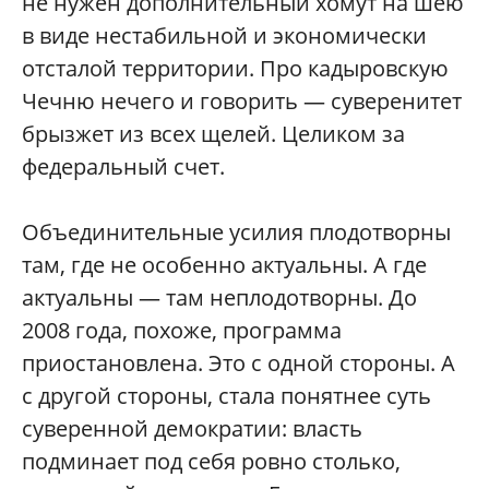
не нужен дополнительный хомут на шею
в виде нестабильной и экономически
отсталой территории. Про кадыровскую
Чечню нечего и говорить — суверенитет
брызжет из всех щелей. Целиком за
федеральный счет.
Объединительные усилия плодотворны
там, где не особенно актуальны. А где
актуальны — там неплодотворны. До
2008 года, похоже, программа
приостановлена. Это с одной стороны. А
с другой стороны, стала понятнее суть
суверенной демократии: власть
подминает под себя ровно столько,