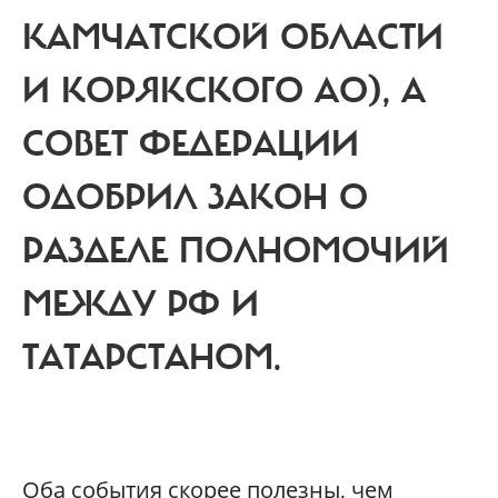
КАМЧАТСКОЙ ОБЛАСТИ
И КОРЯКСКОГО АО), А
СОВЕТ ФЕДЕРАЦИИ
ОДОБРИЛ ЗАКОН О
РАЗДЕЛЕ ПОЛНОМОЧИЙ
МЕЖДУ РФ И
ТАТАРСТАНОМ.
О
ба события скорее полезны, чем