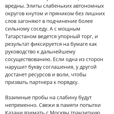
вредны. Элиты слабеньких автономных
округов кнутом и пряником без лишних
слов загоняют в подчинение более
сильному соседу. А с мощным
Татарстаном ведется упорный торг, и
результат фиксируется на бумаге как
руководство к дальнейшему
сосуществованию. Если одна из сторон
нарушит букву соглашения, у другой
достанет ресурсов и воли, чтобы
призвать партнера к порядку.
Взаимные пробы на слабину будут
непременно. Свежи в памяти попытки
Казани взимать с Москвы транзитную