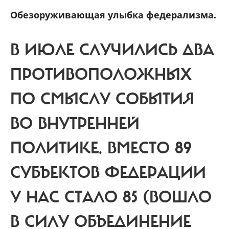
Обезоруживающая улыбка федерализма.
В ИЮЛЕ СЛУЧИЛИСЬ ДВА
ПРОТИВОПОЛОЖНЫХ
ПО СМЫСЛУ СОБЫТИЯ
ВО ВНУТРЕННЕЙ
ПОЛИТИКЕ. ВМЕСТО 89
СУБЪЕКТОВ ФЕДЕРАЦИИ
У НАС СТАЛО 85 (ВОШЛО
В СИЛУ ОБЪЕДИНЕНИЕ