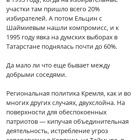
участки там пришло всего 20%
избирателей. А потом Ельцин с
Шаймиевым нашли компромисс, и к
1995 году явка на думских выборах в
Татарстане поднялась почти до 60%.
Да мало ли что еще бывает между
добрыми соседями.
Региональная политика Кремля, как и во
многих других случаях, двухслойна. На
поверхности для обеспокоенных
патриотов — кипучая объединительная
деятельность, истребление угроз