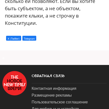
сколько ей позволяют. Если вы хотите
быть субъектом, а не объектом,
покажите клыки, а не строчку в
Конституции.
X (Twitter)
Telegram
a
ОБРАТНАЯ СВЯЗЬ
Контактная информация
Размещение рекламы
Пользовательское соглашение
Для мобильных устройств