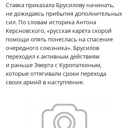
Ставка приказала Брусилову начинать,
не дожидаясь прибытия дополнительных
сил. По словам историка Антона
Керсновского, «русская карета скорой
помощи опять понеслась на спасение
очередного союзника». Брусилов
переходил к активным действиям
и раньше Эверта с Куропаткиным,
которые оттягивали сроки перехода
своих армий в наступление.