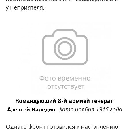
у неприятеля.
Командующий 8-й армией генерал
фото ноября 1915 года
Алексей Каледин,
Однако фронт готовился к наступлению.