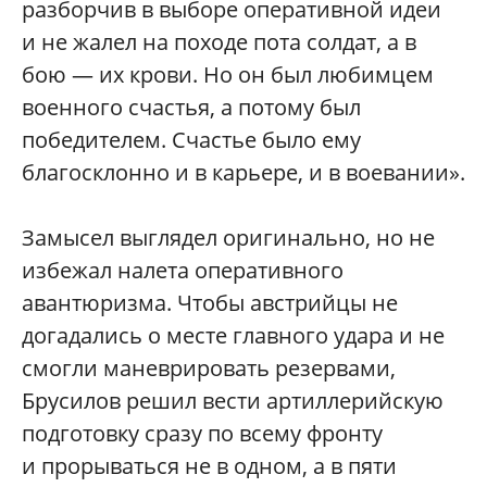
разборчив в выборе оперативной идеи
и не жалел на походе пота солдат, а в
бою — их крови. Но он был любимцем
военного счастья, а потому был
победителем. Счастье было ему
благосклонно и в карьере, и в воевании».
Замысел выглядел оригинально, но не
избежал налета оперативного
авантюризма. Чтобы австрийцы не
догадались о месте главного удара и не
смогли маневрировать резервами,
Брусилов решил вести артиллерийскую
подготовку сразу по всему фронту
и прорываться не в одном, а в пяти