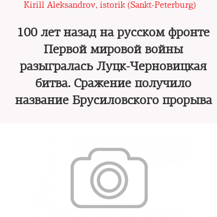
Kirill Aleksandrov, istorik (Sankt-Peterburg)
100 лет назад на русском фронте
Первой мировой войны
разыгралась Луцк-Черновицкая
битва. Сражение получило
название Брусиловского прорыва