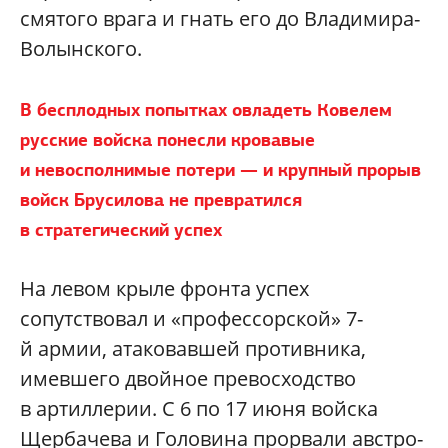
смятого врага и гнать его до Владимира-
Волынского.
В бесплодных попытках овладеть Ковелем
русские войска понесли кровавые
и невосполнимые потери — и крупный прорыв
войск Брусилова не превратился
в стратегический успех
На левом крыле фронта успех
сопутствовал и «профессорской» 7-
й армии, атаковавшей противника,
имевшего двойное превосходство
в артиллерии. С 6 по 17 июня войска
Щербачева и Головина прорвали австро-