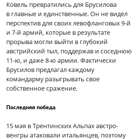
Ковель превратились для Брусилова
в главные и единственные. Он не видел
перспектив для своих левофланговых 9-й
и 7-й армий, которые в результате
прорыва могли выйти в глубокий
австрийский тыл, поддержав и соседнюю
11-ю, и даже 8-ю армии. Фактически
Брусилов предлагал каждому
командарму разыгрывать свое
собственное сражение.
Последняя победа
15 мая в Трентинских Альпах австро-
венгры атаковали итальянцев, поэтому