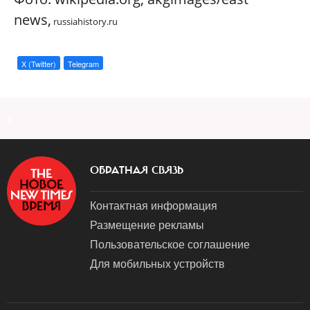
news,
russiahistory.ru
X (Twitter)
Telegram
a
ОБРАТНАЯ СВЯЗЬ
Контактная информация
Размещение рекламы
Пользовательское соглашение
Для мобильных устройств