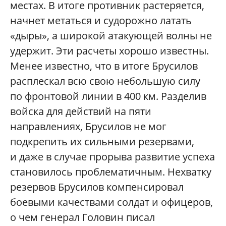
местах. В итоге противник растеряется,
начнет метаться и судорожно латать
«дыры», а широкой атакующей волны не
удержит. Эти расчеты хорошо известны.
Менее известно, что в итоге Брусилов
расплескал всю свою небольшую силу
по фронтовой линии в 400 км. Разделив
войска для действий на пяти
направлениях, Брусилов не мог
подкрепить их сильными резервами,
и даже в случае прорыва развитие успеха
становилось проблематичным. Нехватку
резервов Брусилов компенсировал
боевыми качествами солдат и офицеров,
о чем генерал Головин писал