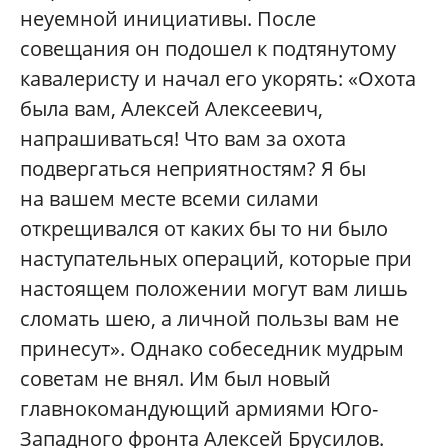
неуемной инициативы. После
совещания он подошел к подтянутому
кавалеристу и начал его укорять: «Охота
была вам, Алексей Алексеевич,
напрашиваться! Что вам за охота
подвергаться неприятностям? Я бы
на вашем месте всеми силами
открещивался от каких бы то ни было
наступательных операций, которые при
настоящем положении могут вам лишь
сломать шею, а личной пользы вам не
принесут». Однако собеседник мудрым
советам не внял. Им был новый
главнокомандующий армиями Юго-
Западного фронта Алексей Брусилов.