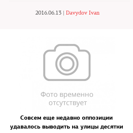
2016.06.13 |
Davydov Ivan
Совсем еще недавно оппозиции
удавалось выводить на улицы десятки