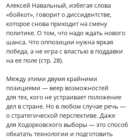
Алексей Навальный, избегая слова
«бойкот», говорит о диссидентстве,
которое снова приходит на смену
политике. О том, что надо ждать нового
шанса. Что оппозиции нужна яркая
победа, а не игра с властью в поддавки
на ее поле (стр. 28).
Между этими двумя крайними
позициями — веер возможностей
для тех, кого не устраивает положение
дел в стране. Но в любом случае речь —
о стратегической перспективе. Даже
для Ходорковского выборы — это способ
обкатать технологии и подготовить