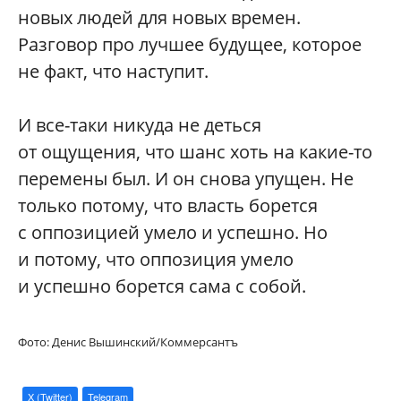
новых людей для новых времен.
Разговор про лучшее будущее, которое
не факт, что наступит.
И все-таки никуда не деться
от ощущения, что шанс хоть на какие-то
перемены был. И он снова упущен. Не
только потому, что власть борется
с оппозицией умело и успешно. Но
и потому, что оппозиция умело
и успешно борется сама с собой.
Фото: Денис Вышинский/Коммерсантъ
X (Twitter)
Telegram