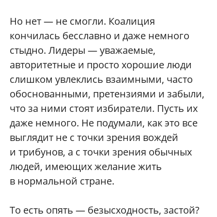
Но нет — не смогли. Коалиция
кончилась бесславно и даже немного
стыдно. Лидеры — уважаемые,
авторитетные и просто хорошие люди
слишком увлеклись взаимными, часто
обоснованными, претензиями и забыли,
что за ними стоят избиратели. Пусть их
даже немного. Не подумали, как это все
выглядит не с точки зрения вождей
и трибунов, а с точки зрения обычных
людей, имеющих желание жить
в нормальной стране.
То есть опять — безысходность, застой?