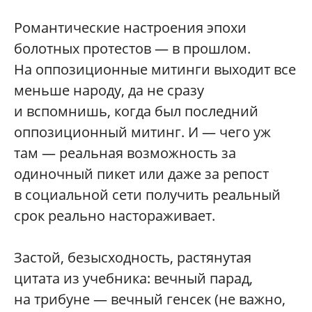
Романтические настроения эпохи
болотных протестов — в прошлом.
На оппозиционные митинги выходит все
меньше народу, да не сразу
и вспомнишь, когда был последний
оппозиционный митинг. И — чего уж
там — реальная возможность за
одиночный пикет или даже за репост
в социальной сети получить реальный
срок реально настораживает.
Застой, безысходность, растянутая
цитата из учебника: вечный парад,
на трибуне — вечный генсек (не важно,