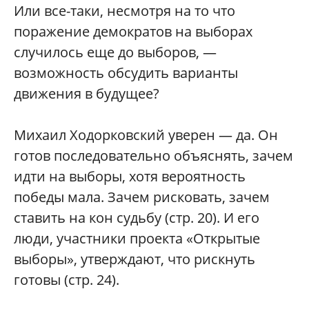
Или все-таки, несмотря на то что
поражение демократов на выборах
случилось еще до выборов, —
возможность обсудить варианты
движения в будущее?
Михаил Ходорковский уверен — да. Он
готов последовательно объяснять, зачем
идти на выборы, хотя вероятность
победы мала. Зачем рисковать, зачем
ставить на кон судьбу (стр. 20). И его
люди, участники проекта «Открытые
выборы», утверждают, что рискнуть
готовы (стр. 24).