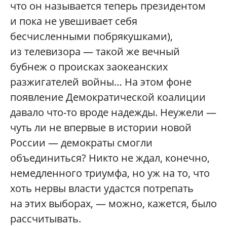
что он называется теперь президентом
и пока не увешивает себя
бесчисленными побрякушками),
из телевизора — такой же вечный
бубнеж о происках заокеанских
разжигателей войны… На этом фоне
появление Демократической коалиции
давало что-то вроде надежды. Неужели —
чуть ли не впервые в истории новой
России — демократы смогли
объединиться? Никто не ждал, конечно,
немедленного триумфа, но уж на то, что
хоть нервы власти удастся потрепать
на этих выборах, — можно, кажется, было
рассчитывать.