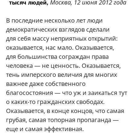
Москва, 12 июня 2012 года
тысяч людей,
В последние несколько лет люди
демократических взглядов сделали
для себя массу неприятных открытий:
оказывается, нас мало. Оказывается,
для большинства сограждан права
человека — не ценность. Оказывается,
тень имперского величия для многих
важнее даже собственного
благосостояния — что уж и заикаться тут
о каких-то гражданских свободах.
Оказывается, в конце концов, что самая
грубая, самая топорная пропаганда —
еще и самая эффективная.