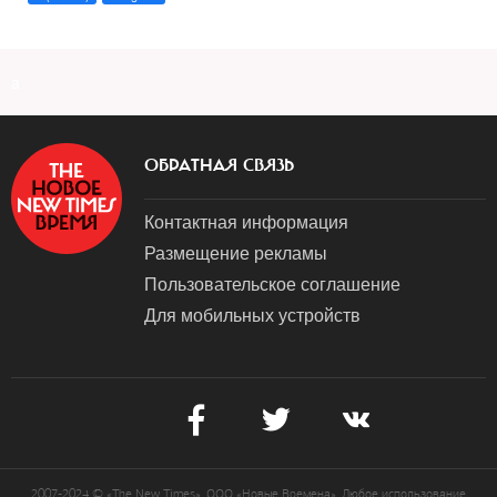
a
ОБРАТНАЯ СВЯЗЬ
Контактная информация
Размещение рекламы
Пользовательское соглашение
Для мобильных устройств
2007-2024 © «The New Times». ООО «Новые Времена». Любое использование