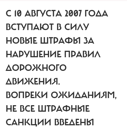
С 10 АВГУСТА 2007 ГОДА
ВСТУПАЮТ В СИЛУ
НОВЫЕ ШТРАФЫ ЗА
НАРУШЕНИЕ ПРАВИЛ
ДОРОЖНОГО
ДВИЖЕНИЯ.
ВОПРЕКИ ОЖИДАНИЯМ,
НЕ ВСЕ ШТРАФНЫЕ
САНКЦИИ ВВЕДЕНЫ