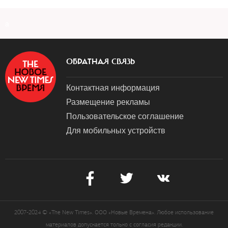
a
ОБРАТНАЯ СВЯЗЬ
Контактная информация
Размещение рекламы
Пользовательское соглашение
Для мобильных устройств
2007-2024 © «The New Times». ООО «Новые Времена». Любое использование
материалов допускается только с согласия редакции.