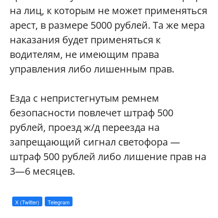
на лиц, к которым не может применяться
арест, в размере 5000 рублей. Та же мера
наказания будет применяться к
водителям, не имеющим права
управления либо лишенным прав.
Езда с непристегнутым ремнем
безопасности повлечет штраф 500
рублей, проезд ж/д переезда на
запрещающий сигнал светофора —
штраф 500 рублей либо лишение прав на
3—6 месяцев.
X (Twitter)
Telegram