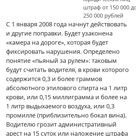
штраф от 150 000 д
250 000 рублей
С 1 января 2008 года начнут действовать
и другие поправки. Будет узаконена
«камера на дороге», которая будет
фиксировать нарушения. Определено
понятие «пьяный за рулем»: таковым
будут считать водителя, в крови которого
содержится 0,3 и более граммов
абсолютного этилового спирта на 1 литр
крови, или 0,15 миллиграмма и более на
1 литр выдыхаемого воздуха, или 0,3
промилле (приблизительно бокал вина).
Водителю грозит административный
арест на 15 суток или наложение штрафа