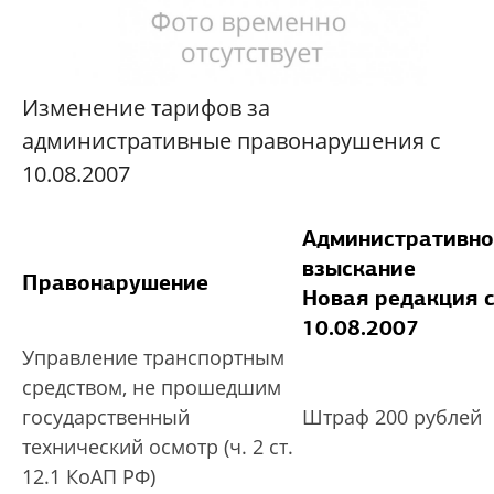
Изменение тарифов за
административные правонарушения с
10.08.2007
Административно
взыскание
Правонарушение
Новая редакция 
10.08.2007
Управление транспортным
средством, не прошедшим
государственный
Штраф 200 рублей
технический осмотр (ч. 2 ст.
12.1 КоАП РФ)