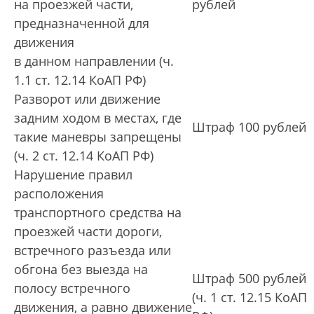
на проезжей части,
рублей
предназначенной для
движения
в данном направлении (ч.
1.1 ст. 12.14 КоАП РФ)
Разворот или движение
задним ходом в местах, где
Штраф 100 рублей
такие маневры запрещены
(ч. 2 ст. 12.14 КоАП РФ)
Нарушение правил
расположения
транспортного средства на
проезжей части дороги,
встречного разъезда или
обгона без выезда на
Штраф 500 рублей
полосу встречного
(ч. 1 ст. 12.15 КоАП
движения, а равно движение