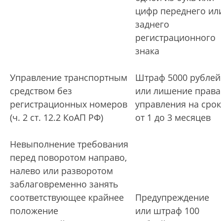
цифр переднего ил
заднего
регистрационного
знака
Управление транспортным
Штраф 5000 рублей
средством без
или лишение права
регистрационных номеров
управления на срок
(ч. 2 ст. 12.2 КоАП РФ)
от 1 до 3 месяцев
Невыполнение требования
перед поворотом направо,
налево или разворотом
заблаговременно занять
соответствующее крайнее
Предупреждение
положение
или штраф 100