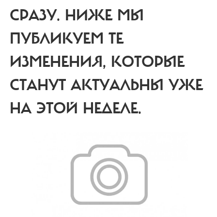
СРАЗУ. НИЖЕ МЫ
ПУБЛИКУЕМ ТЕ
ИЗМЕНЕНИЯ, КОТОРЫЕ
СТАНУТ АКТУАЛЬНЫ УЖЕ
НА ЭТОЙ НЕДЕЛЕ.