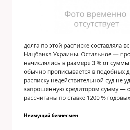
долга по этой расписке составляла вс
Нацбанка Украины. Остальное — про
начислялись в размере 3 % от суммы 
обычно прописывается в подобных д
расписку недействительной суд не у
запрошенную кредитором сумму — ос
рассчитаны по ставке 1200 % годовых
Неимущий бизнесмен