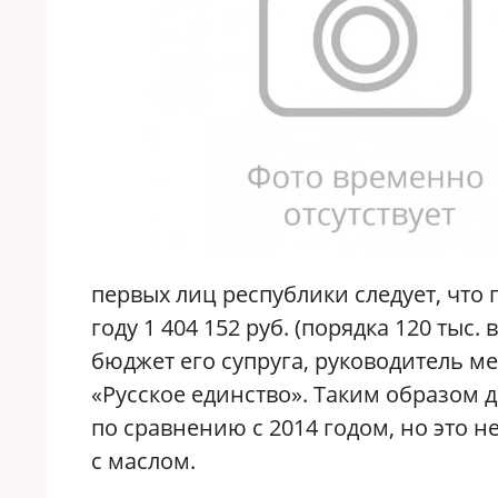
первых лиц республики следует, что
году 1 404 152 руб. (порядка 120 тыс.
бюджет его супруга, руководитель 
«Русское единство». Таким образом д
по сравнению с 2014 годом, но это н
с маслом.