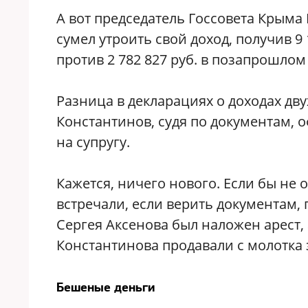
А вот председатель Госсовета Крыма
сумел утроить свой доход, получив 9 
против 2 782 827 руб. в позапрошлом 
Разница в декларациях о доходах дву
Константинов, судя по документам, 
на супругу.
Кажется, ничего нового. Если бы не 
встречали, если верить документам,
Сергея Аксенова был наложен арест,
Константинова продавали с молотка
Бешеные деньги