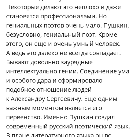
Некоторые делают это неплохо и даже
становятся профессионалами. Но
гениальных поэтов очень мало. Пушкин,
безусловно, гениальный поэт. Кроме
этого, он еще и очень умный человек.
А ведь это далеко не всегда совпадает.
Бывают довольно заурядные
интеллектуально гении. Соединение ума
и особого дара и сформировало
подобное отношение людей
к Александру Сергеевичу. Еще одним
важным моментом является его
первенство. Именно Пушкин создал
современный русский поэтический язык.
В плане литературного языка он во