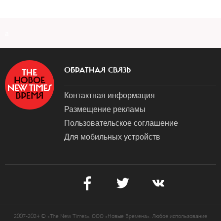
a
ОБРАТНАЯ СВЯЗЬ
Контактная информация
Размещение рекламы
Пользовательское соглашение
Для мобильных устройств
2007-2024 © «The New Times». ООО «Новые Времена». Любое использование