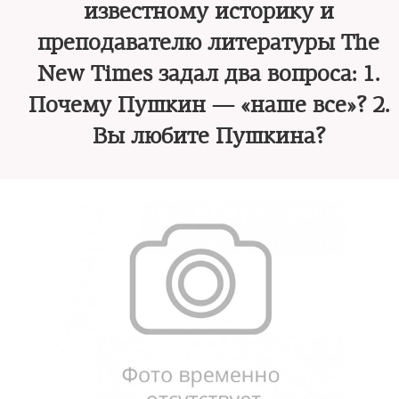
известному историку и
преподавателю литературы The
New Times задал два вопроса: 1.
Почему Пушкин — «наше все»? 2.
Вы любите Пушкина?