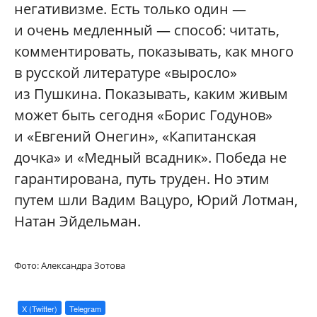
негативизме. Есть только один —
и очень медленный — способ: читать,
комментировать, показывать, как много
в русской литературе «выросло»
из Пушкина. Показывать, каким живым
может быть сегодня «Борис Годунов»
и «Евгений Онегин», «Капитанская
дочка» и «Медный всадник». Победа не
гарантирована, путь труден. Но этим
путем шли Вадим Вацуро, Юрий Лотман,
Натан Эйдельман.
Фото: Александра Зотова
X (Twitter)
Telegram