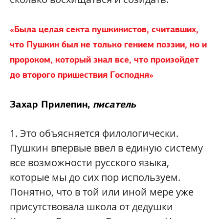
«Была целая секта пушкинистов, считавших,
что Пушкин был не только гением поэзии, но и
пророком, который знал все, что произойдет
до второго пришествия Господня»
Захар Прилепин
,
писатель
1.
Это объясняется филологически.
Пушкин впервые ввел в единую систему
все возможности русского языка,
которые мы до сих пор используем.
Понятно, что в той или иной мере уже
присутствовала школа от дедушки