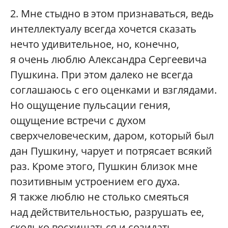
2.
Мне стыдно в этом признаваться, ведь
интеллектуалу всегда хочется сказать
нечто удивительное, но, конечно,
я очень люблю Александра Сергеевича
Пушкина. При этом далеко не всегда
соглашаюсь с его оценками и взглядами.
Но ощущение пульсации гения,
ощущение встречи с духом
сверхчеловеческим, даром, который был
дан Пушкину, чарует и потрясает всякий
раз. Кроме этого, Пушкин близок мне
позитивным устроением его духа.
Я также люблю не столько смеяться
над действительностью, разрушать ее,
сколько восхищаться и созидать.