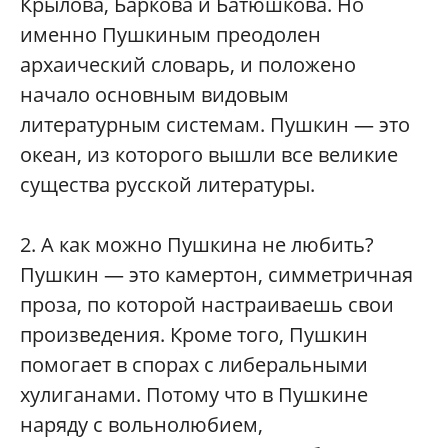
Крылова, Баркова и Батюшкова. Но
именно Пушкиным преодолен
архаический словарь, и положено
начало основным видовым
литературным системам. Пушкин — это
океан, из которого вышли все великие
существа русской литературы.
2.
А как можно Пушкина не любить?
Пушкин — это камертон, симметричная
проза, по которой настраиваешь свои
произведения. Кроме того, Пушкин
помогает в спорах с либеральными
хулиганами. Потому что в Пушкине
наряду с вольнолюбием,