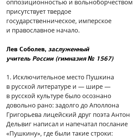
оппозиционностью и вольноборчеством
присутствует твердое
государственническое, имперское
и православное начало.
Лев Соболев
,
заслуженный
учитель России (гимназия № 1567)
1.
Исключительное место Пушкина
в русской литературе и — шире —
в русской культуре было осознано
довольно рано: задолго до Аполлона
Григорьева лицейский друг поэта Антон
Дельвиг написал и напечатал послание
«Пушкину», где были такие строки: