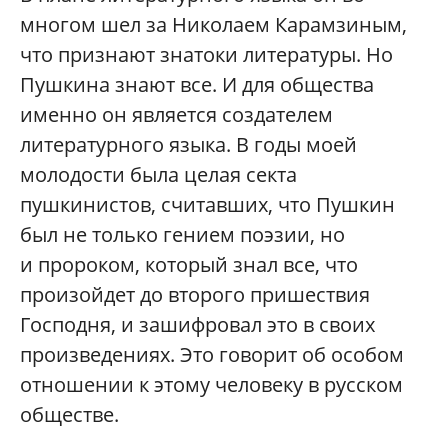
многом шел за Николаем Карамзиным,
что признают знатоки литературы. Но
Пушкина знают все. И для общества
именно он является создателем
литературного языка. В годы моей
молодости была целая секта
пушкинистов, считавших, что Пушкин
был не только гением поэзии, но
и пророком, который знал все, что
произойдет до второго пришествия
Господня, и зашифровал это в своих
произведениях. Это говорит об особом
отношении к этому человеку в русском
обществе.