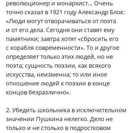
революционер и монархист… Очень
точно сказал в 1921 году Александр Блок:
«Люди могут отворачиваться от поэта
и от его дела. Сегодня они ставят ему
памятники; завтра хотят «сбросить его
с корабля современности». То и другое
определяет только этих людей, но не
поэта; сущность поэзии, как всякого
искусства, неизменна; то или иное
отношение людей к поэзии в конце
концов безразлично».
2.
Убедить школьника в исключительном
значении Пушкина нелегко. Дело не
только и не столько в подростковом