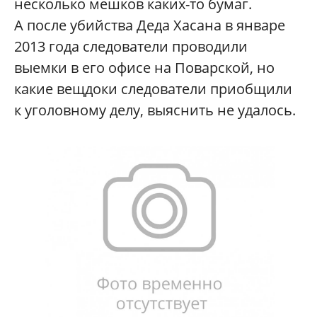
несколько мешков каких-то бумаг.
А после убийства Деда Хасана в январе
2013 года следователи проводили
выемки в его офисе на Поварской, но
какие вещдоки следователи приобщили
к уголовному делу, выяснить не удалось.