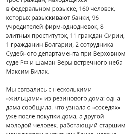
в федеральном розыске, 160 человек,
которых разыскивают банки, 96
учредителей фирм-однодневок, 8
элитных проституток, 11 граждан Сирии,
1 гражданин Болгарии, 2 сотрудника
Судебного департамента при Верховном
суде РФ и шаман Веры встречного неба
Максим Билак.
Мы связались с несколькими
«жильцами» из резинового дома: одна
дама сообщила, что узнала о «соседях»
уже после покупки дома, а другой
молодой человек, работающий старшим