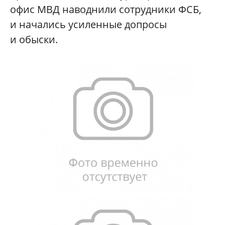
офис МВД наводнили сотрудники ФСБ,
и начались усиленные допросы
и обыски.