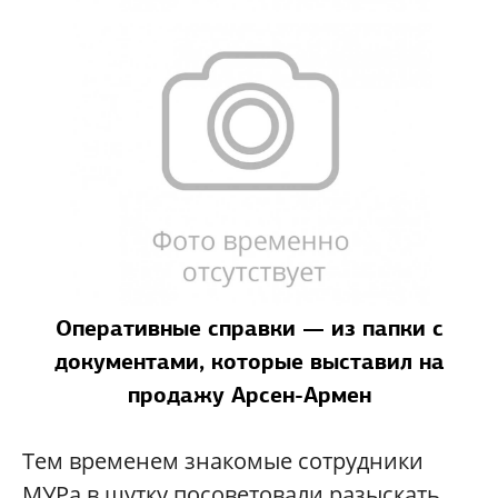
Оперативные справки — из папки с
документами, которые выставил на
продажу Арсен-Армен
Тем временем знакомые сотрудники
МУРа в шутку посоветовали разыскать