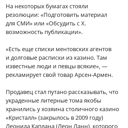
На некоторых бумагах стояли
резолюции: «Подготовить материал
для СМИ» или «Обсудить с Х.
возможность публикации».
«Есть еще списки ментовских агентов
и долговые расписки из казино. Там
известные люди и певцы всякие», —
рекламирует свой товар Арсен-Армен.
Продавец стал путано рассказывать, что
украденные литерные тома якобы
хранились у хозяина столичного казино
«Кристалл» (закрылось в 2009 году)
Леонида Каплана (Леон Ланн), которого