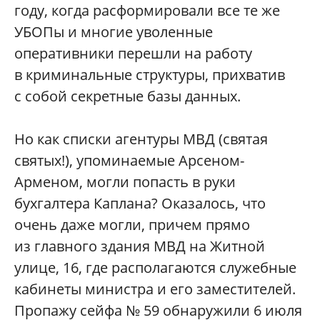
году, когда расформировали все те же
УБОПы и многие уволенные
оперативники перешли на работу
в криминальные структуры, прихватив
с собой секретные базы данных.
Но как списки агентуры МВД (святая
святых!), упоминаемые Арсеном-
Арменом, могли попасть в руки
бухгалтера Каплана? Оказалось, что
очень даже могли, причем прямо
из главного здания МВД на Житной
улице, 16, где располагаются служебные
кабинеты министра и его заместителей.
Пропажу сейфа № 59 обнаружили 6 июля