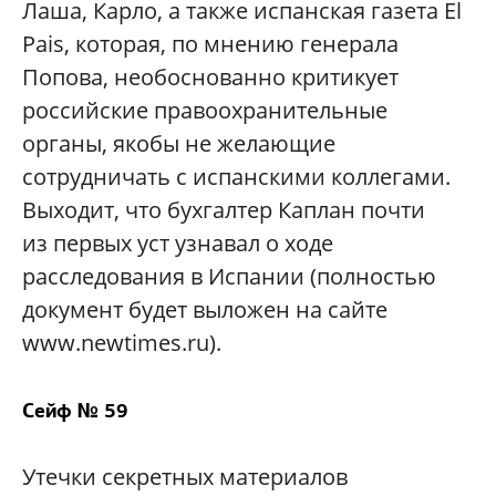
Лаша, Карло, а также испанская газета El
Pais, которая, по мнению генерала
Попова, необоснованно критикует
российские правоохранительные
органы, якобы не желающие
сотрудничать с испанскими коллегами.
Выходит, что бухгалтер Каплан почти
из первых уст узнавал о ходе
расследования в Испании (полностью
документ будет выложен на сайте
www.newtimes.ru).
Сейф № 59
Утечки секретных материалов