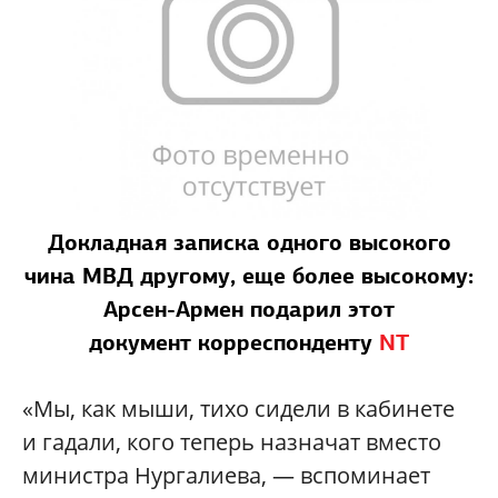
Докладная записка одного высокого
чина МВД другому, еще более высокому:
Арсен-Армен подарил этот
документ корреспонденту
NT
«Мы, как мыши, тихо сидели в кабинете
и гадали, кого теперь назначат вместо
министра Нургалиева, — вспоминает