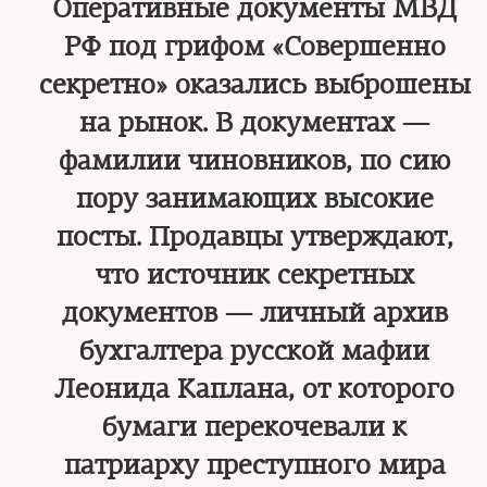
Оперативные документы МВД
РФ под грифом «Совершенно
секретно» оказались выброшены
на рынок. В документах —
фамилии чиновников, по сию
пору занимающих высокие
посты. Продавцы утверждают,
что источник секретных
документов — личный архив
бухгалтера русской мафии
Леонида Каплана, от которого
бумаги перекочевали к
патриарху преступного мира