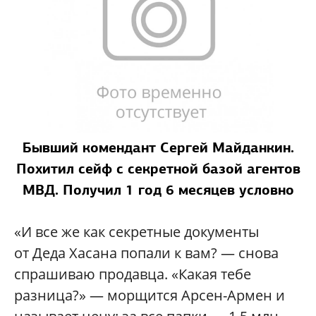
Бывший комендант Сергей Майданкин.
Похитил сейф с секретной базой агентов
МВД. Получил 1 год 6 месяцев условно
«И все же как секретные документы
от Деда Хасана попали к вам? — снова
спрашиваю продавца. «Какая тебе
разница?» — морщится Арсен-Армен и