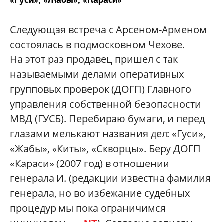
Следующая встреча с Арсеном-Арменом
состоялась в подмосковном Чехове.
На этот раз продавец пришел с так
называемыми делами оперативных
групповых проверок (ДОГП) Главного
управления собственной безопасности
МВД (ГУСБ). Перебираю бумаги, и перед
глазами мелькают названия дел: «Гуси»,
«Жабы», «Киты», «Скворцы». Беру ДОГП
«Караси» (2007 год) в отношении
генерала И. (редакции известна фамилия
генерала, но во избежание судебных
процедур мы пока ограничимся