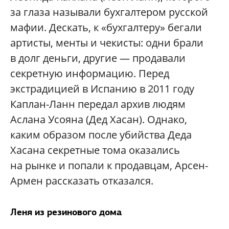
за глаза называли бухгалтером русской
мафии. Дескать, к «бухгалтеру» бегали
артисты, менты и чекисты: одни брали
в долг деньги, другие — продавали
секретную информацию. Перед
экстрадицией в Испанию в 2011 году
Каплан-Ланн передал архив людям
Аслана Усояна (Дед Хасан). Однако,
каким образом после убийства Деда
Хасана секретные тома оказались
на рынке и попали к продавцам, Арсен-
Армен рассказать отказался.
Леня из резинового дома