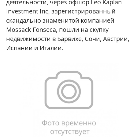
деятельности, через офшор Leo Kaplan
Investment Inc, зарегистрированный
скандально знаменитой компанией
Mossack Fonseca, пошли на скупку
недвижимости в Барвихе, Сочи, Австрии,
Испании и Италии.