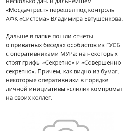
несколько дач. В дальнейшем
«Мосдачтрест» перешел под контроль
АФК «Система» Владимира Евтушенкова.
Дальше в папке пошли отчеты
о приватных беседах особистов из ГУСБ
с оперативниками МУРа: на некоторых
стоят грифы «Секретно» и «Совершенно
секретно». Причем, как видно из бумаг,
некоторые оперативники в порядке
личной инициативы «слили» компромат
на своих коллег.