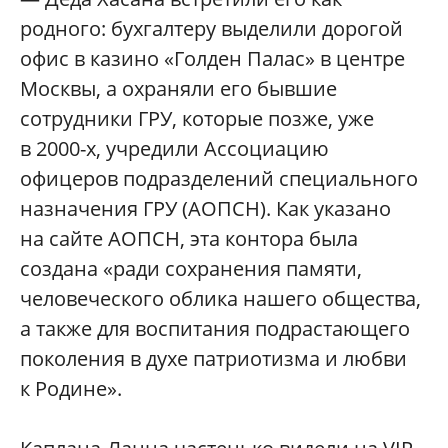
родного: бухгалтеру выделили дорогой
офис в казино «Голден Палас» в центре
Москвы, а охраняли его бывшие
сотрудники ГРУ, которые позже, уже
в 2000-х, учредили Ассоциацию
офицеров подразделений специального
назначения ГРУ (АОПСН). Как указано
на сайте АОПСН, эта контора была
создана «ради сохранения памяти,
человеческого облика нашего общества,
а также для воспитания подрастающего
поколения в духе патриотизма и любви
к Родине».