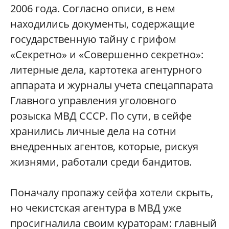
2006 года. Согласно описи, в нем
находились документы, содержащие
государственную тайну с грифом
«Секретно» и «Совершенно секретно»:
литерные дела, картотека агентурного
аппарата и журналы учета спецаппарата
Главного управления уголовного
розыска МВД СССР. По сути, в сейфе
хранились личные дела на сотни
внедренных агентов, которые, рискуя
жизнями, работали среди бандитов.
Поначалу пропажу сейфа хотели скрыть,
но чекистская агентура в МВД уже
просигналила своим кураторам: главный