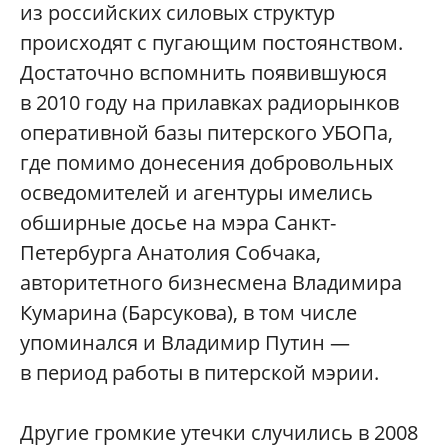
из российских силовых структур
происходят с пугающим постоянством.
Достаточно вспомнить появившуюся
в 2010 году на прилавках радиорынков
оперативной базы питерского УБОПа,
где помимо донесения добровольных
осведомителей и агентуры имелись
обширные досье на мэра Санкт-
Петербурга Анатолия Собчака,
авторитетного бизнесмена Владимира
Кумарина (Барсукова), в том числе
упоминался и Владимир Путин —
в период работы в питерской мэрии.
Другие громкие утечки случились в 2008