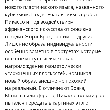
нового пластического языка, названного
кубизмом. Под впечатлением от работ
Пикассо и под воздействием
африканского искусства от фовизма
отходит Жорж Брак, за ним — другие.
Лишение образа индивидуальности
особенно заметно в портретах, которые
внешне могут выглядеть как
нагромождение геометрически
усложненных плоскостей. Возникал
новый образ, внешне не похожий
на реальный. В отличие от Брака,
Матисса или Дерена, Пикассо всякий раз
пытался передать в картинах этого