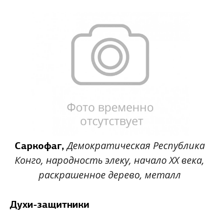
Демократическая Республика
Саркофаг,
Конго,
народность элеку, начало XX века,
раскрашенное дерево, металл
Духи-защитники