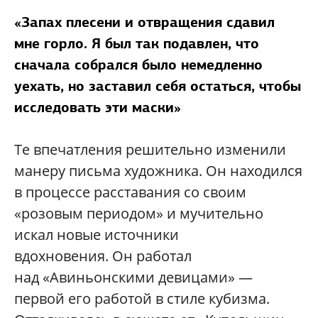
«Запах плесени и отвращения сдавил
мне горло. Я был так подавлен, что
сначала собрался было немедленно
уехать, но заставил себя остаться, чтобы
исследовать эти маски»
Те впечатления решительно изменили
манеру письма художника. Он находился
в процессе расставания со своим
«розовым периодом» и мучительно
искал новые источники
вдохновения. Он работал
над «Авиньонскими девицами» —
первой его работой в стиле кубизма.