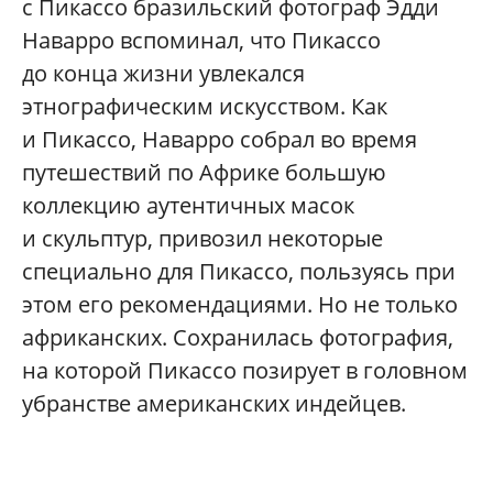
с Пикассо бразильский фотограф Эдди
Наварро вспоминал, что Пикассо
до конца жизни увлекался
этнографическим искусством. Как
и Пикассо, Наварро собрал во время
путешествий по Африке большую
коллекцию аутентичных масок
и скульптур, привозил некоторые
специально для Пикассо, пользуясь при
этом его рекомендациями. Но не только
африканских. Сохранилась фотография,
на которой Пикассо позирует в головном
убранстве американских индейцев.