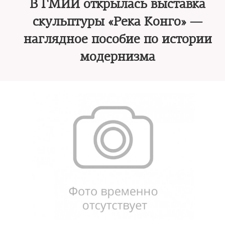
В ГМИИ открылась выставка
скульптуры «Река Конго» —
наглядное пособие по истории
модернизма