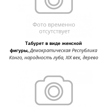
Табурет в виде женской
Демократическая Республика
фигуры,
Конго, народность луба, XIX век, дерево