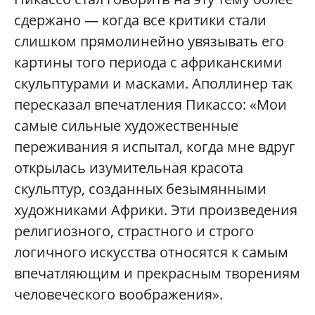
сдержано — когда все критики стали
слишком прямолинейно увязывать его
картины того периода с африканскими
скульптурами и масками. Аполлинер так
пересказал впечатления Пикассо: «Мои
самые сильные художественные
переживания я испытал, когда мне вдруг
открылась изумительная красота
скульптур, созданных безымянными
художниками Африки. Эти произведения
религиозного, страстного и строго
логичного искусства относятся к самым
впечатляющим и прекрасным творениям
человеческого воображения».