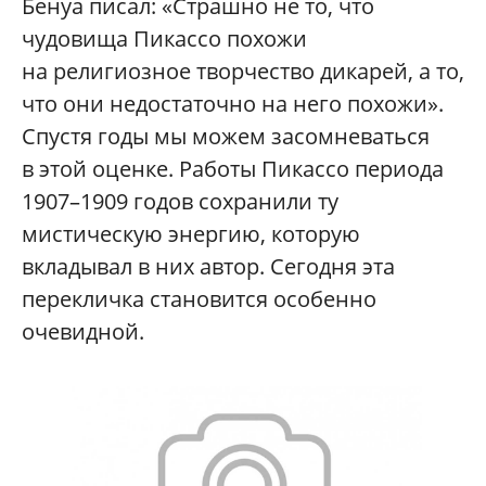
Бенуа писал: «Страшно не то, что
чудовища Пикассо похожи
на религиозное творчество дикарей, а то,
что они недостаточно на него похожи».
Спустя годы мы можем засомневаться
в этой оценке. Работы Пикассо периода
1907–1909 годов сохранили ту
мистическую энергию, которую
вкладывал в них автор. Сегодня эта
перекличка становится особенно
очевидной.