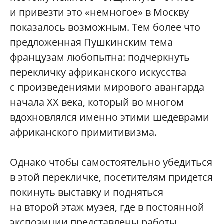
и привезти это «немногое» в Москву
показалось возможным. Тем более что
предложенная Пушкинским тема
французам любопытна: подчеркнуть
перекличку африканского искусства
с произведениями мирового авангарда
начала ХХ века, который во многом
вдохновлялся именно этими шедеврами
африканского примитивизма.
Однако чтобы самостоятельно убедиться
в этой перекличке, посетителям придется
покинуть выставку и подняться
на второй этаж музея, где в постоянной
экспозиции представлены работы