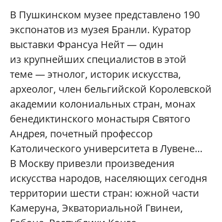
В Пушкинском музее представлено 190
экспонатов из музея Бранли. Куратор
выставки Франсуа Нейт — один
из крупнейших специалистов в этой
теме — этнолог, историк искусства,
археолог, член бельгийской Королевской
академии колониальных стран, монах
бенедиктинского монастыря Святого
Андрея, почетный профессор
Католического университета в Лувене…
В Москву привезли произведения
искусства народов, населяющих сегодня
территории шести стран: южной части
Камеруна, Экваториальной Гвинеи,