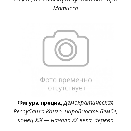
Матисса
Демократическая
Фигура предка,
Республика Конго, народность бембе,
конец XIX — начало XX века, дерево