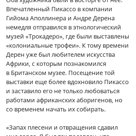
Впечатленный Пикассо в компании
Гийома Аполлинера и Андре Дерена
немедля отправился в этнологический
музей «Трокадеро», где были выставлены
«колониальные трофеи». К тому времени
Дерен уже был любителем искусства
Африки, с которым познакомился
в Британском музее. Посещение той
выставки еще более вдохновило Пикассо
и заставило его не только любоваться
работами африканских аборигенов, но
со временем начать их собирать.
«Запах плесени и отвращения сдавил