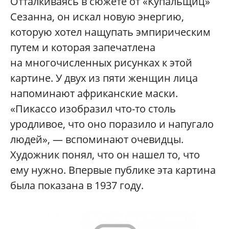
Отталкиваясь в сюжете от «Купальщиц»
Сезанна, он искал новую энергию,
которую хотел нащупать эмпирическим
путем и которая запечатлена
на многочисленных рисунках к этой
картине. У двух из пяти женщин лица
напоминают африканские маски.
«Пикассо изобразил что-то столь
уродливое, что оно поразило и напугало
людей», — вспоминают очевидцы.
Художник понял, что он нашел то, что
ему нужно. Впервые публике эта картина
была показана в 1937 году.