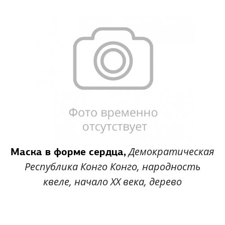
Демократическая
Маска в форме сердца,
Республика Конго Конго, народность
квеле, начало XX века, дерево