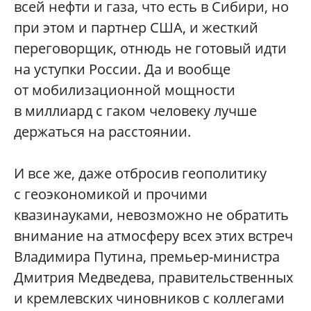
всей нефти и газа, что есть в Сибири, но
при этом и партнер США, и жесткий
переговорщик, отнюдь не готовый идти
на уступки России. Да и вообще
от мобилизационной мощности
в миллиард с гаком человеку лучше
держаться на расстоянии.
И все же, даже отбросив геополитику
с геоэкономикой и прочими
квазинауками, невозможно не обратить
внимание на атмосферу всех этих встреч
Владимира Путина, премьер-министра
Дмитрия Медведева, правительственных
и кремлевских чиновников с коллегами