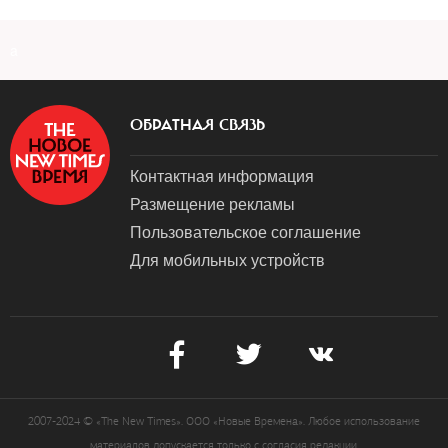
a
ОБРАТНАЯ СВЯЗЬ
Контактная информация
Размещение рекламы
Пользовательское соглашение
Для мобильных устройств
2007-2024 © «The New Times». ООО «Новые Времена». Любое использование
материалов допускается только с согласия редакции.