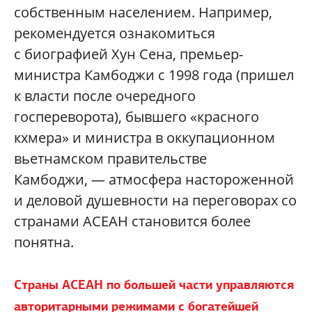
собственным населением. Например,
рекомендуется ознакомиться
с биографией Хун Сена, премьер-
министра Камбоджи с 1998 года (пришел
к власти после очередного
госпереворота), бывшего «красного
кхмера» и министра в оккупационном
вьетнамском правительстве
Камбоджи, — атмосфера настороженной
и деловой душевности на переговорах со
странами АСЕАН становится более
понятна.
Страны АСЕАН по большей части управляются
авторитарными режимами с богатейшей