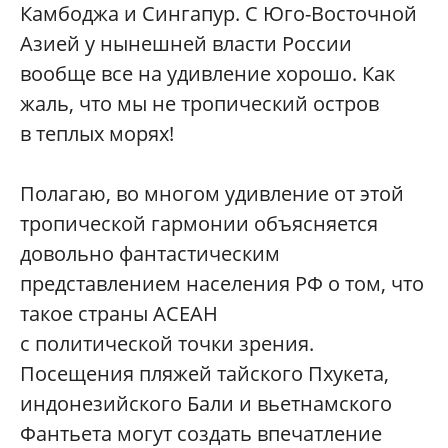
Камбоджа и Сингапур. С Юго-Восточной
Азией у нынешней власти России
вообще все на удивление хорошо. Как
жаль, что мы не тропический остров
в теплых морях!
Полагаю, во многом удивление от этой
тропической гармонии объясняется
довольно фантастическим
представлением населения РФ о том, что
такое страны АСЕАН
с политической точки зрения.
Посещения пляжей тайского Пхукета,
индонезийского Бали и вьетнамского
Фантьета могут создать впечатление