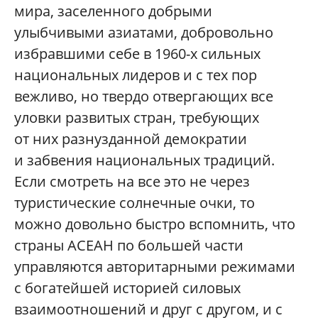
мира, заселенного добрыми
улыбчивыми азиатами, добровольно
избравшими себе в 1960-х сильных
национальных лидеров и с тех пор
вежливо, но твердо отвергающих все
уловки развитых стран, требующих
от них разнузданной демократии
и забвения национальных традиций.
Если смотреть на все это не через
туристические солнечные очки, то
можно довольно быстро вспомнить, что
страны АСЕАН по большей части
управляются авторитарными режимами
с богатейшей историей силовых
взаимоотношений и друг с другом, и с