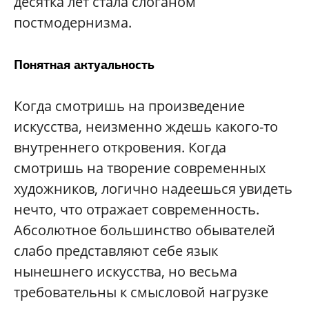
десятка лет стала слоганом
постмодернизма.
Понятная актуальность
Когда смотришь на произведение
искусства, неизменно ждешь какого-то
внутреннего откровения. Когда
смотришь на творение современных
художников, логично надеешься увидеть
нечто, что отражает современность.
Абсолютное большинство обывателей
слабо представляют себе язык
нынешнего искусства, но весьма
требовательны к смысловой нагрузке