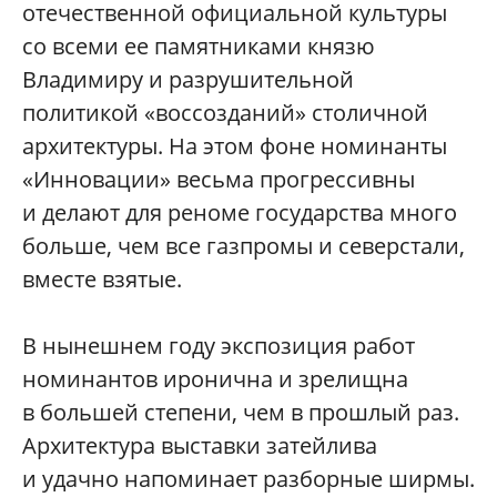
отечественной официальной культуры
со всеми ее памятниками князю
Владимиру и разрушительной
политикой «воссозданий» столичной
архитектуры. На этом фоне номинанты
«Инновации» весьма прогрессивны
и делают для реноме государства много
больше, чем все газпромы и северстали,
вместе взятые.
В нынешнем году экспозиция работ
номинантов иронична и зрелищна
в большей степени, чем в прошлый раз.
Архитектура выставки затейлива
и удачно напоминает разборные ширмы.