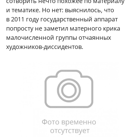
сотворить нечто похожее по материалу
и тематике. Но нет: выяснилось, что
в 2011 году государственный аппарат
попросту не заметил матерного крика
малочисленной группы отчаянных
художников-диссидентов.