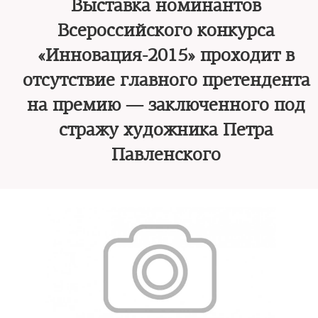
Выставка номинантов
Всероссийского конкурса
«Инновация-2015» проходит в
отсутствие главного претендента
на премию — заключенного под
стражу художника Петра
Павленского