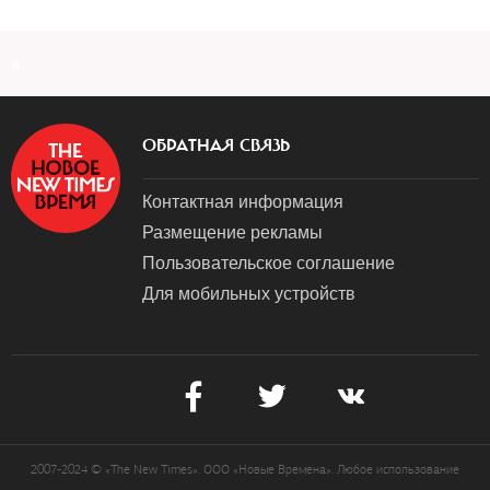
a
ОБРАТНАЯ СВЯЗЬ
Контактная информация
Размещение рекламы
Пользовательское соглашение
Для мобильных устройств
2007-2024 © «The New Times». ООО «Новые Времена». Любое использование