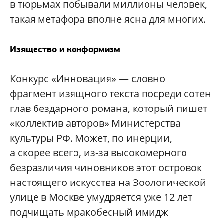
в тюрьмах побывали миллионы человек,
такая метафора вполне ясна для многих.
Изящество и конформизм
Конкурс «Инновация» — словно
фрагмент изящного текста посреди сотен
глав бездарного романа, который пишет
«коллектив авторов» Министерства
культуры РФ. Может, по инерции,
а скорее всего, из-за высокомерного
безразличия чиновников этот островок
настоящего искусства на Зоологической
улице в Москве умудряется уже 12 лет
подчищать мракобесный имидж