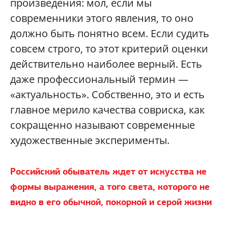
произведения: мол, если мы
современники этого явления, то оно
должно быть понятно всем. Если судить
совсем строго, то этот критерий оценки
действительно наиболее верный. Есть
даже профессиональный термин —
«актуальность». Собственно, это и есть
главное мерило качества совриска, как
сокращенно называют современные
художественные эксперименты.
Российский обыватель ждет от искусства не
формы выражения, а того света, которого не
видно в его обычной, покорной и серой жизни