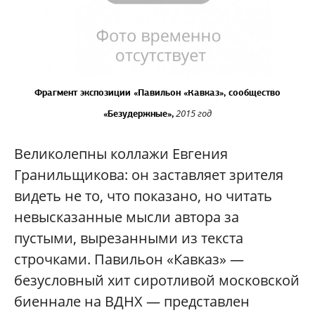
Фрагмент экспозиции «Павильон «Кавказ», сообщество
2015 год
«Безудержные»,
Великолепны коллажи Евгения
Гранильщикова: он заставляет зрителя
видеть не то, что показано, но читать
невысказанные мысли автора за
пустыми, вырезанными из текста
строчками. Павильон «Кавказ» —
безусловный хит сиротливой московской
биеннале на ВДНХ — представлен