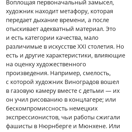
Воплощая первоначальный замысел,
художник находит метафору, которая
передает дыхание времени, а после
отыскивает адекватный материал. Это
и есть категории качества, мало
различимые в искусстве XXI столетия. Но
есть и другие характеристики, влияющие
на оценку художественного
произведения. Например, смелость,
с которой художник Виноградов вошел
в газовую камеру вместе с детьми — их
он учил рисованию в концлагере; или
бескомпромиссность немецких
экспрессионистов, чьи работы сжигали
фашисты в Нюрнберге и Мюнхене. Или