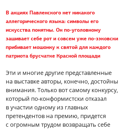
В акциях Павленского нет никакого
аллегорического языка: символы его
искусства понятны. Он по-уголовному
зашивает себе рот и совсем уже
по-зэковски
прибивает мошонку к святой для каждого
патриота брусчатке Красной площади
Эти и многие другие представленные
на выставке авторы, конечно, достойны
внимания. Только вот самому конкурсу,
который по-конформистски отказал
в участии одному из главных
претендентов на премию, придется
с огромным трудом возвращать себе