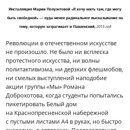
Инсталляция Марии Полуэктовой «Я хочу жить там, где могу
быть свободной» — куда менее радикальное высказывание на
2015 год
тему, которую затрагивает и Павленский,
Революции в отечественном искусстве
не произошло. Не было ни всплеска
протестного искусства, ни волны
политактивизма, ни дерзких флешмобов,
ни смелых выступлений наподобие
акции группы «Мы» Романа
Доброхотова, когда студенты попытались
пикетировать Белый дом
на Краснопресненской набережной
с пустыми листами А4 в руках, но быстро