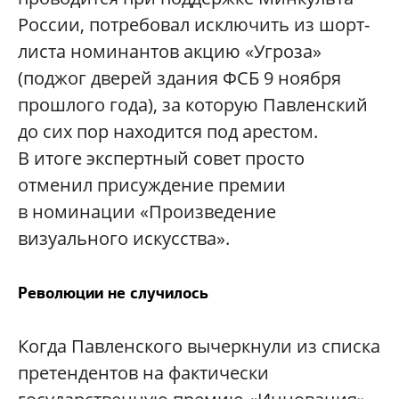
России, потребовал исключить из шорт-
листа номинантов акцию «Угроза»
(поджог дверей здания ФСБ 9 ноября
прошлого года), за которую Павленский
до сих пор находится под арестом.
В итоге экспертный совет просто
отменил присуждение премии
в номинации «Произведение
визуального искусства».
Революции не случилось
Когда Павленского вычеркнули из списка
претендентов на фактически