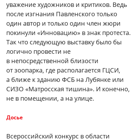
уважение художников и критиков. Ведь
после изгнания Павленского только
один автор и только один член жюри
покинули «Инновацию» в знак протеста.
Так что следующую выставку было бы
логично провести не
в непосредственной близости
от зоопарка, где располагается ГЦСИ,
а ближе к зданию ФСБ на Лубянке или
СИЗО «Матросская тишина». И конечно,
не в помещении, а на улице.
Досье
Всероссийский конкурс в области