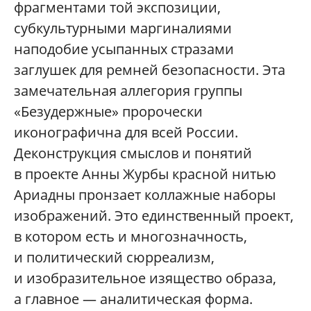
фрагментами той экспозиции,
субкультурными маргиналиями
наподобие усыпанных стразами
заглушек для ремней безопасности. Эта
замечательная аллегория группы
«Безудержные» пророчески
иконографична для всей России.
Деконструкция смыслов и понятий
в проекте Анны Журбы красной нитью
Ариадны пронзает коллажные наборы
изображений. Это единственный проект,
в котором есть и многозначность,
и политический сюрреализм,
и изобразительное изящество образа,
а главное — аналитическая форма.