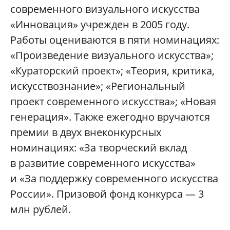
современного визуального искусства
«Инновация» учрежден в 2005 году.
Работы оцениваются в пяти номинациях:
«Произведение визуального искусства»;
«Кураторский проект»; «Теория, критика,
искусствознание»; «Региональный
проект современного искусства»; «Новая
генерация». Также ежегодно вручаются
премии в двух внеконкурсных
номинациях: «За творческий вклад
в развитие современного искусства»
и «За поддержку современного искусства
России». Призовой фонд конкурса — 3
млн рублей.