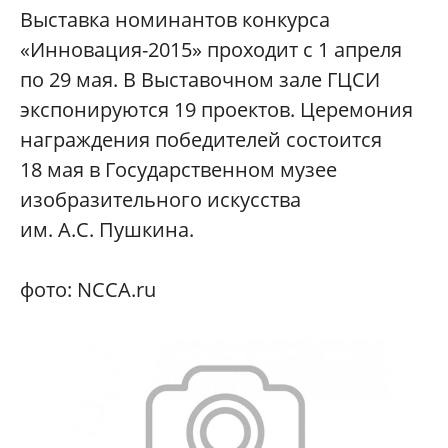
Выставка номинантов конкурса
«Инновация-2015» проходит с 1 апреля
по 29 мая. В Выставочном зале ГЦСИ
экспонируются 19 проектов. Церемония
награждения победителей состоится
18 мая в Государственном музее
изобразительного искусства
им. А.С. Пушкина.
фото: NCCA.ru