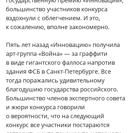
государственную премию «Инновация»,
большинство участников конкурса
вздохнули с облегчением. И это,
к сожалению, вполне закономерно.
Пять лет назад «Инновацию» получила
арт-группа «Война» — за граффити
в виде гигантского фаллоса напротив
здания ФСБ в Санкт-Петербурге. Все
тогда поражались удивительному
благодушию государства российского.
Большинство членов экспертного совета
и жюри конкурса говорили
о вероятности, что на следующий
конкурс все участники постараются