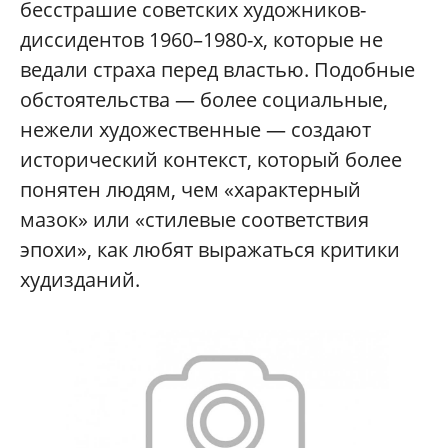
бесстрашие советских художников-
диссидентов 1960–1980-х, которые не
ведали страха перед властью. Подобные
обстоятельства — более социальные,
нежели художественные — создают
исторический контекст, который более
понятен людям, чем «характерный
мазок» или «стилевые соответствия
эпохи», как любят выражаться критики
худизданий.