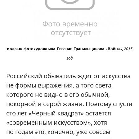
2015
Коллаж фотохудожника Евгения Гранильщикова «Война»,
год
Российский обыватель ждет от искусства
не формы выражения, а того света,
которого не видно в его обычной,
покорной и серой жизни. Поэтому спустя
сто лет «Черный квадрат» остается
«современным искусством», хотя
по годам это, конечно, уже совсем