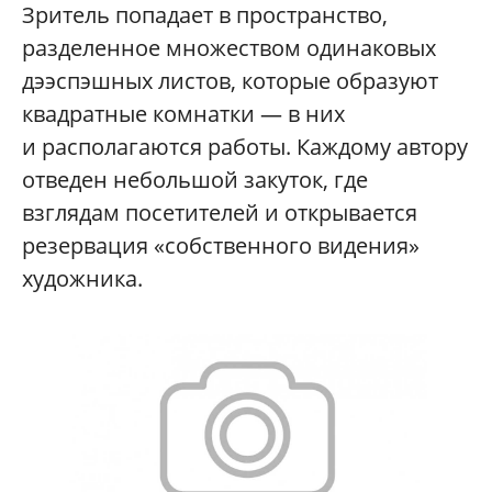
Зритель попадает в пространство,
разделенное множеством одинаковых
дээспэшных листов, которые образуют
квадратные комнатки — в них
и располагаются работы. Каждому автору
отведен небольшой закуток, где
взглядам посетителей и открывается
резервация «собственного видения»
художника.