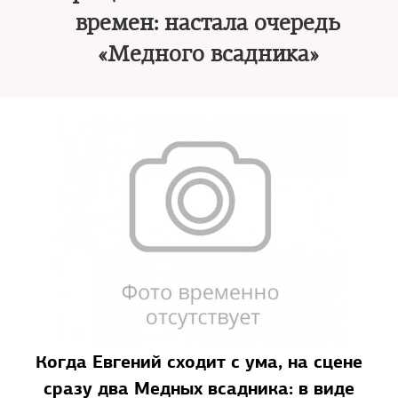
времен: настала очередь
«Медного всадника»
Когда Евгений сходит с ума, на сцене
сразу два Медных всадника: в виде