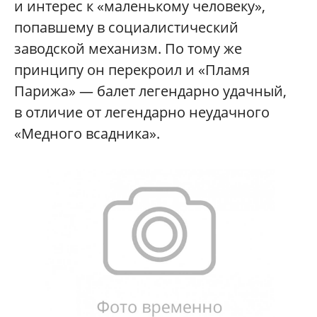
и интерес к «маленькому человеку»,
попавшему в социалистический
заводской механизм. По тому же
принципу он перекроил и «Пламя
Парижа» — балет легендарно удачный,
в отличие от легендарно неудачного
«Медного всадника».