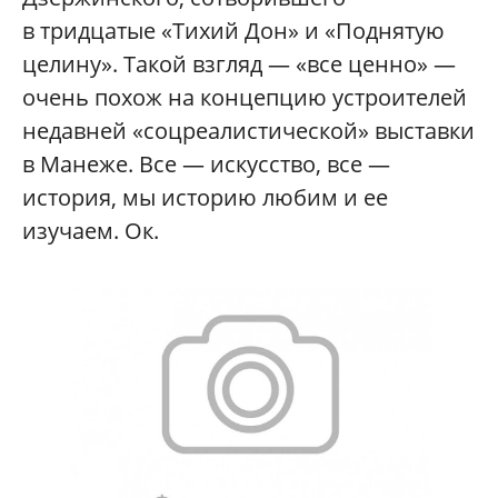
в тридцатые «Тихий Дон» и «Поднятую
целину». Такой взгляд — «все ценно» —
очень похож на концепцию устроителей
недавней «соцреалистической» выставки
в Манеже. Все — искусство, все —
история, мы историю любим и ее
изучаем. Ок.