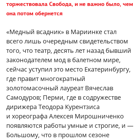
торжествовала Свобода, и не важно было, чем
она потом обернется
«Медный всадник» в Мариинке стал
всего лишь очередным свидетельством
того, что театр, десять лет назад бывший
законодателем мод в балетном мире,
сейчас уступил это место Екатеринбургу,
где правит многократный
золотомасочный лауреат Вячеслав
Самодуров; Перми, где в содружестве
дирижера Теодора Курентзиса
и хореографа Алексея Мирошниченко
появляются работы умные и строгие, и —
Большому, что в прошлом сезоне