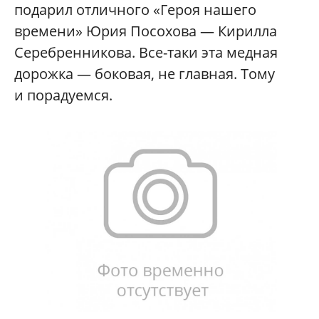
подарил отличного «Героя нашего
времени» Юрия Посохова — Кирилла
Серебренникова. Все-таки эта медная
дорожка — боковая, не главная. Тому
и порадуемся.