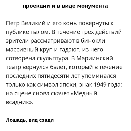
проекции и в виде монумента
Петр Великий и его конь повернуты к
публике тылом. В течение трех действий
зрители рассматривают в бинокли
массивный круп и гадают, из чего
сотворена скульптура. В Мариинский
театр вернулся балет, который в течение
последних пятидесяти лет упоминался
только как символ эпохи, знак 1949 года:
на сцене снова скачет «Медный
всадник».
Лошадь, вид сзади