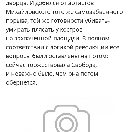
дворца. И добился от артистов
Михайловского того же самозабвенного
порыва, той же готовности убивать-
умирать-плясать у костров
на захваченной площади. В полном
соответствии с логикой революции все
вопросы были оставлены на потом:
сейчас торжествовала Свобода,
и неважно было, чем она потом
обернется.