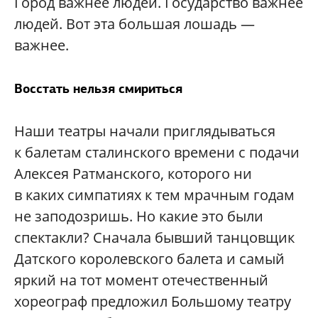
Город важнее людей. Государство важнее
людей. Вот эта большая лошадь —
важнее.
Восстать нельзя смириться
Наши театры начали приглядываться
к балетам сталинского времени с подачи
Алексея Ратманского, которого ни
в каких симпатиях к тем мрачным годам
не заподозришь. Но какие это были
спектакли? Сначала бывший танцовщик
Датского королевского балета и самый
яркий на тот момент отечественный
хореограф предложил Большому театру