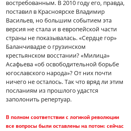
востребованным. В 2010 году его, правда,
поставил в Красноярске Владимир
Васильев, но большим событием эта
версия не стала и в европейской части
страны не показывалась. «Сердце гор»
Баланчивадзе о грузинском
крестьянском восстании? «Милица»
Асафьева «об освободительной борьбе
югославского народа»? От них почти
ничего не осталось. Так что вряд ли этим
посланиям из прошлого удастся
заполонить репертуар.
В полном соответствии с логикой революции
все вопросы были оставлены на потом: сейчас