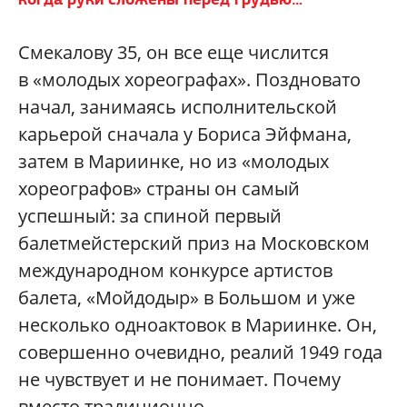
Смекалову 35, он все еще числится
в «молодых хореографах». Поздновато
начал, занимаясь исполнительской
карьерой сначала у Бориса Эйфмана,
затем в Мариинке, но из «молодых
хореографов» страны он самый
успешный: за спиной первый
балетмейстерский приз на Московском
международном конкурсе артистов
балета, «Мойдодыр» в Большом и уже
несколько одноактовок в Мариинке. Он,
совершенно очевидно, реалий 1949 года
не чувствует и не понимает. Почему
вместо традиционно