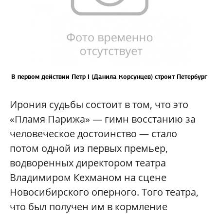
В первом действии Петр I (Данила Корсунцев) строит Петербург
Ирония судьбы состоит в том, что это
«Пламя Парижа» — гимн восстанию за
человеческое достоинство — стало
потом одной из первых премьер,
водворенных директором театра
Владимиром Кехманом на сцене
Новосибирского оперного. Того театра,
что был получен им в кормление