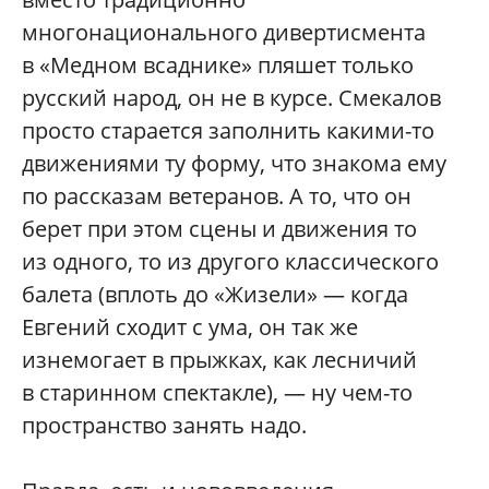
многонационального дивертисмента
в «Медном всаднике» пляшет только
русский народ, он не в курсе. Смекалов
просто старается заполнить какими-то
движениями ту форму, что знакома ему
по рассказам ветеранов. А то, что он
берет при этом сцены и движения то
из одного, то из другого классического
балета (вплоть до «Жизели» — когда
Евгений сходит с ума, он так же
изнемогает в прыжках, как лесничий
в старинном спектакле), — ну чем-то
пространство занять надо.