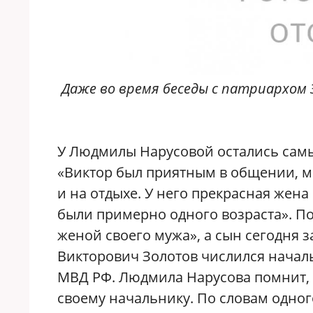
Даже во время беседы с патриархом 
У Людмилы Нарусовой остались сам
«Виктор был приятным в общении, мы
и на отдыхе. У него прекрасная жена
были примерно одного возраста». По
женой своего мужа», а сын сегодня 
Викторович Золотов числился начал
МВД РФ. Людмила Нарусова помнит, 
своему начальнику. По словам одног