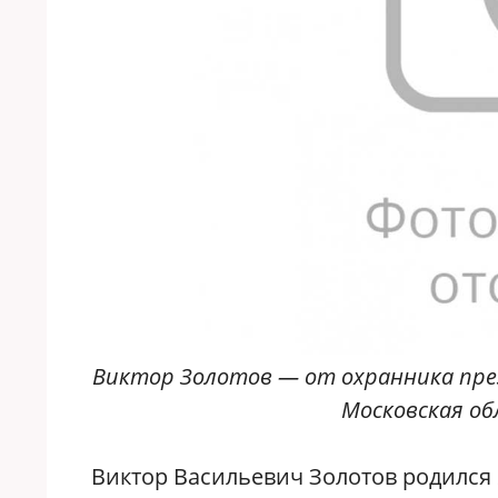
Виктор Золотов — от охранника пре
Московская об
Виктор Васильевич Золотов родился 