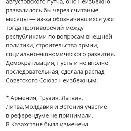
августовского путча, оно неизбежно
развалилось бы через считаные
месяцы — из-за обозначившихся уже
тогда противоречий между
республиками по вопросам внешней
политики, строительства армии,
социально-экономического развития.
Демократизация, пусть и не вполне
последовательная, сделала распад
Советского Союза неизбежным.
* Армения, Грузия, Латвия,
Литва,Молдавия и Эстония участие
в референдуме не принимали.
В Казахстане была изменена