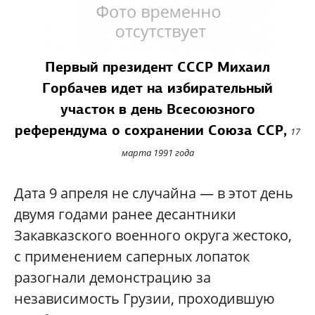
Первый президент СССР Михаил
Горбачев идет на избирательный
участок в день Всесоюзного
референдума о сохранении Союза ССР,
17
марта 1991 года
Дата 9 апреля не случайна — в этот день
двумя годами ранее десантники
Закавказского военного округа жестоко,
с применением саперных лопаток
разогнали демонстрацию за
независимость Грузии, проходившую