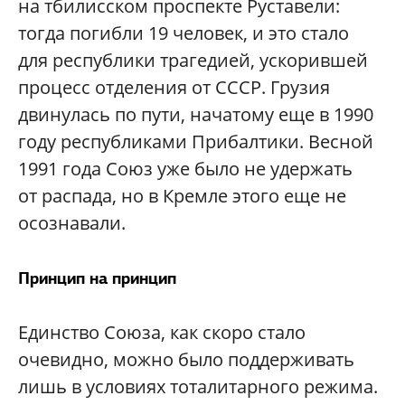
на тбилисском проспекте Руставели:
тогда погибли 19 человек, и это стало
для республики трагедией, ускорившей
процесс отделения от СССР. Грузия
двинулась по пути, начатому еще в 1990
году республиками Прибалтики. Весной
1991 года Союз уже было не удержать
от распада, но в Кремле этого еще не
осознавали.
Принцип на принцип
Единство Союза, как скоро стало
очевидно, можно было поддерживать
лишь в условиях тоталитарного режима.