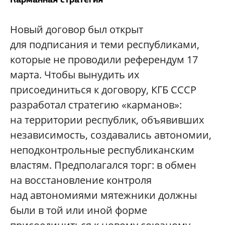
Новый договор был открыт
для подписания и теми республиками,
которые не проводили референдум 17
марта. Чтобы вынудить их
присоединиться к договору, КГБ СССР
разработал стратегию «карманов»:
на территории республик, объявивших
независимость, создавались автономии,
неподконтрольные республиканским
властям. Предполагался торг: в обмен
на восстановление контроля
над автономиями мятежники должны
были в той или иной форме