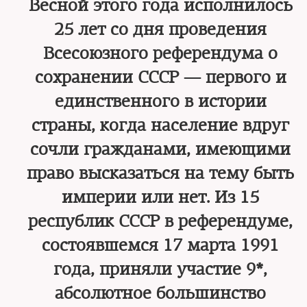
Весной этого года исполнилось
25 лет со дня проведения
Всесоюзного референдума о
сохранении СССР — первого и
единственного в истории
страны, когда население вдруг
сочли гражданами, имеющими
право высказаться на тему быть
империи или нет. Из 15
республик СССР в референдуме,
состоявшемся 17 марта 1991
года, приняли участие 9*,
абсолютное большинство