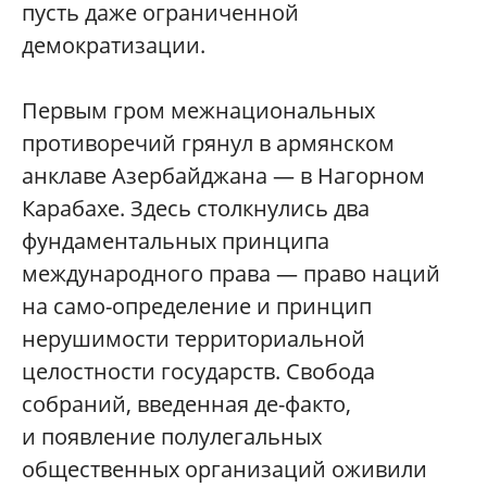
пусть даже ограниченной
демократизации.
Первым гром межнациональных
противоречий грянул в армянском
анклаве Азербайджана — в Нагорном
Карабахе. Здесь столкнулись два
фундаментальных принципа
международного права — право наций
на само-определение и принцип
нерушимости территориальной
целостности государств. Свобода
собраний, введенная де-факто,
и появление полулегальных
общественных организаций оживили