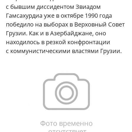
с бывшим диссидентом Звиадом
Гамсахурдиа уже в октябре 1990 года
победило на выборах в Верховный Совет
Грузии. Как и в Азербайджане, оно
находилось в резкой конфронтации
с коммунистическими властями Грузии.