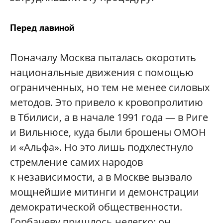
Перед лавиной
Поначалу Москва пыталась окоротить
национальные движения с помощью
ограниченных, но тем не менее силовых
методов. Это привело к кровопролитию
в Тбилиси, а в начале 1991 года — в Риге
и Вильнюсе, куда были брошены ОМОН
и «Альфа». Но это лишь подхлестнуло
стремление самих народов
к независимости, а в Москве вызвало
мощнейшие митинги и демонстрации
демократической общественности.
Горбачеву пришлось нелегко: он