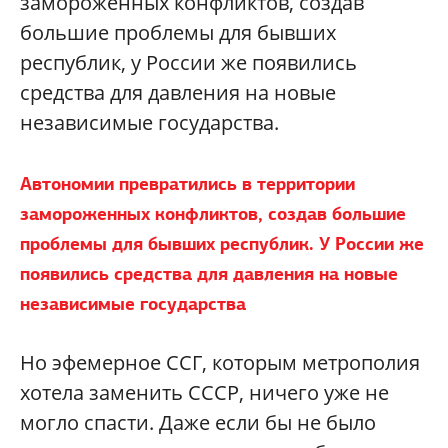
замороженных конфликтов, создав
большие проблемы для бывших
республик, у России же появились
средства для давления на новые
независимые государства.
Автономии превратились в территории
замороженных конфликтов, создав большие
проблемы для бывших республик. У России же
появились средства для давления на новые
независимые государства
Но эфемерное ССГ, которым метрополия
хотела заменить СССР, ничего уже не
могло спасти. Даже если бы не было