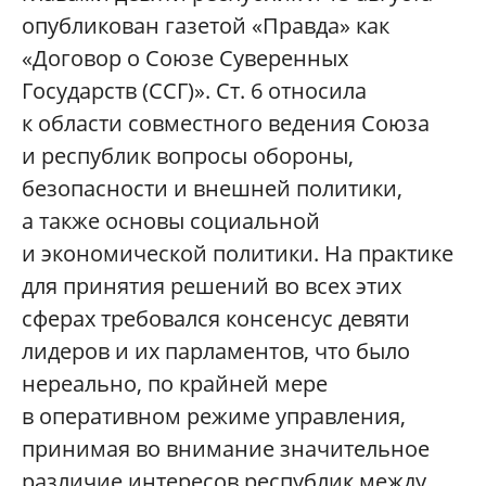
опубликован газетой «Правда» как
«Договор о Союзе Суверенных
Государств (ССГ)». Ст. 6 относила
к области совместного ведения Союза
и республик вопросы обороны,
безопасности и внешней политики,
а также основы социальной
и экономической политики. На практике
для принятия решений во всех этих
сферах требовался консенсус девяти
лидеров и их парламентов, что было
нереально, по крайней мере
в оперативном режиме управления,
принимая во внимание значительное
различие интересов республик между