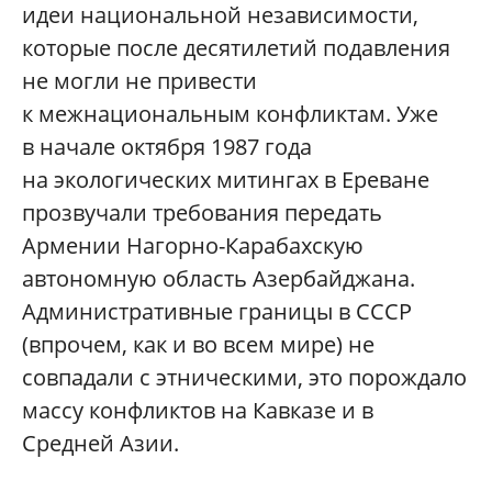
идеи национальной независимости,
которые после десятилетий подавления
не могли не привести
к межнациональным конфликтам. Уже
в начале октября 1987 года
на экологических митингах в Ереване
прозвучали требования передать
Армении Нагорно-Карабахскую
автономную область Азербайджана.
Административные границы в СССР
(впрочем, как и во всем мире) не
совпадали с этническими, это порождало
массу конфликтов на Кавказе и в
Средней Азии.