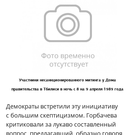
Участники несанкционированного митинга у Дома
правительства в Тбилиси в ночь с 8 на 9 апреля 1989 года
Демократы встретили эту инициативу
с большим скептицизмом. Горбачева
критиковали за лукаво составленный
вопрос, предлагавший, образно говоря,