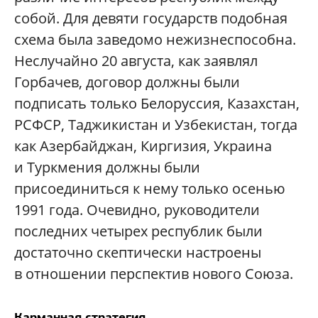
собой. Для девяти государств подобная
схема была заведомо нежизнеспособна.
Неслучайно 20 августа, как заявлял
Горбачев, договор должны были
подписать только Белоруссия, Казахстан,
РСФСР, Таджикистан и Узбекистан, тогда
как Азербайджан, Киргизия, Украина
и Туркмения должны были
присоединиться к нему только осенью
1991 года. Очевидно, руководители
последних четырех республик были
достаточно скептически настроены
в отношении перспектив нового Союза.
Карманная стратегия