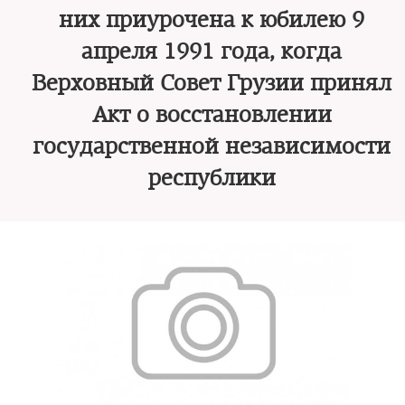
них приурочена к юбилею 9
апреля 1991 года, когда
Верховный Совет Грузии принял
Акт о восстановлении
государственной независимости
республики