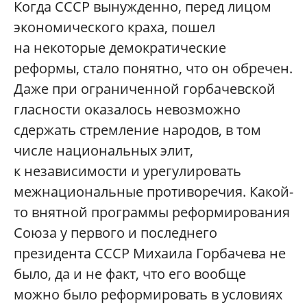
Когда СССР вынужденно, перед лицом
экономического краха, пошел
на некоторые демократические
реформы, стало понятно, что он обречен.
Даже при ограниченной горбачевской
гласности оказалось невозможно
сдержать стремление народов, в том
числе национальных элит,
к независимости и урегулировать
межнациональные противоречия. Какой-
то внятной программы реформирования
Союза у первого и последнего
президента СССР Михаила Горбачева не
было, да и не факт, что его вообще
можно было реформировать в условиях