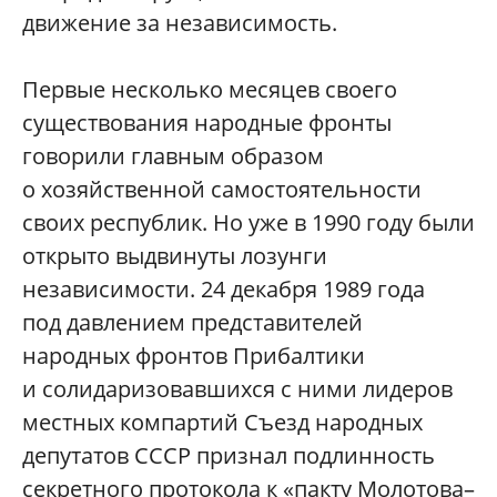
движение за независимость.
Первые несколько месяцев своего
существования народные фронты
говорили главным образом
о хозяйственной самостоятельности
своих республик. Но уже в 1990 году были
открыто выдвинуты лозунги
независимости. 24 декабря 1989 года
под давлением представителей
народных фронтов Прибалтики
и солидаризовавшихся с ними лидеров
местных компартий Съезд народных
депутатов СССР признал подлинность
секретного протокола к «пакту Молотова–