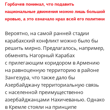
Горбачев понимал, что подавить
национальные движения можно лишь большой
кровью, а это означало крах всей его политики
Вероятно, на самой ранней стадии
карабахский конфликт можно было бы
решить мирно. Предлагалось, например,
обменять Нагорный Карабах
с прилегающим коридором в Армению
на равноценную территорию в районе
Зангезура, что также дало бы
Азербайджану территориальную связь
с населенной преимущественно
азербайджанцами Нахичеванью. Однако
в Кремле стояли на принципе