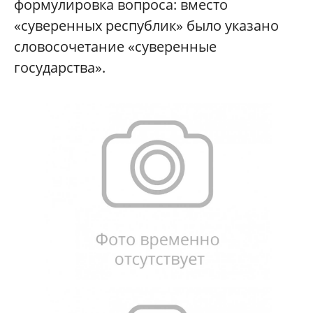
формулировка вопроса: вместо
«суверенных республик» было указано
словосочетание «суверенные
государства».