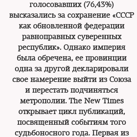
голосовавших (76,43%)
высказались за сохранение «СССР
как обновленной федерации
равноправных суверенных
республик». Однако империя
была обречена, ее провинции
одна за другой декларировали
свое намерение выйти из Союза
и перестать подчиняться
метрополии. The New Times
открывает цикл публикаций,
посвященный событиям того
судьбоносного года. Первая из