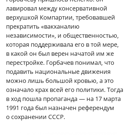
лавировал между консервативной
верхушкой Компартии, требовавшей
прекратить «вакханалию
независимости», и общественностью,
которая поддерживала его в той мере,
в какой он был верен начатой им же
перестройке. Горбачев понимал, что
подавить национальные движения
можно лишь большой кровью, а это
означало крах всей его политики. Тогда
в ход пошла пропаганда — на 17 марта
1991 года был назначен референдум
о сохранении СССР.