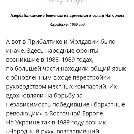
Азербайджанские беженцы из армянского села в Нагорном
1989 год
Карабахе,
А вот в Прибалтике и Молдавии было
иначе. Здесь народные фронты,
возникшие в 1988–1989 годах,
по большей части находили общий язык
с обновленным в ходе перестройки
руководством местных компартий. Их
вдохновляли на борьбу за
независимость победившие «бархатные
революции» в Восточной Европе.
На Украине так в 1989 году возник
«Народный рух», возглавивший