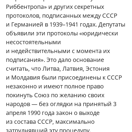
Риббентропа» и других секретных
протоколов, подписанных между СССР
и Германией в 1939–1941 годах. Депутаты
объявили эти протоколы «юридически
несостоятельными
и недействительными с момента их
подписания». Это дало основание
считать, что Литва, Латвия, Эстония
и Молдавия были присоединены к СССР
незаконно и имеют полное право
покинуть Союз по желанию своих
народов — без оглядки на принятый 3
апреля 1990 года закон о выходе
из состава СССР, максимально
затруднявший эту процедуру.