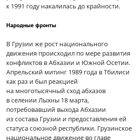
к 1991 году накалилась до крайности.
Народные фронты
В Грузии же рост национального
движения происходил по мере развития
конфликтов в Абхазии и Южной Осетии.
Апрельский митинг 1989 года в Тбилиси
как раз и был реакцией
на многотысячный сход абхазов
в селении Лыхны 18 марта,
потребовавший выхода Абхазии
из состава Грузии и предоставления ей
статуса союзной республики. Грузинское
национальное движение во главе