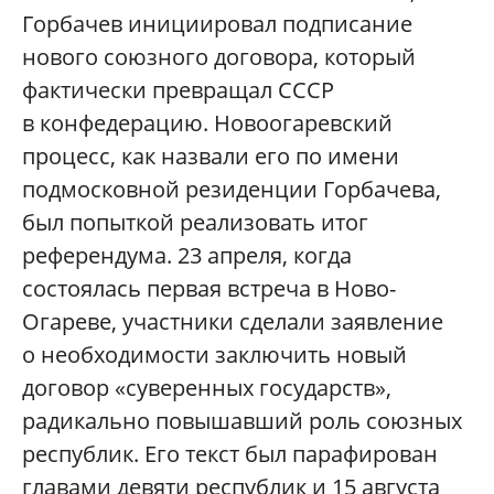
Горбачев инициировал подписание
нового союзного договора, который
фактически превращал СССР
в конфедерацию. Новоогаревский
процесс, как назвали его по имени
подмосковной резиденции Горбачева,
был попыткой реализовать итог
референдума. 23 апреля, когда
состоялась первая встреча в Ново-
Огареве, участники сделали заявление
о необходимости заключить новый
договор «суверенных государств»,
радикально повышавший роль союзных
республик. Его текст был парафирован
главами девяти республик и 15 августа