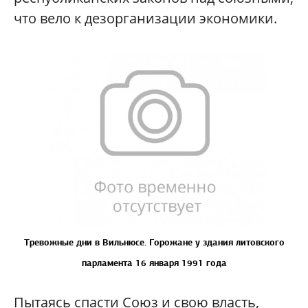
что вело к дезорганизации экономики.
Тревожные дни в Вильнюсе. Горожане у здания литовского
парламента 16 января 1991 года
Пытаясь спасти Союз и свою власть,