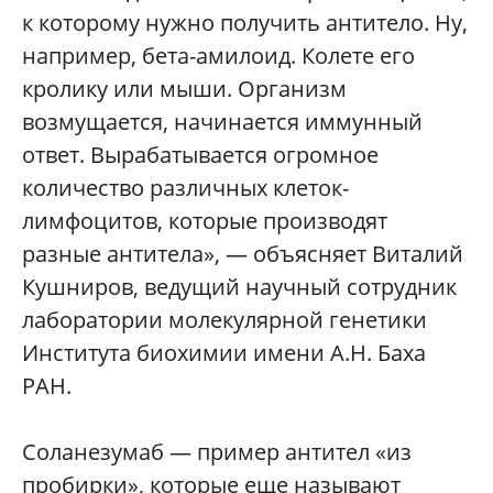
к которому нужно получить антитело. Ну,
например, бета-амилоид. Колете его
кролику или мыши. Организм
возмущается, начинается иммунный
ответ. Вырабатывается огромное
количество различных клеток-
лимфоцитов, которые производят
разные антитела», — объясняет Виталий
Кушниров, ведущий научный сотрудник
лаборатории молекулярной генетики
Института биохимии имени А.Н. Баха
РАН.
Соланезумаб — пример антител «из
пробирки», которые еще называют