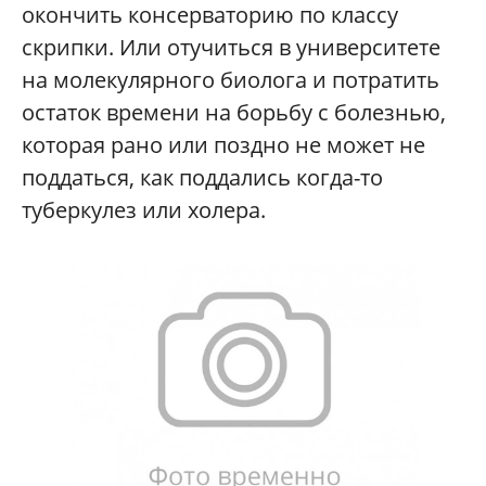
окончить консерваторию по классу
скрипки. Или отучиться в университете
на молекулярного биолога и потратить
остаток времени на борьбу с болезнью,
которая рано или поздно не может не
поддаться, как поддались когда-то
туберкулез или холера.