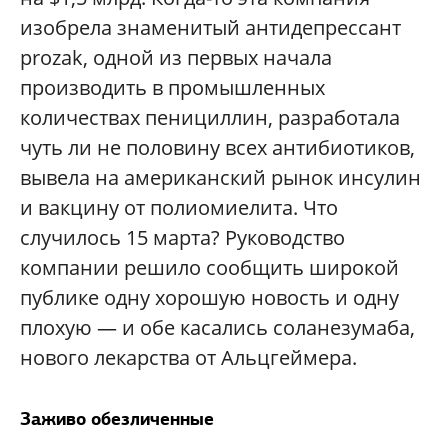
изобрела знаменитый антидепрессант
prozak, одной из первых начала
производить в промышленных
количествах пенициллин, разработала
чуть ли не половину всех антибиотиков,
вывела на американский рынок инсулин
и вакцину от полиомиелита. Что
случилось 15 марта? Руководство
компании решило сообщить широкой
публике одну хорошую новость и одну
плохую — и обе касались соланезумаба,
нового лекарства от Альцгеймера.
Заживо обезличенные