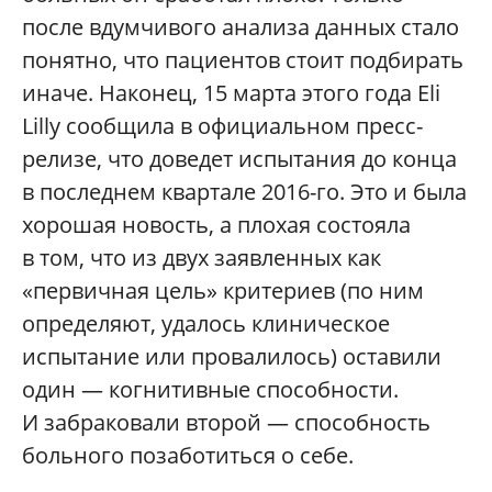
после вдумчивого анализа данных стало
понятно, что пациентов стоит подбирать
иначе. Наконец, 15 марта этого года Eli
Lilly сообщила в официальном пресс-
релизе, что доведет испытания до конца
в последнем квартале 2016-го. Это и была
хорошая новость, а плохая состояла
в том, что из двух заявленных как
«первичная цель» критериев (по ним
определяют, удалось клиническое
испытание или провалилось) оставили
один — когнитивные способности.
И забраковали второй — способность
больного позаботиться о себе.