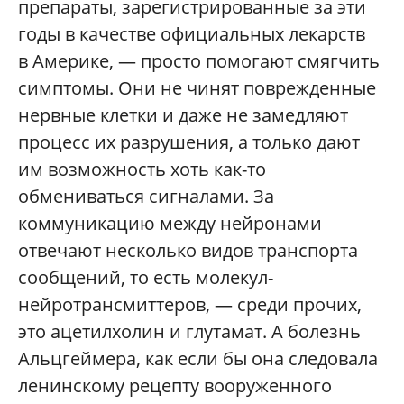
препараты, зарегистрированные за эти
годы в качестве официальных лекарств
в Америке, — просто помогают смягчить
симптомы. Они не чинят поврежденные
нервные клетки и даже не замедляют
процесс их разрушения, а только дают
им возможность хоть как-то
обмениваться сигналами. За
коммуникацию между нейронами
отвечают несколько видов транспорта
сообщений, то есть молекул-
нейротрансмиттеров, — среди прочих,
это ацетилхолин и глутамат. А болезнь
Альцгеймера, как если бы она следовала
ленинскому рецепту вооруженного