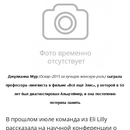
(Оскар–2015 за лучшую женскую роль)
Джулианна Мур
сыграла
профессора–лингвиста
в фильме «Всё ещё Элис», у которой в 50
лет был диагностирован Альцгеймер,
и она постепенно
потеряла память
В прошлом июле команда из Eli Lilly
рассказала на научной конференции о