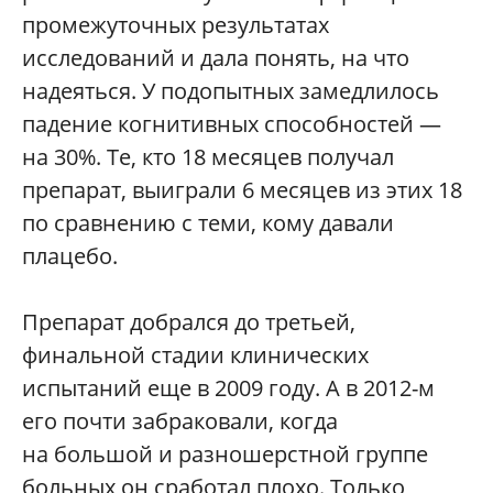
промежуточных результатах
исследований и дала понять, на что
надеяться. У подопытных замедлилось
падение когнитивных способностей —
на 30%. Те, кто 18 месяцев получал
препарат, выиграли 6 месяцев из этих 18
по сравнению с теми, кому давали
плацебо.
Препарат добрался до третьей,
финальной стадии клинических
испытаний еще в 2009 году. А в 2012-м
его почти забраковали, когда
на большой и разношерстной группе
больных он сработал плохо. Только