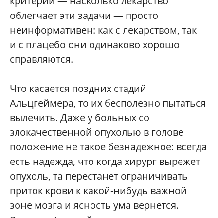
критерий — насколько лекарство
облегчает эти задачи — просто
неинформативен: как с лекарством, так
и с плацебо они одинаково хорошо
справляются.
Что касается поздних стадий
Альцгеймера, то их бесполезно пытаться
вылечить. Даже у больных со
злокачественной опухолью в голове
положение не такое безнадежное: всегда
есть надежда, что когда хирург вырежет
опухоль, та перестанет ограничивать
приток крови к какой-нибудь важной
зоне мозга и ясность ума вернется.