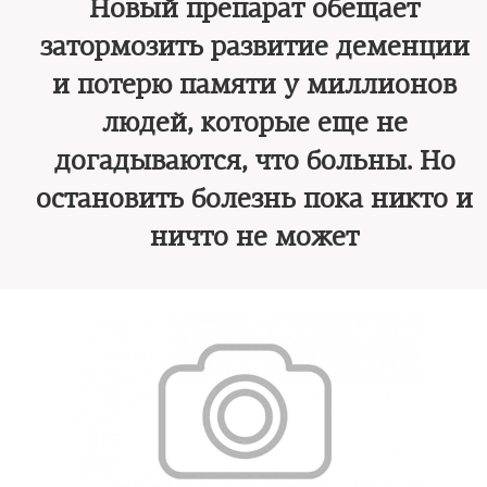
Новый препарат обещает
затормозить развитие деменции
и потерю памяти у миллионов
людей, которые еще не
догадываются, что больны. Но
остановить болезнь пока никто и
ничто не может