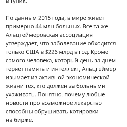
в тупик.
По данным 2015 года, в мире живет
примерно 44 млн больных. Все та же
Альцгеймеровская ассоциация
утверждает, что заболевание обходится
только США в $226 млрд в год. Кроме
самого человека, который день за днем
теряет память и интеллект, Альцгеймер
изымает из активной экономической
жизни тех, кто должен за больными
ухаживать. Понятно, почему любые
новости про возможное лекарство
способны обрушивать котировки
на бирже.