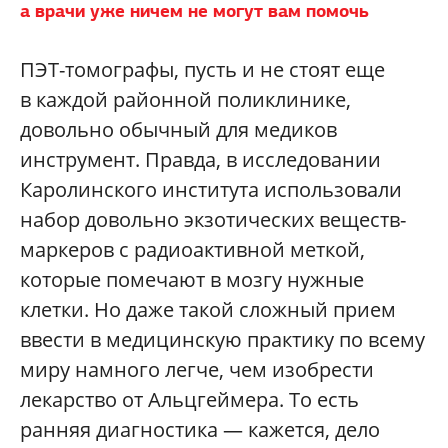
а врачи уже ничем не могут вам помочь
ПЭТ-томографы, пусть и не стоят еще
в каждой районной поликлинике,
довольно обычный для медиков
инструмент. Правда, в исследовании
Каролинского института использовали
набор довольно экзотических веществ-
маркеров с радиоактивной меткой,
которые помечают в мозгу нужные
клетки. Но даже такой сложный прием
ввести в медицинскую практику по всему
миру намного легче, чем изобрести
лекарство от Альцгеймера. То есть
ранняя диагностика — кажется, дело