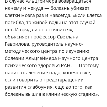
В случае Альцгеймера возвращаться
нечему и некуда — болезнь убивает
клетки мозга раз и навсегда. «Если клетка
погибла, то живой воды на этот случай
нет. И вряд ли она появится», —
объясняет профессор Светлана
Гаврилова, руководитель научно-
методического центра по изучению
болезни Альцгеймера Научного центра
психического здоровья РАН. — Поэтому
начинать лечение надо, конечно же,
если говорить о предотвращении
развития слабоумия, еще до того, как
болезнь вышла в клиническую стадию».