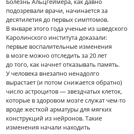
Болезнь Альцгеймера, как давно
подозревали врачи, начинается за
десятилетия до первых симптомов.
В январе этого года ученые из шведского
Каролинского института доказали:
первые воспалительные изменения
в мозге можно отследить за 20 лет
до того, как начнет отказывать память.
У человека внезапно ненадолго
вырастает (и потом снижается обратно)
число астроцитов — звездчатых клеток,
которые в здоровом мозге служат чем-то
вроде жесткой арматуры для мягких
конструкций из нейронов. Такие
изменения начали находить