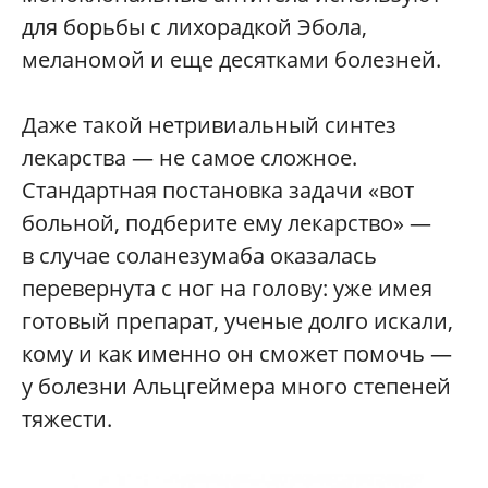
для борьбы с лихорадкой Эбола,
меланомой и еще десятками болезней.
Даже такой нетривиальный синтез
лекарства — не самое сложное.
Стандартная постановка задачи «вот
больной, подберите ему лекарство» —
в случае соланезумаба оказалась
перевернута с ног на голову: уже имея
готовый препарат, ученые долго искали,
кому и как именно он сможет помочь —
у болезни Альцгеймера много степеней
тяжести.