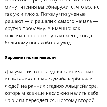
минут чтения вы обнаружите, что все не
так уж и плохо. Потому что ученые
решают — и решали с самого начала —
другую проблему. А именно: как
максимально оттянуть момент, когда
больному понадобится уход.
Хорошие плохие новости
Для участия в последних клинических
испытаниях соланезумаба вербовали
людей на ранних стадиях Альцгеймера,
которым все еще несложно налить себе
чаю или переодеться. Поэтому второй