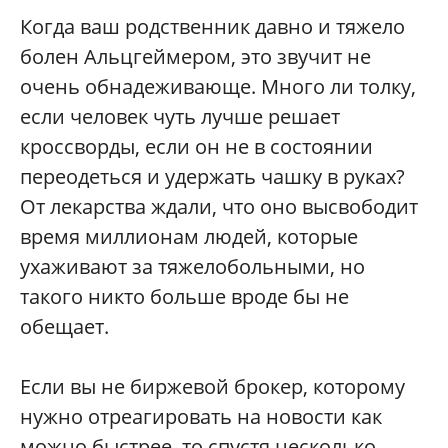
Когда ваш родственник давно и тяжело
болен Альцгеймером, это звучит не
очень обнадеживающе. Много ли толку,
если человек чуть лучше решает
кроссворды, если он не в состоянии
переодеться и удержать чашку в руках?
От лекарства ждали, что оно высвободит
время миллионам людей, которые
ухаживают за тяжелобольными, но
такого никто больше вроде бы не
обещает.
Если вы не биржевой брокер, которому
нужно отреагировать на новости как
можно быстрее, то спустя несколько