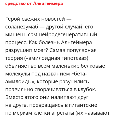
средство от Альцгеймера
Герой свежих новостей —
соланезумаб — другой случай: его
мишень сам нейродегенеративный
процесс. Как болезнь Альгеймера
разрушает мозг? Самая популярная
теория («амилоидная гипотеза»)
обвиняет во всем маленькие белковые
молекулы под названием «бета-
амилоиды», которые разучились
правильно сворачиваться в клубок.
Вместо этого они налипают друг
на друга, превращаясь в гигантские
по меркам клетки агрегаты (их называют