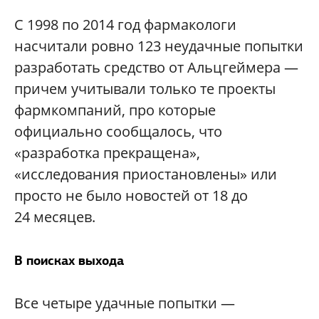
С 1998 по 2014 год фармакологи
насчитали ровно 123 неудачные попытки
разработать средство от Альцгеймера —
причем учитывали только те проекты
фармкомпаний, про которые
официально сообщалось, что
«разработка прекращена»,
«исследования приостановлены» или
просто не было новостей от 18 до
24 месяцев.
В поисках выхода
Все четыре удачные попытки —