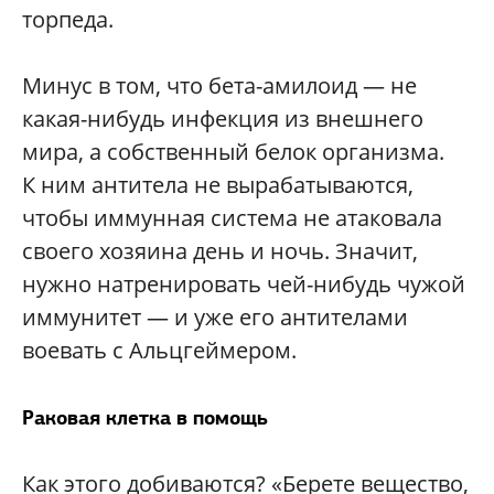
торпеда.
Минус в том, что бета-амилоид — не
какая-нибудь инфекция из внешнего
мира, а собственный белок организма.
К ним антитела не вырабатываются,
чтобы иммунная система не атаковала
своего хозяина день и ночь. Значит,
нужно натренировать чей-нибудь чужой
иммунитет — и уже его антителами
воевать с Альцгеймером.
Раковая клетка в помощь
Как этого добиваются? «Берете вещество,