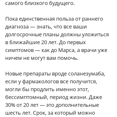
самого близкого будущего.
Пока единственная польза от раннего
диагноза — знать, что все ваши
долгосрочные планы должны уложиться
в ближайшие 20 лет. До первых
симптомов — как до Марса, а врачи уже
ничем не могут вам помочь.
Новые препараты вроде соланезумаба,
если у фармакологов все получится,
могли бы продлить именно этот,
бессимптомный, период жизни. Даже
30% от 20 лет — это дополнительные
шесть лет. Срок, за который можно