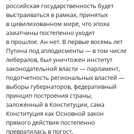
российская государственность будет
выстраиваться в рамках, принятых
в цивилизованном мире, что эпоха
азиатчины постепенно уходит
в прошлое. Ан нет. В первые восемь лет
Путина под аплодисменты — в том числе
либералов, был уничтожен институт
законодательной власти — парламент,
подотчетность региональных властей —
выборы губернаторов, федеративный
принцип построения страны,
заложенный в Конституции, сама
Конституция как Основной закон
прямого действия постепенно
превратилась в погост.