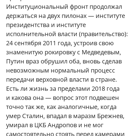
Институциональный фронт продолжал
держаться на двух пилонах — институте
президентства и институте
исполнительной власти (правительство):
24 сентября 2011 года, устроив свою
знаменитую рокировку с Медведевым,
Путин враз обрушил оба, вновь сделав
невозможным нормальный процесс
передачи верховной власти в стране.
Есть ли жизнь за пределами 2018 года
и какова она — вопрос этот подвешен
точно так же, как аналогичные, когда
умер Сталин, впадал в маразм Брежнев,
умирал в ЦКБ Андропов и не мог
самостоятельно стоять перед камерами