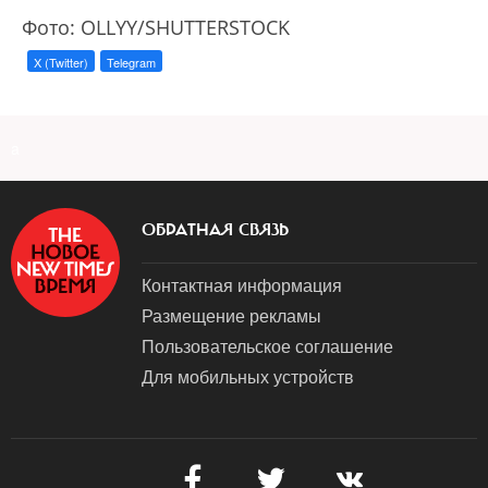
Фото: OLLYY/SHUTTERSTOCK
X (Twitter)
Telegram
a
ОБРАТНАЯ СВЯЗЬ
Контактная информация
Размещение рекламы
Пользовательское соглашение
Для мобильных устройств