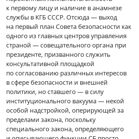
к первому лицу и наличие в анамнезе
службы в КГБ СССР. Отсюда — выход
на первый план Совета безопасности как
одного из главных центров управления
страной — совещательного органа при
президенте, призванного служить
консультативной площадкой
по согласованию различных интересов
в сфере безопасности и внешней
политики, но ставшего — в силу
институционального вакуума — некой
особой надстройкой, оперирующей за
пределами закона, поскольку
специального закона, определяющего
и описывающего функции СБ просто