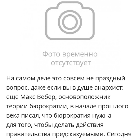
На самом деле это совсем не праздный
вопрос, даже если вы в душе анархист:
еще Макс Вебер, основоположник
теории бюрократии, в начале прошлого
века писал, что бюрократия нужна
для того, чтобы делать действия
правительства предсказуемыми. Сегодня