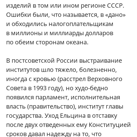
изделий в том или ином регионе СССР.
Ошибки были, что называется, в «дано»
и обходились налогоплательщикам
в миллионы и миллиарды долларов
по обеим сторонам океана.
В постсоветской России выстраивание
институтов шло тяжело, болезненно,
иногда с кровью (расстрел Верховного
Совета в 1993 году), но худо-бедно
появился парламент, исполнительная
власть (правительство), институт главы
государства. Уход Ельцина в отставку
после двух отведенных ему Конституцией
сроков давал надежду на то, что