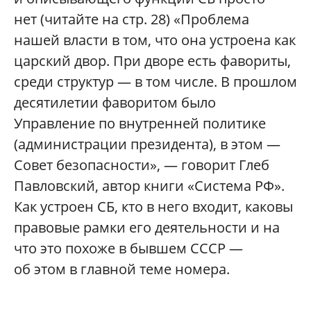
нет (читайте на стр. 28) «Проблема
нашей власти в том, что она устроена как
царский двор. При дворе есть фавориты,
среди структур — в том числе. В прошлом
десятилетии фаворитом было
Управление по внутренней политике
(администрации президента), в этом —
Совет безопасности», — говорит Глеб
Павловский, автор книги «Система РФ».
Как устроен СБ, кто в него входит, каковы
правовые рамки его деятельности и на
что это похоже в бывшем СССР —
об этом в главной теме номера.