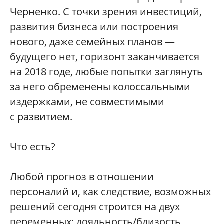
Черненко. С точки зрения инвестиций,
развития бизнеса или построения
нового, даже семейных планов —
будущего нет, горизонт заканчивается
на 2018 годе, любые попытки заглянуть
за него обременены колоссальными
издержками, не совместимыми
с развитием.
Что есть?
Любой прогноз в отношении
персоналий и, как следствие, возможных
решений сегодня строится на двух
переменных: лояльность/близость