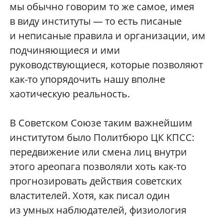
мы обычно говорим то же самое, имея
в виду институты — то есть писаные
и неписаные правила и организации, им
подчиняющиеся и ими
руководствующиеся, которые позволяют
как-то упорядочить нашу вполне
хаотическую реальность.
В Советском Союзе таким важнейшим
институтом было Политбюро ЦК КПСС:
передвижение или смена лиц внутри
этого ареопага позволяли хоть как-то
прогнозировать действия советских
властителей. Хотя, как писал один
из умных наблюдателей, физиология