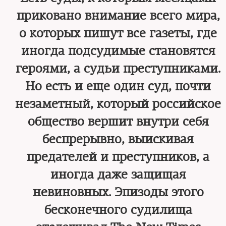
приковано внимание всего мира,
о которых пишут все газеты, где
иногда подсудимые становятся
героями, а судьи преступниками.
Но есть и еще один суд, почти
незаметный, который российское
общество вершит внутри себя
беспрерывно, выискивая
предателей и преступников, а
иногда даже защищая
невиновных. Эпизоды этого
бесконечного судилища