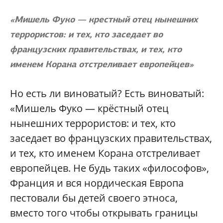
«Мишель Фуко — крестный отец нынешних
террористов: и тех, кто заседает во
французских правительствах, и тех, кто
именем Корана отстреливает европейцев»
Но есть ли виноватый? Есть виноватый:
«Мишель Фуко — крёстный отец
нынешних террористов: и тех, кто
заседает во французских правительствах,
и тех, кто именем Корана отстреливает
европейцев. Не будь таких «философов»,
Франция и вся нордическая Европа
пестовали бы детей своего этноса,
вместо того чтобы открывать границы