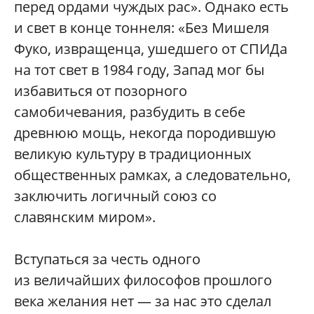
перед ордами чуждых рас». Однако есть
и свет в конце тоннеля: «Без Мишеля
Фуко, извращенца, ушедшего от СПИДа
на тот свет в 1984 году, Запад мог бы
избавиться от позорного
самобичевания, разбудить в себе
древнюю мощь, некогда породившую
великую культуру в традиционных
общественных рамках, а следовательно,
заключить логичный союз со
славянским миром».
Вступаться за честь одного
из величайших философов прошлого
века желания нет — за нас это сделал