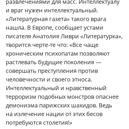
развлечениями для масс. Интеллектуалу
и враг нужен интеллектуальный.
«Литературная газета» такого врага
нашла. В Европе, сообщает устами
писателя Анатолия Ливри «Литературка»,
творится черте-те что: «Все чаще
хроническим психопатам позволяют
растлевать будущие поколения —
совершать преступления против
человечности и своего этноса.
Интеллектуальный и нравственный
терроризм подобных монстров опаснее
демонизма парижских шахидов. Ведь
на излечение нации от этих бесов
потребуются столетия!»