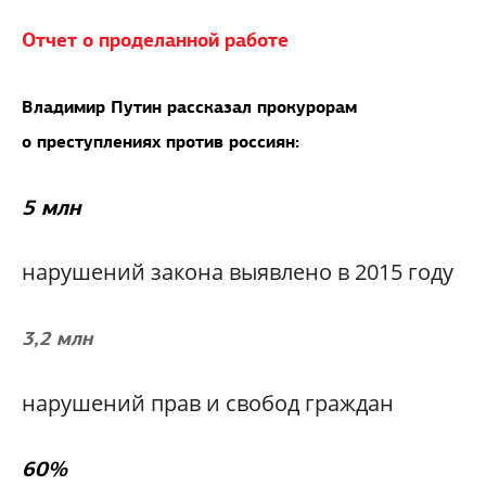
Отчет о проделанной работе
Владимир Путин рассказал прокурорам
о преступлениях против россиян:
5 млн
нарушений закона выявлено в 2015 году
3,2 млн
нарушений прав и свобод граждан
60%