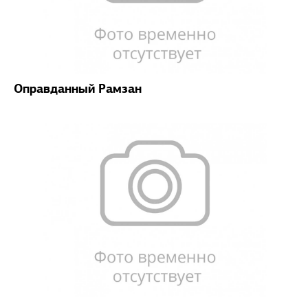
Оправданный Рамзан