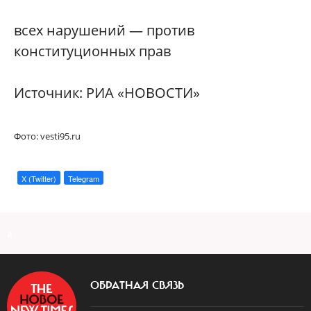
всех нарушений — против
конституционных прав
Источник: РИА «НОВОСТИ»
Фото: vesti95.ru
X (Twitter)
Telegram
a
ОБРАТНАЯ СВЯЗЬ