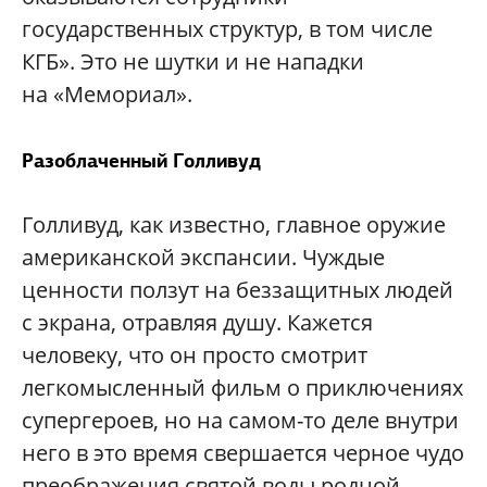
государственных структур, в том числе
КГБ». Это не шутки и не нападки
на «Мемориал».
Разоблаченный Голливуд
Голливуд, как известно, главное оружие
американской экспансии. Чуждые
ценности ползут на беззащитных людей
с экрана, отравляя душу. Кажется
человеку, что он просто смотрит
легкомысленный фильм о приключениях
супергероев, но на самом-то деле внутри
него в это время свершается черное чудо
преображения святой воды родной