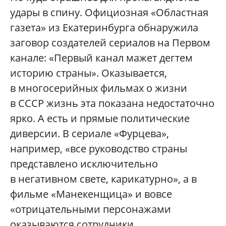
удары в спину. Официозная «Областная
газета» из Екатеринбурга обнаружила
заговор создателей сериалов на Первом
канале: «Первый канал мажет дегтем
историю страны». Оказывается,
в многосерийных фильмах о жизни
в СССР жизнь эта показана недостаточно
ярко. А есть и прямые политические
диверсии. В сериале «Фурцева»,
например, «все руководство страны
представлено исключительно
в негативном свете, карикатурно», а в
фильме «Манекенщица» и вовсе
«отрицательными персонажами
оказываются сотрудники