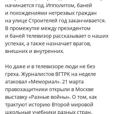
начинается год. Ипполитом, баней
и похождениями нетрезвых граждан
на улице Строителей год заканчивается.
В промежутке между президентом
и баней телевизор рассказывает о наших
успехах, а также назначает врагов,
внешних и внутренних.
Но даже и в телевизоре люди не без
греха. Журналистов ВГТРК на неделе
атаковал «Мемориал». 21 марта
правозащитники открыли в Москве
выставку «Разные войны». О том, как
трактуют историю Второй мировой
школьные учебники разных стран.