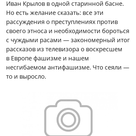
Иван Крылов в одной старинной басне.
Но есть желание сказать: все эти
рассуждения о преступлениях против
своего этноса и необходимости бороться
с чуждыми расами — закономерный итог
рассказов из телевизора о воскресшем
в Европе фашизме и нашем
несгибаемом антифашизме. Что сеяли —
то и выросло.