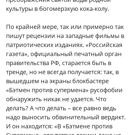
культуры в богомерзкую кока-колу.
По крайней мере, так или примерно так
пишут рецензии на западные фильмы в
патриотических изданиях. «Российская
газета», официальный печатный орган
правительства РФ, старается быть в
тренде, но не всегда получается: так, в
вышедшем на экраны блокбастере
«Бэтмен против супермена» русофобии
обнаружить никак не удается. Что
делать? А что делать – все равно ведь
надо выносить обвинительный вердикт.
И он находится: «В «Бэтмене против