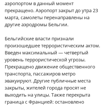
аэропортом в данный момент
прекращено. Аэропорт закрыт до утра 23
марта, самолеты перенаправлены на
другие аэродромы Бельгии.
Бельгийские власти признали
произошедшее террористическим актом.
Введен максимальный — четвертый
уровень террористической угрозы.
Прекращено движение общественного
транспорта, пассажиров метро
эвакуируют. Другие публичные места
закрыты, жителей города просят не
выходить на улицы. Также перекрыта
граница с Францией: остановлено