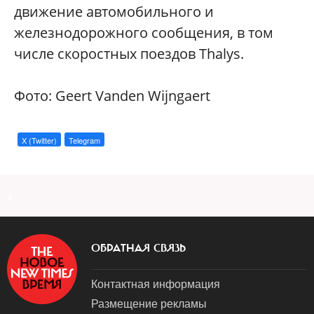
движение автомобильного и
железнодорожного сообщения, в том
числе скоростных поездов Thalys.
Фото: Geert Vanden Wijngaert
X (Twitter)
Telegram
a
ОБРАТНАЯ СВЯЗЬ
Контактная информация
Размещение рекламы