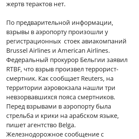
жертв терактов нет.
По предварительной информации,
взрывы в аэропорту произошли у
регистрационных стоек авиакомпаний
Brussel Airlines и American Airlines.
Федеральный прокурор Бельгии заявил
RTBF, что взрыв произвел террорист-
смертник. Как сообщает Reuters, на
территории аэровокзала нашли три
невзорвавшихся пояса смертников.
Перед взрывами в аэропорту была
стрельба и крики на арабском языке,
пишет агентство Belga.
Железнодорожное сообщение с