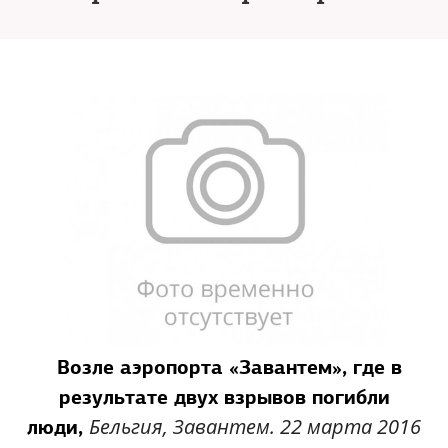
Возле аэропорта «Завантем», где в
результате двух взрывов погибли
Бельгия, Завантем. 22 марта 2016
люди,