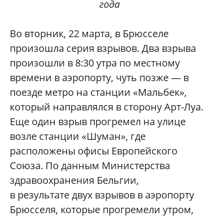
года
Во вторник, 22 марта, в Брюсселе
произошла серия взрывов. Два взрыва
произошли в 8:30 утра по местному
времени в аэропорту, чуть позже — в
поезде метро на станции «Мальбек»,
который направлялся в сторону Арт-Луа.
Еще один взрыв прогремел на улице
возле станции «Шуман», где
расположены офисы Европейского
Союза. По данным Министерства
здравоохранения Бельгии,
в результате двух взрывов в аэропорту
Брюсселя, которые прогремели утром,