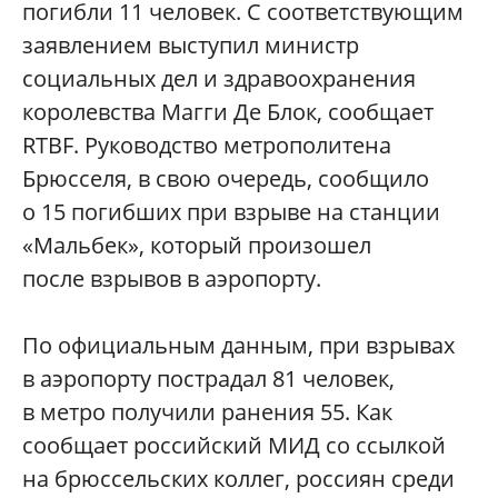
погибли 11 человек. С соответствующим
заявлением выступил министр
социальных дел и здравоохранения
королевства Магги Де Блок, сообщает
RTBF. Руководство метрополитена
Брюсселя, в свою очередь, сообщило
о 15 погибших при взрыве на станции
«Мальбек», который произошел
после взрывов в аэропорту.
По официальным данным, при взрывах
в аэропорту пострадал 81 человек,
в метро получили ранения 55. Как
сообщает российский МИД со ссылкой
на брюссельских коллег, россиян среди