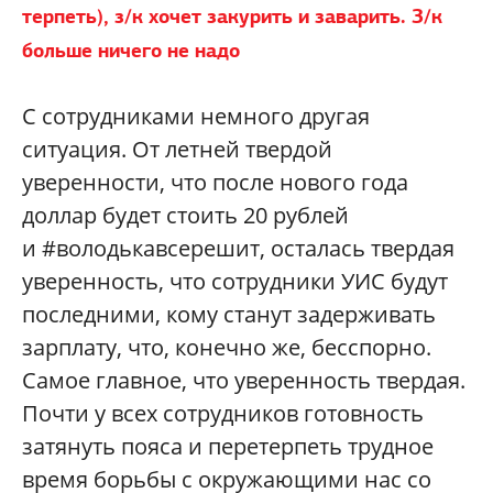
терпеть), з/к хочет закурить и заварить. З/к
больше ничего не надо
С сотрудниками немного другая
ситуация. От летней твердой
уверенности, что после нового года
доллар будет стоить 20 рублей
и #володькавсерешит, осталась твердая
уверенность, что сотрудники УИС будут
последними, кому станут задерживать
зарплату, что, конечно же, бесспорно.
Самое главное, что уверенность твердая.
Почти у всех сотрудников готовность
затянуть пояса и перетерпеть трудное
время борьбы с окружающими нас со