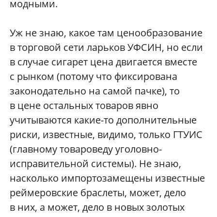
модными.
Уж не знаю, какое там ценообразование
в торговой сети ларьков УФСИН, но если
в случае сигарет цена двигается вместе
с рынком (потому что фиксирована
законодательно на самой пачке), то
в цене остальных товаров явно
учитываются какие-то дополнительные
риски, известные, видимо, только ГТУИС
(главному товароведу уголовно-
исправительной системы). Не знаю,
насколько импортозамещены известные
реймеровские браслеты, может, дело
в них, а может, дело в новых золотых