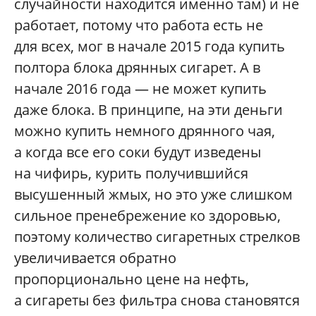
случайности находится именно там) и не
работает, потому что работа есть не
для всех, мог в начале 2015 года купить
полтора блока дрянных сигарет. А в
начале 2016 года — не может купить
даже блока. В принципе, на эти деньги
можно купить немного дрянного чая,
а когда все его соки будут изведены
на чифирь, курить получившийся
высушенный жмых, но это уже слишком
сильное пренебрежение ко здоровью,
поэтому количество сигаретных стрелков
увеличивается обратно
пропорционально цене на нефть,
а сигареты без фильтра снова становятся