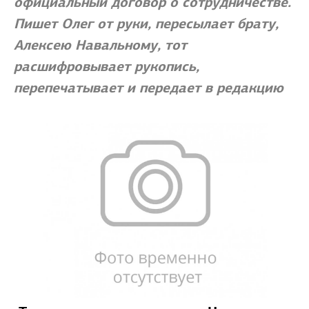
официальный договор о сотрудничестве.
Пишет Олег от руки, пересылает брату,
Алексею Навальному, тот
расшифровывает рукопись,
перепечатывает и передает в редакцию