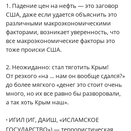
1. Падение цен на нефть — это заговор
США, даже если удается объяснить это
различными макроэкономическими
факторами, возникает уверенность, что
все макроэкономические факторы это
тоже происки США.
2. Неожиданно: стал тяготить Крым!
От резкого «на ... нам он вообще сдался?»
до более мягкого «денег это стоит очень
много, но их все равно бы разворовали,
а так хоть Крым наш».
ИГИЛ (ИГ, ДАИШ, «ИСЛАМСКОЕ
*
ГОСУДАРСТВО») — террористическая