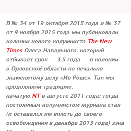
В № 34 от 19 октября 2015 года и № 37
от 9 ноября 2015 года мы публиковали
колонки нового колумниста
The New
Times
Олега Навального, который
отбывает срок — 3,5 года — в колонии
в Орловской области по печально
знаменитому делу «Ив Роше». Так мы
продолжили традицию,
начатую
NT
в августе 2011 года: тогда
постоянным колумнистом журнала стал
(и оставался им вплоть до своего
освобождения в декабре 2013 года) зэка