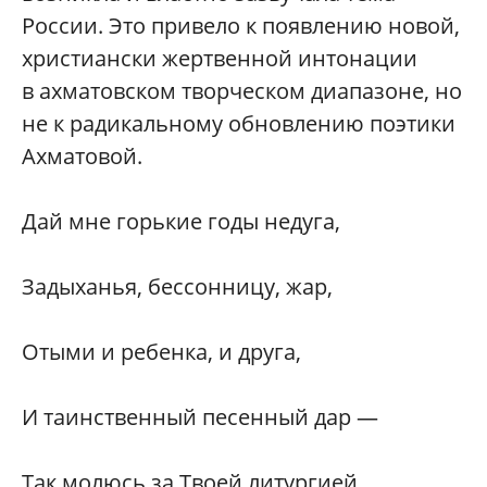
России. Это привело к появлению новой,
христиански жертвенной интонации
в ахматовском творческом диапазоне, но
не к радикальному обновлению поэтики
Ахматовой.
Дай мне горькие годы недуга,
Задыханья, бессонницу, жар,
Отыми и ребенка, и друга,
И таинственный песенный дар —
Так молюсь за Твоей литургией