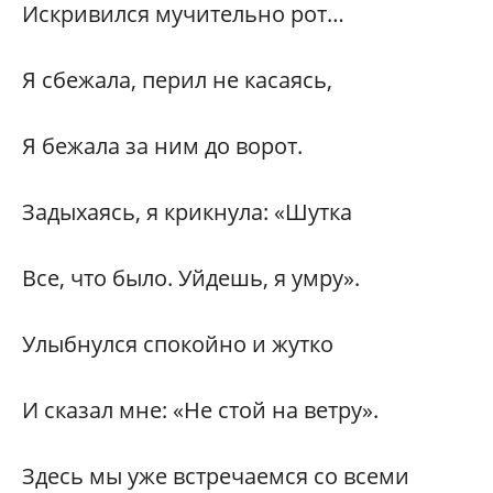
Искривился мучительно рот…
Я сбежала, перил не касаясь,
Я бежала за ним до ворот.
Задыхаясь, я крикнула: «Шутка
Все, что было. Уйдешь, я умру».
Улыбнулся спокойно и жутко
И сказал мне: «Не стой на ветру».
Здесь мы уже встречаемся со всеми