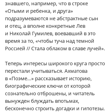
знавшего, например, что в строке
«Отыми и ребенка, и друга»
подразумеваются не абстрактные сын
и отец, а вполне конкретные Лев
и Николай Гумилев, воевавший в это
время за то, «чтобы туча над темной
Россией // Стала облаком в славе лучей».
Теперь интересы широкого круга просто
перестали учитываться. Ахматова
в «Поэме…» рассказывает историю,
биографические ключи от которой
сознательно отброшены, и читатель
вынужден блуждать впотьмах,
бесконечно строить догадки и гипотезы.