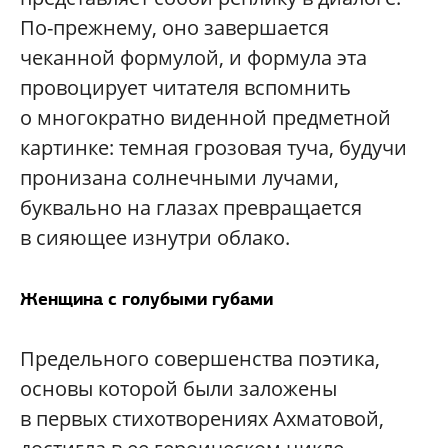
По-прежнему, оно завершается
чеканной формулой, и формула эта
провоцирует читателя вспомнить
о многократно виденной предметной
картинке: темная грозовая туча, будучи
пронизана солнечными лучами,
буквально на глазах превращается
в сияющее изнутри облако.
Женщина с голубыми губами
Предельного совершенства поэтика,
основы которой были заложены
в первых стихотворениях Ахматовой,