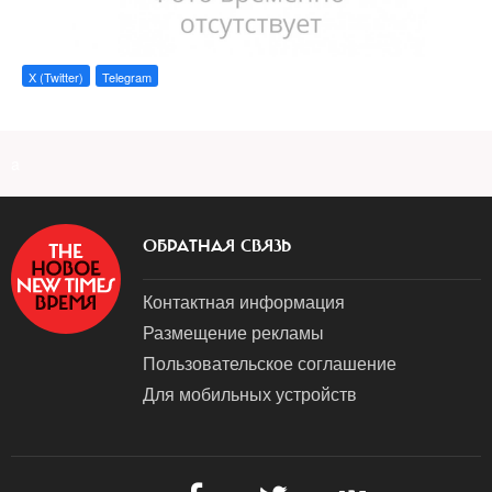
X (Twitter)
Telegram
a
ОБРАТНАЯ СВЯЗЬ
Контактная информация
Размещение рекламы
Пользовательское соглашение
Для мобильных устройств