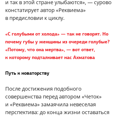
и так в этой стране улыбаются», — сурово
констатирует автор «Реквиема»
в предисловии к циклу.
«С голубыми от холода» — так не говорят. Но
почему губы у женщины из очереди голубые?
«Потому, что она мертва», — вот ответ,
к которому подталкивает нас Ахматова
Путь к новаторству
После достижения подобного
совершенства перед автором «Четок»
и «Реквиема» замаячила невеселая
перспектива: до конца жизни оставаться