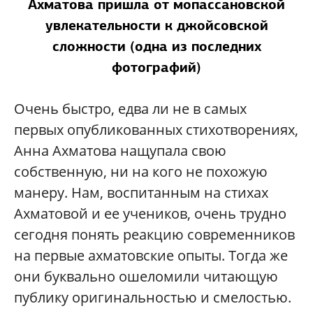
Ахматова пришла от мопассановской
увлекательности к джойсовской
сложности (одна из последних
фотографий)
Очень быстро, едва ли не в самых
первых опубликованных стихотворениях,
Анна Ахматова нащупала свою
собственную, ни на кого не похожую
манеру. Нам, воспитанным на стихах
Ахматовой и ее учеников, очень трудно
сегодня понять реакцию современников
на первые ахматовские опыты. Тогда же
они буквально ошеломили читающую
публику оригинальностью и смелостью.