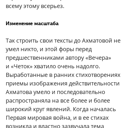
всему этому всерьез.
Изменение масштаба
Так строить свои тексты до Ахматовой не
умел никто, и этой форы перед
предшественниками автору «Вечера»
и «Четок» хватило очень надолго.
Выработанные в ранних стихотворениях
приемы изображения действительности
Ахматова умело и последовательно
распространяла на все более и более
широкий круг явлений. Когда началась
Первая мировая война, и в ее стихах
возникла и властно зазвучала тема