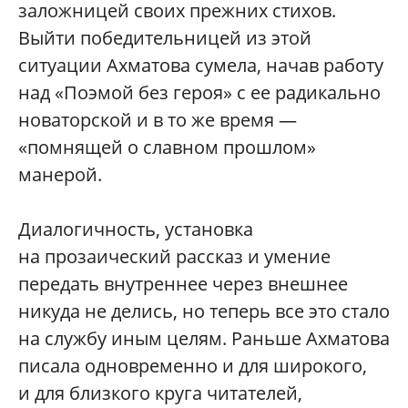
заложницей своих прежних стихов.
Выйти победительницей из этой
ситуации Ахматова сумела, начав работу
над «Поэмой без героя» с ее радикально
новаторской и в то же время —
«помнящей о славном прошлом»
манерой.
Диалогичность, установка
на прозаический рассказ и умение
передать внутреннее через внешнее
никуда не делись, но теперь все это стало
на службу иным целям. Раньше Ахматова
писала одновременно и для широкого,
и для близкого круга читателей,