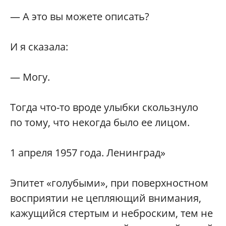
— А это вы можете описать?
И я сказала:
— Могу.
Тогда что-то вроде улыбки скользнуло
по тому, что некогда было ее лицом.
1 апреля 1957 года. Ленинград»
Эпитет «голубыми», при поверхностном
восприятии не цепляющий внимания,
кажущийся стертым и неброским, тем не