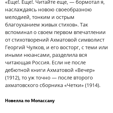
«Еще!. Еще!. Читайте еще, — бормотал я,
наслаждаясь новою своеобразною
мелодией, тонким и острым
благоуханием живых стихов». Так
вспоминал о своем первом впечатлении
от стихотворений Ахматовой символист
Георгий Чулков, и его восторг, с теми или
иными нюансами, разделила вся
читающая Россия. Если не после
дебютной книги Ахматовой «Вечер»
(1912), то уж точно — после второго
ахматовского сборника «Четки» (1914).
Новелла по Мопассану