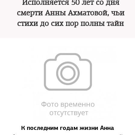
Исполняется 50 лет со дня
смерти Анны Ахматовой, чьи
стихи до сих пор полны тайн
К последним годам жизни Анна