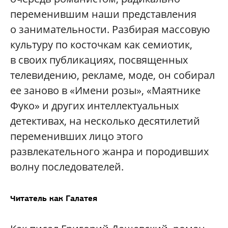
переменившим наши представления
о занимательности. Разбирая массовую
культуру по косточкам как семиотик,
в своих публикациях, посвященных
телевидению, рекламе, моде, он собирал
ее заново в «Имени розы», «Маятнике
Фуко» и других интеллектуальных
детективах, на несколько десятилетий
переменивших лицо этого
развлекательного жанра и породивших
волну последователей.
Читатель как Галатея