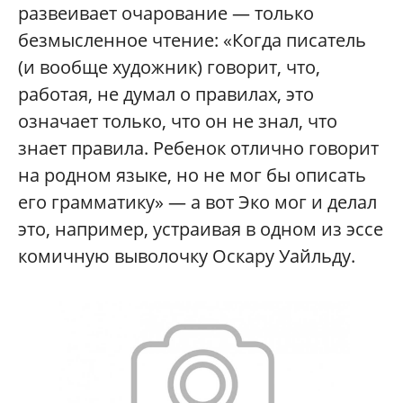
развеивает очарование — только
безмысленное чтение: «Когда писатель
(и вообще художник) говорит, что,
работая, не думал о правилах, это
означает только, что он не знал, что
знает правила. Ребенок отлично говорит
на родном языке, но не мог бы описать
его грамматику» — а вот Эко мог и делал
это, например, устраивая в одном из эссе
комичную выволочку Оскару Уайльду.