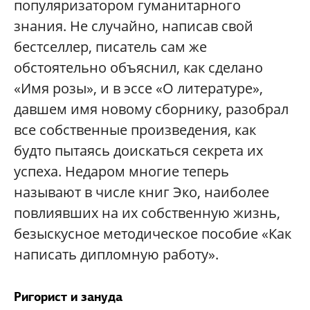
популяризатором гуманитарного
знания. Не случайно, написав свой
бестселлер, писатель сам же
обстоятельно объяснил, как сделано
«Имя розы», и в эссе «О литературе»,
давшем имя новому сборнику, разобрал
все собственные произведения, как
будто пытаясь доискаться секрета их
успеха. Недаром многие теперь
называют в числе книг Эко, наиболее
повлиявших на их собственную жизнь,
безыскусное методическое пособие «Как
написать дипломную работу».
Ригорист и зануда