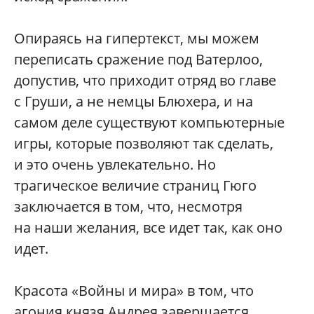
Опираясь на гипертекст, мы можем
переписать сражение под Ватерлоо,
допустив, что приходит отряд во главе
с Груши, а не немцы Блюхера, и на
самом деле существуют компьютерные
игры, которые позволяют так сделать,
и это очень увлекательно. Но
трагическое величие страниц Гюго
заключается в том, что, несмотря
на наши желания, все идет так, как оно
идет.
Красота «Войны и мира» в том, что
агония князя Андрея завершается