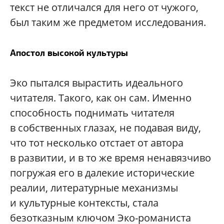
текст не отличался для него от чужого,
был таким же предметом исследования.
Апостол высокой культуры
Эко пытался вырастить идеального
читателя. Такого, как он сам. Именно
способность поднимать читателя
в собственных глазах, не подавая виду,
что тот несколько отстает от автора
в развитии, и в то же время ненавязчиво
погружая его в далекие исторические
реалии, литературные механизмы
и культурные контексты, стала
безотказным ключом Эко-романиста