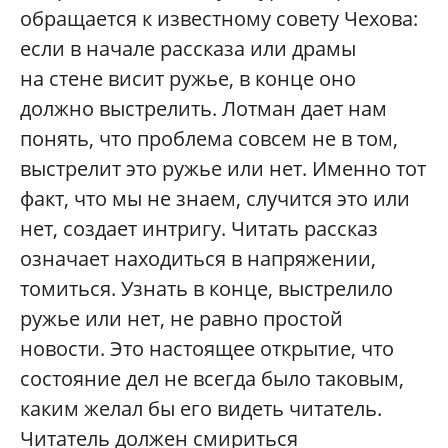
обращается к известному совету Чехова:
если в начале рассказа или драмы
на стене висит ружье, в конце оно
должно выстрелить. Лотман дает нам
понять, что проблема совсем не в том,
выстрелит это ружье или нет. Именно тот
факт, что мы не знаем, случится это или
нет, создает интригу. Читать рассказ
означает находиться в напряжении,
томиться. Узнать в конце, выстрелило
ружье или нет, не равно простой
новости. Это настоящее открытие, что
состояние дел не всегда было таковым,
каким желал бы его видеть читатель.
Читатель должен смириться