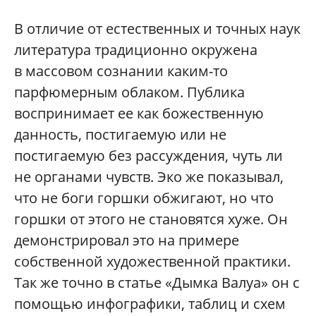
В отличие от естественных и точных наук
литература традиционно окружена
в массовом сознании каким-то
парфюмерным облаком. Публика
воспринимает ее как божественную
данность, постигаемую или не
постигаемую без рассуждения, чуть ли
не органами чувств. Эко же показывал,
что не боги горшки обжигают, но что
горшки от этого не становятся хуже. Он
демонстрировал это на примере
собственной художественной практики.
Так же точно в статье «Дымка Валуа» он с
помощью инфографики, таблиц и схем