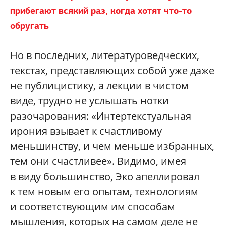
прибегают всякий раз, когда хотят что-то
обругать
Но в последних, литературоведческих,
текстах, представляющих собой уже даже
не публицистику, а лекции в чистом
виде, трудно не услышать нотки
разочарования: «Интертекстуальная
ирония взывает к счастливому
меньшинству, и чем меньше избранных,
тем они счастливее». Видимо, имея
в виду большинство, Эко апеллировал
к тем новым его опытам, технологиям
и соответствующим им способам
мышления, которых на самом деле не