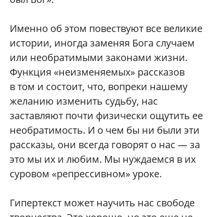
Именно об этом повествуют все великие
истории, иногда заменяя Бога случаем
или необратимыми законами жизни.
Функция «неизменяемых» рассказов
в том и состоит, что, вопреки нашему
желанию изменить судьбу, нас
заставляют почти физически ощутить ее
необратимость. И о чем бы ни были эти
рассказы, они всегда говорят о нас — за
это мы их и любим. Мы нуждаемся в их
суровом «репрессивном» уроке.
Гипертекст может научить нас свободе