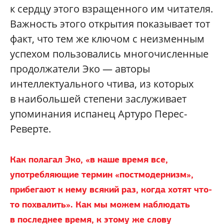
к сердцу этого взращенного им читателя.
Важность этого открытия показывает тот
факт, что тем же ключом с неизменным
успехом пользовались многочисленные
продолжатели Эко — авторы
интеллектуального чтива, из которых
в наибольшей степени заслуживает
упоминания испанец Артуро Перес-
Реверте.
Как полагал Эко, «в наше время все,
употребляющие термин «постмодернизм»,
прибегают к нему всякий раз, когда хотят что-
то похвалить».
Как мы можем наблюдать
в последнее время, к этому же слову