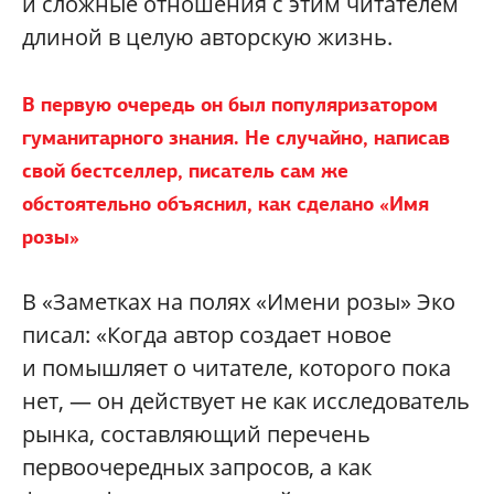
и сложные отношения с этим читателем
длиной в целую авторскую жизнь.
В первую очередь он был популяризатором
гуманитарного знания. Не случайно, написав
свой бестселлер, писатель сам же
обстоятельно объяснил, как сделано «Имя
розы»
В «Заметках на полях «Имени розы» Эко
писал: «Когда автор создает новое
и помышляет о читателе, которого пока
нет, — он действует не как исследователь
рынка, составляющий перечень
первоочередных запросов, а как