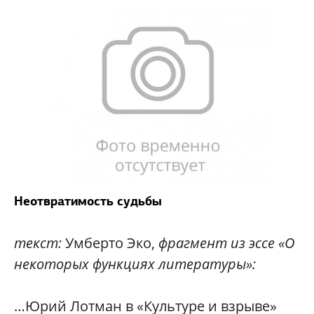
Неотвратимость судьбы
текст:
Умберто Эко
,
фрагмент из эссе «О
некоторых функциях литературы»:
…Юрий Лотман в «Культуре и взрыве»