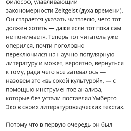
философ, улавливающий
закономерности Zeitgeist (духа времени).
Он старается указать читателю, чего тот
должен хотеть — даже если тот пока сам
не понимает». Теперь тот читатель уже
оперился, почти поголовно
переключился на научно-популярную
литературу и может, вероятно, вернуться
к тому, ради чего все затевалось —
назовем это «высокой культурой», — с
помощью инструментов анализа,
которые без устали поставлял Умберто
Эко в своих литературоведческих текстах.
Потому что в первую очередь он был