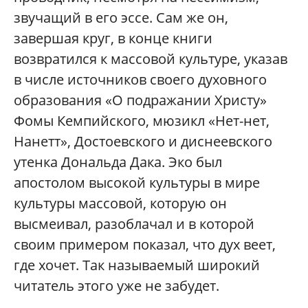
звучащий в его эссе. Сам же он,
завершая круг, в конце книги
возвратился к массовой культуре, указав
в числе источников своего духовного
образования «О подражании Христу»
Фомы Кемпийского, мюзикл «Нет-нет,
Нанетт», Достоевского и диснеевского
утенка Дональда Дака. Эко был
апостолом высокой культуры в мире
культуры массовой, которую он
высмеивал, разоблачал и в которой
своим примером показал, что дух веет,
где хочет. Так называемый широкий
читатель этого уже не забудет.