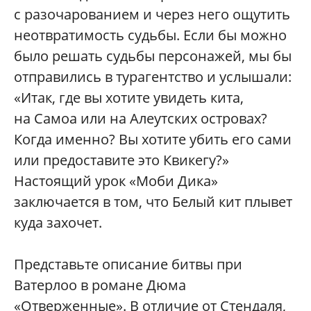
с разочарованием и через него ощутить
неотвратимость судьбы. Если бы можно
было решать судьбы персонажей, мы бы
отправились в турагентство и услышали:
«Итак, где вы хотите увидеть кита,
на Самоа или на Алеутских островах?
Когда именно? Вы хотите убить его сами
или предоставите это Квикегу?»
Настоящий урок «Моби Дика»
заключается в том, что Белый кит плывет
куда захочет.
Представьте описание битвы при
Ватерлоо в романе Дюма
«Отверженные». В отличие от Стендаля,