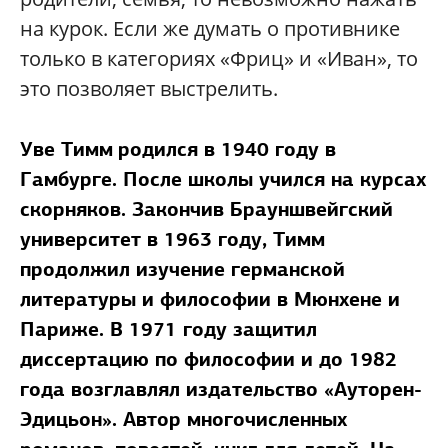
на курок. Если же думать о противнике
только в категориях «Фриц» и «Иван», то
это позволяет выстрелить.
Уве Тимм
родился в 1940 году в
Гамбурге. После школы учился на курсах
скорняков. Закончив Брауншвейгский
университет в 1963 году, Тимм
продолжил изучение германской
литературы и философии в Мюнхене и
Париже. В 1971 году защитил
диссертацию по философии и до 1982
года возглавлял издательство «Ауторен-
Эдицьон». Автор многочисленных