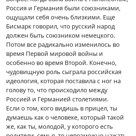
Россия и Германия были союзниками,
ощущали себя очень близкими. Еще
Бисмарк говорил, что русский народ
должен быть союзником немецкого.
Потом все радикально изменилось во
время Первой мировой войны и
особенно во время Второй. Конечно,
чудовищную роль сыграла российская
идеология, которая поставила с ног на
голову то, что происходило между
Россией и Германией столетиями.
Если о том, кого видишь в прицел, ты
думаешь как о человеке, который такой
же, как ты, молодой, у которого есть
родители, семья, то невозможно нажать