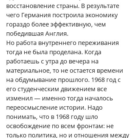
восстановление страны. В результате
чего Германия построила экономику
гораздо более эффективную, чем
победившая Англия.
Но работа внутреннего переживания
тогда не была проделана. Когда
работаешь с утра до вечера на
материальное, то не остается времени
на обдумывание прошлого. 1968 год с
его студенческим движением все
изменил — именно тогда началось
переосмысление истории. Надо
понимать, что в 1968 году шло
освобождение по всем фронтам: не
только политика, но и отношения между