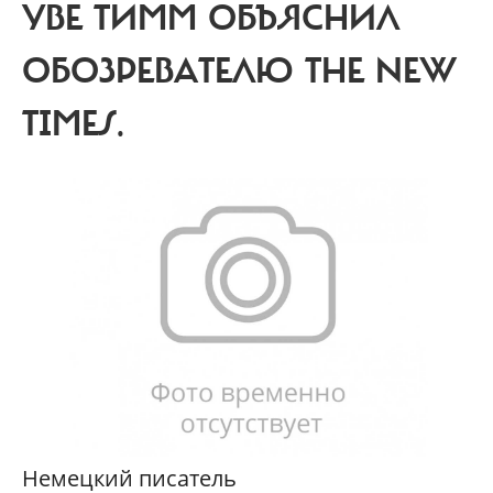
УВЕ ТИММ ОБЪЯСНИЛ
ОБОЗРЕВАТЕЛЮ THE NEW
TIMES.
Немецкий писатель