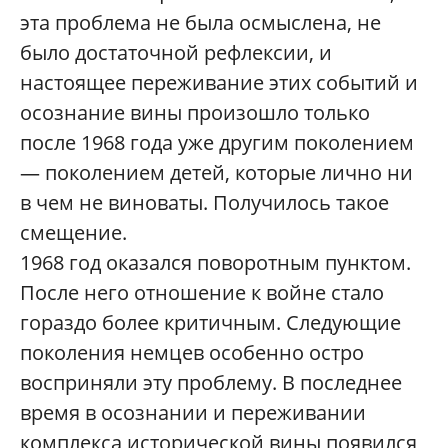
эта проблема не была осмыслена, не
было достаточной рефлексии, и
настоящее переживание этих событий и
осознание вины произошло только
после 1968 года уже другим поколением
— поколением детей, которые лично ни
в чем не виноваты. Получилось такое
смещение.
1968 год оказался поворотным пунктом.
После него отношение к войне стало
гораздо более критичным. Следующие
поколения немцев особенно остро
восприняли эту проблему. В последнее
время в осознании и переживании
комплекса исторической вины появился