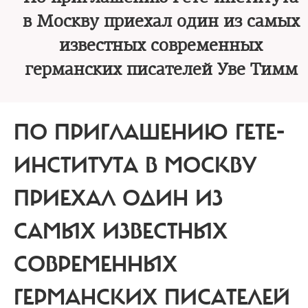
в Москву приехал один из самых
известных современных
германских писателей Уве Тимм
ПО ПРИГЛАШЕНИЮ ГЕТЕ-
ИНСТИТУТА В МОСКВУ
ПРИЕХАЛ ОДИН ИЗ
САМЫХ ИЗВЕСТНЫХ
СОВРЕМЕННЫХ
ГЕРМАНСКИХ ПИСАТЕЛЕЙ