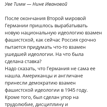
Уве Тимм — Нине Ивановой
После окончания Второй мировой
Германии пришлось вырабатывать
новую национальную идеологию взамен
фашистской, как сейчас Россия срочно
пытается придумать что-то взамен
ушедшей идеологии. На что была
сделана ставка?
Надо сказать, что Германия не сама ее
нашла. Американцы и англичане
принесли демократию взамен
фашистской идеологии в 1945 году.
Кроме того, был сделан упор на
трудолюбие, дисциплину и