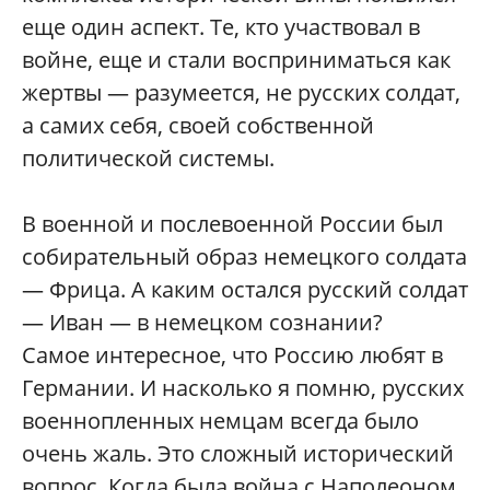
еще один аспект. Те, кто участвовал в
войне, еще и стали восприниматься как
жертвы — разумеется, не русских солдат,
а самих себя, своей собственной
политической системы.
В военной и послевоенной России был
собирательный образ немецкого солдата
— Фрица. А каким остался русский солдат
— Иван — в немецком сознании?
Самое интересное, что Россию любят в
Германии. И насколько я помню, русских
военнопленных немцам всегда было
очень жаль. Это сложный исторический
вопрос. Когда была война с Наполеоном,