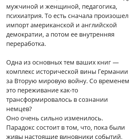
мужчиной и женщиной, педагогика,
психиатрия. То есть сначала произошел
импорт американской и английской
демократии, а потом ее внутренняя
переработка.
Одна из основных тем ваших книг —
комплекс исторической вины Германии
за Вторую мировую войну. Со временем
это переживание как-то
трансформировалось в сознании
немцев?
Оно очень сильно изменилось.
Парадокс состоит в том, что, пока были
живы настоящие виновники событий,