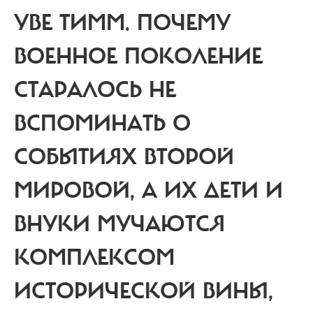
УВЕ ТИММ.
ПОЧЕМУ
ВОЕННОЕ ПОКОЛЕНИЕ
СТАРАЛОСЬ НЕ
ВСПОМИНАТЬ О
СОБЫТИЯХ ВТОРОЙ
МИРОВОЙ, А ИХ ДЕТИ И
ВНУКИ МУЧАЮТСЯ
КОМПЛЕКСОМ
ИСТОРИЧЕСКОЙ ВИНЫ,