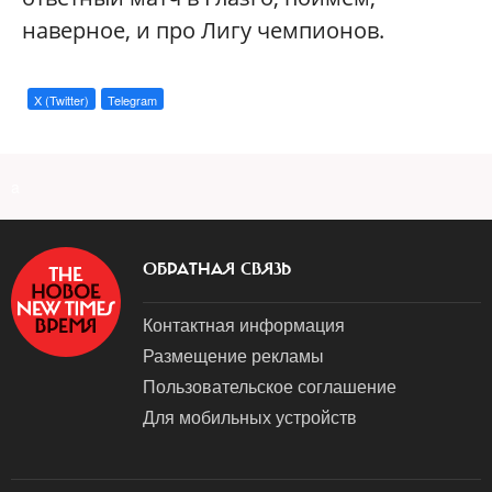
наверное, и про Лигу чемпионов.
X (Twitter)
Telegram
a
ОБРАТНАЯ СВЯЗЬ
Контактная информация
Размещение рекламы
Пользовательское соглашение
Для мобильных устройств