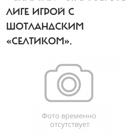
ЛИГЕ ИГРОЙ С
ШОТЛАНДСКИМ
«СЕЛТИКОМ».