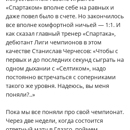
«Спартаком» вполне себе на равных и
даже повел было в счете. Но закончилось
все вполне комфортной ничьей — 1:1. И
как сказал главный тренер «Спартака»,
дебютант Лиги чемпионов в этом
качестве Станислав Черчесов: «Чтобы с
первых и до последних секунд сыграть на
одном дыхании с «Селтиком», надо
постоянно встречаться с соперниками
такого же уровня. Надеюсь, вы меня
поняли?..»
Пока мы все поняли про свой чемпионат.
Через две недели, когда состоится
ответный матч в Глазго, поймем,