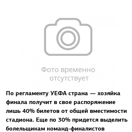
По регламенту УЕФА страна — хозяйка
финала получит в свое распоряжение
лишь 40% билетов от общей вместимости
стадиона. Еще по 30% придется выделить
болельщикам команд-финалистов