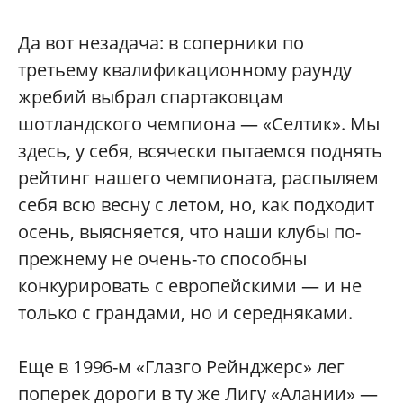
Да вот незадача: в соперники по
третьему квалификационному раунду
жребий выбрал спартаковцам
шотландского чемпиона — «Селтик». Мы
здесь, у себя, всячески пытаемся поднять
рейтинг нашего чемпионата, распыляем
себя всю весну с летом, но, как подходит
осень, выясняется, что наши клубы по-
прежнему не очень-то способны
конкурировать с европейскими — и не
только с грандами, но и середняками.
Еще в 1996-м «Глазго Рейнджерс» лег
поперек дороги в ту же Лигу «Алании» —