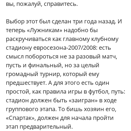
вы, пожалуй, справитесь.
Выбор этот был сделан три года назад. И
теперь «Лужникам» надобно бы
раскручиваться как главному клубному
стадиону евросезона-2007/2008: есть
смысл побороться не за разовый матч,
пусть и финальный, но за целый
громадный турнир, который ему
предшествует. А для этого есть один
простой, как правила игры в футбол, путь:
стадион должен быть «заигран» в ходе
группового этапа. То бишь хозяин его,
«Спартак», должен для начала пройти
этап предварительный.