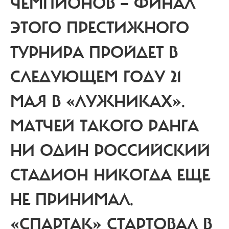
ЧЕМПИОНОВ —
ФИНАЛ
ЭТОГО ПРЕСТИЖНОГО
ТУРНИРА ПРОЙДЕТ В
СЛЕДУЮЩЕМ ГОДУ 21
МАЯ В «ЛУЖНИКАХ».
МАТЧЕЙ ТАКОГО РАНГА
НИ ОДИН РОССИЙСКИЙ
СТАДИОН НИКОГДА ЕЩЕ
НЕ ПРИНИМАЛ.
«СПАРТАК» СТАРТОВАЛ В