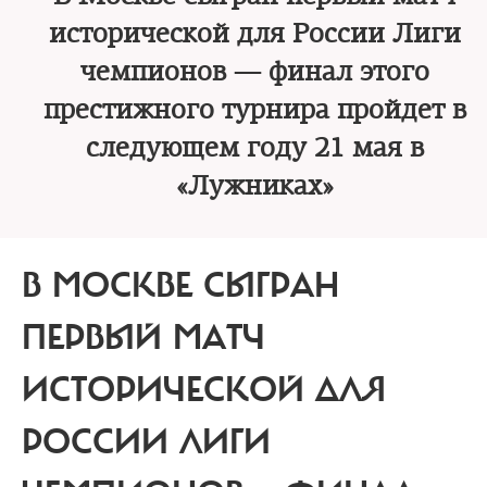
исторической для России Лиги
чемпионов — финал этого
престижного турнира пройдет в
следующем году 21 мая в
«Лужниках»
В МОСКВЕ СЫГРАН
ПЕРВЫЙ МАТЧ
ИСТОРИЧЕСКОЙ ДЛЯ
РОССИИ ЛИГИ