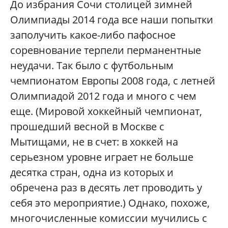
Д
о избрания Сочи столицей зимней
Олимпиады 2014 года все наши попытки
заполучить какое-либо пафосное
соревнование терпели перманентные
неудачи. Так было с футбольным
чемпионатом Европы 2008 года, с летней
Олимпиадой 2012 года и много с чем
еще. (Мировой хоккейный чемпионат,
прошедший весной в Москве с
Мытищами, не в счет: в хоккей на
серьезном уровне играет не больше
десятка стран, одна из которых и
обречена раз в десять лет проводить у
себя это мероприятие.) Однако, похоже,
многочисленные комиссии мучились с