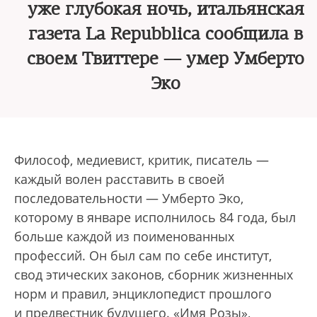
уже глубокая ночь, итальянская
газета La Repubblica сообщила в
своем Твиттере — умер Умберто
Эко
Философ, медиевист, критик, писатель —
каждый волен расставить в своей
последовательности — Умберто Эко,
которому в январе исполнилось 84 года, был
больше каждой из поименованных
профессий. Он был сам по себе институт,
свод этических законов, сборник жизненных
норм и правил, энциклопедист прошлого
и предвестник будущего. «Имя Розы»,