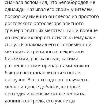
сначала вспомнил, что Белобородов не
однажды называл его своим учителем,
поскольку именно он сделал из простого
ростовского автослесаря элитного
тренера элитных метательниц и вообще
до недавних пор относился к нему как к
сыну. «Я знакомил его с современной
методикой тренировок, секретами
биохимии, рассказывал, какими
разрешенными препаратами можно
быстро восстанавливаться после
нагрузок. Все эти годы он получал от
меня пищевые добавки, которые
проходили всевозможные тесты на
допинг-контроль, его ученицы