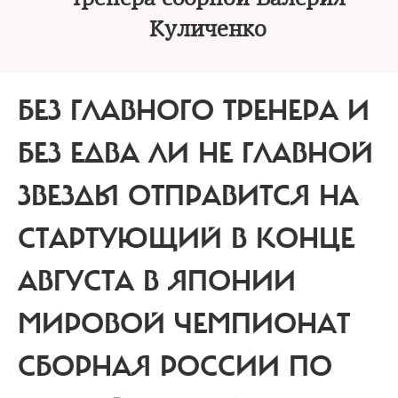
Куличенко
БЕЗ ГЛАВНОГО ТРЕНЕРА И
БЕЗ ЕДВА ЛИ НЕ ГЛАВНОЙ
ЗВЕЗДЫ ОТПРАВИТСЯ НА
СТАРТУЮЩИЙ В КОНЦЕ
АВГУСТА В ЯПОНИИ
МИРОВОЙ ЧЕМПИОНАТ
СБОРНАЯ РОССИИ ПО