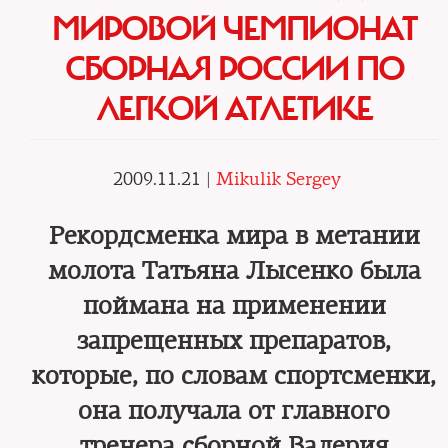
МИРОВОЙ ЧЕМПИОНАТ
СБОРНАЯ РОССИИ ПО
ЛЕГКОЙ АТЛЕТИКЕ
2009.11.21 |
Mikulik Sergey
Рекордсменка мира в метании
молота Татьяна Лысенко была
поймана на применении
запрещенных препаратов,
которые, по словам спортсменки,
она получала от главного
тренера сборной Валерия