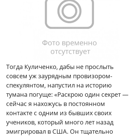
Тогда Куличенко, дабы не прослыть
совсем уж заурядным провизором-
спекулянтом, напустил на историю
тумана погуще: «Раскрою один секрет —
сейчас я нахожусь в постоянном
контакте с одним из бывших своих
учеников, который много лет назад
эмигрировал в США. Он тщательно