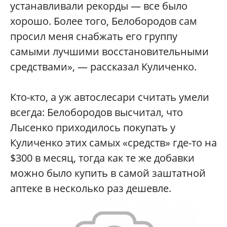
устанавливали рекорды — все было
хорошо. Более того, Белобородов сам
просил меня снабжать его группу
самыми лучшими восстановительными
средствами», — рассказал Куличенко.
Кто-кто, а уж автослесари считать умели
всегда: Белобородов высчитал, что
Лысенко приходилось покупать у
Куличенко этих самых «средств» где-то на
$300 в месяц, тогда как те же добавки
можно было купить в самой заштатной
аптеке в несколько раз дешевле.