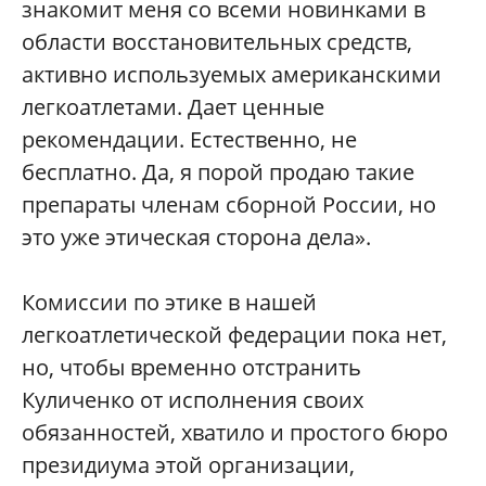
знакомит меня со всеми новинками в
области восстановительных средств,
активно используемых американскими
легкоатлетами. Дает ценные
рекомендации. Естественно, не
бесплатно. Да, я порой продаю такие
препараты членам сборной России, но
это уже этическая сторона дела».
Комиссии по этике в нашей
легкоатлетической федерации пока нет,
но, чтобы временно отстранить
Куличенко от исполнения своих
обязанностей, хватило и простого бюро
президиума этой организации,