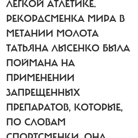
ЛЕГКОЙ АТЛЕТИКЕ.
РЕКОРДСМЕНКА МИРА В
МЕТАНИИ МОЛОТА
ТАТЬЯНА ЛЫСЕНКО БЫЛА
ПОЙМАНА НА
ПРИМЕНЕНИИ
ЗАПРЕЩЕННЫХ
ПРЕПАРАТОВ, КОТОРЫЕ,
ПО СЛОВАМ
СПОРТСМЕНКИ, ОНА