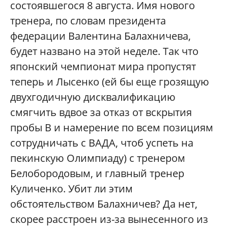
состоявшегося 8 августа. Имя нового
тренера, по словам президента
федерации Валентина Балахничева,
будет названо на этой неделе. Так что
японский чемпионат мира пропустят
теперь и Лысенко (ей бы еще грозящую
двухгодичную дисквалификацию
смягчить вдвое за отказ от вскрытия
пробы В и намерение по всем позициям
сотрудничать с ВАДА, чтоб успеть на
пекинскую Олимпиаду) с тренером
Белобородовым, и главный тренер
Куличенко. Убит ли этим
обстоятельством Балахничев? Да нет,
скорее расстроен из-за вынесенного из