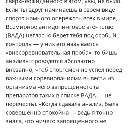
сверхнеожиданного в этом, увы, не было.
Если ты вдруг начинаешь в своем виде
спорта намного опережать всех в мире,
Всемирное антидопинговое агентство
(ВАДА) негласно берет тебя под особый
контроль — у них это называется
«внесоревновательная проба», то бишь
анализы проводятся абсолютно
внезапно, чтоб спортсмен не успел перед
важными соревнованиями вывести из
организма чего запрещенного (а
препаратов таких в списке ВАДА — не
перечесть). «Когда сдавала анализ, была
совершенно спокойна — ведь я точно
знала, что ничего запрещенного не