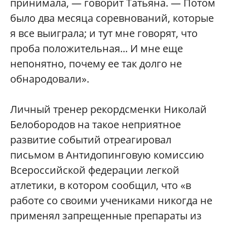
принимала, — говорит Татьяна. — Потом
было два месяца соревнований, которые
я все выиграла; и тут мне говорят, что
проба положительная... И мне еще
непонятно, почему ее так долго не
обнародовали».
Личный тренер рекордсменки Николай
Белобородов на такое неприятное
развитие событий отреагировал
письмом в Антидопинговую комиссию
Всероссийской федерации легкой
атлетики, в котором сообщил, что «в
работе со своими учениками никогда не
применял запрещенные препараты из