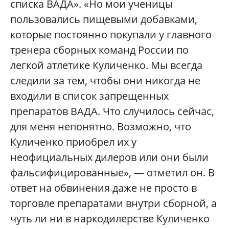
списка ВАДА». «Но мои ученицы
пользовались пищевыми добавками,
которые постоянно покупали у главного
тренера сборных команд России по
легкой атлетике Куличенко. Мы всегда
следили за тем, чтобы они никогда не
входили в список запрещенных
препаратов ВАДА. Что случилось сейчас,
для меня непонятно. Возможно, что
Куличенко приобрел их у
неофициальных дилеров или они были
фальсифицированные», — отметил он. В
ответ на обвинения даже не просто в
торговле препаратами внутри сборной, а
чуть ли ни в наркодилерстве Куличенко