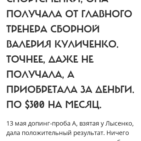
ПОЛУЧАЛА ОТ ГЛАВНОГО
ТРЕНЕРА СБОРНОЙ
ВАЛЕРИЯ КУЛИЧЕНКО.
ТОЧНЕЕ, ДАЖЕ НЕ
ПОЛУЧАЛА, А
ПРИОБРЕТАЛА ЗА ДЕНЬГИ.
ПО $300 НА МЕСЯЦ.
13
мая допинг-проба А, взятая у Лысенко,
дала положительный результат. Ничего