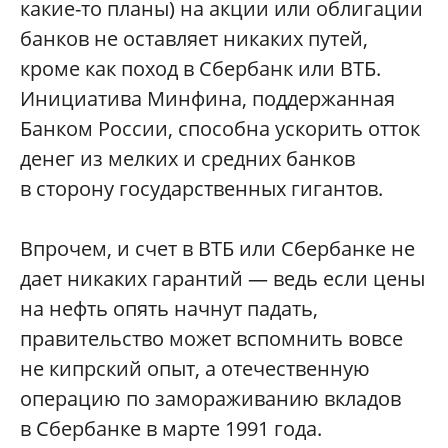
какие-то планы) на акции или облигации
банков не оставляет никаких путей,
кроме как поход в Сбербанк или ВТБ.
Инициатива Минфина, поддержанная
Банком России, способна ускорить отток
денег из мелких и средних банков
в сторону государственных гигантов.
Впрочем, и счет в ВТБ или Сбербанке не
дает никаких гарантий — ведь если цены
на нефть опять начнут падать,
правительство может вспомнить вовсе
не кипрский опыт, а отечественную
операцию по замораживанию вкладов
в Сбербанке в марте 1991 года.