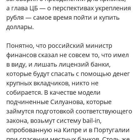
а глава ЦБ — о перспективах укрепления
рубля — самое время пойти и купить
доллары.
Понятно, что российский министр
финансов сказал не совсем то, что имел
в виду, и лишать лицензий банки,
которые будут спасать с помощью денег
крупных вкладчиков, никто не
собирается. В качестве модели
подчиненные Силуанова, которые
займутся подготовкой соответствующего
закона, возьмут систему bail-in,
опробованную на Кипре и в Португалии
при спасении местных банков. Столь же