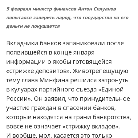
5 февраля министр финансов Антон Силуанов
попытался заверить народ, что государство на его
деньги не покушается
Вкладчики банков запаниковали после
появившейся в конце января
информации о якобы готовящейся
«стрижке депозитов». Животрепещущую
тему глава Минфина решился затронуть
в кулуарах партийного съезда «Единой
России». Он заявил, что принудительное
участие граждан в спасении банков,
которые находятся на грани банкротства,
вовсе не означает «стрижку вкладов».
И вообще, мол, касается это только