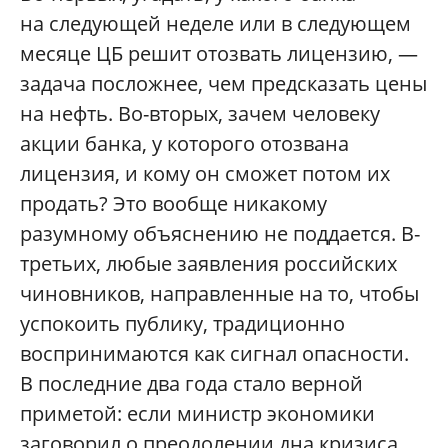
на следующей неделе или в следующем
месяце ЦБ решит отозвать лицензию, —
задача посложнее, чем предсказать цены
на нефть. Во-вторых, зачем человеку
акции банка, у которого отозвана
лицензия, и кому он сможет потом их
продать? Это вообще никакому
разумному объяснению не поддается. В-
третьих, любые заявления российских
чиновников, направленные на то, чтобы
успокоить публику, традиционно
воспринимаются как сигнал опасности.
В последние два года стало верной
приметой: если министр экономики
заговорил о преодолении дна кризиса,