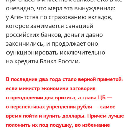
очевидно, что мера эта вынужденная:
у Агентства по страхованию вкладов,
которое занимается санацией
российских банков, деньги давно
закончились, и продолжает оно
функционировать исключительно
на кредиты Банка России.
В последние два года стало верной приметой:
если министр экономики заговорил
о преодолении дна кризиса, а глава ЦБ —
о перспективах укрепления рубля — самое
время пойти и купить доллары. Причем лучше
положить их под подушку, во избежание