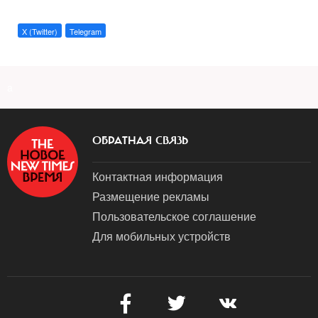
X (Twitter)
Telegram
a
ОБРАТНАЯ СВЯЗЬ
Контактная информация
Размещение рекламы
Пользовательское соглашение
Для мобильных устройств