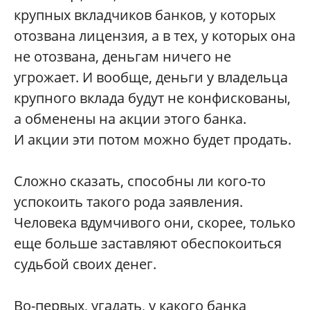
крупных вкладчиков банков, у которых
отозвана лицензия, а в тех, у которых она
не отозвана, деньгам ничего не
угрожает. И вообще, деньги у владельца
крупного вклада будут не конфискованы,
а обменены на акции этого банка.
И акции эти потом можно будет продать.
Сложно сказать, способны ли кого-то
успокоить такого рода заявления.
Человека вдумчивого они, скорее, только
еще больше заставляют обеспокоиться
судьбой своих денег.
Во-первых, угадать, у какого банка