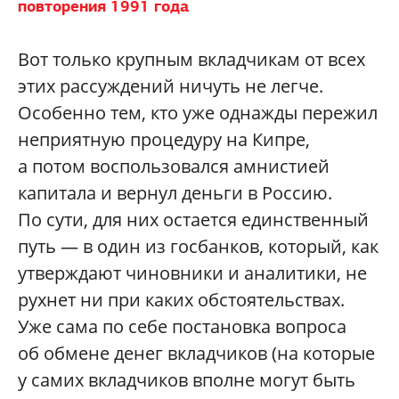
повторения 1991 года
Вот только крупным вкладчикам от всех
этих рассуждений ничуть не легче.
Особенно тем, кто уже однажды пережил
неприятную процедуру на Кипре,
а потом воспользовался амнистией
капитала и вернул деньги в Россию.
По сути, для них остается единственный
путь — в один из госбанков, который, как
утверждают чиновники и аналитики, не
рухнет ни при каких обстоятельствах.
Уже сама по себе постановка вопроса
об обмене денег вкладчиков (на которые
у самих вкладчиков вполне могут быть