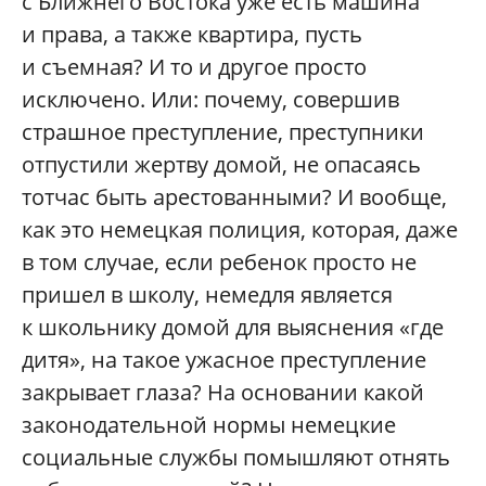
с Ближнего Востока уже есть машина
и права, а также квартира, пусть
и съемная? И то и другое просто
исключено. Или: почему, совершив
страшное преступление, преступники
отпустили жертву домой, не опасаясь
тотчас быть арестованными? И вообще,
как это немецкая полиция, которая, даже
в том случае, если ребенок просто не
пришел в школу, немедля является
к школьнику домой для выяснения «где
дитя», на такое ужасное преступление
закрывает глаза? На основании какой
законодательной нормы немецкие
социальные службы помышляют отнять