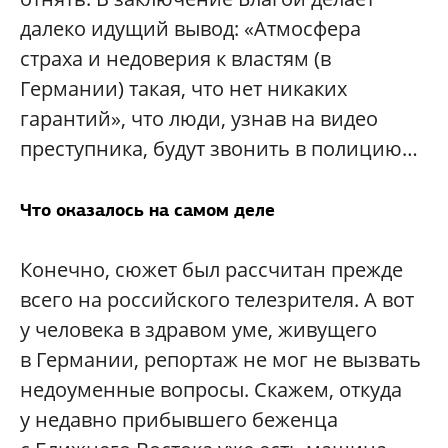
далеко идущий вывод: «Атмосфера
страха и недоверия к властям (в
Германии) такая, что нет никаких
гарантий», что люди, узнав на видео
преступника, будут звонить в полицию…
Что оказалось на самом деле
Конечно, сюжет был рассчитан прежде
всего на российского телезрителя. А вот
у человека в здравом уме, живущего
в Германии, репортаж не мог не вызвать
недоуменные вопросы. Скажем, откуда
у недавно прибывшего беженца