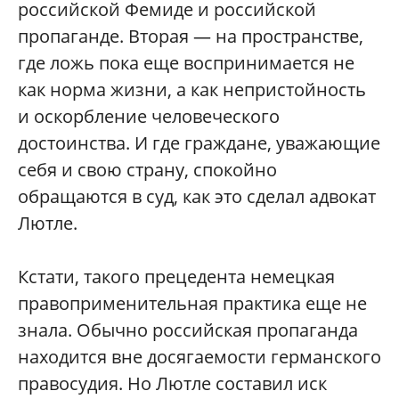
российской Фемиде и российской
пропаганде. Вторая — на пространстве,
где ложь пока еще воспринимается не
как норма жизни, а как непристойность
и оскорбление человеческого
достоинства. И где граждане, уважающие
себя и свою страну, спокойно
обращаются в суд, как это сделал адвокат
Лютле.
Кстати, такого прецедента немецкая
правоприменительная практика еще не
знала. Обычно российская пропаганда
находится вне досягаемости германского
правосудия. Но Лютле составил иск