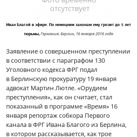
Иван Благой
в эфире. По немецким законам ему грозит
до 5 лет
Германия, Берлин, 16 января 2016 года
тюрьмы,
Заявление о совершенном преступлении
в соответствии с параграфом 130
Уголовного кодекса ФРГ подал
в Берлинскую прокуратуру 19 января
адвокат Мартин Лютле. «Орудием
преступления», как он считает, стал
показанный в программе «Время» 16
января репортаж собкора Первого
канала в ФРГ Ивана Благого из Берлина,
в котором рассказывается, как трое