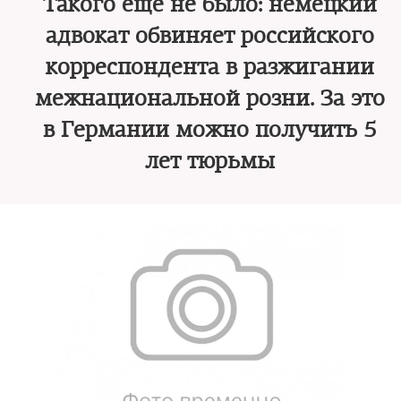
Такого еще не было: немецкий
адвокат обвиняет российского
корреспондента в разжигании
межнациональной розни. За это
в Германии можно получить 5
лет тюрьмы