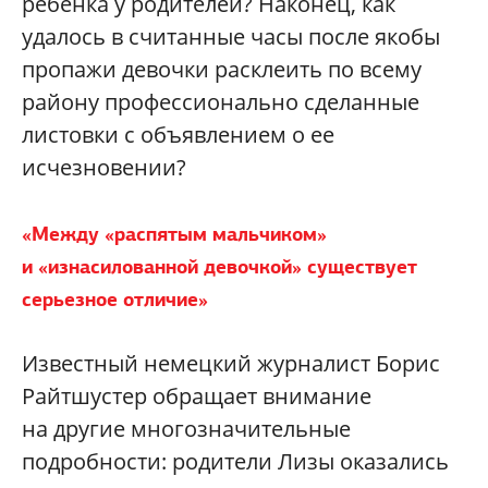
ребенка у родителей? Наконец, как
удалось в считанные часы после якобы
пропажи девочки расклеить по всему
району профессионально сделанные
листовки с объявлением о ее
исчезновении?
«
Между «распятым мальчиком»
и «изнасилованной девочкой» существует
серьезное отличие
»
Известный немецкий журналист Борис
Райтшустер обращает внимание
на другие многозначительные
подробности: родители Лизы оказались