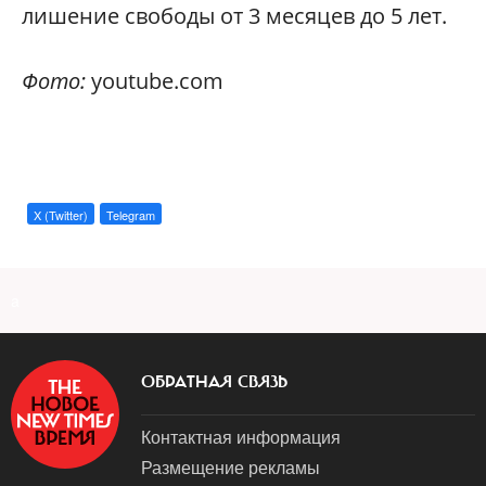
лишение свободы от 3 месяцев до 5 лет.
Фото:
youtube.com
X (Twitter)
Telegram
a
ОБРАТНАЯ СВЯЗЬ
Контактная информация
Размещение рекламы