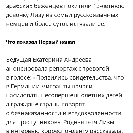
арабских беженцев похитили 13-летнюю
девочку Лизу из семьи русскоязычных
немцев и более суток истязали ее.
Что показал Первый канал
Ведущая Екатерина Андреева
анонсировала репортаж с тревогой
в голосе: «Появились свидетельства, что
в Германии мигранты начали
насиловать несовершеннолетних детей,
а граждане страны говорят
о безнаказанности и вседозволенности
для преступников». Родная тетя Лизы
в интервью корреспонденту рассказала,