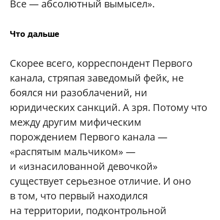
Все — абсолютный вымысел».
Что дальше
Скорее всего, корреспондент Первого
канала, стряпая заведомый фейк, не
боялся ни разоблачений, ни
юридических санкций. А зря. Потому что
между другим мифическим
порождением Первого канала —
«распятым мальчиком» —
и «изнасилованной девочкой»
существует серьезное отличие. И оно
в том, что первый находился
на территории, подконтрольной