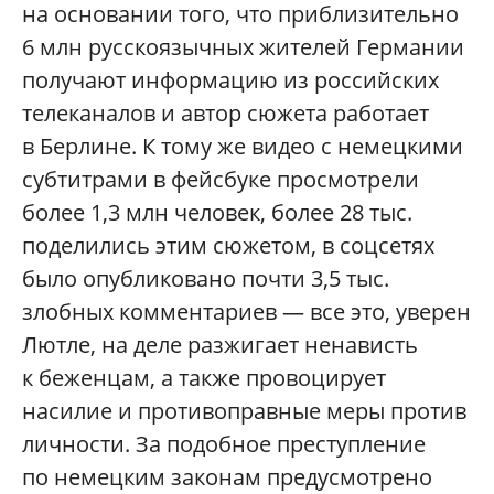
на основании того, что приблизительно
6 млн русскоязычных жителей Германии
получают информацию из российских
телеканалов и автор сюжета работает
в Берлине. К тому же видео с немецкими
субтитрами в фейсбуке просмотрели
более 1,3 млн человек, более 28 тыс.
поделились этим сюжетом, в соцсетях
было опубликовано почти 3,5 тыс.
злобных комментариев — все это, уверен
Лютле, на деле разжигает ненависть
к беженцам, а также провоцирует
насилие и противоправные меры против
личности. За подобное преступление
по немецким законам предусмотрено