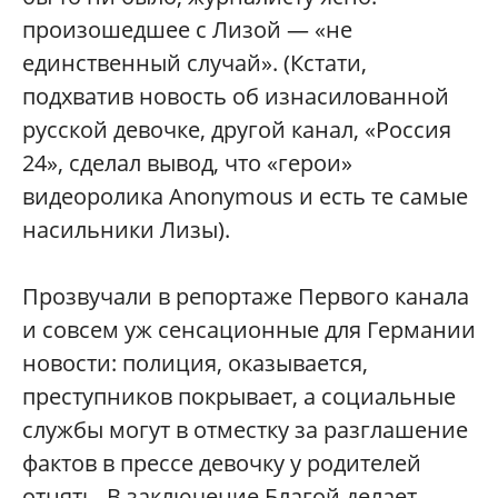
произошедшее с Лизой — «не
единственный случай». (Кстати,
подхватив новость об изнасилованной
русской девочке, другой канал, «Россия
24», сделал вывод, что «герои»
видеоролика Anonymous и есть те самые
насильники Лизы).
Прозвучали в репортаже Первого канала
и совсем уж сенсационные для Германии
новости: полиция, оказывается,
преступников покрывает, а социальные
службы могут в отместку за разглашение
фактов в прессе девочку у родителей
отнять. В заключение Благой делает